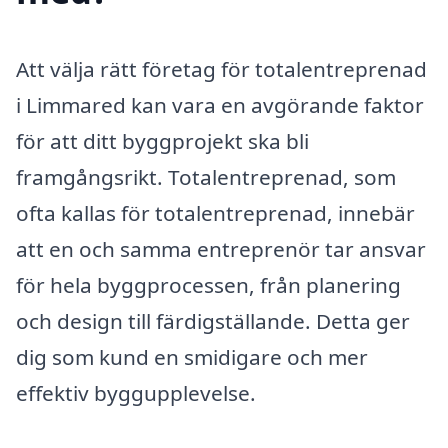
Att välja rätt företag för totalentreprenad
i Limmared kan vara en avgörande faktor
för att ditt byggprojekt ska bli
framgångsrikt. Totalentreprenad, som
ofta kallas för totalentreprenad, innebär
att en och samma entreprenör tar ansvar
för hela byggprocessen, från planering
och design till färdigställande. Detta ger
dig som kund en smidigare och mer
effektiv byggupplevelse.