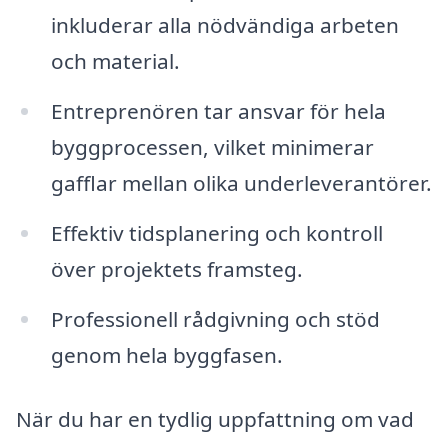
inkluderar alla nödvändiga arbeten
och material.
Entreprenören tar ansvar för hela
byggprocessen, vilket minimerar
gafflar mellan olika underleverantörer.
Effektiv tidsplanering och kontroll
över projektets framsteg.
Professionell rådgivning och stöd
genom hela byggfasen.
När du har en tydlig uppfattning om vad