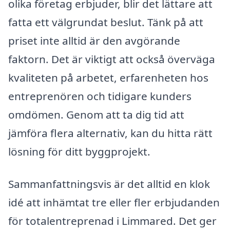
olika företag erbjuder, blir det lättare att
fatta ett välgrundat beslut. Tänk på att
priset inte alltid är den avgörande
faktorn. Det är viktigt att också överväga
kvaliteten på arbetet, erfarenheten hos
entreprenören och tidigare kunders
omdömen. Genom att ta dig tid att
jämföra flera alternativ, kan du hitta rätt
lösning för ditt byggprojekt.
Sammanfattningsvis är det alltid en klok
idé att inhämtat tre eller fler erbjudanden
för totalentreprenad i Limmared. Det ger