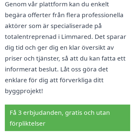
Genom vår plattform kan du enkelt
begära offerter från flera professionella
aktörer som är specialiserade på
totalentreprenad i Limmared. Det sparar
dig tid och ger dig en klar översikt av
priser och tjänster, så att du kan fatta ett
informerat beslut. Låt oss göra det
enklare för dig att förverkliga ditt
byggprojekt!
Få 3 erbjudanden, gratis och utan
förpliktelser