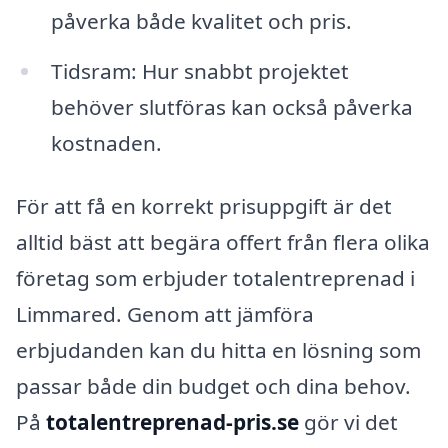
påverka både kvalitet och pris.
Tidsram: Hur snabbt projektet
behöver slutföras kan också påverka
kostnaden.
För att få en korrekt prisuppgift är det
alltid bäst att begära offert från flera olika
företag som erbjuder totalentreprenad i
Limmared. Genom att jämföra
erbjudanden kan du hitta en lösning som
passar både din budget och dina behov.
På
totalentreprenad-pris.se
gör vi det