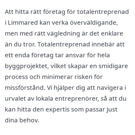
Att hitta rätt företag för totalentreprenad
i Limmared kan verka överväldigande,
men med rätt vägledning är det enklare
än du tror. Totalentreprenad innebär att
ett enda företag tar ansvar för hela
byggprojektet, vilket skapar en smidigare
process och minimerar risken för
missförstånd. Vi hjälper dig att navigera i
urvalet av lokala entreprenörer, så att du
kan hitta den expertis som passar just
dina behov.