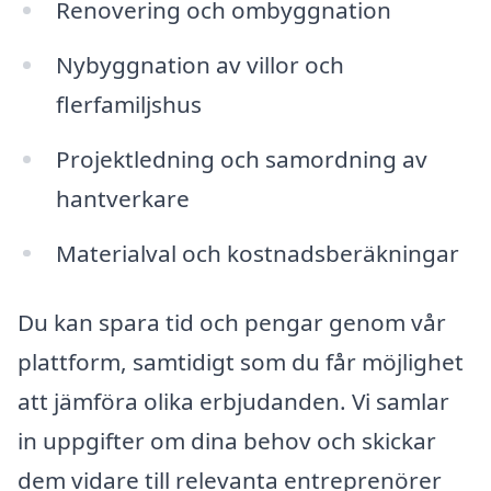
Renovering och ombyggnation
Nybyggnation av villor och
flerfamiljshus
Projektledning och samordning av
hantverkare
Materialval och kostnadsberäkningar
Du kan spara tid och pengar genom vår
plattform, samtidigt som du får möjlighet
att jämföra olika erbjudanden. Vi samlar
in uppgifter om dina behov och skickar
dem vidare till relevanta entreprenörer