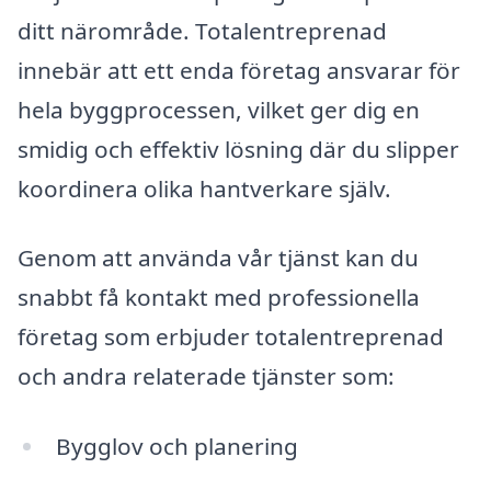
ditt närområde. Totalentreprenad
innebär att ett enda företag ansvarar för
hela byggprocessen, vilket ger dig en
smidig och effektiv lösning där du slipper
koordinera olika hantverkare själv.
Genom att använda vår tjänst kan du
snabbt få kontakt med professionella
företag som erbjuder totalentreprenad
och andra relaterade tjänster som:
Bygglov och planering