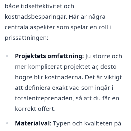
både tidseffektivitet och
kostnadsbesparingar. Här är några
centrala aspekter som spelar en roll i
prissättningen:
Projektets omfattning:
Ju större och
mer komplicerat projektet är, desto
högre blir kostnaderna. Det är viktigt
att definiera exakt vad som ingår i
totalentreprenaden, så att du får en
korrekt offert.
Materialval:
Typen och kvaliteten på