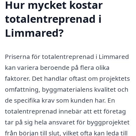
Hur mycket kostar
totalentreprenad i
Limmared?
Priserna för totalentreprenad i Limmared
kan variera beroende på flera olika
faktorer. Det handlar oftast om projektets
omfattning, byggmaterialens kvalitet och
de specifika krav som kunden har. En
totalentreprenad innebär att ett företag
tar på sig hela ansvaret för byggprojektet
från början till slut, vilket ofta kan leda till