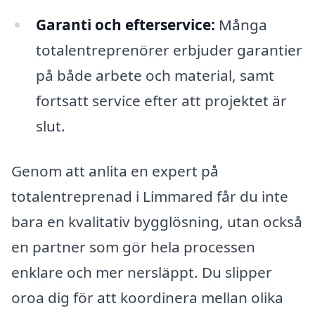
Garanti och efterservice:
Många
totalentreprenörer erbjuder garantier
på både arbete och material, samt
fortsatt service efter att projektet är
slut.
Genom att anlita en expert på
totalentreprenad i Limmared får du inte
bara en kvalitativ bygglösning, utan också
en partner som gör hela processen
enklare och mer nersläppt. Du slipper
oroa dig för att koordinera mellan olika