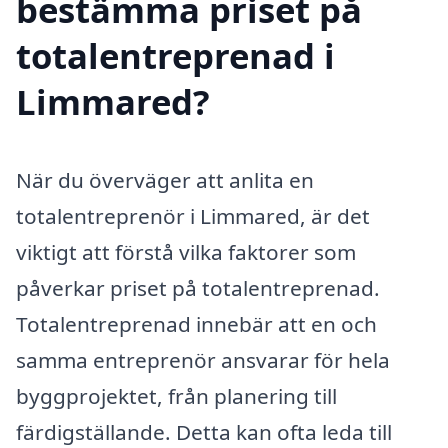
bestämma priset på
totalentreprenad i
Limmared?
När du överväger att anlita en
totalentreprenör i Limmared, är det
viktigt att förstå vilka faktorer som
påverkar priset på totalentreprenad.
Totalentreprenad innebär att en och
samma entreprenör ansvarar för hela
byggprojektet, från planering till
färdigställande. Detta kan ofta leda till