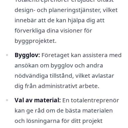
design- och planeringstjänster, vilket
innebär att de kan hjälpa dig att
förverkliga dina visioner för
byggprojektet.
Bygglov:
Företaget kan assistera med
ansökan om bygglov och andra
nödvändiga tillstånd, vilket avlastar
dig från administrativt arbete.
Val av material:
En totalentreprenör
kan ge råd om de bästa materialen
och lösningarna för ditt projekt