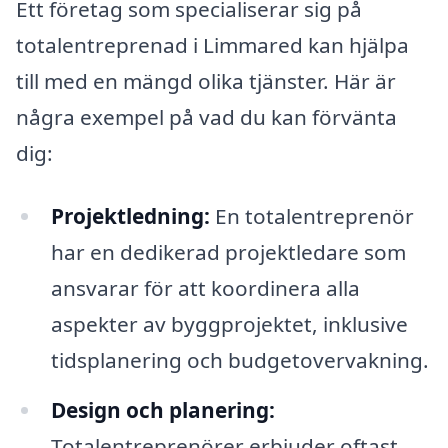
Ett företag som specialiserar sig på
totalentreprenad i Limmared kan hjälpa
till med en mängd olika tjänster. Här är
några exempel på vad du kan förvänta
dig:
Projektledning:
En totalentreprenör
har en dedikerad projektledare som
ansvarar för att koordinera alla
aspekter av byggprojektet, inklusive
tidsplanering och budgetovervakning.
Design och planering:
Totalentreprenörer erbjuder oftast