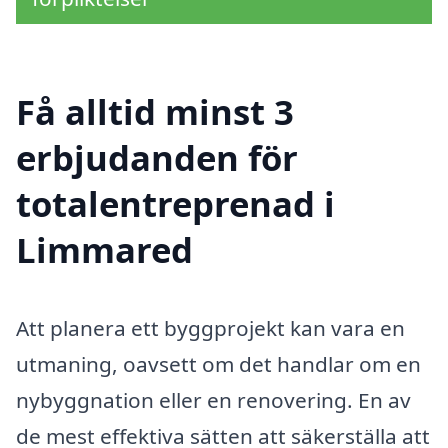
Få alltid minst 3
erbjudanden för
totalentreprenad i
Limmared
Att planera ett byggprojekt kan vara en
utmaning, oavsett om det handlar om en
nybyggnation eller en renovering. En av
de mest effektiva sätten att säkerställa att