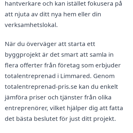
hantverkare och kan istället fokusera på
att njuta av ditt nya hem eller din
verksamhetslokal.
När du överväger att starta ett
byggprojekt är det smart att samla in
flera offerter från företag som erbjuder
totalentreprenad i Limmared. Genom
totalentreprenad-pris.se kan du enkelt
jämföra priser och tjänster från olika
entreprenörer, vilket hjälper dig att fatta
det bästa beslutet för just ditt projekt.