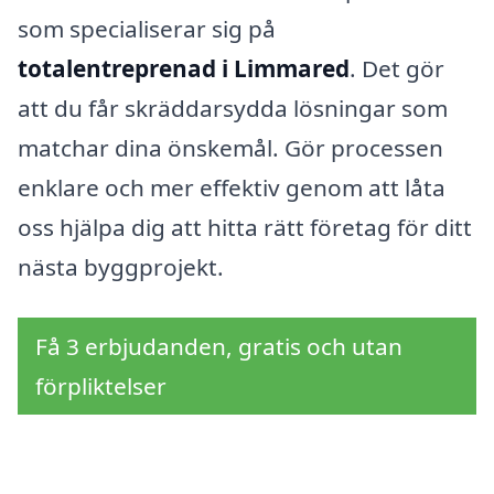
som specialiserar sig på
totalentreprenad i Limmared
. Det gör
att du får skräddarsydda lösningar som
matchar dina önskemål. Gör processen
enklare och mer effektiv genom att låta
oss hjälpa dig att hitta rätt företag för ditt
nästa byggprojekt.
Få 3 erbjudanden, gratis och utan
förpliktelser