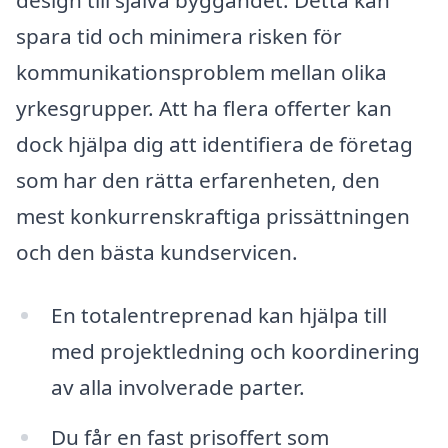
spara tid och minimera risken för
kommunikationsproblem mellan olika
yrkesgrupper. Att ha flera offerter kan
dock hjälpa dig att identifiera de företag
som har den rätta erfarenheten, den
mest konkurrenskraftiga prissättningen
och den bästa kundservicen.
En totalentreprenad kan hjälpa till
med projektledning och koordinering
av alla involverade parter.
Du får en fast prisoffert som