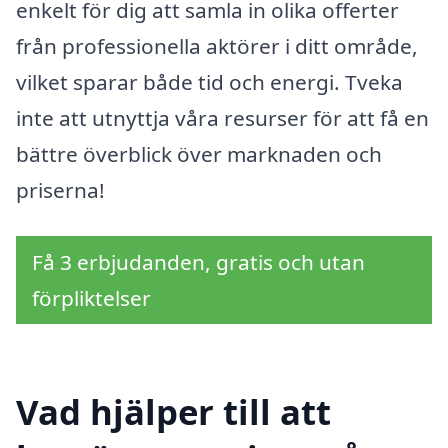
enkelt för dig att samla in olika offerter
från professionella aktörer i ditt område,
vilket sparar både tid och energi. Tveka
inte att utnyttja våra resurser för att få en
bättre överblick över marknaden och
priserna!
Få 3 erbjudanden, gratis och utan
förpliktelser
Vad hjälper till att