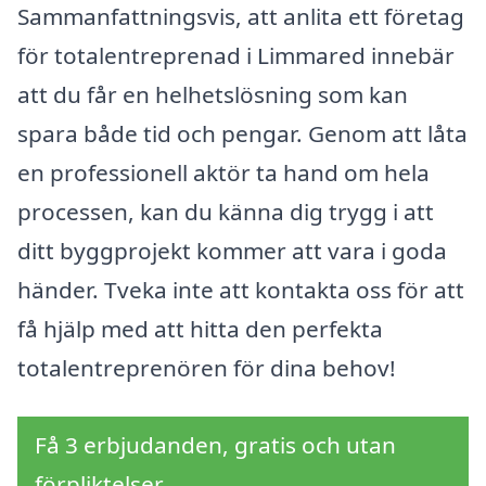
Sammanfattningsvis, att anlita ett företag
för totalentreprenad i Limmared innebär
att du får en helhetslösning som kan
spara både tid och pengar. Genom att låta
en professionell aktör ta hand om hela
processen, kan du känna dig trygg i att
ditt byggprojekt kommer att vara i goda
händer. Tveka inte att kontakta oss för att
få hjälp med att hitta den perfekta
totalentreprenören för dina behov!
Få 3 erbjudanden, gratis och utan
förpliktelser