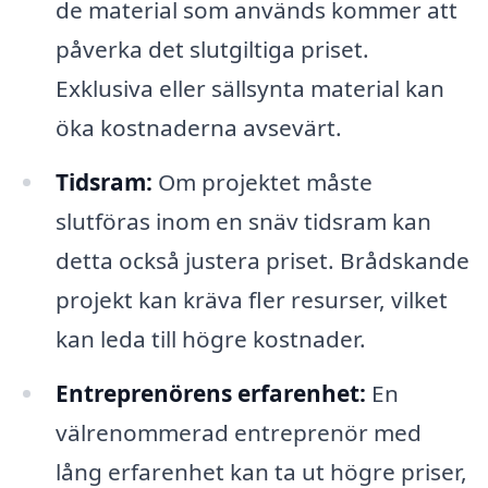
de material som används kommer att
påverka det slutgiltiga priset.
Exklusiva eller sällsynta material kan
öka kostnaderna avsevärt.
Tidsram:
Om projektet måste
slutföras inom en snäv tidsram kan
detta också justera priset. Brådskande
projekt kan kräva fler resurser, vilket
kan leda till högre kostnader.
Entreprenörens erfarenhet:
En
välrenommerad entreprenör med
lång erfarenhet kan ta ut högre priser,