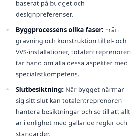
baserat på budget och
designpreferenser.
Byggprocessens olika faser:
Från
grävning och konstruktion till el- och
VVS-installationer, totalentreprenören
tar hand om alla dessa aspekter med
specialistkompetens.
Slutbesiktning:
När bygget närmar
sig sitt slut kan totalentreprenören
hantera besiktningar och se till att allt
är i enlighet med gällande regler och
standarder.