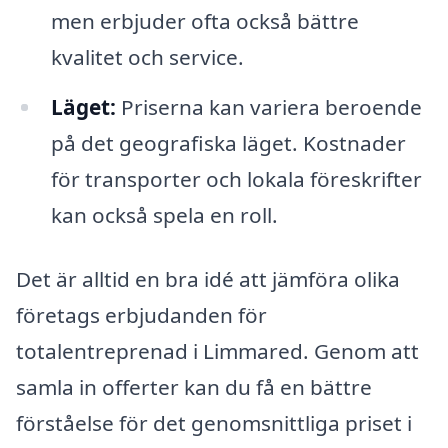
men erbjuder ofta också bättre
kvalitet och service.
Läget:
Priserna kan variera beroende
på det geografiska läget. Kostnader
för transporter och lokala föreskrifter
kan också spela en roll.
Det är alltid en bra idé att jämföra olika
företags erbjudanden för
totalentreprenad i Limmared. Genom att
samla in offerter kan du få en bättre
förståelse för det genomsnittliga priset i