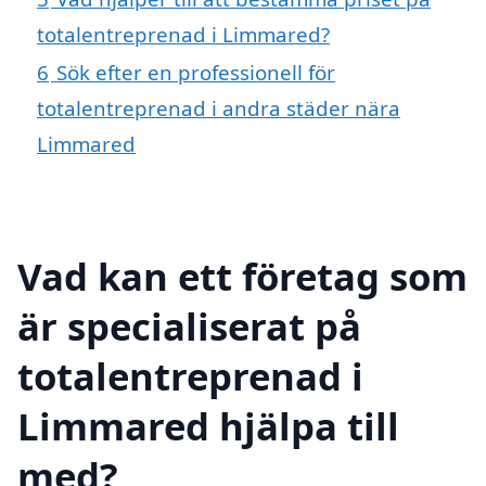
totalentreprenad i Limmared?
6
Sök efter en professionell för
totalentreprenad i andra städer nära
Limmared
Vad kan ett företag som
är specialiserat på
totalentreprenad i
Limmared hjälpa till
med?