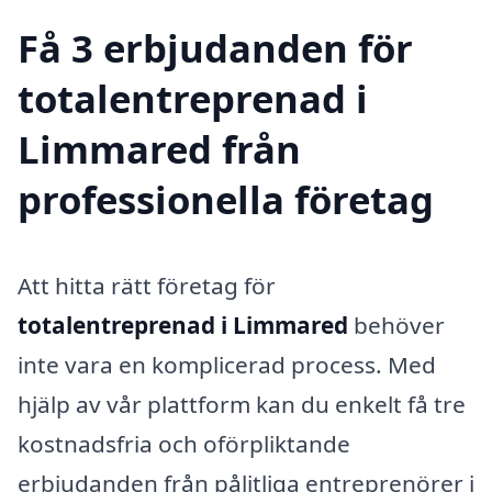
Få 3 erbjudanden för
totalentreprenad i
Limmared från
professionella företag
Att hitta rätt företag för
totalentreprenad i Limmared
behöver
inte vara en komplicerad process. Med
hjälp av vår plattform kan du enkelt få tre
kostnadsfria och oförpliktande
erbjudanden från pålitliga entreprenörer i