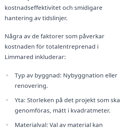
kostnadseffektivitet och smidigare
hantering av tidslinjer.
Några av de faktorer som påverkar
kostnaden för totalentreprenad i
Limmared inkluderar:
Typ av byggnad: Nybyggnation eller
renovering.
Yta: Storleken på det projekt som ska
genomföras, mätt i kvadratmeter.
Materialval: Val av material kan