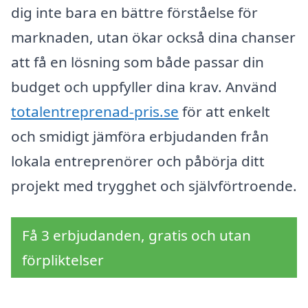
dig inte bara en bättre förståelse för
marknaden, utan ökar också dina chanser
att få en lösning som både passar din
budget och uppfyller dina krav. Använd
totalentreprenad-pris.se
för att enkelt
och smidigt jämföra erbjudanden från
lokala entreprenörer och påbörja ditt
projekt med trygghet och självförtroende.
Få 3 erbjudanden, gratis och utan
förpliktelser