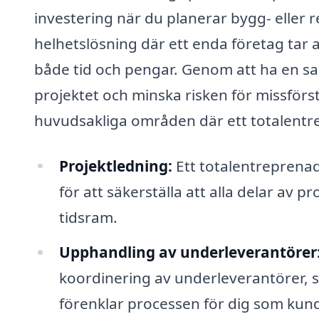
investering när du planerar bygg- eller
helhetslösning där ett enda företag tar 
både tid och pengar. Genom att ha en sa
projektet och minska risken för missförs
huvudsakliga områden där ett totalentrep
Projektledning:
Ett totalentreprena
för att säkerställa att alla delar av 
tidsram.
Upphandling av underleverantörer
koordinering av underleverantörer, s
förenklar processen för dig som kun