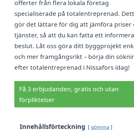
offerter från flera lokala företag
specialiserade på totalentreprenad. Det
gör det lättare för dig att jämföra priser
tjänster, så att du kan fatta ett informera
beslut. Låt oss göra ditt byggprojekt enk
och mer framgångsrikt – börja din sökni
efter totalentreprenad i Nissafors idag!
Få 3 erbjudanden, gratis och utan
förpliktelser
Innehållsförteckning
gömma