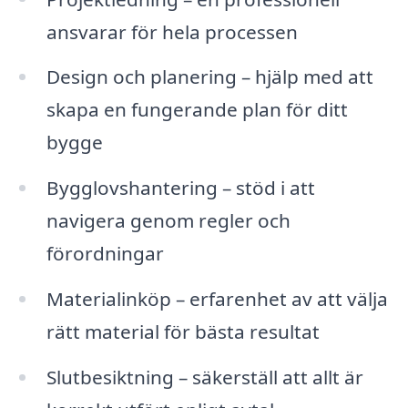
ansvarar för hela processen
Design och planering – hjälp med att
skapa en fungerande plan för ditt
bygge
Bygglovshantering – stöd i att
navigera genom regler och
förordningar
Materialinköp – erfarenhet av att välja
rätt material för bästa resultat
Slutbesiktning – säkerställ att allt är