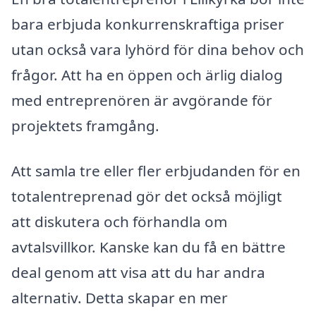
bara erbjuda konkurrenskraftiga priser
utan också vara lyhörd för dina behov och
frågor. Att ha en öppen och ärlig dialog
med entreprenören är avgörande för
projektets framgång.
Att samla tre eller fler erbjudanden för en
totalentreprenad gör det också möjligt
att diskutera och förhandla om
avtalsvillkor. Kanske kan du få en bättre
deal genom att visa att du har andra
alternativ. Detta skapar en mer