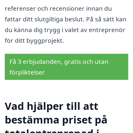
referenser och recensioner innan du
fattar ditt slutgiltiga beslut. På så sätt kan
du känna dig trygg i valet av entreprenör
för ditt byggprojekt.
Få 3 erbjudanden, gratis och utan
förpliktelser
Vad hjälper till att
bestämma priset på