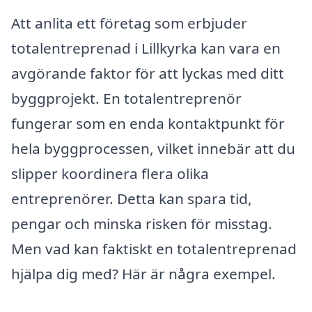
Att anlita ett företag som erbjuder
totalentreprenad i Lillkyrka kan vara en
avgörande faktor för att lyckas med ditt
byggprojekt. En totalentreprenör
fungerar som en enda kontaktpunkt för
hela byggprocessen, vilket innebär att du
slipper koordinera flera olika
entreprenörer. Detta kan spara tid,
pengar och minska risken för misstag.
Men vad kan faktiskt en totalentreprenad
hjälpa dig med? Här är några exempel.