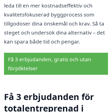
leda till en mer kostnadseffektiv och
kvalitetsfokuserad byggprocess som
tillgodoser dina önskemål och krav. Så ta
steget och undersök dina alternativ – det
kan spara både tid och pengar.
Få 3 erbjudanden, gratis och utan
förpliktelser
Få 3 erbjudanden för
totalentreprenad i