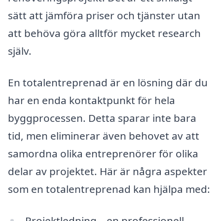
sätt att jämföra priser och tjänster utan
att behöva göra alltför mycket research
själv.
En totalentreprenad är en lösning där du
har en enda kontaktpunkt för hela
byggprocessen. Detta sparar inte bara
tid, men eliminerar även behovet av att
samordna olika entreprenörer för olika
delar av projektet. Här är några aspekter
som en totalentreprenad kan hjälpa med:
Projektledning – en professionell