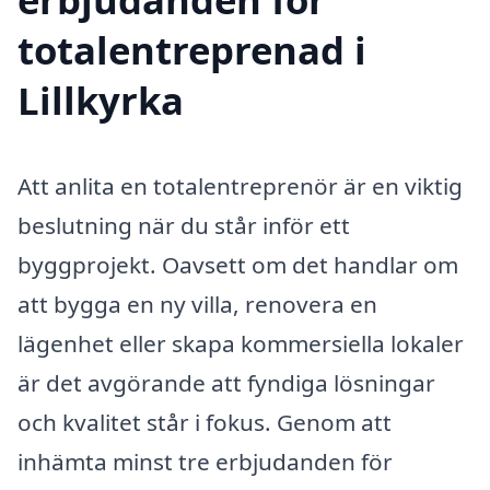
totalentreprenad i
Lillkyrka
Att anlita en totalentreprenör är en viktig
beslutning när du står inför ett
byggprojekt. Oavsett om det handlar om
att bygga en ny villa, renovera en
lägenhet eller skapa kommersiella lokaler
är det avgörande att fyndiga lösningar
och kvalitet står i fokus. Genom att
inhämta minst tre erbjudanden för