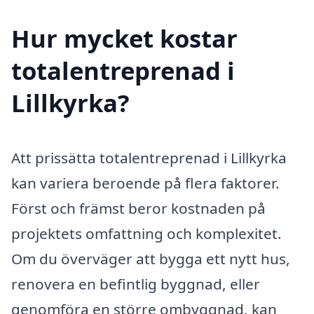
Hur mycket kostar
totalentreprenad i
Lillkyrka?
Att prissätta totalentreprenad i Lillkyrka
kan variera beroende på flera faktorer.
Först och främst beror kostnaden på
projektets omfattning och komplexitet.
Om du överväger att bygga ett nytt hus,
renovera en befintlig byggnad, eller
genomföra en större ombyggnad, kan