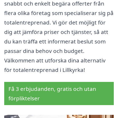
snabbt och enkelt begära offerter från
flera olika företag som specialiserar sig på
totalentreprenad. Vi gör det möjligt för
dig att jämföra priser och tjänster, så att
du kan träffa ett informerat beslut som
passar dina behov och budget.
Välkommen att utforska dina alternativ
för totalentreprenad i Lillkyrka!
Få 3 erbjudanden, gratis och utan
förpliktelser