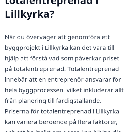
totalentreprenad i
Lillkyrka?
När du överväger att genomföra ett
byggprojekt i Lillkyrka kan det vara till
hjälp att förstå vad som påverkar priset
på totalentreprenad. Totalentreprenad
innebär att en entreprenör ansvarar för
hela byggprocessen, vilket inkluderar allt
från planering till färdigställande.
Priserna för totalentreprenad i Lillkyrka
kan variera beroende på flera faktorer,