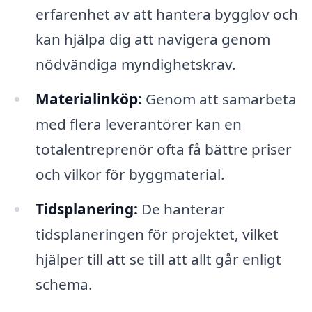
erfarenhet av att hantera bygglov och
kan hjälpa dig att navigera genom
nödvändiga myndighetskrav.
Materialinköp:
Genom att samarbeta
med flera leverantörer kan en
totalentreprenör ofta få bättre priser
och vilkor för byggmaterial.
Tidsplanering:
De hanterar
tidsplaneringen för projektet, vilket
hjälper till att se till att allt går enligt
schema.