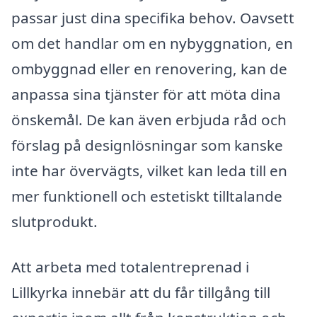
passar just dina specifika behov. Oavsett
om det handlar om en nybyggnation, en
ombyggnad eller en renovering, kan de
anpassa sina tjänster för att möta dina
önskemål. De kan även erbjuda råd och
förslag på designlösningar som kanske
inte har övervägts, vilket kan leda till en
mer funktionell och estetiskt tilltalande
slutprodukt.
Att arbeta med totalentreprenad i
Lillkyrka innebär att du får tillgång till