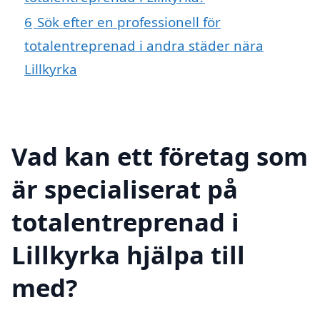
6
Sök efter en professionell för
totalentreprenad i andra städer nära
Lillkyrka
Vad kan ett företag som
är specialiserat på
totalentreprenad i
Lillkyrka hjälpa till
med?