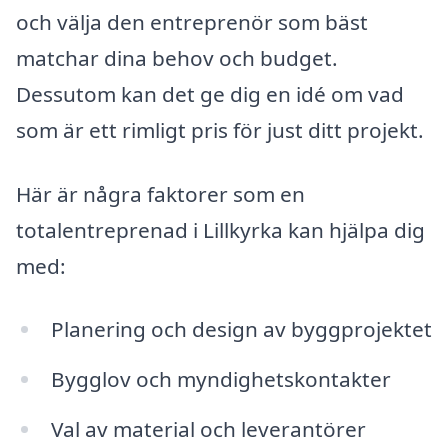
och välja den entreprenör som bäst
matchar dina behov och budget.
Dessutom kan det ge dig en idé om vad
som är ett rimligt pris för just ditt projekt.
Här är några faktorer som en
totalentreprenad i Lillkyrka kan hjälpa dig
med:
Planering och design av byggprojektet
Bygglov och myndighetskontakter
Val av material och leverantörer