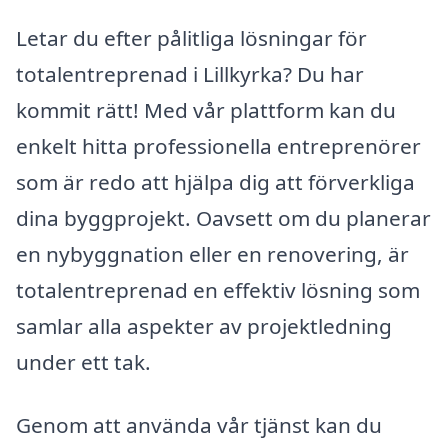
Letar du efter pålitliga lösningar för
totalentreprenad i Lillkyrka? Du har
kommit rätt! Med vår plattform kan du
enkelt hitta professionella entreprenörer
som är redo att hjälpa dig att förverkliga
dina byggprojekt. Oavsett om du planerar
en nybyggnation eller en renovering, är
totalentreprenad en effektiv lösning som
samlar alla aspekter av projektledning
under ett tak.
Genom att använda vår tjänst kan du