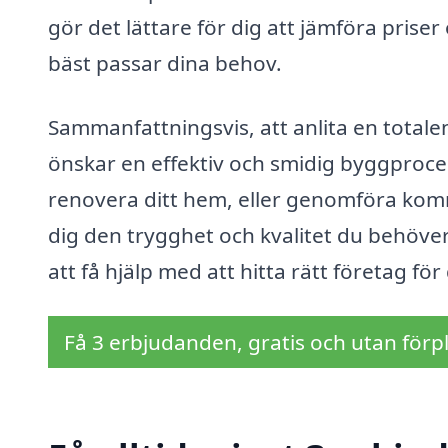
gör det lättare för dig att jämföra priser
bäst passar dina behov.
Sammanfattningsvis, att anlita en totalen
önskar en effektiv och smidig byggproces
renovera ditt hem, eller genomföra kom
dig den trygghet och kvalitet du behöver
att få hjälp med att hitta rätt företag för
Få 3 erbjudanden, gratis och utan förpl