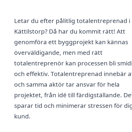
Letar du efter pålitlig totalentreprenad i
Kättilstorp? Då har du kommit rätt! Att
genomföra ett byggprojekt kan kännas
överväldigande, men med rätt
totalentreprenör kan processen bli smid
och effektiv. Totalentreprenad innebär a
och samma aktör tar ansvar för hela
projektet, från idé till färdigställande. De
sparar tid och minimerar stressen för d
kund.