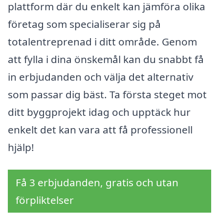
plattform där du enkelt kan jämföra olika
företag som specialiserar sig på
totalentreprenad i ditt område. Genom
att fylla i dina önskemål kan du snabbt få
in erbjudanden och välja det alternativ
som passar dig bäst. Ta första steget mot
ditt byggprojekt idag och upptäck hur
enkelt det kan vara att få professionell
hjälp!
Få 3 erbjudanden, gratis och utan
förpliktelser