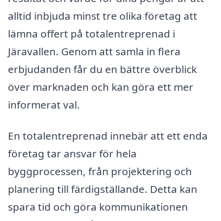
alltid inbjuda minst tre olika företag att
lämna offert på totalentreprenad i
Järavallen. Genom att samla in flera
erbjudanden får du en bättre överblick
över marknaden och kan göra ett mer
informerat val.
En totalentreprenad innebär att ett enda
företag tar ansvar för hela
byggprocessen, från projektering och
planering till färdigställande. Detta kan
spara tid och göra kommunikationen