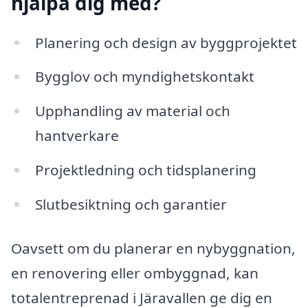
hjälpa dig med?
Planering och design av byggprojektet
Bygglov och myndighetskontakt
Upphandling av material och
hantverkare
Projektledning och tidsplanering
Slutbesiktning och garantier
Oavsett om du planerar en nybyggnation,
en renovering eller ombyggnad, kan
totalentreprenad i Järavallen ge dig en