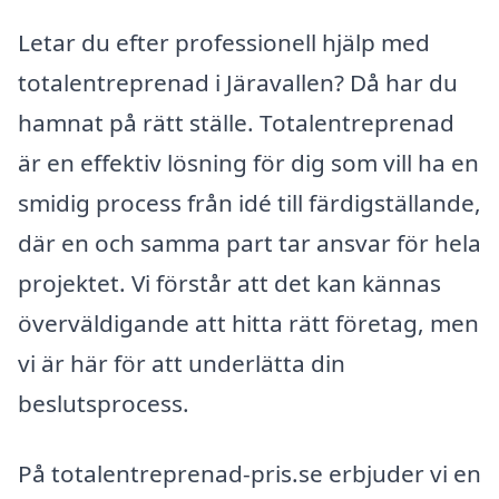
Letar du efter professionell hjälp med
totalentreprenad i Järavallen? Då har du
hamnat på rätt ställe. Totalentreprenad
är en effektiv lösning för dig som vill ha en
smidig process från idé till färdigställande,
där en och samma part tar ansvar för hela
projektet. Vi förstår att det kan kännas
överväldigande att hitta rätt företag, men
vi är här för att underlätta din
beslutsprocess.
På totalentreprenad-pris.se erbjuder vi en