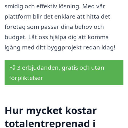
smidig och effektiv lösning. Med vår
plattform blir det enklare att hitta det
företag som passar dina behov och
budget. Låt oss hjälpa dig att komma
igång med ditt byggprojekt redan idag!
Få 3 erbjudanden, gratis och utan
förpliktelser
Hur mycket kostar
totalentreprenad i