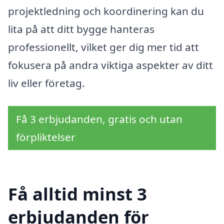
projektledning och koordinering kan du
lita på att ditt bygge hanteras
professionellt, vilket ger dig mer tid att
fokusera på andra viktiga aspekter av ditt
liv eller företag.
Få 3 erbjudanden, gratis och utan
förpliktelser
Få alltid minst 3
erbjudanden för