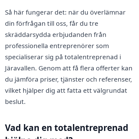
Så här fungerar det: när du överlämnar
din förfrågan till oss, får du tre
skräddarsydda erbjudanden från
professionella entreprenörer som
specialiserar sig på totalentreprenad i
Järavallen. Genom att få flera offerter kan
du jämföra priser, tjänster och referenser,
vilket hjälper dig att fatta ett välgrundat
beslut.
Vad kan en totalentreprenad