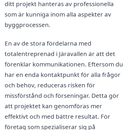
ditt projekt hanteras av professionella
som är kunniga inom alla aspekter av
byggprocessen.
En av de stora fördelarna med
totalentreprenad i Järavallen är att det
förenklar kommunikationen. Eftersom du
har en enda kontaktpunkt för alla frågor
och behov, reduceras risken för
missförstånd och förseningar. Detta gör
att projektet kan genomföras mer
effektivt och med bättre resultat. För
företag som spezialiserar sig på