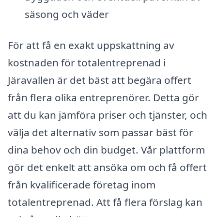
säsong och väder
För att få en exakt uppskattning av
kostnaden för totalentreprenad i
Järavallen är det bäst att begära offert
från flera olika entreprenörer. Detta gör
att du kan jämföra priser och tjänster, och
välja det alternativ som passar bäst för
dina behov och din budget. Vår plattform
gör det enkelt att ansöka om och få offert
från kvalificerade företag inom
totalentreprenad. Att få flera förslag kan