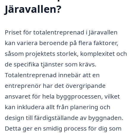
Järavallen?
Priset för totalentreprenad i Järavallen
kan variera beroende på flera faktorer,
såsom projektets storlek, komplexitet och
de specifika tjänster som krävs.
Totalentreprenad innebär att en
entreprenör har det övergripande
ansvaret för hela byggprocessen, vilket
kan inkludera allt från planering och
design till färdigställande av byggnaden.
Detta ger en smidig process för dig som