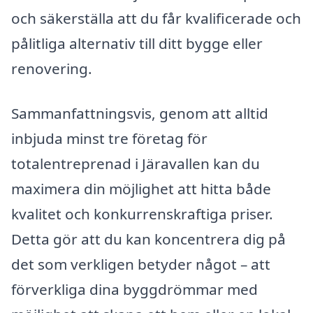
och säkerställa att du får kvalificerade och
pålitliga alternativ till ditt bygge eller
renovering.
Sammanfattningsvis, genom att alltid
inbjuda minst tre företag för
totalentreprenad i Järavallen kan du
maximera din möjlighet att hitta både
kvalitet och konkurrenskraftiga priser.
Detta gör att du kan koncentrera dig på
det som verkligen betyder något – att
förverkliga dina byggdrömmar med