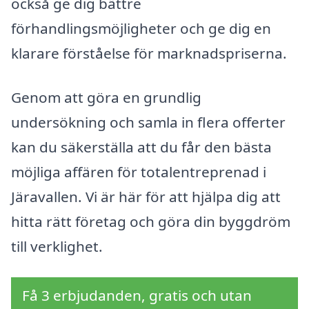
också ge dig bättre
förhandlingsmöjligheter och ge dig en
klarare förståelse för marknadspriserna.
Genom att göra en grundlig
undersökning och samla in flera offerter
kan du säkerställa att du får den bästa
möjliga affären för totalentreprenad i
Järavallen. Vi är här för att hjälpa dig att
hitta rätt företag och göra din byggdröm
till verklighet.
Få 3 erbjudanden, gratis och utan