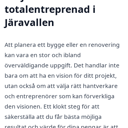
totalentreprenad i
Järavallen
Att planera ett bygge eller en renovering
kan vara en stor och ibland
överväldigande uppgift. Det handlar inte
bara om att ha en vision för ditt projekt,
utan också om att välja rätt hantverkare
och entreprenörer som kan förverkliga
den visionen. Ett klokt steg för att
säkerställa att du får bästa möjliga
resultat och värde för dina pengar är att