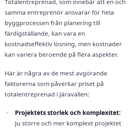
Totalentreprenad, som innebär att en och
samma entreprenör ansvarar för hela
byggprocessen från planering till
färdigställande, kan vara en
kostnadseffektiv lösning, men kostnader
kan variera beroende på flera aspekter.
Här är några av de mest avgörande
faktorerna som påverkar priset på
totalentreprenad i Järavallen:
Projektets storlek och komplexitet:
Ju större och mer komplext projektet