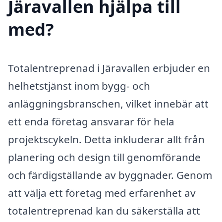
Järavallen hjälpa till
med?
Totalentreprenad i Järavallen erbjuder en
helhetstjänst inom bygg- och
anläggningsbranschen, vilket innebär att
ett enda företag ansvarar för hela
projektscykeln. Detta inkluderar allt från
planering och design till genomförande
och färdigställande av byggnader. Genom
att välja ett företag med erfarenhet av
totalentreprenad kan du säkerställa att