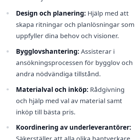
Design och planering:
Hjälp med att
skapa ritningar och planlösningar som
uppfyller dina behov och visioner.
Bygglovshantering:
Assisterar i
ansökningsprocessen för bygglov och
andra nödvändiga tillstånd.
Materialval och inköp:
Rådgivning
och hjälp med val av material samt
inköp till bästa pris.
Koordinering av underleverantörer:
Säkerställer att alla olika hantverkare