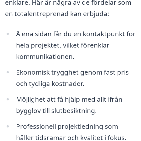
enklare. Här är några av de fördelar som
en totalentreprenad kan erbjuda:
Å ena sidan får du en kontaktpunkt för
hela projektet, vilket förenklar
kommunikationen.
Ekonomisk trygghet genom fast pris
och tydliga kostnader.
Möjlighet att få hjälp med allt ifrån
bygglov till slutbesiktning.
Professionell projektledning som
håller tidsramar och kvalitet i fokus.