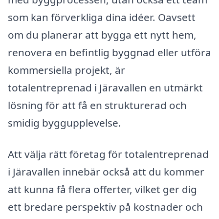
som kan förverkliga dina idéer. Oavsett
om du planerar att bygga ett nytt hem,
renovera en befintlig byggnad eller utföra
kommersiella projekt, är
totalentreprenad i Järavallen en utmärkt
lösning för att få en strukturerad och
smidig byggupplevelse.
Att välja rätt företag för totalentreprenad
i Järavallen innebär också att du kommer
att kunna få flera offerter, vilket ger dig
ett bredare perspektiv på kostnader och