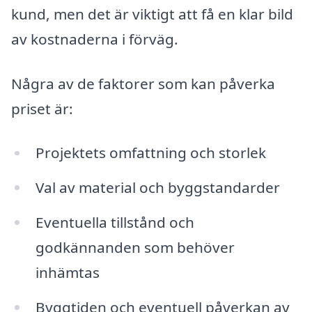
kund, men det är viktigt att få en klar bild
av kostnaderna i förväg.
Några av de faktorer som kan påverka
priset är:
Projektets omfattning och storlek
Val av material och byggstandarder
Eventuella tillstånd och
godkännanden som behöver
inhämtas
Byggtiden och eventuell påverkan av