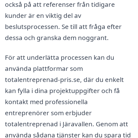
också på att referenser från tidigare
kunder är en viktig del av
beslutsprocessen. Se till att fråga efter
dessa och granska dem noggrant.
För att underlätta processen kan du
använda plattformar som
totalentreprenad-pris.se, där du enkelt
kan fylla i dina projektuppgifter och få
kontakt med professionella
entreprenörer som erbjuder
totalentreprenad i Järavallen. Genom att
använda sådana tjänster kan du spara tid