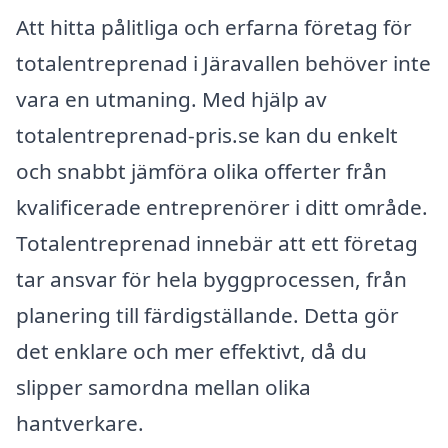
Att hitta pålitliga och erfarna företag för
totalentreprenad i Järavallen behöver inte
vara en utmaning. Med hjälp av
totalentreprenad-pris.se kan du enkelt
och snabbt jämföra olika offerter från
kvalificerade entreprenörer i ditt område.
Totalentreprenad innebär att ett företag
tar ansvar för hela byggprocessen, från
planering till färdigställande. Detta gör
det enklare och mer effektivt, då du
slipper samordna mellan olika
hantverkare.