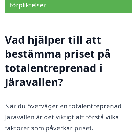
förpliktelser
Vad hjälper till att
bestämma priset på
totalentreprenad i
Järavallen?
När du överväger en totalentreprenad i
Järavallen är det viktigt att förstå vilka
faktorer som påverkar priset.