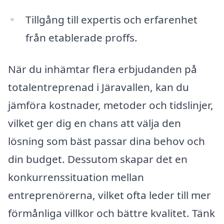
Tillgång till expertis och erfarenhet
från etablerade proffs.
När du inhämtar flera erbjudanden på
totalentreprenad i Järavallen, kan du
jämföra kostnader, metoder och tidslinjer,
vilket ger dig en chans att välja den
lösning som bäst passar dina behov och
din budget. Dessutom skapar det en
konkurrenssituation mellan
entreprenörerna, vilket ofta leder till mer
förmånliga villkor och bättre kvalitet. Tänk