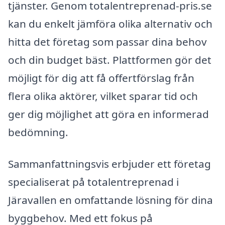
tjänster. Genom totalentreprenad-pris.se
kan du enkelt jämföra olika alternativ och
hitta det företag som passar dina behov
och din budget bäst. Plattformen gör det
möjligt för dig att få offertförslag från
flera olika aktörer, vilket sparar tid och
ger dig möjlighet att göra en informerad
bedömning.
Sammanfattningsvis erbjuder ett företag
specialiserat på totalentreprenad i
Järavallen en omfattande lösning för dina
byggbehov. Med ett fokus på