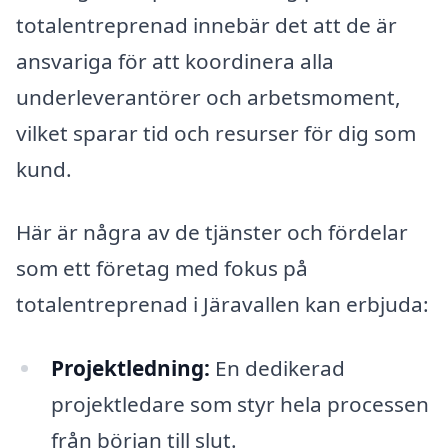
totalentreprenad innebär det att de är
ansvariga för att koordinera alla
underleverantörer och arbetsmoment,
vilket sparar tid och resurser för dig som
kund.
Här är några av de tjänster och fördelar
som ett företag med fokus på
totalentreprenad i Järavallen kan erbjuda:
Projektledning:
En dedikerad
projektledare som styr hela processen
från början till slut.