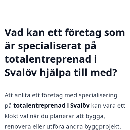
Vad kan ett företag som
är specialiserat på
totalentreprenad i
Svalöv hjälpa till med?
Att anlita ett företag med specialisering
på
totalentreprenad i Svalöv
kan vara ett
klokt val när du planerar att bygga,
renovera eller utföra andra byggprojekt.