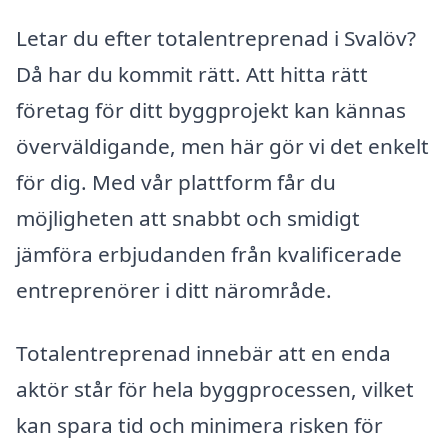
Letar du efter totalentreprenad i Svalöv?
Då har du kommit rätt. Att hitta rätt
företag för ditt byggprojekt kan kännas
överväldigande, men här gör vi det enkelt
för dig. Med vår plattform får du
möjligheten att snabbt och smidigt
jämföra erbjudanden från kvalificerade
entreprenörer i ditt närområde.
Totalentreprenad innebär att en enda
aktör står för hela byggprocessen, vilket
kan spara tid och minimera risken för