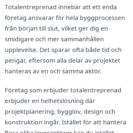
Totalentreprenad innebär att ett enda
företag ansvarar för hela byggprocessen
från början till slut, vilket ger dig en
smidigare och mer sammanhållen
upplevelse. Det sparar ofta både tid och
pengar, eftersom alla delar av projektet
hanteras av en och samma aktör.
Företag som erbjuder totalentreprenad
erbjuder en helhetslösning där
projektplanering, bygglov, design och
konstruktion ingår. Istället för att hantera
flera olika leverantörer kan du istället