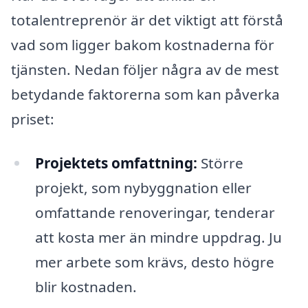
totalentreprenör är det viktigt att förstå
vad som ligger bakom kostnaderna för
tjänsten. Nedan följer några av de mest
betydande faktorerna som kan påverka
priset:
Projektets omfattning:
Större
projekt, som nybyggnation eller
omfattande renoveringar, tenderar
att kosta mer än mindre uppdrag. Ju
mer arbete som krävs, desto högre
blir kostnaden.