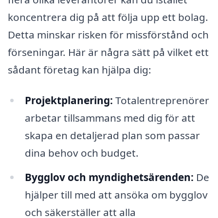
koncentrera dig på att följa upp ett bolag.
Detta minskar risken för missförstånd och
förseningar. Här är några sätt på vilket ett
sådant företag kan hjälpa dig:
Projektplanering:
Totalentreprenörer
arbetar tillsammans med dig för att
skapa en detaljerad plan som passar
dina behov och budget.
Bygglov och myndighetsärenden:
De
hjälper till med att ansöka om bygglov
och säkerställer att alla