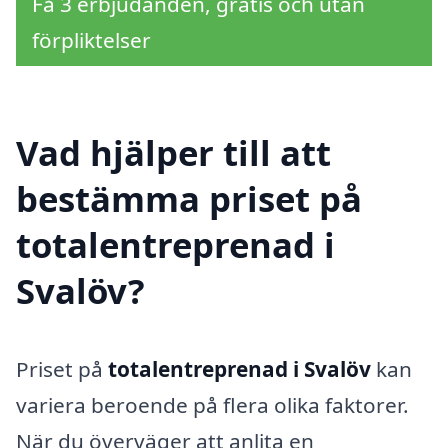
Få 3 erbjudanden, gratis och utan
förpliktelser
Vad hjälper till att
bestämma priset på
totalentreprenad i
Svalöv?
Priset på
totalentreprenad i Svalöv
kan
variera beroende på flera olika faktorer.
När du överväger att anlita en