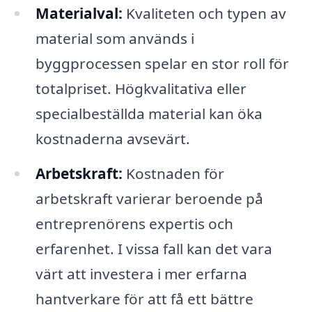
Materialval:
Kvaliteten och typen av
material som används i
byggprocessen spelar en stor roll för
totalpriset. Högkvalitativa eller
specialbeställda material kan öka
kostnaderna avsevärt.
Arbetskraft:
Kostnaden för
arbetskraft varierar beroende på
entreprenörens expertis och
erfarenhet. I vissa fall kan det vara
värt att investera i mer erfarna
hantverkare för att få ett bättre