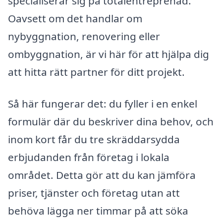
specialiserar sig på totalentreprenad.
Oavsett om det handlar om
nybyggnation, renovering eller
ombyggnation, är vi här för att hjälpa dig
att hitta rätt partner för ditt projekt.
Så här fungerar det: du fyller i en enkel
formulär där du beskriver dina behov, och
inom kort får du tre skräddarsydda
erbjudanden från företag i lokala
området. Detta gör att du kan jämföra
priser, tjänster och företag utan att
behöva lägga ner timmar på att söka