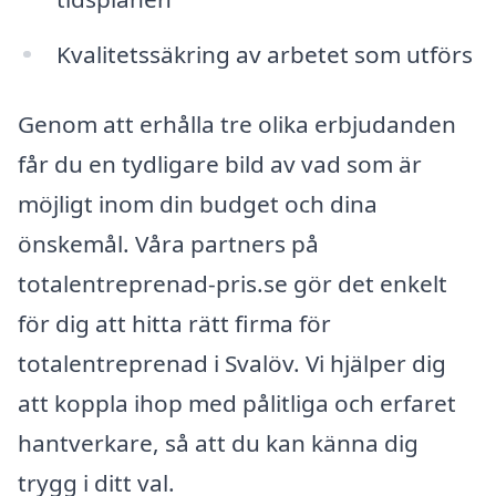
Kvalitetssäkring av arbetet som utförs
Genom att erhålla tre olika erbjudanden
får du en tydligare bild av vad som är
möjligt inom din budget och dina
önskemål. Våra partners på
totalentreprenad-pris.se gör det enkelt
för dig att hitta rätt firma för
totalentreprenad i Svalöv. Vi hjälper dig
att koppla ihop med pålitliga och erfaret
hantverkare, så att du kan känna dig
trygg i ditt val.