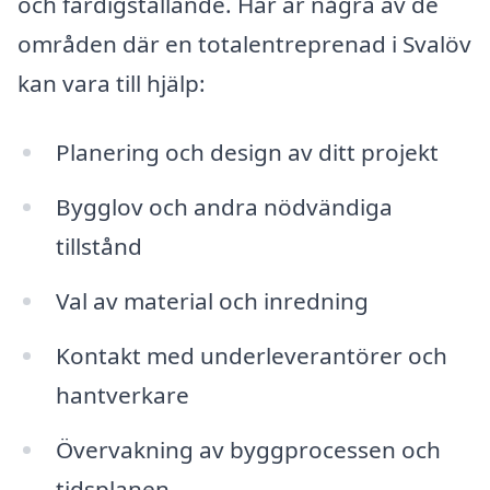
och färdigställande. Här är några av de
områden där en totalentreprenad i Svalöv
kan vara till hjälp:
Planering och design av ditt projekt
Bygglov och andra nödvändiga
tillstånd
Val av material och inredning
Kontakt med underleverantörer och
hantverkare
Övervakning av byggprocessen och
tidsplanen