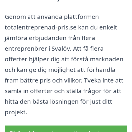
Genom att använda plattformen
totalentreprenad-pris.se kan du enkelt
jämföra erbjudanden från flera
entreprenörer i Svalöv. Att få flera
offerter hjälper dig att förstå marknaden
och kan ge dig möjlighet att förhandla
fram bättre pris och villkor. Tveka inte att
samla in offerter och ställa frågor för att
hitta den bästa lösningen för just ditt
projekt.