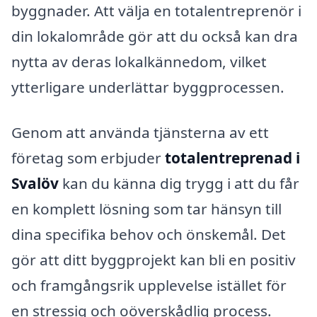
byggnader. Att välja en totalentreprenör i
din lokalområde gör att du också kan dra
nytta av deras lokalkännedom, vilket
ytterligare underlättar byggprocessen.
Genom att använda tjänsterna av ett
företag som erbjuder
totalentreprenad i
Svalöv
kan du känna dig trygg i att du får
en komplett lösning som tar hänsyn till
dina specifika behov och önskemål. Det
gör att ditt byggprojekt kan bli en positiv
och framgångsrik upplevelse istället för
en stressig och oöverskådlig process.