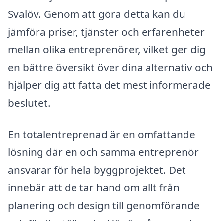
Svalöv. Genom att göra detta kan du
jämföra priser, tjänster och erfarenheter
mellan olika entreprenörer, vilket ger dig
en bättre översikt över dina alternativ och
hjälper dig att fatta det mest informerade
beslutet.
En totalentreprenad är en omfattande
lösning där en och samma entreprenör
ansvarar för hela byggprojektet. Det
innebär att de tar hand om allt från
planering och design till genomförande