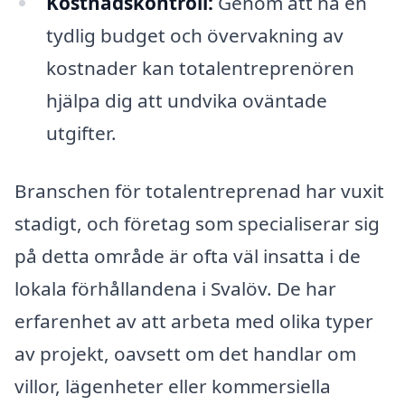
Kostnadskontroll:
Genom att ha en
tydlig budget och övervakning av
kostnader kan totalentreprenören
hjälpa dig att undvika oväntade
utgifter.
Branschen för totalentreprenad har vuxit
stadigt, och företag som specialiserar sig
på detta område är ofta väl insatta i de
lokala förhållandena i Svalöv. De har
erfarenhet av att arbeta med olika typer
av projekt, oavsett om det handlar om
villor, lägenheter eller kommersiella