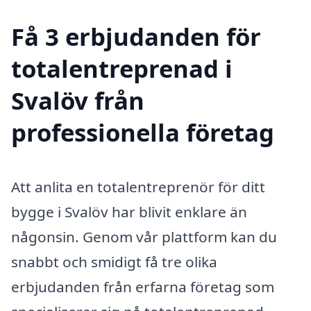
Få 3 erbjudanden för
totalentreprenad i
Svalöv från
professionella företag
Att anlita en totalentreprenör för ditt
bygge i Svalöv har blivit enklare än
någonsin. Genom vår plattform kan du
snabbt och smidigt få tre olika
erbjudanden från erfarna företag som