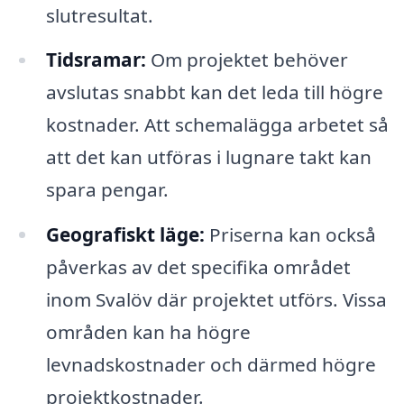
slutresultat.
Tidsramar:
Om projektet behöver
avslutas snabbt kan det leda till högre
kostnader. Att schemalägga arbetet så
att det kan utföras i lugnare takt kan
spara pengar.
Geografiskt läge:
Priserna kan också
påverkas av det specifika området
inom Svalöv där projektet utförs. Vissa
områden kan ha högre
levnadskostnader och därmed högre
projektkostnader.