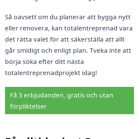
Så oavsett om du planerar att bygga nytt
eller renovera, kan totalentreprenad vara
det rätta valet för att säkerställa att allt
går smidigt och enligt plan. Tveka inte att
börja söka efter ditt nästa
totalentreprenadprojekt idag!
Få 3 erbjudanden, gratis och utan
förpliktelser