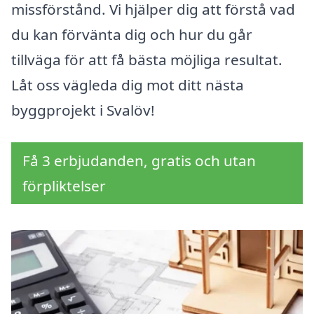
missförstånd. Vi hjälper dig att förstå vad
du kan förvänta dig och hur du går
tillväga för att få bästa möjliga resultat.
Låt oss vägleda dig mot ditt nästa
byggprojekt i Svalöv!
Få 3 erbjudanden, gratis och utan
förpliktelser