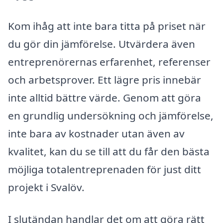
Kom ihåg att inte bara titta på priset när
du gör din jämförelse. Utvärdera även
entreprenörernas erfarenhet, referenser
och arbetsprover. Ett lägre pris innebär
inte alltid bättre värde. Genom att göra
en grundlig undersökning och jämförelse,
inte bara av kostnader utan även av
kvalitet, kan du se till att du får den bästa
möjliga totalentreprenaden för just ditt
projekt i Svalöv.
I slutändan handlar det om att göra rätt