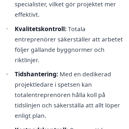
specialister, vilket gör projektet mer
effektivt.
Kvalitetskontroll:
Totala
entreprenörer säkerställer att arbetet
följer gällande byggnormer och
riktlinjer.
Tidshantering:
Med en dedikerad
projektledare i spetsen kan
totalentreprenören hålla koll på
tidslinjen och säkerställa att allt löper
enligt plan.