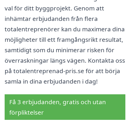
val för ditt byggprojekt. Genom att
inhämtar erbjudanden från flera
totalentreprenörer kan du maximera dina
möjligheter till ett framgångsrikt resultat,
samtidigt som du minimerar risken för
överraskningar längs vägen. Kontakta oss
på totalentreprenad-pris.se för att börja
samla in dina erbjudanden i dag!
Få 3 erbjudanden, gratis och utan
förpliktelser