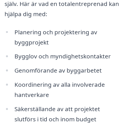
själv. Här är vad en totalentreprenad kan
hjälpa dig med:
Planering och projektering av
byggprojekt
Bygglov och myndighetskontakter
Genomförande av byggarbetet
Koordinering av alla involverade
hantverkare
Säkerställande av att projektet
slutförs i tid och inom budget