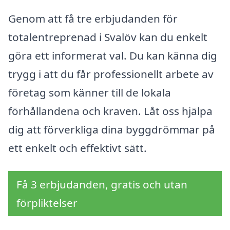
Genom att få tre erbjudanden för
totalentreprenad i Svalöv kan du enkelt
göra ett informerat val. Du kan känna dig
trygg i att du får professionellt arbete av
företag som känner till de lokala
förhållandena och kraven. Låt oss hjälpa
dig att förverkliga dina byggdrömmar på
ett enkelt och effektivt sätt.
Få 3 erbjudanden, gratis och utan
förpliktelser