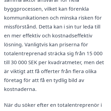
byggprocessen, vilket kan förenkla
kommunikationen och minska risken för
missförstånd. Detta kan i sin tur leda till
en mer effektiv och kostnadseffektiv
lösning. Vanligtvis kan priserna för
totalentreprenad sträcka sig från 15 000
till 30 000 SEK per kvadratmeter, men det
är viktigt att få offerter från flera olika
företag för att få en tydlig bild av
kostnaderna.
När du söker efter en totalentreprenör i