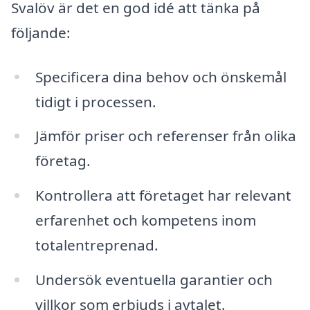
Svalöv är det en god idé att tänka på
följande:
Specificera dina behov och önskemål
tidigt i processen.
Jämför priser och referenser från olika
företag.
Kontrollera att företaget har relevant
erfarenhet och kompetens inom
totalentreprenad.
Undersök eventuella garantier och
villkor som erbjuds i avtalet.