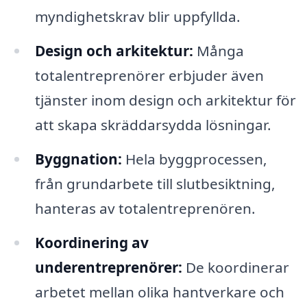
myndighetskrav blir uppfyllda.
Design och arkitektur:
Många
totalentreprenörer erbjuder även
tjänster inom design och arkitektur för
att skapa skräddarsydda lösningar.
Byggnation:
Hela byggprocessen,
från grundarbete till slutbesiktning,
hanteras av totalentreprenören.
Koordinering av
underentreprenörer:
De koordinerar
arbetet mellan olika hantverkare och