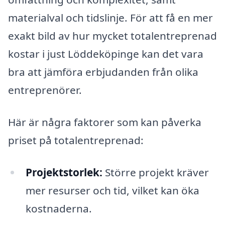
materialval och tidslinje. För att få en mer
exakt bild av hur mycket totalentreprenad
kostar i just Löddeköpinge kan det vara
bra att jämföra erbjudanden från olika
entreprenörer.
Här är några faktorer som kan påverka
priset på totalentreprenad:
Projektstorlek:
Större projekt kräver
mer resurser och tid, vilket kan öka
kostnaderna.