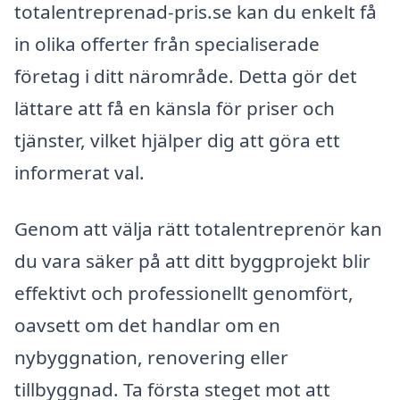
totalentreprenad-pris.se kan du enkelt få
in olika offerter från specialiserade
företag i ditt närområde. Detta gör det
lättare att få en känsla för priser och
tjänster, vilket hjälper dig att göra ett
informerat val.
Genom att välja rätt totalentreprenör kan
du vara säker på att ditt byggprojekt blir
effektivt och professionellt genomfört,
oavsett om det handlar om en
nybyggnation, renovering eller
tillbyggnad. Ta första steget mot att