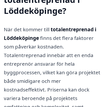
Löddeköpinge?
När det kommer till
totalentreprenad i
Löddeköpinge
finns det flera faktorer
som påverkar kostnaden.
Totalentreprenad innebär att en enda
entreprenör ansvarar för hela
byggprocessen, vilket kan göra projektet
både smidigare och mer
kostnadseffektivt. Priserna kan dock
variera beroende på projektets
omfattning och komplexitet, samt