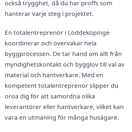
också trygghet, då du har proffs som
hanterar varje steg i projektet.
En totalentreprenör i Löddeköpinge
koordinerar och övervakar hela
byggprocessen. De tar hand om allt från
myndighetskontakt och bygglov till val av
material och hantverkare. Med en
kompetent totalentreprenör slipper du
oroa dig för att samordna olika
leverantörer eller hantverkare, vilket kan
vara en utmaning för många husägare.