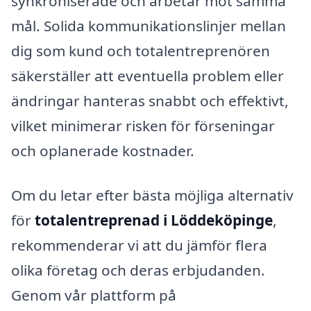
synkroniserade och arbetar mot samma
mål. Solida kommunikationslinjer mellan
dig som kund och totalentreprenören
säkerställer att eventuella problem eller
ändringar hanteras snabbt och effektivt,
vilket minimerar risken för förseningar
och oplanerade kostnader.
Om du letar efter bästa möjliga alternativ
för
totalentreprenad i Löddeköpinge
,
rekommenderar vi att du jämför flera
olika företag och deras erbjudanden.
Genom vår plattform på