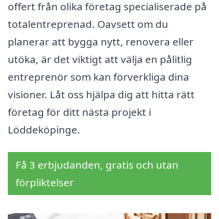
offert från olika företag specialiserade på
totalentreprenad. Oavsett om du
planerar att bygga nytt, renovera eller
utöka, är det viktigt att välja en pålitlig
entreprenör som kan förverkliga dina
visioner. Låt oss hjälpa dig att hitta rätt
företag för ditt nästa projekt i
Löddeköpinge.
Få 3 erbjudanden, gratis och utan
förpliktelser