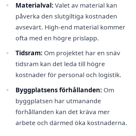
Materialval:
Valet av material kan
påverka den slutgiltiga kostnaden
avsevärt. High-end material kommer
ofta med en högre prislapp.
Tidsram:
Om projektet har en snäv
tidsram kan det leda till högre
kostnader för personal och logistik.
Byggplatsens förhållanden:
Om
byggplatsen har utmanande
förhållanden kan det kräva mer
arbete och därmed öka kostnaderna.