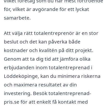
vilket företag som du har mest förtroende
för, vilket är avgörande för ett lyckat
samarbete.
Att välja rätt totalentreprenör är en stor
beslut och det kan påverka både
kostnader och kvalitén på ditt projekt.
Genom att ta dig tid att jämföra olika
erbjudanden inom totalentreprenad i
Löddeköpinge, kan du minimera riskerna
och maximera resultatet av din
investering. Besök totalentreprenad-
pris.se för att enkelt få kontakt med