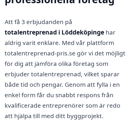
Att få 3 erbjudanden på
totalentreprenad i Löddeköpinge
har
aldrig varit enklare. Med vår plattform
totalentreprenad-pris.se gör vi det möjligt
för dig att jämföra olika företag som
erbjuder totalentreprenad, vilket sparar
både tid och pengar. Genom att fylla i en
enkel form får du snabbt respons från
kvalificerade entreprenörer som är redo
att hjälpa till med ditt byggprojekt.