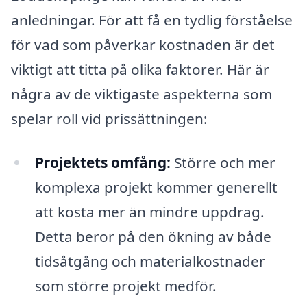
anledningar. För att få en tydlig förståelse
för vad som påverkar kostnaden är det
viktigt att titta på olika faktorer. Här är
några av de viktigaste aspekterna som
spelar roll vid prissättningen:
Projektets omfång:
Större och mer
komplexa projekt kommer generellt
att kosta mer än mindre uppdrag.
Detta beror på den ökning av både
tidsåtgång och materialkostnader
som större projekt medför.