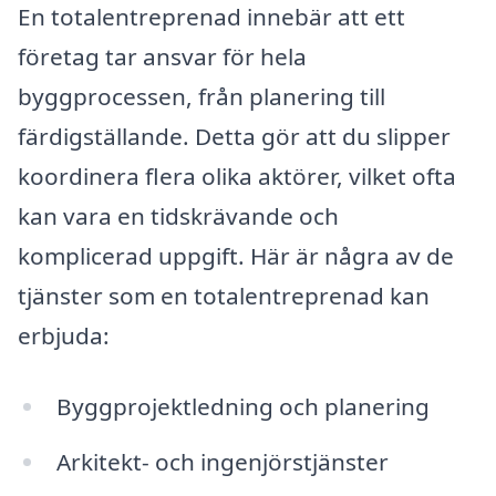
En totalentreprenad innebär att ett
företag tar ansvar för hela
byggprocessen, från planering till
färdigställande. Detta gör att du slipper
koordinera flera olika aktörer, vilket ofta
kan vara en tidskrävande och
komplicerad uppgift. Här är några av de
tjänster som en totalentreprenad kan
erbjuda:
Byggprojektledning och planering
Arkitekt- och ingenjörstjänster