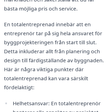
bästa möjliga pris och service.
En totalentreprenad innebär att en
entreprenör tar på sig hela ansvaret för
byggprojekteringen från start till slut.
Detta inkluderar allt från planering och
design till färdigställande av byggnaden.
Här är några viktiga punkter där
totalentreprenad kan vara särskilt
fördelaktigt:
Helhetsansvar: En totalentreprenör