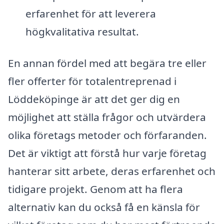
erfarenhet för att leverera
högkvalitativa resultat.
En annan fördel med att begära tre eller
fler offerter för totalentreprenad i
Löddeköpinge är att det ger dig en
möjlighet att ställa frågor och utvärdera
olika företags metoder och förfaranden.
Det är viktigt att förstå hur varje företag
hanterar sitt arbete, deras erfarenhet och
tidigare projekt. Genom att ha flera
alternativ kan du också få en känsla för