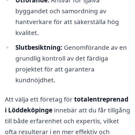
byggandet och samordning av
hantverkare för att säkerställa hög
kvalitet.
Slutbesiktning:
Genomförande av en
grundlig kontroll av det färdiga
projektet för att garantera
kundnöjdhet.
Att välja ett företag för
totalentreprenad
i Löddeköpinge
innebär att du får tillgång
till både erfarenhet och expertis, vilket
ofta resulterar i en mer effektiv och