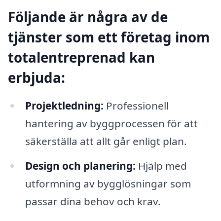
Följande är några av de
tjänster som ett företag inom
totalentreprenad kan
erbjuda:
Projektledning:
Professionell
hantering av byggprocessen för att
säkerställa att allt går enligt plan.
Design och planering:
Hjälp med
utformning av bygglösningar som
passar dina behov och krav.