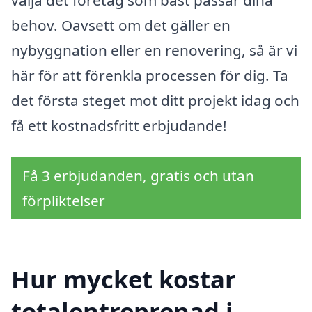
behov. Oavsett om det gäller en
nybyggnation eller en renovering, så är vi
här för att förenkla processen för dig. Ta
det första steget mot ditt projekt idag och
få ett kostnadsfritt erbjudande!
Få 3 erbjudanden, gratis och utan
förpliktelser
Hur mycket kostar
totalentreprenad i