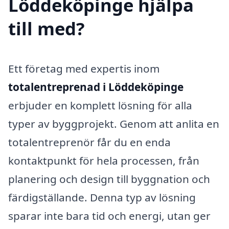
Löddeköpinge hjälpa
till med?
Ett företag med expertis inom
totalentreprenad i Löddeköpinge
erbjuder en komplett lösning för alla
typer av byggprojekt. Genom att anlita en
totalentreprenör får du en enda
kontaktpunkt för hela processen, från
planering och design till byggnation och
färdigställande. Denna typ av lösning
sparar inte bara tid och energi, utan ger