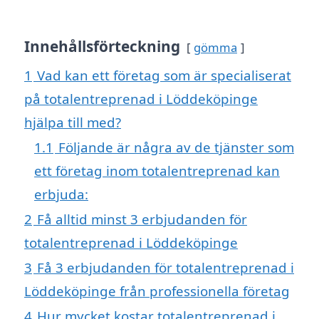
Innehållsförteckning
gömma
1
Vad kan ett företag som är specialiserat
på totalentreprenad i Löddeköpinge
hjälpa till med?
1.1
Följande är några av de tjänster som
ett företag inom totalentreprenad kan
erbjuda:
2
Få alltid minst 3 erbjudanden för
totalentreprenad i Löddeköpinge
3
Få 3 erbjudanden för totalentreprenad i
Löddeköpinge från professionella företag
4
Hur mycket kostar totalentreprenad i