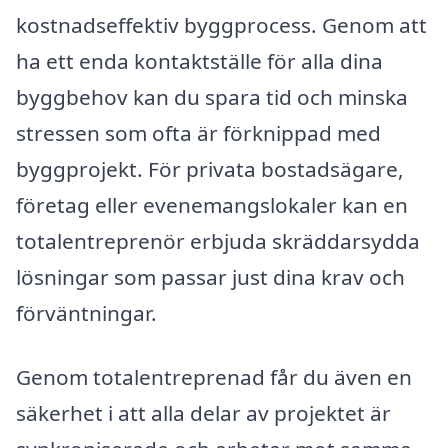
kostnadseffektiv byggprocess. Genom att
ha ett enda kontaktställe för alla dina
byggbehov kan du spara tid och minska
stressen som ofta är förknippad med
byggprojekt. För privata bostadsägare,
företag eller evenemangslokaler kan en
totalentreprenör erbjuda skräddarsydda
lösningar som passar just dina krav och
förväntningar.
Genom totalentreprenad får du även en
säkerhet i att alla delar av projektet är