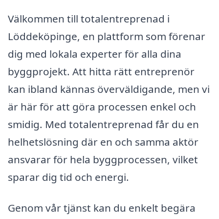
Välkommen till totalentreprenad i
Löddeköpinge, en plattform som förenar
dig med lokala experter för alla dina
byggprojekt. Att hitta rätt entreprenör
kan ibland kännas överväldigande, men vi
är här för att göra processen enkel och
smidig. Med totalentreprenad får du en
helhetslösning där en och samma aktör
ansvarar för hela byggprocessen, vilket
sparar dig tid och energi.
Genom vår tjänst kan du enkelt begära