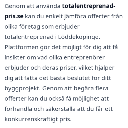
Genom att använda
totalentreprenad-
pris.se
kan du enkelt jämföra offerter från
olika företag som erbjuder
totalentreprenad i Löddeköpinge.
Plattformen gör det möjligt för dig att få
insikter om vad olika entreprenörer
erbjuder och deras priser, vilket hjälper
dig att fatta det bästa beslutet för ditt
byggprojekt. Genom att begära flera
offerter kan du också få möjlighet att
förhandla och säkerställa att du får ett
konkurrenskraftigt pris.