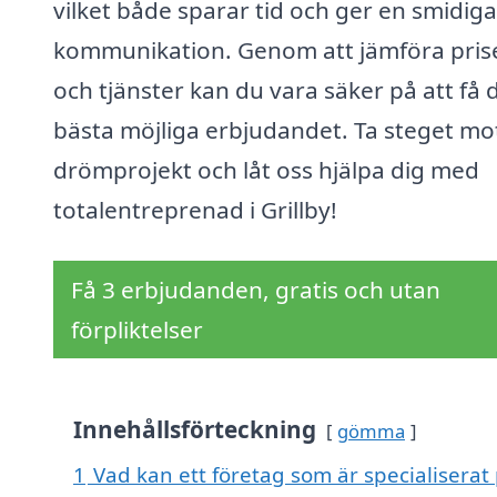
vilket både sparar tid och ger en smidig
kommunikation. Genom att jämföra pris
och tjänster kan du vara säker på att få 
bästa möjliga erbjudandet. Ta steget mot
drömprojekt och låt oss hjälpa dig med
totalentreprenad i Grillby!
Få 3 erbjudanden, gratis och utan
förpliktelser
Innehållsförteckning
gömma
1
Vad kan ett företag som är specialiserat 