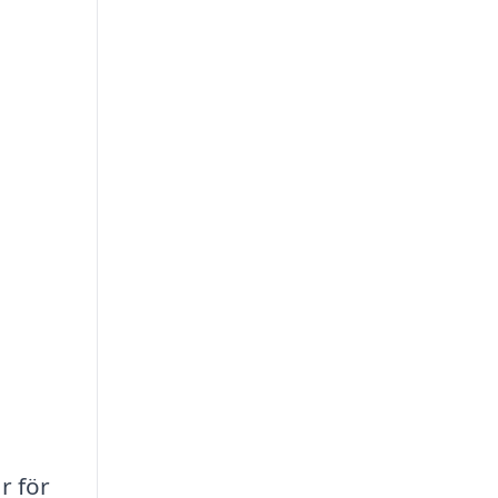
r för