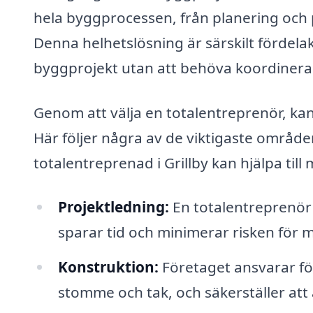
hela byggprocessen, från planering och p
Denna helhetslösning är särskilt fördelak
byggprojekt utan att behöva koordinera 
Genom att välja en totalentreprenör, kan d
Här följer några av de viktigaste område
totalentreprenad i Grillby kan hjälpa till
Projektledning:
En totalentreprenör 
sparar tid och minimerar risken för m
Konstruktion:
Företaget ansvarar för
stomme och tak, och säkerställer att 