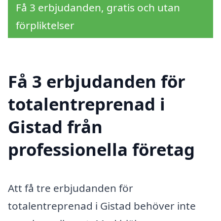
Få 3 erbjudanden, gratis och utan
förpliktelser
Få 3 erbjudanden för
totalentreprenad i
Gistad från
professionella företag
Att få tre erbjudanden för
totalentreprenad i Gistad behöver inte