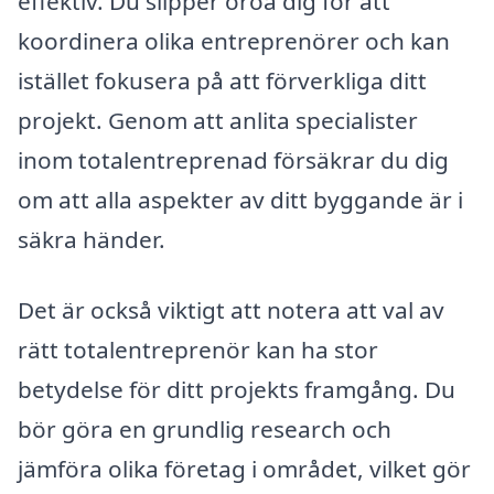
effektiv. Du slipper oroa dig för att
koordinera olika entreprenörer och kan
istället fokusera på att förverkliga ditt
projekt. Genom att anlita specialister
inom totalentreprenad försäkrar du dig
om att alla aspekter av ditt byggande är i
säkra händer.
Det är också viktigt att notera att val av
rätt totalentreprenör kan ha stor
betydelse för ditt projekts framgång. Du
bör göra en grundlig research och
jämföra olika företag i området, vilket gör