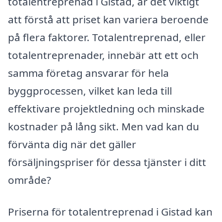
totalentreprenad i Gistad, är det viktigt
att förstå att priset kan variera beroende
på flera faktorer. Totalentreprenad, eller
totalentreprenader, innebär att ett och
samma företag ansvarar för hela
byggprocessen, vilket kan leda till
effektivare projektledning och minskade
kostnader på lång sikt. Men vad kan du
förvänta dig när det gäller
försäljningspriser för dessa tjänster i ditt
område?
Priserna för totalentreprenad i Gistad kan