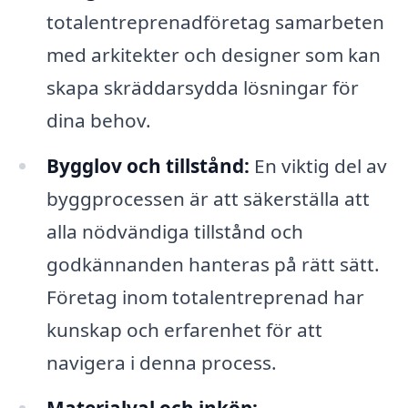
totalentreprenadföretag samarbeten
med arkitekter och designer som kan
skapa skräddarsydda lösningar för
dina behov.
Bygglov och tillstånd:
En viktig del av
byggprocessen är att säkerställa att
alla nödvändiga tillstånd och
godkännanden hanteras på rätt sätt.
Företag inom totalentreprenad har
kunskap och erfarenhet för att
navigera i denna process.
Materialval och inköp: