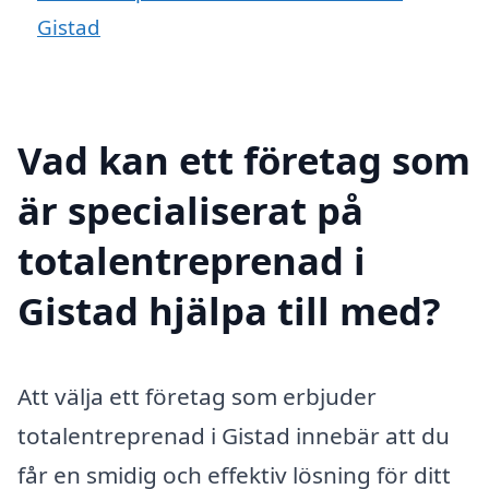
Gistad
Vad kan ett företag som
är specialiserat på
totalentreprenad i
Gistad hjälpa till med?
Att välja ett företag som erbjuder
totalentreprenad i Gistad innebär att du
får en smidig och effektiv lösning för ditt