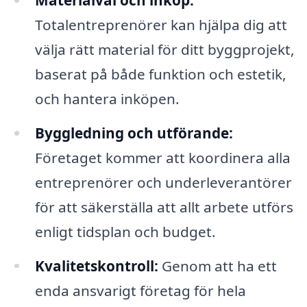
Totalentreprenörer kan hjälpa dig att
välja rätt material för ditt byggprojekt,
baserat på både funktion och estetik,
och hantera inköpen.
Byggledning och utförande:
Företaget kommer att koordinera alla
entreprenörer och underleverantörer
för att säkerställa att allt arbete utförs
enligt tidsplan och budget.
Kvalitetskontroll:
Genom att ha ett
enda ansvarigt företag för hela