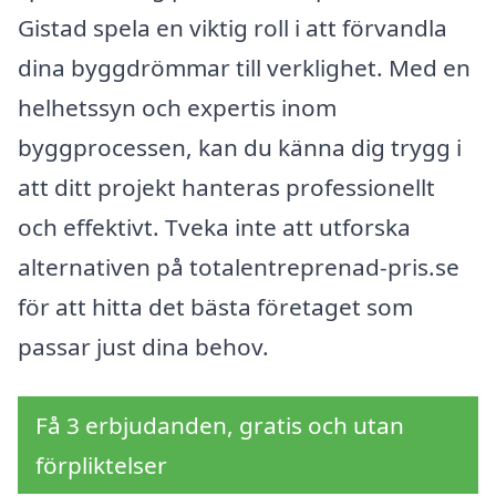
Gistad spela en viktig roll i att förvandla
dina byggdrömmar till verklighet. Med en
helhetssyn och expertis inom
byggprocessen, kan du känna dig trygg i
att ditt projekt hanteras professionellt
och effektivt. Tveka inte att utforska
alternativen på totalentreprenad-pris.se
för att hitta det bästa företaget som
passar just dina behov.
Få 3 erbjudanden, gratis och utan
förpliktelser