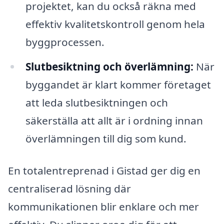
projektet, kan du också räkna med
effektiv kvalitetskontroll genom hela
byggprocessen.
Slutbesiktning och överlämning:
När
byggandet är klart kommer företaget
att leda slutbesiktningen och
säkerställa att allt är i ordning innan
överlämningen till dig som kund.
En totalentreprenad i Gistad ger dig en
centraliserad lösning där
kommunikationen blir enklare och mer