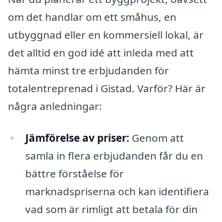
om det handlar om ett småhus, en
utbyggnad eller en kommersiell lokal, är
det alltid en god idé att inleda med att
hämta minst tre erbjudanden för
totalentreprenad i Gistad. Varför? Här är
några anledningar:
Jämförelse av priser:
Genom att
samla in flera erbjudanden får du en
bättre förståelse för
marknadspriserna och kan identifiera
vad som är rimligt att betala för din