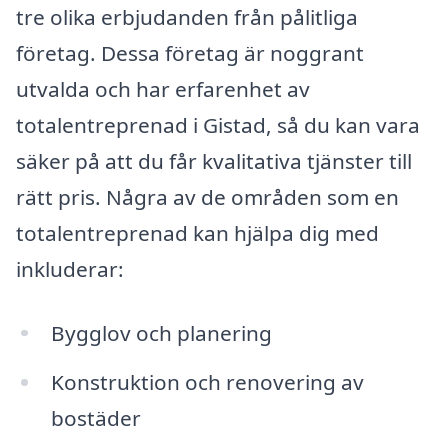
tre olika erbjudanden från pålitliga
företag. Dessa företag är noggrant
utvalda och har erfarenhet av
totalentreprenad i Gistad, så du kan vara
säker på att du får kvalitativa tjänster till
rätt pris. Några av de områden som en
totalentreprenad kan hjälpa dig med
inkluderar:
Bygglov och planering
Konstruktion och renovering av
bostäder