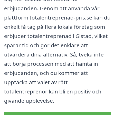
erbjudanden. Genom att använda vår
plattform totalentreprenad-pris.se kan du
enkelt få tag på flera lokala företag som
erbjuder totalentreprenad i Gistad, vilket
sparar tid och gör det enklare att
utvärdera dina alternativ. Så, tveka inte
att börja processen med att hämta in
erbjudanden, och du kommer att
upptäcka att valet av rätt
totalentreprenör kan bli en positiv och
givande upplevelse.