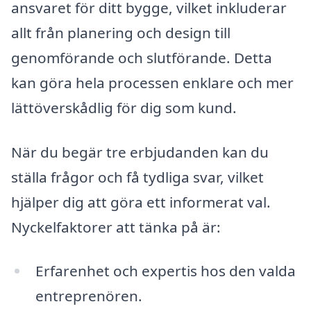
ansvaret för ditt bygge, vilket inkluderar
allt från planering och design till
genomförande och slutförande. Detta
kan göra hela processen enklare och mer
lättöverskådlig för dig som kund.
När du begär tre erbjudanden kan du
ställa frågor och få tydliga svar, vilket
hjälper dig att göra ett informerat val.
Nyckelfaktorer att tänka på är:
Erfarenhet och expertis hos den valda
entreprenören.