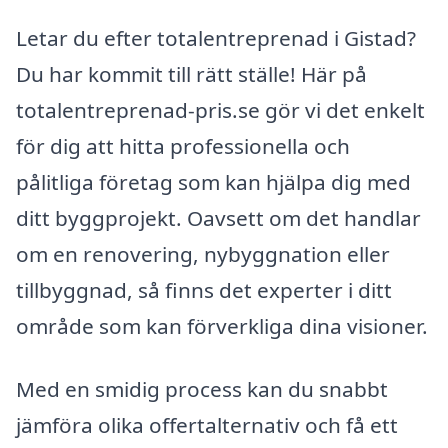
Letar du efter totalentreprenad i Gistad?
Du har kommit till rätt ställe! Här på
totalentreprenad-pris.se gör vi det enkelt
för dig att hitta professionella och
pålitliga företag som kan hjälpa dig med
ditt byggprojekt. Oavsett om det handlar
om en renovering, nybyggnation eller
tillbyggnad, så finns det experter i ditt
område som kan förverkliga dina visioner.
Med en smidig process kan du snabbt
jämföra olika offertalternativ och få ett