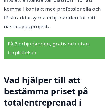
komma i kontakt med professionella och
få skräddarsydda erbjudanden för ditt
nästa byggprojekt.
Få 3 erbjudanden, gratis och utan
förpliktelser
Vad hjälper till att
bestämma priset på
totalentreprenad i