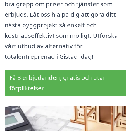
bra grepp om priser och tjänster som
erbjuds. Låt oss hjälpa dig att göra ditt
nästa byggprojekt så enkelt och
kostnadseffektivt som möjligt. Utforska
vårt utbud av alternativ för
totalentreprenad i Gistad idag!
Få 3 erbjudanden, gratis och utan
förpliktelser