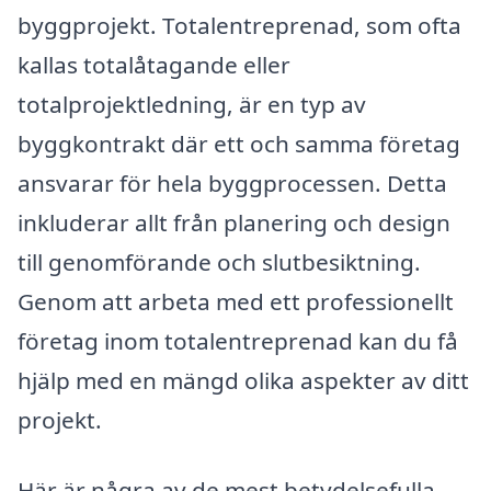
byggprojekt. Totalentreprenad, som ofta
kallas totalåtagande eller
totalprojektledning, är en typ av
byggkontrakt där ett och samma företag
ansvarar för hela byggprocessen. Detta
inkluderar allt från planering och design
till genomförande och slutbesiktning.
Genom att arbeta med ett professionellt
företag inom totalentreprenad kan du få
hjälp med en mängd olika aspekter av ditt
projekt.
Här är några av de mest betydelsefulla