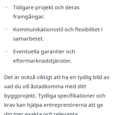
Tidigare projekt och deras
framgångar.
Kommunikationsstil och flexibilitet i
samarbetet.
Eventuella garantier och
eftermarknadstjänster.
Det är också viktigt att ha en tydlig bild av
vad du vill åstadkomma med ditt
byggprojekt. Tydliga specifikationer och
krav kan hjälpa entreprenörerna att ge
dig mer exakta och relevanta