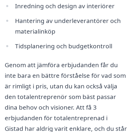
Inredning och design av interiörer
Hantering av underleverantörer och
materialinköp
Tidsplanering och budgetkontroll
Genom att jämföra erbjudanden får du
inte bara en bättre förståelse för vad som
är rimligt i pris, utan du kan också välja
den totalentreprenör som bäst passar
dina behov och visioner. Att få 3
erbjudanden för totalentreprenad i
Gistad har aldrig varit enklare, och du står