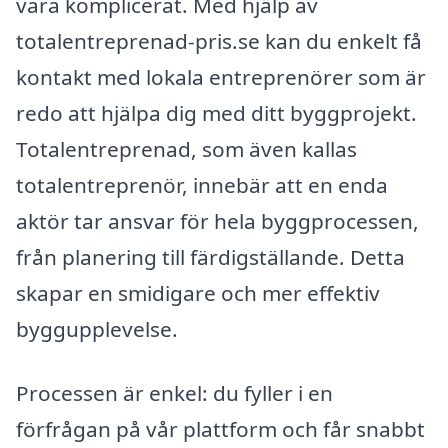
vara komplicerat. Med hjälp av
totalentreprenad-pris.se kan du enkelt få
kontakt med lokala entreprenörer som är
redo att hjälpa dig med ditt byggprojekt.
Totalentreprenad, som även kallas
totalentreprenör, innebär att en enda
aktör tar ansvar för hela byggprocessen,
från planering till färdigställande. Detta
skapar en smidigare och mer effektiv
byggupplevelse.
Processen är enkel: du fyller i en
förfrågan på vår plattform och får snabbt