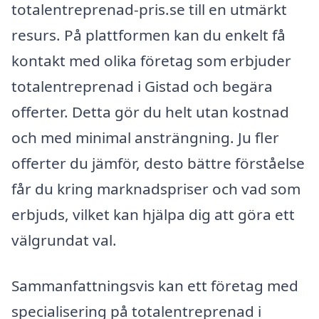
totalentreprenad-pris.se till en utmärkt
resurs. På plattformen kan du enkelt få
kontakt med olika företag som erbjuder
totalentreprenad i Gistad och begära
offerter. Detta gör du helt utan kostnad
och med minimal ansträngning. Ju fler
offerter du jämför, desto bättre förståelse
får du kring marknadspriser och vad som
erbjuds, vilket kan hjälpa dig att göra ett
välgrundat val.
Sammanfattningsvis kan ett företag med
specialisering på totalentreprenad i