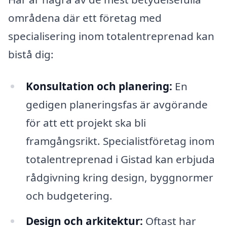
områdena där ett företag med
specialisering inom totalentreprenad kan
bistå dig:
Konsultation och planering:
En
gedigen planeringsfas är avgörande
för att ett projekt ska bli
framgångsrikt. Specialistföretag inom
totalentreprenad i Gistad kan erbjuda
rådgivning kring design, byggnormer
och budgetering.
Design och arkitektur:
Oftast har