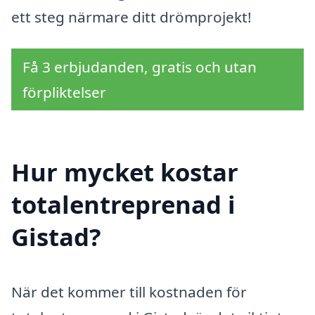
ett steg närmare ditt drömprojekt!
Få 3 erbjudanden, gratis och utan
förpliktelser
Hur mycket kostar
totalentreprenad i
Gistad?
När det kommer till kostnaden för