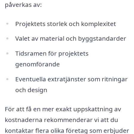
påverkas av:
Projektets storlek och komplexitet
Valet av material och byggstandarder
Tidsramen för projektets
genomförande
Eventuella extratjänster som ritningar
och design
För att få en mer exakt uppskattning av
kostnaderna rekommenderar vi att du
kontaktar flera olika företag som erbjuder