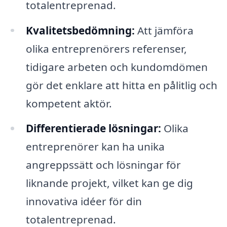
totalentreprenad.
Kvalitetsbedömning:
Att jämföra
olika entreprenörers referenser,
tidigare arbeten och kundomdömen
gör det enklare att hitta en pålitlig och
kompetent aktör.
Differentierade lösningar:
Olika
entreprenörer kan ha unika
angreppssätt och lösningar för
liknande projekt, vilket kan ge dig
innovativa idéer för din
totalentreprenad.