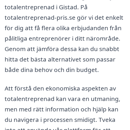
totalentreprenad i Gistad. På
totalentreprenad-pris.se gör vi det enkelt
för dig att få flera olika erbjudanden från
pålitliga entreprenörer i ditt närområde.
Genom att jämföra dessa kan du snabbt
hitta det bästa alternativet som passar
både dina behov och din budget.
Att förstå den ekonomiska aspekten av
totalentreprenad kan vara en utmaning,
men med rätt information och hjälp kan
du navigera i processen smidigt. Tveka
inte att använda vår plattform för att