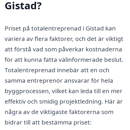
Gistad?
Priset på totalentreprenad i Gistad kan
variera av flera faktorer, och det är viktigt
att förstå vad som påverkar kostnaderna
för att kunna fatta välinformerade beslut.
Totalentreprenad innebär att en och
samma entreprenör ansvarar för hela
byggprocessen, vilket kan leda till en mer
effektiv och smidig projektledning. Här är
några av de viktigaste faktorerna som
bidrar till att bestämma priset: