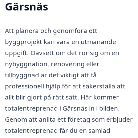
Gärsnäs
Att planera och genomföra ett
byggprojekt kan vara en utmanande
uppgift. Oavsett om det rör sig om en
nybyggnation, renovering eller
tillbyggnad är det viktigt att få
professionell hjälp för att säkerställa att
allt blir gjort på rätt sätt. Här kommer
totalentreprenad i Gärsnäs in i bilden.
Genom att anlita ett företag som erbjuder
totalentreprenad får du en samlad