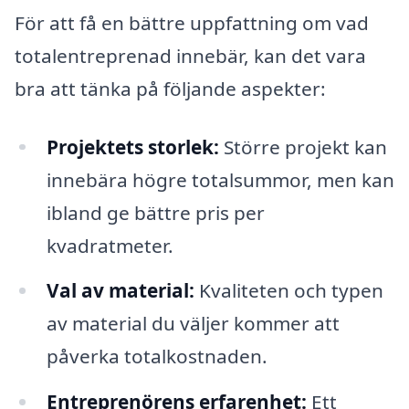
För att få en bättre uppfattning om vad
totalentreprenad innebär, kan det vara
bra att tänka på följande aspekter:
Projektets storlek:
Större projekt kan
innebära högre totalsummor, men kan
ibland ge bättre pris per
kvadratmeter.
Val av material:
Kvaliteten och typen
av material du väljer kommer att
påverka totalkostnaden.
Entreprenörens erfarenhet:
Ett