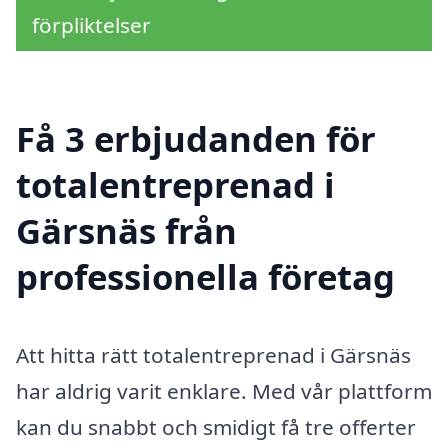
förpliktelser
Få 3 erbjudanden för
totalentreprenad i
Gärsnäs från
professionella företag
Att hitta rätt totalentreprenad i Gärsnäs
har aldrig varit enklare. Med vår plattform
kan du snabbt och smidigt få tre offerter