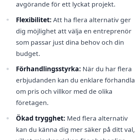
avgörande för ett lyckat projekt.
Flexibilitet:
Att ha flera alternativ ger
dig möjlighet att välja en entreprenör
som passar just dina behov och din
budget.
Förhandlingsstyrka:
När du har flera
erbjudanden kan du enklare förhandla
om pris och villkor med de olika
företagen.
Ökad trygghet:
Med flera alternativ
kan du känna dig mer säker på ditt val,