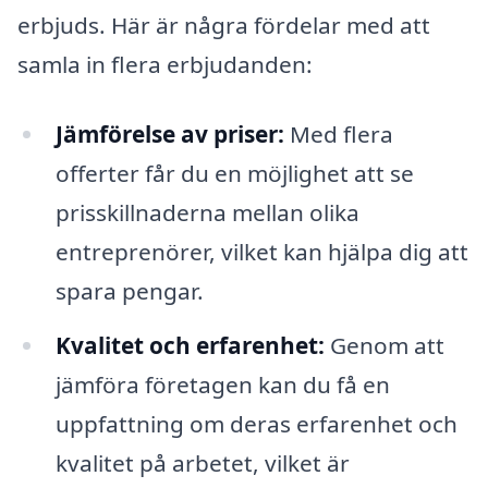
erbjuds. Här är några fördelar med att
samla in flera erbjudanden:
Jämförelse av priser:
Med flera
offerter får du en möjlighet att se
prisskillnaderna mellan olika
entreprenörer, vilket kan hjälpa dig att
spara pengar.
Kvalitet och erfarenhet:
Genom att
jämföra företagen kan du få en
uppfattning om deras erfarenhet och
kvalitet på arbetet, vilket är