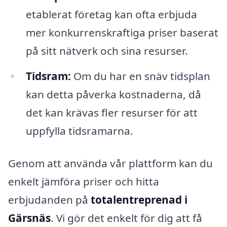
etablerat företag kan ofta erbjuda
mer konkurrenskraftiga priser baserat
på sitt nätverk och sina resurser.
Tidsram:
Om du har en snäv tidsplan
kan detta påverka kostnaderna, då
det kan krävas fler resurser för att
uppfylla tidsramarna.
Genom att använda vår plattform kan du
enkelt jämföra priser och hitta
erbjudanden på
totalentreprenad i
Gärsnäs
. Vi gör det enkelt för dig att få