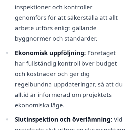
inspektioner och kontroller
genomförs för att säkerställa att allt
arbete utförs enligt gällande
byggnormer och standarder.
Ekonomisk uppföljning:
Företaget
har fullständig kontroll över budget
och kostnader och ger dig
regelbundna uppdateringar, så att du
alltid är informerad om projektets
ekonomiska läge.
Slutinspektion och överlämning:
Vid
projektets slut utförs en slutinspektion