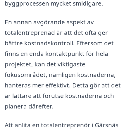
byggprocessen mycket smidigare.
En annan avgörande aspekt av
totalentreprenad är att det ofta ger
bättre kostnadskontroll. Eftersom det
finns en enda kontaktpunkt för hela
projektet, kan det viktigaste
fokusområdet, nämligen kostnaderna,
hanteras mer effektivt. Detta gör att det
är lättare att förutse kostnaderna och
planera därefter.
Att anlita en totalentreprenör i Gärsnäs