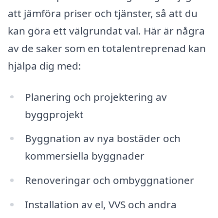
att jämföra priser och tjänster, så att du
kan göra ett välgrundat val. Här är några
av de saker som en totalentreprenad kan
hjälpa dig med:
Planering och projektering av
byggprojekt
Byggnation av nya bostäder och
kommersiella byggnader
Renoveringar och ombyggnationer
Installation av el, VVS och andra