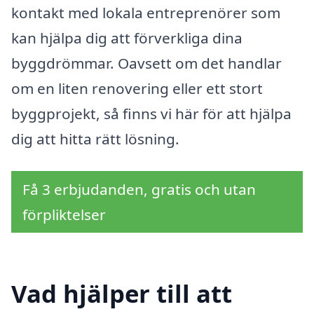
kontakt med lokala entreprenörer som
kan hjälpa dig att förverkliga dina
byggdrömmar. Oavsett om det handlar
om en liten renovering eller ett stort
byggprojekt, så finns vi här för att hjälpa
dig att hitta rätt lösning.
Få 3 erbjudanden, gratis och utan
förpliktelser
Vad hjälper till att