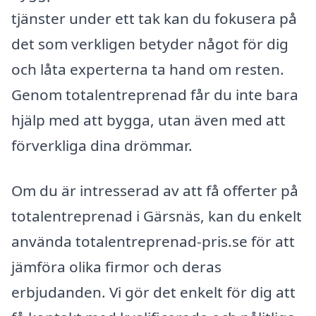
tjänster under ett tak kan du fokusera på
det som verkligen betyder något för dig
och låta experterna ta hand om resten.
Genom totalentreprenad får du inte bara
hjälp med att bygga, utan även med att
förverkliga dina drömmar.
Om du är intresserad av att få offerter på
totalentreprenad i Gärsnäs, kan du enkelt
använda totalentreprenad-pris.se för att
jämföra olika firmor och deras
erbjudanden. Vi gör det enkelt för dig att