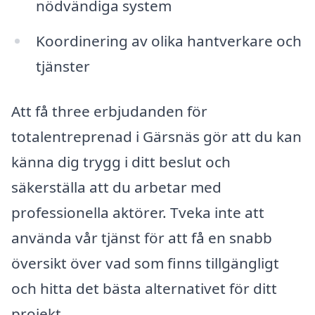
nödvändiga system
Koordinering av olika hantverkare och
tjänster
Att få three erbjudanden för
totalentreprenad i Gärsnäs gör att du kan
känna dig trygg i ditt beslut och
säkerställa att du arbetar med
professionella aktörer. Tveka inte att
använda vår tjänst för att få en snabb
översikt över vad som finns tillgängligt
och hitta det bästa alternativet för ditt
projekt.