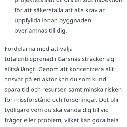
för att säkerställa att alla krav är
uppfyllda innan byggnaden
överlämnas till dig.
Fördelarna med att välja
totalentreprenad i Gärsnäs sträcker sig
alltså långt. Genom att koncentrera allt
ansvar på en aktör kan du som kund
spara tid och resurser, samt minska risken
för missförstånd och förseningar. Det blir
tydligare vem du ska vända dig till vid
frågor eller problem, vilket kan göra hela