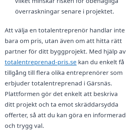
vilket minskar risken för obehagliga
överraskningar senare i projektet.
Att välja en totalentreprenör handlar inte
bara om pris, utan även om att hitta rätt
partner för ditt byggprojekt. Med hjälp av
totalentreprenad-pris.se
kan du enkelt få
tillgång till flera olika entreprenörer som
erbjuder totalentreprenad i Gärsnäs.
Plattformen gör det enkelt att beskriva
ditt projekt och ta emot skräddarsydda
offerter, så att du kan göra en informerad
och trygg val.