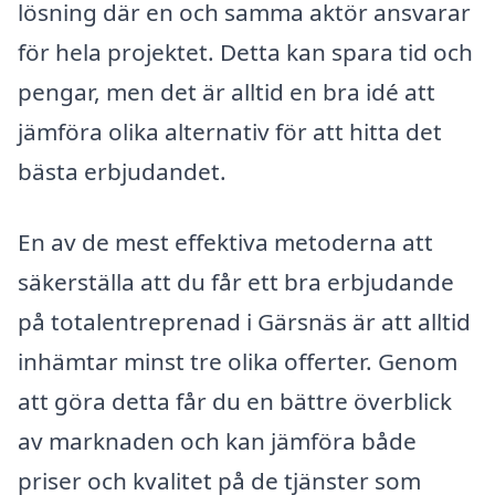
lösning där en och samma aktör ansvarar
för hela projektet. Detta kan spara tid och
pengar, men det är alltid en bra idé att
jämföra olika alternativ för att hitta det
bästa erbjudandet.
En av de mest effektiva metoderna att
säkerställa att du får ett bra erbjudande
på totalentreprenad i Gärsnäs är att alltid
inhämtar minst tre olika offerter. Genom
att göra detta får du en bättre överblick
av marknaden och kan jämföra både
priser och kvalitet på de tjänster som