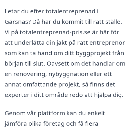
Letar du efter totalentreprenad i
Gärsnäs? Då har du kommit till rätt ställe.
Vi på totalentreprenad-pris.se är här för
att underlätta din jakt på rätt entreprenör
som kan ta hand om ditt byggprojekt från
början till slut. Oavsett om det handlar om
en renovering, nybyggnation eller ett
annat omfattande projekt, så finns det
experter i ditt område redo att hjälpa dig.
Genom vår plattform kan du enkelt
jämföra olika företag och få flera