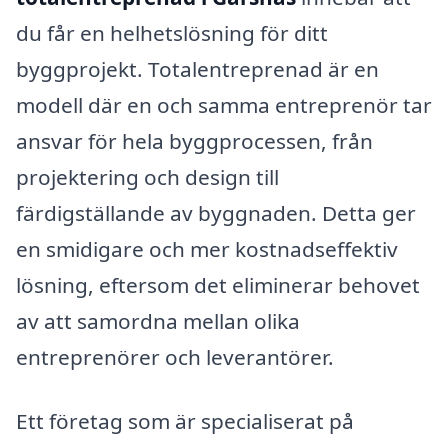
du får en helhetslösning för ditt
byggprojekt. Totalentreprenad är en
modell där en och samma entreprenör tar
ansvar för hela byggprocessen, från
projektering och design till
färdigställande av byggnaden. Detta ger
en smidigare och mer kostnadseffektiv
lösning, eftersom det eliminerar behovet
av att samordna mellan olika
entreprenörer och leverantörer.
Ett företag som är specialiserat på