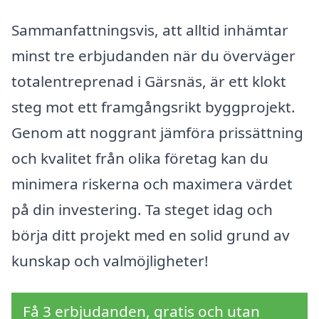
Sammanfattningsvis, att alltid inhämtar
minst tre erbjudanden när du överväger
totalentreprenad i Gärsnäs, är ett klokt
steg mot ett framgångsrikt byggprojekt.
Genom att noggrant jämföra prissättning
och kvalitet från olika företag kan du
minimera riskerna och maximera värdet
på din investering. Ta steget idag och
börja ditt projekt med en solid grund av
kunskap och valmöjligheter!
Få 3 erbjudanden, gratis och utan