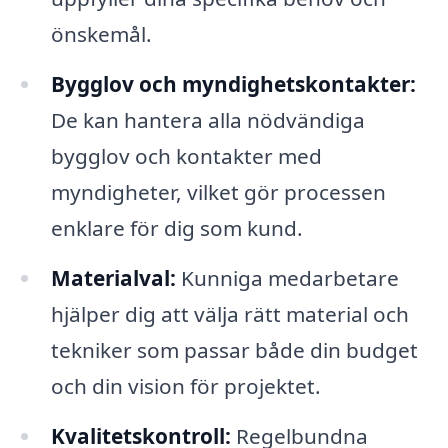
önskemål.
Bygglov och myndighetskontakter:
De kan hantera alla nödvändiga
bygglov och kontakter med
myndigheter, vilket gör processen
enklare för dig som kund.
Materialval:
Kunniga medarbetare
hjälper dig att välja rätt material och
tekniker som passar både din budget
och din vision för projektet.
Kvalitetskontroll:
Regelbundna