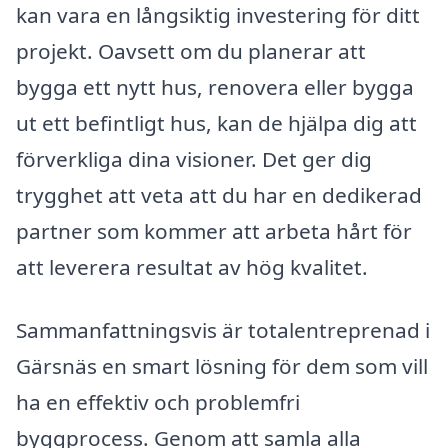
kan vara en långsiktig investering för ditt
projekt. Oavsett om du planerar att
bygga ett nytt hus, renovera eller bygga
ut ett befintligt hus, kan de hjälpa dig att
förverkliga dina visioner. Det ger dig
trygghet att veta att du har en dedikerad
partner som kommer att arbeta hårt för
att leverera resultat av hög kvalitet.
Sammanfattningsvis är totalentreprenad i
Gärsnäs en smart lösning för dem som vill
ha en effektiv och problemfri
byggprocess. Genom att samla alla