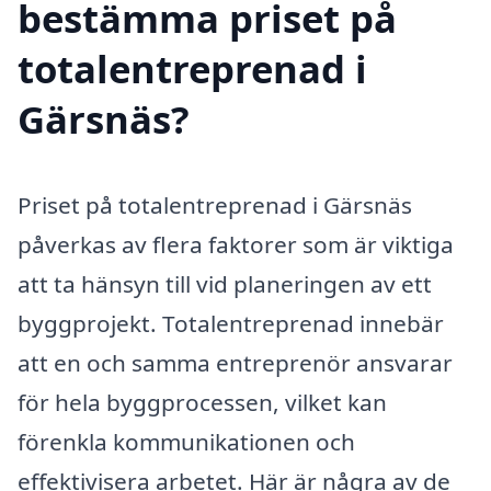
bestämma priset på
totalentreprenad i
Gärsnäs?
Priset på totalentreprenad i Gärsnäs
påverkas av flera faktorer som är viktiga
att ta hänsyn till vid planeringen av ett
byggprojekt. Totalentreprenad innebär
att en och samma entreprenör ansvarar
för hela byggprocessen, vilket kan
förenkla kommunikationen och
effektivisera arbetet. Här är några av de