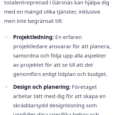
totalentreprenad i Gärsnäs kan hjälpa dig
med en mängd olika tjänster, inklusive
men inte begränsat till:
Projektledning:
En erfaren
projektledare ansvarar för att planera,
samordna och följa upp alla aspekter
av projektet för att se till att det
genomförs enligt tidplan och budget.
Design och planering:
Företaget
arbetar tätt med dig för att skapa en
skräddarsydd designlösning som
uppfyller dina specifika behov och