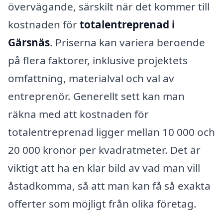
övervägande, särskilt när det kommer till
kostnaden för
totalentreprenad i
Gärsnäs
. Priserna kan variera beroende
på flera faktorer, inklusive projektets
omfattning, materialval och val av
entreprenör. Generellt sett kan man
räkna med att kostnaden för
totalentreprenad ligger mellan 10 000 och
20 000 kronor per kvadratmeter. Det är
viktigt att ha en klar bild av vad man vill
åstadkomma, så att man kan få så exakta
offerter som möjligt från olika företag.