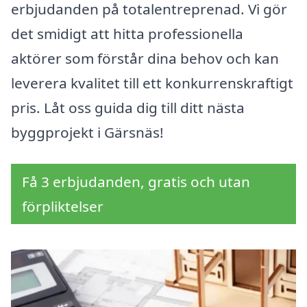
erbjudanden på totalentreprenad. Vi gör
det smidigt att hitta professionella
aktörer som förstår dina behov och kan
leverera kvalitet till ett konkurrenskraftigt
pris. Låt oss guida dig till ditt nästa
byggprojekt i Gärsnäs!
Få 3 erbjudanden, gratis och utan
förpliktelser