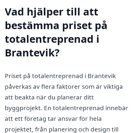
Vad hjälper till att
bestämma priset på
totalentreprenad i
Brantevik?
Priset på totalentreprenad i Brantevik
påverkas av flera faktorer som är viktiga
att beakta när du planerar ditt
byggprojekt. En totalentreprenad innebär
att ett företag tar ansvar för hela
projektet, från planering och design till