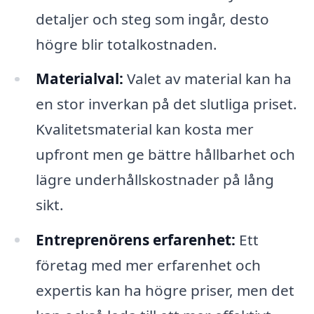
detaljer och steg som ingår, desto
högre blir totalkostnaden.
Materialval:
Valet av material kan ha
en stor inverkan på det slutliga priset.
Kvalitetsmaterial kan kosta mer
upfront men ge bättre hållbarhet och
lägre underhållskostnader på lång
sikt.
Entreprenörens erfarenhet:
Ett
företag med mer erfarenhet och
expertis kan ha högre priser, men det