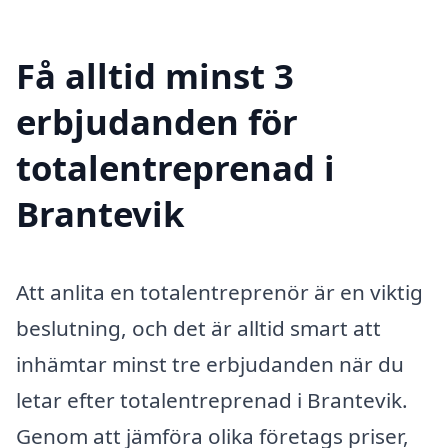
Få alltid minst 3
erbjudanden för
totalentreprenad i
Brantevik
Att anlita en totalentreprenör är en viktig
beslutning, och det är alltid smart att
inhämtar minst tre erbjudanden när du
letar efter totalentreprenad i Brantevik.
Genom att jämföra olika företags priser,