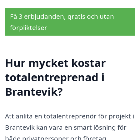
Få 3 erbjudanden, gratis och utan
förpliktelser
Hur mycket kostar
totalentreprenad i
Brantevik?
Att anlita en totalentreprenör för projekt i
Brantevik kan vara en smart lösning för
både privatpersoner och företag.