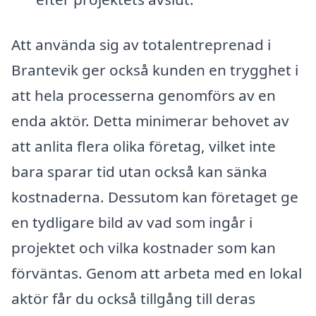
Att använda sig av totalentreprenad i
Brantevik ger också kunden en trygghet i
att hela processerna genomförs av en
enda aktör. Detta minimerar behovet av
att anlita flera olika företag, vilket inte
bara sparar tid utan också kan sänka
kostnaderna. Dessutom kan företaget ge
en tydligare bild av vad som ingår i
projektet och vilka kostnader som kan
förväntas. Genom att arbeta med en lokal
aktör får du också tillgång till deras