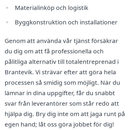
Materialinköp och logistik
Byggkonstruktion och installationer
Genom att använda vår tjänst försäkrar
du dig om att få professionella och
pålitliga alternativ till totalentreprenad i
Brantevik. Vi strävar efter att göra hela
processen så smidig som möjligt. När du
lämnar in dina uppgifter, får du snabbt
svar från leverantörer som står redo att
hjälpa dig. Bry dig inte om att jaga runt på
egen hand; låt oss göra jobbet för dig!