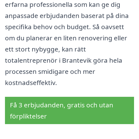
erfarna professionella som kan ge dig
anpassade erbjudanden baserat på dina
specifika behov och budget. Så oavsett
om du planerar en liten renovering eller
ett stort nybygge, kan rätt
totalentreprenör i Brantevik göra hela
processen smidigare och mer
kostnadseffektiv.
Få 3 erbjudanden, gratis och utan
förpliktelser