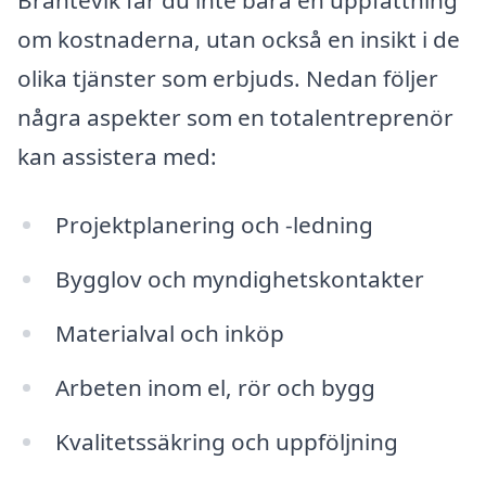
om kostnaderna, utan också en insikt i de
olika tjänster som erbjuds. Nedan följer
några aspekter som en totalentreprenör
kan assistera med:
Projektplanering och -ledning
Bygglov och myndighetskontakter
Materialval och inköp
Arbeten inom el, rör och bygg
Kvalitetssäkring och uppföljning