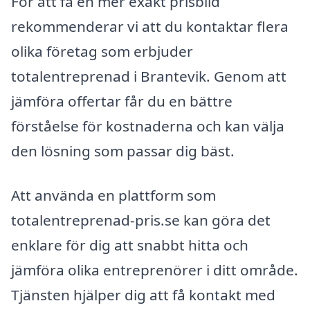
För att få en mer exakt prisbild
rekommenderar vi att du kontaktar flera
olika företag som erbjuder
totalentreprenad i Brantevik. Genom att
jämföra offertar får du en bättre
förståelse för kostnaderna och kan välja
den lösning som passar dig bäst.
Att använda en plattform som
totalentreprenad-pris.se kan göra det
enklare för dig att snabbt hitta och
jämföra olika entreprenörer i ditt område.
Tjänsten hjälper dig att få kontakt med