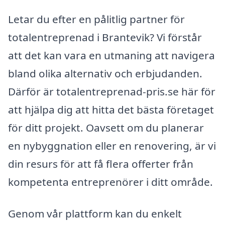
Letar du efter en pålitlig partner för
totalentreprenad i Brantevik? Vi förstår
att det kan vara en utmaning att navigera
bland olika alternativ och erbjudanden.
Därför är totalentreprenad-pris.se här för
att hjälpa dig att hitta det bästa företaget
för ditt projekt. Oavsett om du planerar
en nybyggnation eller en renovering, är vi
din resurs för att få flera offerter från
kompetenta entreprenörer i ditt område.
Genom vår plattform kan du enkelt