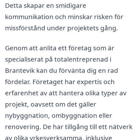
Detta skapar en smidigare
kommunikation och minskar risken för
missförstånd under projektets gång.
Genom att anlita ett företag som är
specialiserat på totalentreprenad i
Brantevik kan du förvänta dig en rad
fördelar. Företaget har expertis och
erfarenhet av att hantera olika typer av
projekt, oavsett om det gäller
nybyggnation, ombyggnation eller
renovering. De har tillgång till ett nätverk
av olika yrkesverksamma, inklusive