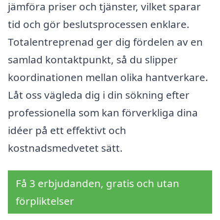
jämföra priser och tjänster, vilket sparar
tid och gör beslutsprocessen enklare.
Totalentreprenad ger dig fördelen av en
samlad kontaktpunkt, så du slipper
koordinationen mellan olika hantverkare.
Låt oss vägleda dig i din sökning efter
professionella som kan förverkliga dina
idéer på ett effektivt och
kostnadsmedvetet sätt.
Få 3 erbjudanden, gratis och utan
förpliktelser