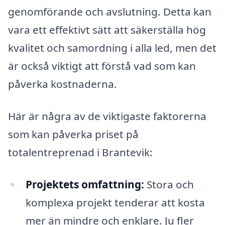
genomförande och avslutning. Detta kan
vara ett effektivt sätt att säkerställa hög
kvalitet och samordning i alla led, men det
är också viktigt att förstå vad som kan
påverka kostnaderna.
Här är några av de viktigaste faktorerna
som kan påverka priset på
totalentreprenad i Brantevik:
Projektets omfattning:
Stora och
komplexa projekt tenderar att kosta
mer än mindre och enklare. Ju fler