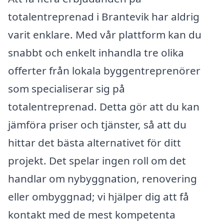
totalentreprenad i Brantevik har aldrig
varit enklare. Med vår plattform kan du
snabbt och enkelt inhandla tre olika
offerter från lokala byggentreprenörer
som specialiserar sig på
totalentreprenad. Detta gör att du kan
jämföra priser och tjänster, så att du
hittar det bästa alternativet för ditt
projekt. Det spelar ingen roll om det
handlar om nybyggnation, renovering
eller ombyggnad; vi hjälper dig att få
kontakt med de mest kompetenta