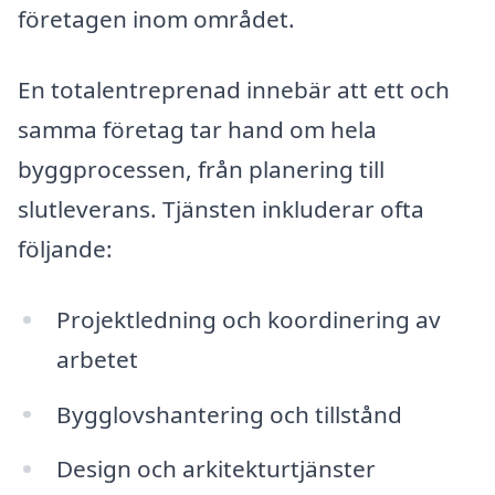
företagen inom området.
En totalentreprenad innebär att ett och
samma företag tar hand om hela
byggprocessen, från planering till
slutleverans. Tjänsten inkluderar ofta
följande:
Projektledning och koordinering av
arbetet
Bygglovshantering och tillstånd
Design och arkitekturtjänster