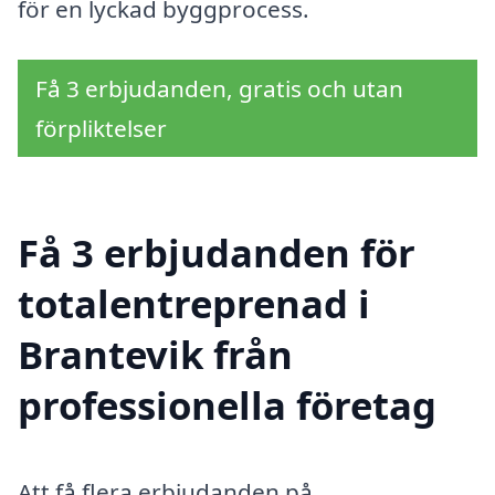
för en lyckad byggprocess.
Få 3 erbjudanden, gratis och utan
förpliktelser
Få 3 erbjudanden för
totalentreprenad i
Brantevik från
professionella företag
Att få flera erbjudanden på