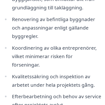
grundläggning till takläggning.
Renovering av befintliga byggnader
och anpassningar enligt gällande
byggregler.
Koordinering av olika entreprenörer,
vilket minimerar risken för
förseningar.
Kvalitetssäkring och inspektion av
arbetet under hela projektets gång.
Efterbearbetning och behov av service
efter projektets avslut.