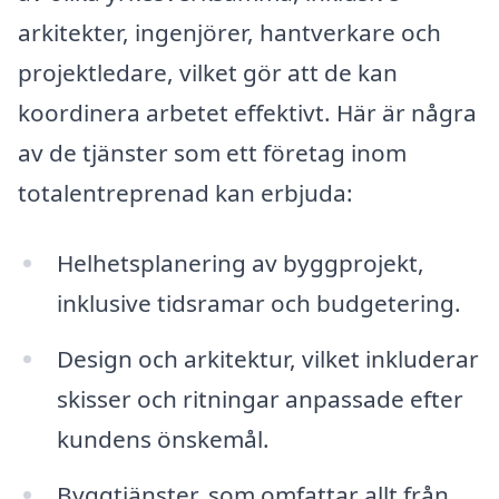
arkitekter, ingenjörer, hantverkare och
projektledare, vilket gör att de kan
koordinera arbetet effektivt. Här är några
av de tjänster som ett företag inom
totalentreprenad kan erbjuda:
Helhetsplanering av byggprojekt,
inklusive tidsramar och budgetering.
Design och arkitektur, vilket inkluderar
skisser och ritningar anpassade efter
kundens önskemål.
Byggtjänster, som omfattar allt från