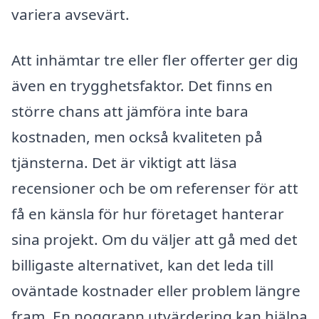
variera avsevärt.
Att inhämtar tre eller fler offerter ger dig
även en trygghetsfaktor. Det finns en
större chans att jämföra inte bara
kostnaden, men också kvaliteten på
tjänsterna. Det är viktigt att läsa
recensioner och be om referenser för att
få en känsla för hur företaget hanterar
sina projekt. Om du väljer att gå med det
billigaste alternativet, kan det leda till
oväntade kostnader eller problem längre
fram. En noggrann utvärdering kan hjälpa