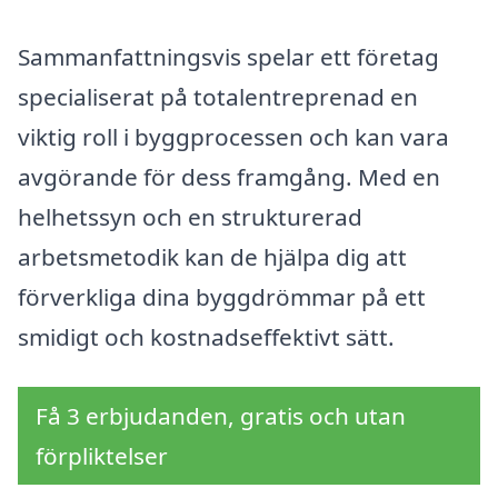
Sammanfattningsvis spelar ett företag
specialiserat på totalentreprenad en
viktig roll i byggprocessen och kan vara
avgörande för dess framgång. Med en
helhetssyn och en strukturerad
arbetsmetodik kan de hjälpa dig att
förverkliga dina byggdrömmar på ett
smidigt och kostnadseffektivt sätt.
Få 3 erbjudanden, gratis och utan
förpliktelser