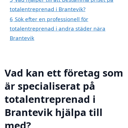
totalentreprenad i Brantevik?
6
Sök efter en professionell för
totalentreprenad i andra städer nära
Brantevik
Vad kan ett företag som
är specialiserat på
totalentreprenad i
Brantevik hjälpa till
med?