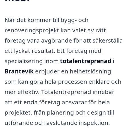
När det kommer till bygg- och
renoveringsprojekt kan valet av rätt
företag vara avgörande för att säkerställa
ett lyckat resultat. Ett företag med
specialisering inom
totalentreprenad i
Brantevik
erbjuder en helhetslösning
som kan göra hela processen enklare och
mer effektiv. Totalentreprenad innebär
att ett enda företag ansvarar för hela
projektet, från planering och design till
utförande och avslutande inspektion.