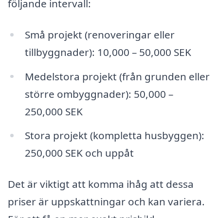
följande intervall:
Små projekt (renoveringar eller
tillbyggnader): 10,000 – 50,000 SEK
Medelstora projekt (från grunden eller
större ombyggnader): 50,000 –
250,000 SEK
Stora projekt (kompletta husbyggen):
250,000 SEK och uppåt
Det är viktigt att komma ihåg att dessa
priser är uppskattningar och kan variera.