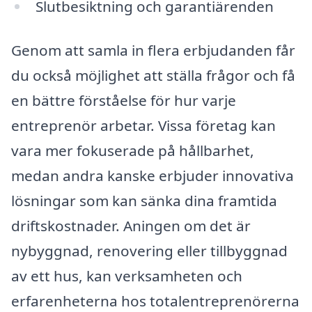
Slutbesiktning och garantiärenden
Genom att samla in flera erbjudanden får
du också möjlighet att ställa frågor och få
en bättre förståelse för hur varje
entreprenör arbetar. Vissa företag kan
vara mer fokuserade på hållbarhet,
medan andra kanske erbjuder innovativa
lösningar som kan sänka dina framtida
driftskostnader. Aningen om det är
nybyggnad, renovering eller tillbyggnad
av ett hus, kan verksamheten och
erfarenheterna hos totalentreprenörerna