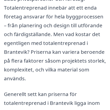
Totalentreprenad innebär att ett enda
företag ansvarar för hela byggprocessen
– från planering och design till utförande
och färdigställande. Men vad kostar det
egentligen med totalentreprenad i
Brantevik? Priserna kan variera beroende
på flera faktorer såsom projektets storlek,
komplexitet, och vilka material som
används.
Generellt sett kan priserna för
totalentreprenad i Brantevik ligga inom