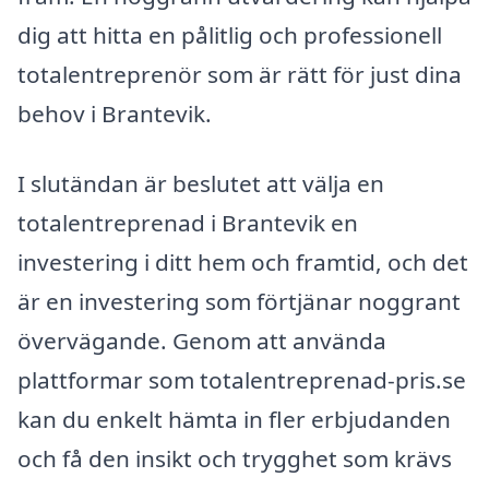
dig att hitta en pålitlig och professionell
totalentreprenör som är rätt för just dina
behov i Brantevik.
I slutändan är beslutet att välja en
totalentreprenad i Brantevik en
investering i ditt hem och framtid, och det
är en investering som förtjänar noggrant
övervägande. Genom att använda
plattformar som totalentreprenad-pris.se
kan du enkelt hämta in fler erbjudanden
och få den insikt och trygghet som krävs