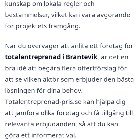
kunskap om lokala regler och
bestämmelser, vilket kan vara avgörande
för projektets framgång.
När du överväger att anlita ett företag för
totalentreprenad i Brantevik
, är det en
bra idé att begära flera offertförslag för
att se vilken aktör som erbjuder den bästa
lösningen för dina behov.
Totalentreprenad-pris.se kan hjälpa dig
att jämföra olika företag och få tillgång till
relevanta erbjudanden, så att du kan
göra ett informerat val.