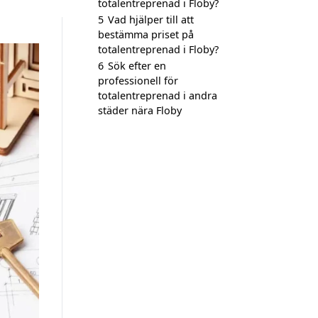
totalentreprenad i Floby?
5
Vad hjälper till att
bestämma priset på
totalentreprenad i Floby?
6
Sök efter en
professionell för
totalentreprenad i andra
städer nära Floby