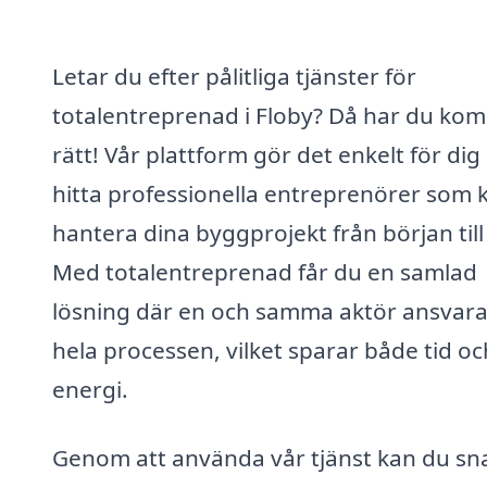
Letar du efter pålitliga tjänster för
totalentreprenad i Floby? Då har du ko
rätt! Vår plattform gör det enkelt för dig 
hitta professionella entreprenörer som 
hantera dina byggprojekt från början till 
Med totalentreprenad får du en samlad
lösning där en och samma aktör ansvara
hela processen, vilket sparar både tid oc
energi.
Genom att använda vår tjänst kan du sn