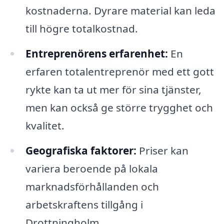
kostnaderna. Dyrare material kan leda
till högre totalkostnad.
Entreprenörens erfarenhet:
En
erfaren totalentreprenör med ett gott
rykte kan ta ut mer för sina tjänster,
men kan också ge större trygghet och
kvalitet.
Geografiska faktorer:
Priser kan
variera beroende på lokala
marknadsförhållanden och
arbetskraftens tillgång i
Drottningholm.