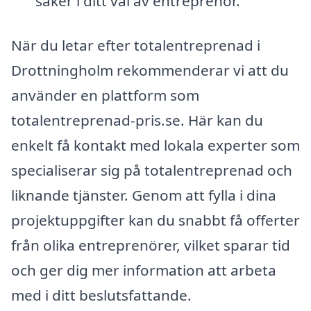
säker i ditt val av entreprenör.
När du letar efter totalentreprenad i
Drottningholm rekommenderar vi att du
använder en plattform som
totalentreprenad-pris.se. Här kan du
enkelt få kontakt med lokala experter som
specialiserar sig på totalentreprenad och
liknande tjänster. Genom att fylla i dina
projektuppgifter kan du snabbt få offerter
från olika entreprenörer, vilket sparar tid
och ger dig mer information att arbeta
med i ditt beslutsfattande.