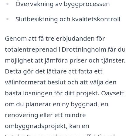
Övervakning av byggprocessen
Slutbesiktning och kvalitetskontroll
Genom att få tre erbjudanden för
totalentreprenad i Drottningholm får du
möjlighet att jämföra priser och tjänster.
Detta gör det lättare att fatta ett
välinformerat beslut och att välja den
bästa lösningen för ditt projekt. Oavsett
om du planerar en ny byggnad, en
renovering eller ett mindre
ombyggnadsprojekt, kan en