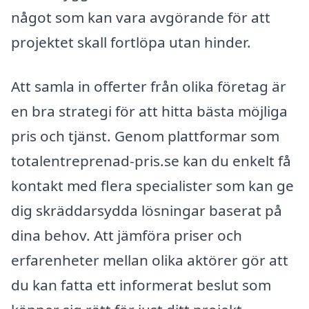
något som kan vara avgörande för att
projektet skall fortlöpa utan hinder.
Att samla in offerter från olika företag är
en bra strategi för att hitta bästa möjliga
pris och tjänst. Genom plattformar som
totalentreprenad-pris.se kan du enkelt få
kontakt med flera specialister som kan ge
dig skräddarsydda lösningar baserat på
dina behov. Att jämföra priser och
erfarenheter mellan olika aktörer gör att
du kan fatta ett informerat beslut som