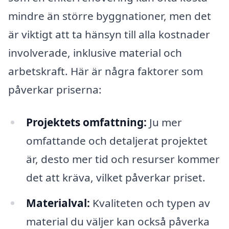
mindre än större byggnationer, men det
är viktigt att ta hänsyn till alla kostnader
involverade, inklusive material och
arbetskraft. Här är några faktorer som
påverkar priserna:
Projektets omfattning:
Ju mer
omfattande och detaljerat projektet
är, desto mer tid och resurser kommer
det att kräva, vilket påverkar priset.
Materialval:
Kvaliteten och typen av
material du väljer kan också påverka