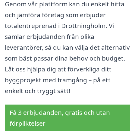
Genom vår plattform kan du enkelt hitta
och jämföra företag som erbjuder
totalentreprenad i Drottningholm. Vi
samlar erbjudanden från olika
leverantörer, så du kan välja det alternativ
som bäst passar dina behov och budget.
Låt oss hjälpa dig att förverkliga ditt
byggprojekt med framgång – på ett
enkelt och tryggt sätt!
Få 3 erbjudanden, gratis och utan
förpliktelser