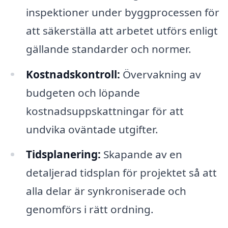
inspektioner under byggprocessen för
att säkerställa att arbetet utförs enligt
gällande standarder och normer.
Kostnadskontroll:
Övervakning av
budgeten och löpande
kostnadsuppskattningar för att
undvika oväntade utgifter.
Tidsplanering:
Skapande av en
detaljerad tidsplan för projektet så att
alla delar är synkroniserade och
genomförs i rätt ordning.