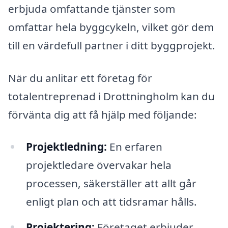
erbjuda omfattande tjänster som
omfattar hela byggcykeln, vilket gör dem
till en värdefull partner i ditt byggprojekt.
När du anlitar ett företag för
totalentreprenad i Drottningholm kan du
förvänta dig att få hjälp med följande:
Projektledning:
En erfaren
projektledare övervakar hela
processen, säkerställer att allt går
enligt plan och att tidsramar hålls.
Projektering:
Företaget erbjuder