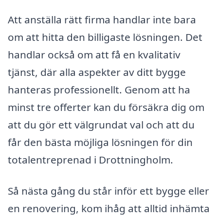
Att anställa rätt firma handlar inte bara
om att hitta den billigaste lösningen. Det
handlar också om att få en kvalitativ
tjänst, där alla aspekter av ditt bygge
hanteras professionellt. Genom att ha
minst tre offerter kan du försäkra dig om
att du gör ett välgrundat val och att du
får den bästa möjliga lösningen för din
totalentreprenad i Drottningholm.
Så nästa gång du står inför ett bygge eller
en renovering, kom ihåg att alltid inhämta