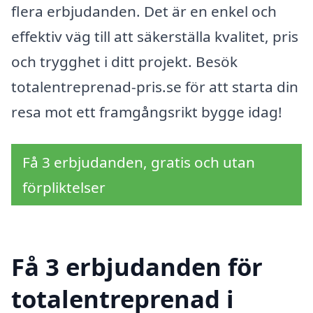
flera erbjudanden. Det är en enkel och
effektiv väg till att säkerställa kvalitet, pris
och trygghet i ditt projekt. Besök
totalentreprenad-pris.se för att starta din
resa mot ett framgångsrikt bygge idag!
Få 3 erbjudanden, gratis och utan
förpliktelser
Få 3 erbjudanden för
totalentreprenad i