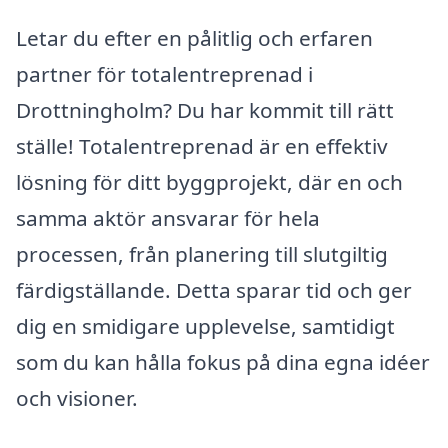
Letar du efter en pålitlig och erfaren
partner för totalentreprenad i
Drottningholm? Du har kommit till rätt
ställe! Totalentreprenad är en effektiv
lösning för ditt byggprojekt, där en och
samma aktör ansvarar för hela
processen, från planering till slutgiltig
färdigställande. Detta sparar tid och ger
dig en smidigare upplevelse, samtidigt
som du kan hålla fokus på dina egna idéer
och visioner.