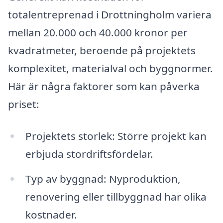
totalentreprenad i Drottningholm variera
mellan 20.000 och 40.000 kronor per
kvadratmeter, beroende på projektets
komplexitet, materialval och byggnormer.
Här är några faktorer som kan påverka
priset:
Projektets storlek: Större projekt kan
erbjuda stordriftsfördelar.
Typ av byggnad: Nyproduktion,
renovering eller tillbyggnad har olika
kostnader.