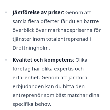
Jämförelse av priser:
Genom att
samla flera offerter får du en bättre
överblick över marknadspriserna för
tjänster inom totalentreprenad i
Drottningholm.
Kvalitet och kompetens:
Olika
företag har olika expertis och
erfarenhet. Genom att jämföra
erbjudanden kan du hitta den
entreprenör som bäst matchar dina
specifika behov.