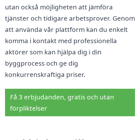
utan också möjligheten att jämföra
tjänster och tidigare arbetsprover. Genom
att använda vår plattform kan du enkelt
komma i kontakt med professionella
aktörer som kan hjälpa dig i din
byggprocess och ge dig
konkurrenskraftiga priser.
Få 3 erbjudanden, gratis och utan
förpliktelser