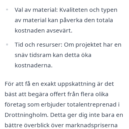
Val av material: Kvaliteten och typen
av material kan påverka den totala
kostnaden avsevärt.
Tid och resurser: Om projektet har en
snäv tidsram kan detta öka
kostnaderna.
För att få en exakt uppskattning är det
bäst att begära offert från flera olika
företag som erbjuder totalentreprenad i
Drottningholm. Detta ger dig inte bara en
bättre överblick över marknadspriserna