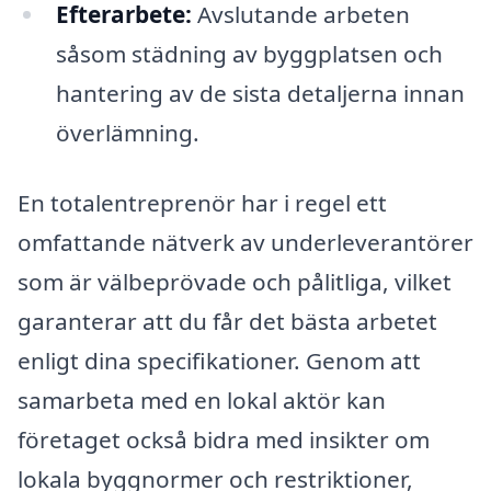
Efterarbete:
Avslutande arbeten
såsom städning av byggplatsen och
hantering av de sista detaljerna innan
överlämning.
En totalentreprenör har i regel ett
omfattande nätverk av underleverantörer
som är välbeprövade och pålitliga, vilket
garanterar att du får det bästa arbetet
enligt dina specifikationer. Genom att
samarbeta med en lokal aktör kan
företaget också bidra med insikter om
lokala byggnormer och restriktioner,