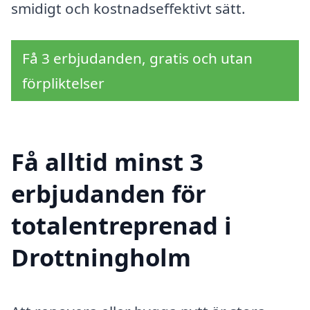
smidigt och kostnadseffektivt sätt.
Få 3 erbjudanden, gratis och utan
förpliktelser
Få alltid minst 3
erbjudanden för
totalentreprenad i
Drottningholm