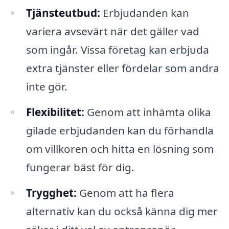
Tjänsteutbud:
Erbjudanden kan
variera avsevärt när det gäller vad
som ingår. Vissa företag kan erbjuda
extra tjänster eller fördelar som andra
inte gör.
Flexibilitet:
Genom att inhämta olika
gilade erbjudanden kan du förhandla
om villkoren och hitta en lösning som
fungerar bäst för dig.
Trygghet:
Genom att ha flera
alternativ kan du också känna dig mer