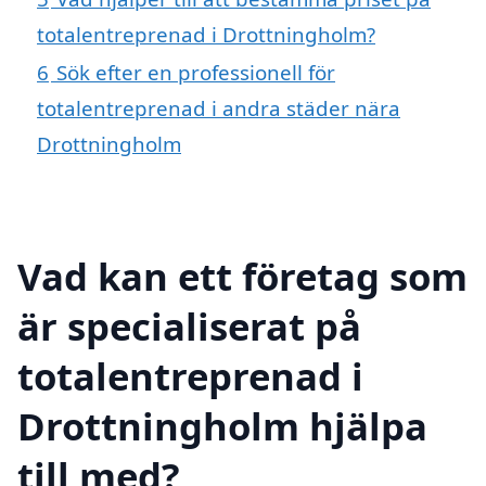
totalentreprenad i Drottningholm?
6
Sök efter en professionell för
totalentreprenad i andra städer nära
Drottningholm
Vad kan ett företag som
är specialiserat på
totalentreprenad i
Drottningholm hjälpa
till med?