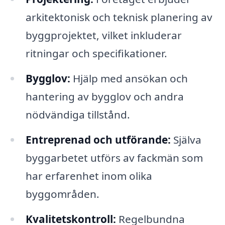
arkitektonisk och teknisk planering av
byggprojektet, vilket inkluderar
ritningar och specifikationer.
Bygglov:
Hjälp med ansökan och
hantering av bygglov och andra
nödvändiga tillstånd.
Entreprenad och utförande:
Själva
byggarbetet utförs av fackmän som
har erfarenhet inom olika
byggområden.
Kvalitetskontroll:
Regelbundna