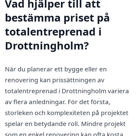
Vad hjälper till att
bestämma priset på
totalentreprenad i
Drottningholm?
När du planerar ett bygge eller en
renovering kan prissättningen av
totalentreprenad i Drottningholm variera
av flera anledningar. För det första,
storleken och komplexiteten på projektet
spelar en betydande roll. Mindre projekt
som en enkel renovering kan ofta kosta