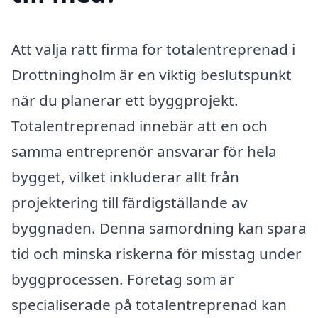
Att välja rätt firma för totalentreprenad i
Drottningholm är en viktig beslutspunkt
när du planerar ett byggprojekt.
Totalentreprenad innebär att en och
samma entreprenör ansvarar för hela
bygget, vilket inkluderar allt från
projektering till färdigställande av
byggnaden. Denna samordning kan spara
tid och minska riskerna för misstag under
byggprocessen. Företag som är
specialiserade på totalentreprenad kan