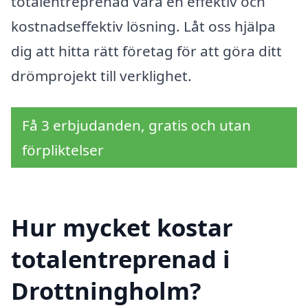
totalentreprenad vara en effektiv och
kostnadseffektiv lösning. Låt oss hjälpa
dig att hitta rätt företag för att göra ditt
drömprojekt till verklighet.
Få 3 erbjudanden, gratis och utan
förpliktelser
Hur mycket kostar
totalentreprenad i
Drottningholm?