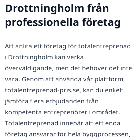
Drottningholm från
professionella företag
Att anlita ett företag för totalentreprenad
i Drottningholm kan verka
överväldigande, men det behöver det inte
vara. Genom att använda vår plattform,
totalentreprenad-pris.se, kan du enkelt
jämföra flera erbjudanden från
kompetenta entreprenörer i området.
Totalentreprenad innebär att ett enda
företag ansvarar för hela byggprocessen,