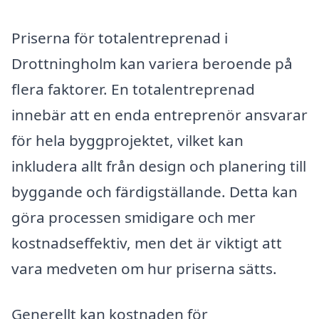
Priserna för totalentreprenad i
Drottningholm kan variera beroende på
flera faktorer. En totalentreprenad
innebär att en enda entreprenör ansvarar
för hela byggprojektet, vilket kan
inkludera allt från design och planering till
byggande och färdigställande. Detta kan
göra processen smidigare och mer
kostnadseffektiv, men det är viktigt att
vara medveten om hur priserna sätts.
Generellt kan kostnaden för