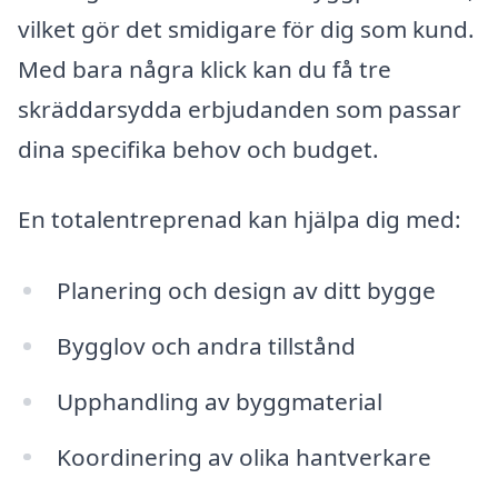
vilket gör det smidigare för dig som kund.
Med bara några klick kan du få tre
skräddarsydda erbjudanden som passar
dina specifika behov och budget.
En totalentreprenad kan hjälpa dig med:
Planering och design av ditt bygge
Bygglov och andra tillstånd
Upphandling av byggmaterial
Koordinering av olika hantverkare