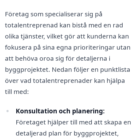
Företag som specialiserar sig på
totalentreprenad kan bistå med en rad
olika tjänster, vilket gör att kunderna kan
fokusera på sina egna prioriteringar utan
att behöva oroa sig för detaljerna i
byggprojektet. Nedan följer en punktlista
över vad totalentreprenader kan hjälpa
till med:
Konsultation och planering:
Företaget hjälper till med att skapa en
detaljerad plan för byggprojektet,