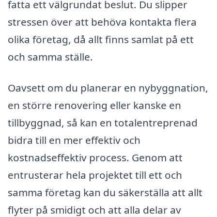
fatta ett välgrundat beslut. Du slipper
stressen över att behöva kontakta flera
olika företag, då allt finns samlat på ett
och samma ställe.
Oavsett om du planerar en nybyggnation,
en större renovering eller kanske en
tillbyggnad, så kan en totalentreprenad
bidra till en mer effektiv och
kostnadseffektiv process. Genom att
entrusterar hela projektet till ett och
samma företag kan du säkerställa att allt
flyter på smidigt och att alla delar av