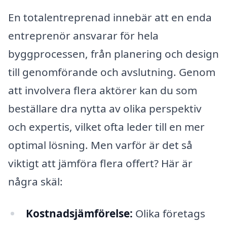
En totalentreprenad innebär att en enda
entreprenör ansvarar för hela
byggprocessen, från planering och design
till genomförande och avslutning. Genom
att involvera flera aktörer kan du som
beställare dra nytta av olika perspektiv
och expertis, vilket ofta leder till en mer
optimal lösning. Men varför är det så
viktigt att jämföra flera offert? Här är
några skäl:
Kostnadsjämförelse:
Olika företags