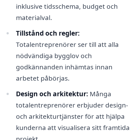
inklusive tidsschema, budget och
materialval.
Tillstånd och regler:
Totalentreprenörer ser till att alla
nödvändiga bygglov och
godkännanden inhämtas innan
arbetet påbörjas.
Design och arkitektur:
Många
totalentreprenörer erbjuder design-
och arkitekturtjänster för att hjälpa
kunderna att visualisera sitt framtida
projekt.