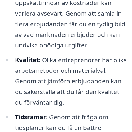
uppskattningar av kostnader kan
variera avsevärt. Genom att samla in
flera erbjudanden får du en tydlig bild
av vad marknaden erbjuder och kan
undvika onödiga utgifter.
Kvalitet:
Olika entreprenörer har olika
arbetsmetoder och materialval.
Genom att jämföra erbjudanden kan
du säkerställa att du får den kvalitet
du förväntar dig.
Tidsramar:
Genom att fråga om
tidsplaner kan du få en bättre