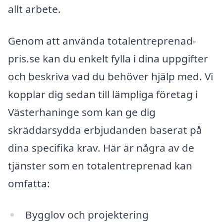
allt arbete.
Genom att använda totalentreprenad-
pris.se kan du enkelt fylla i dina uppgifter
och beskriva vad du behöver hjälp med. Vi
kopplar dig sedan till lämpliga företag i
Västerhaninge som kan ge dig
skräddarsydda erbjudanden baserat på
dina specifika krav. Här är några av de
tjänster som en totalentreprenad kan
omfatta:
Bygglov och projektering