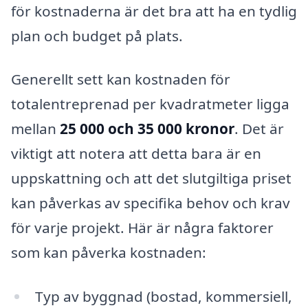
för kostnaderna är det bra att ha en tydlig
plan och budget på plats.
Generellt sett kan kostnaden för
totalentreprenad per kvadratmeter ligga
mellan
25 000 och 35 000 kronor
. Det är
viktigt att notera att detta bara är en
uppskattning och att det slutgiltiga priset
kan påverkas av specifika behov och krav
för varje projekt. Här är några faktorer
som kan påverka kostnaden:
Typ av byggnad (bostad, kommersiell,