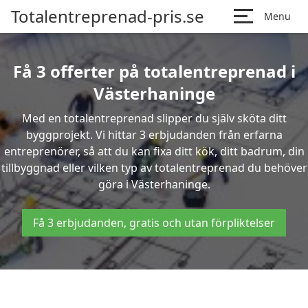
Totalentreprenad-pris.se
Menu
Få 3 offerter på totalentreprenad i
Västerhaninge
Med en totalentreprenad slipper du själv sköta ditt
byggprojekt. Vi hittar 3 erbjudanden från erfarna
entreprenörer, så att du kan fixa ditt kök, ditt badrum, din
tillbyggnad eller vilken typ av totalentreprenad du behöver
göra i Västerhaninge.
Få 3 erbjudanden, gratis och utan förpliktelser