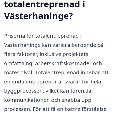
totalentreprenad i
Västerhaninge?
Priserna för totalentreprenad i
Västerhaninge kan variera beroende på
flera faktorer, inklusive projektets
omfattning, arbetskraftskostnader och
materialval. Totalentreprenad innebär att
en enda entreprenör ansvarar för hela
byggprocessen, vilket kan förenkla
kommunikationen och snabba upp
processen. För att få en bättre förståelse