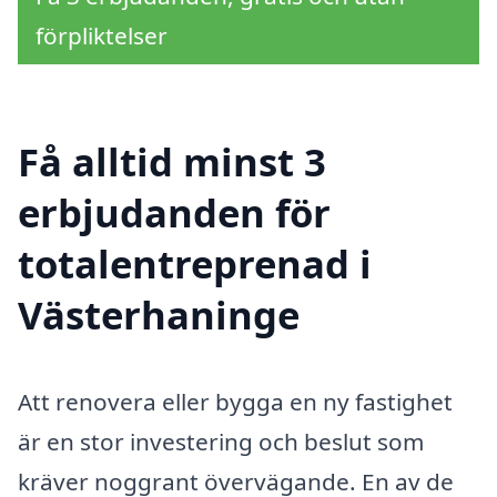
förpliktelser
Få alltid minst 3
erbjudanden för
totalentreprenad i
Västerhaninge
Att renovera eller bygga en ny fastighet
är en stor investering och beslut som
kräver noggrant övervägande. En av de