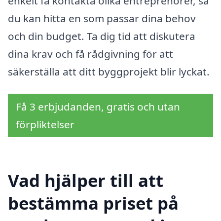
enkelt få kontakta olika entreprenörer, så
du kan hitta en som passar dina behov
och din budget. Ta dig tid att diskutera
dina krav och få rådgivning för att
säkerställa att ditt byggprojekt blir lyckat.
Få 3 erbjudanden, gratis och utan
förpliktelser
Vad hjälper till att
bestämma priset på