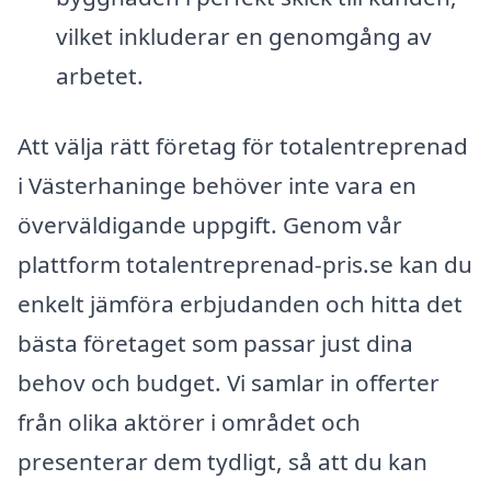
vilket inkluderar en genomgång av
arbetet.
Att välja rätt företag för totalentreprenad
i Västerhaninge behöver inte vara en
överväldigande uppgift. Genom vår
plattform totalentreprenad-pris.se kan du
enkelt jämföra erbjudanden och hitta det
bästa företaget som passar just dina
behov och budget. Vi samlar in offerter
från olika aktörer i området och
presenterar dem tydligt, så att du kan