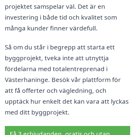
projektet samspelar väl. Det är en
investering i både tid och kvalitet som
många kunder finner värdefull.
Så om du står i begrepp att starta ett
byggprojekt, tveka inte att utnyttja
fördelarna med totalentreprenad i
Västerhaninge. Besök vår plattform för
att få offerter och vägledning, och
upptäck hur enkelt det kan vara att lyckas
med ditt byggprojekt.
Få 3 erbjudanden, gratis och utan