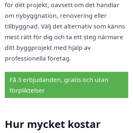
för ditt projekt, oavsett om det handlar
om nybyggnation, renovering eller
tillbyggnad. Välj det alternativ som känns
mest rätt för dig och ta ett steg närmare
ditt byggprojekt med hjälp av
professionella företag.
Få 3 erbjudanden, gratis och utan
förpliktelser
Hur mycket kostar