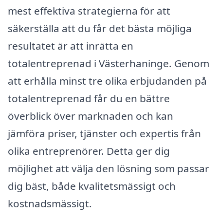
mest effektiva strategierna för att
säkerställa att du får det bästa möjliga
resultatet är att inrätta en
totalentreprenad i Västerhaninge. Genom
att erhålla minst tre olika erbjudanden på
totalentreprenad får du en bättre
överblick över marknaden och kan
jämföra priser, tjänster och expertis från
olika entreprenörer. Detta ger dig
möjlighet att välja den lösning som passar
dig bäst, både kvalitetsmässigt och
kostnadsmässigt.