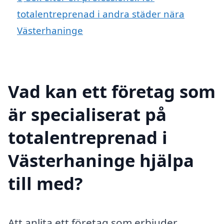
totalentreprenad i andra städer nära
Västerhaninge
Vad kan ett företag som
är specialiserat på
totalentreprenad i
Västerhaninge hjälpa
till med?
Att anlita ett företag som erbjuder