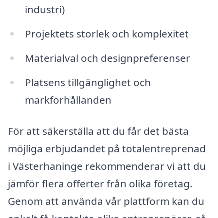
industri)
Projektets storlek och komplexitet
Materialval och designpreferenser
Platsens tillgänglighet och
markförhållanden
För att säkerställa att du får det bästa
möjliga erbjudandet på totalentreprenad
i Västerhaninge rekommenderar vi att du
jämför flera offerter från olika företag.
Genom att använda vår plattform kan du