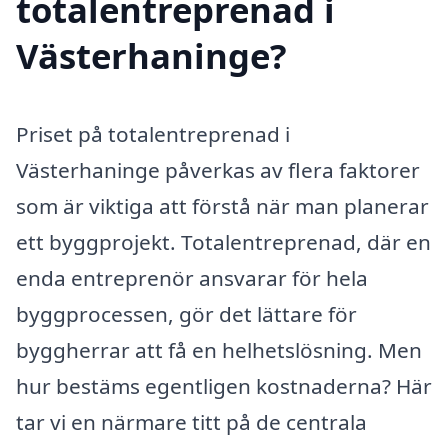
totalentreprenad i
Västerhaninge?
Priset på totalentreprenad i
Västerhaninge påverkas av flera faktorer
som är viktiga att förstå när man planerar
ett byggprojekt. Totalentreprenad, där en
enda entreprenör ansvarar för hela
byggprocessen, gör det lättare för
byggherrar att få en helhetslösning. Men
hur bestäms egentligen kostnaderna? Här
tar vi en närmare titt på de centrala