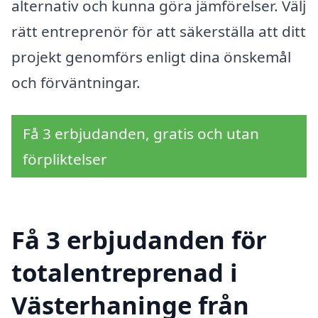
alternativ och kunna göra jämförelser. Välj
rätt entreprenör för att säkerställa att ditt
projekt genomförs enligt dina önskemål
och förväntningar.
Få 3 erbjudanden, gratis och utan
förpliktelser
Få 3 erbjudanden för
totalentreprenad i
Västerhaninge från