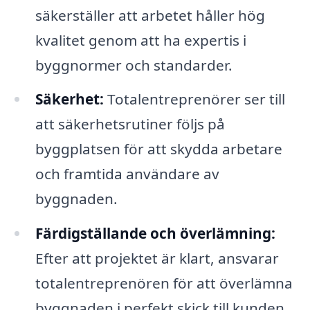
säkerställer att arbetet håller hög
kvalitet genom att ha expertis i
byggnormer och standarder.
Säkerhet:
Totalentreprenörer ser till
att säkerhetsrutiner följs på
byggplatsen för att skydda arbetare
och framtida användare av
byggnaden.
Färdigställande och överlämning:
Efter att projektet är klart, ansvarar
totalentreprenören för att överlämna
byggnaden i perfekt skick till kunden,