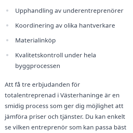
Upphandling av underentreprenörer
Koordinering av olika hantverkare
Materialinköp
Kvalitetskontroll under hela
byggprocessen
Att få tre erbjudanden för
totalentreprenad i Västerhaninge är en
smidig process som ger dig möjlighet att
jämföra priser och tjänster. Du kan enkelt
se vilken entreprenör som kan passa bäst