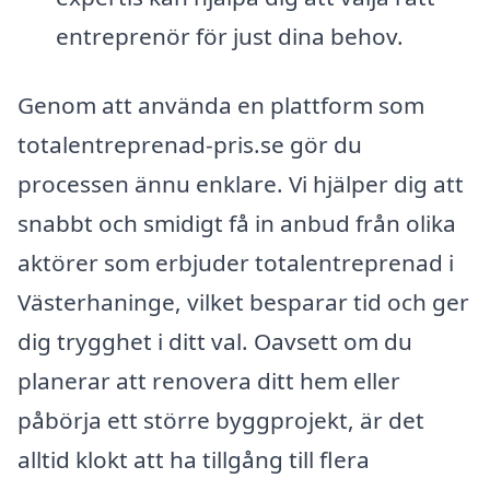
entreprenör för just dina behov.
Genom att använda en plattform som
totalentreprenad-pris.se gör du
processen ännu enklare. Vi hjälper dig att
snabbt och smidigt få in anbud från olika
aktörer som erbjuder totalentreprenad i
Västerhaninge, vilket besparar tid och ger
dig trygghet i ditt val. Oavsett om du
planerar att renovera ditt hem eller
påbörja ett större byggprojekt, är det
alltid klokt att ha tillgång till flera