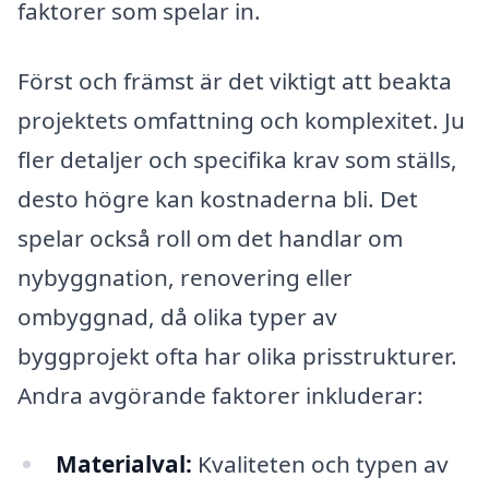
faktorer som spelar in.
Först och främst är det viktigt att beakta
projektets omfattning och komplexitet. Ju
fler detaljer och specifika krav som ställs,
desto högre kan kostnaderna bli. Det
spelar också roll om det handlar om
nybyggnation, renovering eller
ombyggnad, då olika typer av
byggprojekt ofta har olika prisstrukturer.
Andra avgörande faktorer inkluderar:
Materialval:
Kvaliteten och typen av