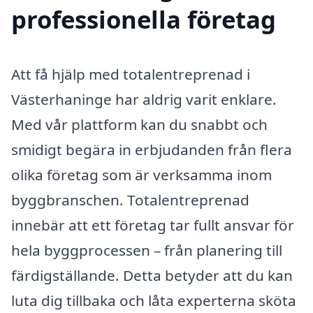
professionella företag
Att få hjälp med totalentreprenad i
Västerhaninge har aldrig varit enklare.
Med vår plattform kan du snabbt och
smidigt begära in erbjudanden från flera
olika företag som är verksamma inom
byggbranschen. Totalentreprenad
innebär att ett företag tar fullt ansvar för
hela byggprocessen – från planering till
färdigställande. Detta betyder att du kan
luta dig tillbaka och låta experterna sköta