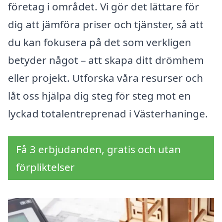
företag i området. Vi gör det lättare för
dig att jämföra priser och tjänster, så att
du kan fokusera på det som verkligen
betyder något – att skapa ditt drömhem
eller projekt. Utforska våra resurser och
låt oss hjälpa dig steg för steg mot en
lyckad totalentreprenad i Västerhaninge.
Få 3 erbjudanden, gratis och utan
förpliktelser