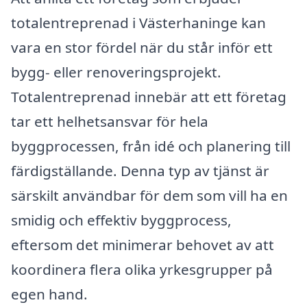
totalentreprenad i Västerhaninge kan
vara en stor fördel när du står inför ett
bygg- eller renoveringsprojekt.
Totalentreprenad innebär att ett företag
tar ett helhetsansvar för hela
byggprocessen, från idé och planering till
färdigställande. Denna typ av tjänst är
särskilt användbar för dem som vill ha en
smidig och effektiv byggprocess,
eftersom det minimerar behovet av att
koordinera flera olika yrkesgrupper på
egen hand.