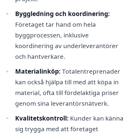
Byggledning och koordinering:
Företaget tar hand om hela
byggprocessen, inklusive
koordinering av underleverantörer
och hantverkare.
Materialinköp:
Totalentreprenader
kan också hjälpa till med att köpa in
material, ofta till fördelaktiga priser
genom sina leverantörsnätverk.
Kvalitetskontroll:
Kunder kan känna
sig trygga med att företaget