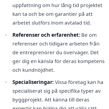
uppfattning om hur lång tid projektet
kan ta och be om garantier på att
arbetet slutförs inom avtalad tid.
Referenser och erfarenhet:
Be om
referenser och tidigare arbeten från
de entreprenörer du överväger. Det
ger dig en känsla för deras kompetens
och kundnöjdhet.
Specialiseringar:
Vissa företag kan ha
specialiserat sig på specifika typer av
byggprojekt. Att känna till deras
expertis kan hjälpa dig att välja rätt