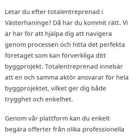
Letar du efter totalentreprenad i
Västerhaninge? Då har du kommit rätt. Vi
är här för att hjälpa dig att navigera
genom processen och hitta det perfekta
företaget som kan förverkliga ditt
byggprojekt. Totalentreprenad innebär
att en och samma aktör ansvarar för hela
byggprojektet, vilket ger dig både
trygghet och enkelhet.
Genom vår plattform kan du enkelt
begära offerter från olika professionella