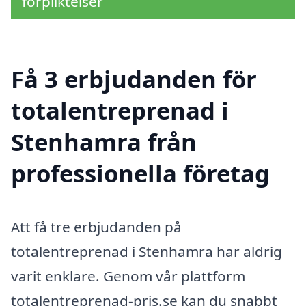
förpliktelser
Få 3 erbjudanden för
totalentreprenad i
Stenhamra från
professionella företag
Att få tre erbjudanden på
totalentreprenad i Stenhamra har aldrig
varit enklare. Genom vår plattform
totalentreprenad-pris.se kan du snabbt