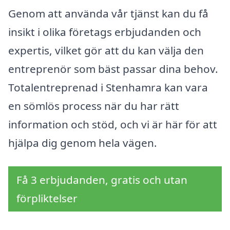
Genom att använda vår tjänst kan du få
insikt i olika företags erbjudanden och
expertis, vilket gör att du kan välja den
entreprenör som bäst passar dina behov.
Totalentreprenad i Stenhamra kan vara
en sömlös process när du har rätt
information och stöd, och vi är här för att
hjälpa dig genom hela vägen.
Få 3 erbjudanden, gratis och utan
förpliktelser