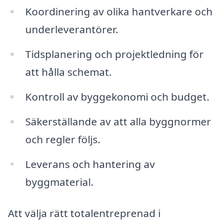
Koordinering av olika hantverkare och
underleverantörer.
Tidsplanering och projektledning för
att hålla schemat.
Kontroll av byggekonomi och budget.
Säkerställande av att alla byggnormer
och regler följs.
Leverans och hantering av
byggmaterial.
Att välja rätt totalentreprenad i