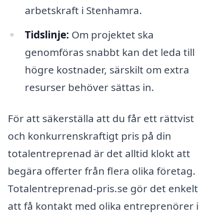
arbetskraft i Stenhamra.
Tidslinje:
Om projektet ska
genomföras snabbt kan det leda till
högre kostnader, särskilt om extra
resurser behöver sättas in.
För att säkerställa att du får ett rättvist
och konkurrenskraftigt pris på din
totalentreprenad är det alltid klokt att
begära offerter från flera olika företag.
Totalentreprenad-pris.se gör det enkelt
att få kontakt med olika entreprenörer i