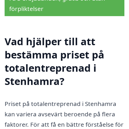
förpliktelser
Vad hjälper till att
bestämma priset på
totalentreprenad i
Stenhamra?
Priset på totalentreprenad i Stenhamra
kan variera avsevärt beroende på flera
faktorer. För att få en bättre förståelse för