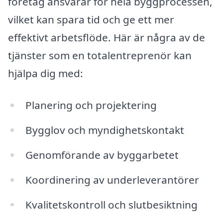
företag ansvarar för hela byggprocessen,
vilket kan spara tid och ge ett mer
effektivt arbetsflöde. Här är några av de
tjänster som en totalentreprenör kan
hjälpa dig med:
Planering och projektering
Bygglov och myndighetskontakt
Genomförande av byggarbetet
Koordinering av underleverantörer
Kvalitetskontroll och slutbesiktning