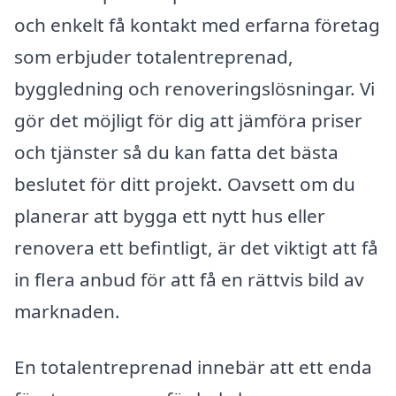
och enkelt få kontakt med erfarna företag
som erbjuder totalentreprenad,
byggledning och renoveringslösningar. Vi
gör det möjligt för dig att jämföra priser
och tjänster så du kan fatta det bästa
beslutet för ditt projekt. Oavsett om du
planerar att bygga ett nytt hus eller
renovera ett befintligt, är det viktigt att få
in flera anbud för att få en rättvis bild av
marknaden.
En totalentreprenad innebär att ett enda