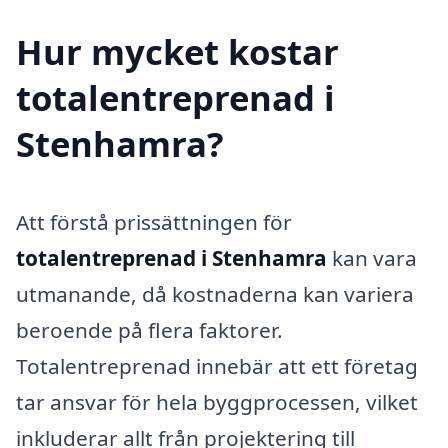
Hur mycket kostar
totalentreprenad i
Stenhamra?
Att förstå prissättningen för
totalentreprenad i Stenhamra
kan vara
utmanande, då kostnaderna kan variera
beroende på flera faktorer.
Totalentreprenad innebär att ett företag
tar ansvar för hela byggprocessen, vilket
inkluderar allt från projektering till