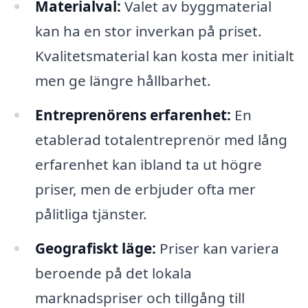
Materialval:
Valet av byggmaterial
kan ha en stor inverkan på priset.
Kvalitetsmaterial kan kosta mer initialt
men ge längre hållbarhet.
Entreprenörens erfarenhet:
En
etablerad totalentreprenör med lång
erfarenhet kan ibland ta ut högre
priser, men de erbjuder ofta mer
pålitliga tjänster.
Geografiskt läge:
Priser kan variera
beroende på det lokala
marknadspriser och tillgång till