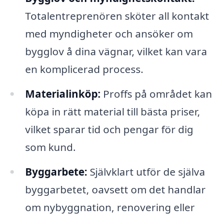
Totalentreprenören sköter all kontakt
med myndigheter och ansöker om
bygglov å dina vägnar, vilket kan vara
en komplicerad process.
Materialinköp:
Proffs på området kan
köpa in rätt material till bästa priser,
vilket sparar tid och pengar för dig
som kund.
Byggarbete:
Självklart utför de själva
byggarbetet, oavsett om det handlar
om nybyggnation, renovering eller