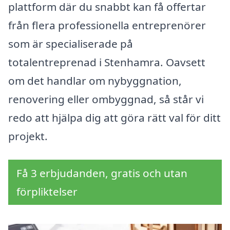
plattform där du snabbt kan få offertar
från flera professionella entreprenörer
som är specialiserade på
totalentreprenad i Stenhamra. Oavsett
om det handlar om nybyggnation,
renovering eller ombyggnad, så står vi
redo att hjälpa dig att göra rätt val för ditt
projekt.
Få 3 erbjudanden, gratis och utan
förpliktelser