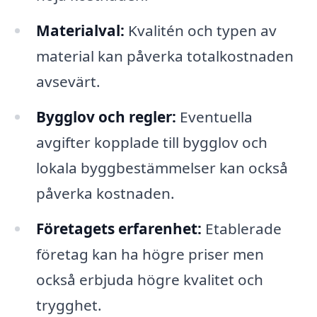
Materialval:
Kvalitén och typen av
material kan påverka totalkostnaden
avsevärt.
Bygglov och regler:
Eventuella
avgifter kopplade till bygglov och
lokala byggbestämmelser kan också
påverka kostnaden.
Företagets erfarenhet:
Etablerade
företag kan ha högre priser men
också erbjuda högre kvalitet och
trygghet.