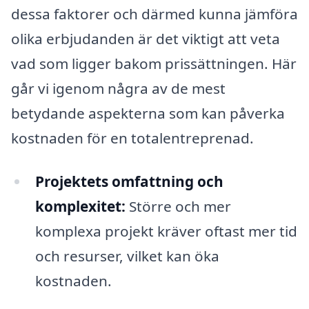
dessa faktorer och därmed kunna jämföra
olika erbjudanden är det viktigt att veta
vad som ligger bakom prissättningen. Här
går vi igenom några av de mest
betydande aspekterna som kan påverka
kostnaden för en totalentreprenad.
Projektets omfattning och
komplexitet:
Större och mer
komplexa projekt kräver oftast mer tid
och resurser, vilket kan öka
kostnaden.