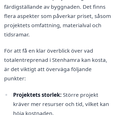
färdigställande av byggnaden. Det finns
flera aspekter som påverkar priset, såsom
projektets omfattning, materialval och
tidsramar.
För att få en klar överblick över vad
totalentreprenad i Stenhamra kan kosta,
är det viktigt att överväga följande
punkter:
Projektets storlek:
Större projekt
kräver mer resurser och tid, vilket kan
höja kostnaden.