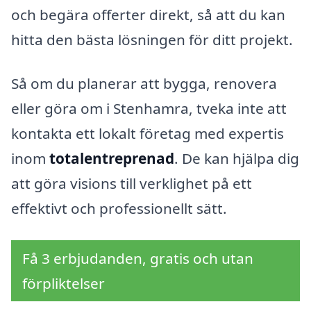
och begära offerter direkt, så att du kan
hitta den bästa lösningen för ditt projekt.
Så om du planerar att bygga, renovera
eller göra om i Stenhamra, tveka inte att
kontakta ett lokalt företag med expertis
inom
totalentreprenad
. De kan hjälpa dig
att göra visions till verklighet på ett
effektivt och professionellt sätt.
Få 3 erbjudanden, gratis och utan
förpliktelser