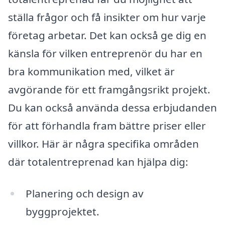
ställa frågor och få insikter om hur varje
företag arbetar. Det kan också ge dig en
känsla för vilken entreprenör du har en
bra kommunikation med, vilket är
avgörande för ett framgångsrikt projekt.
Du kan också använda dessa erbjudanden
för att förhandla fram bättre priser eller
villkor. Här är några specifika områden
där totalentreprenad kan hjälpa dig:
Planering och design av
byggprojektet.