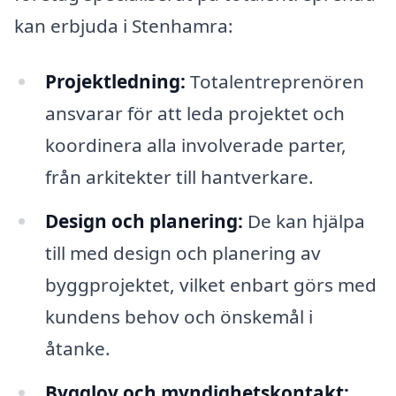
kan erbjuda i Stenhamra:
Projektledning:
Totalentreprenören
ansvarar för att leda projektet och
koordinera alla involverade parter,
från arkitekter till hantverkare.
Design och planering:
De kan hjälpa
till med design och planering av
byggprojektet, vilket enbart görs med
kundens behov och önskemål i
åtanke.
Bygglov och myndighetskontakt: