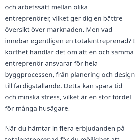
och arbetssätt mellan olika
entreprenörer, vilket ger dig en bättre
översikt över marknaden. Men vad
innebär egentligen en totalentreprenad? I
korthet handlar det om att en och samma
entreprenör ansvarar för hela
byggprocessen, från planering och design
till färdigställande. Detta kan spara tid
och minska stress, vilket är en stor fördel
för många husägare.
När du hämtar in flera erbjudanden på
totalentreprenad får du möjlighet att