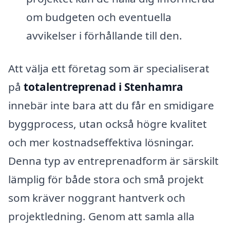
om budgeten och eventuella
avvikelser i förhållande till den.
Att välja ett företag som är specialiserat
på
totalentreprenad i Stenhamra
innebär inte bara att du får en smidigare
byggprocess, utan också högre kvalitet
och mer kostnadseffektiva lösningar.
Denna typ av entreprenadform är särskilt
lämplig för både stora och små projekt
som kräver noggrant hantverk och
projektledning. Genom att samla alla