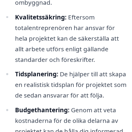
ombyggnad.
Kvalitetssäkring:
Eftersom
totalentreprenören har ansvar för
hela projektet kan de säkerställa att
allt arbete utförs enligt gällande
standarder och föreskrifter.
Tidsplanering:
De hjälper till att skapa
en realistisk tidsplan för projektet som
de sedan ansvarar för att följa.
Budgethantering:
Genom att veta
kostnaderna för de olika delarna av
projektet kan de hålla dig informerad