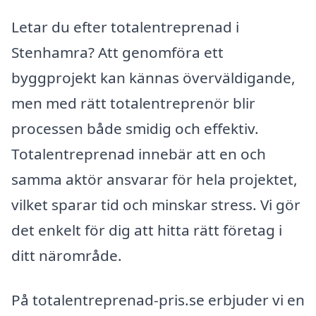
Letar du efter totalentreprenad i
Stenhamra? Att genomföra ett
byggprojekt kan kännas överväldigande,
men med rätt totalentreprenör blir
processen både smidig och effektiv.
Totalentreprenad innebär att en och
samma aktör ansvarar för hela projektet,
vilket sparar tid och minskar stress. Vi gör
det enkelt för dig att hitta rätt företag i
ditt närområde.
På totalentreprenad-pris.se erbjuder vi en