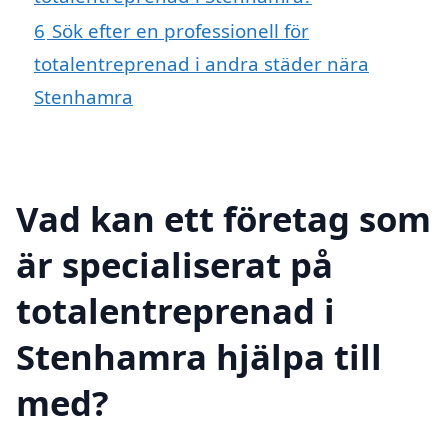
6
Sök efter en professionell för
totalentreprenad i andra städer nära
Stenhamra
Vad kan ett företag som
är specialiserat på
totalentreprenad i
Stenhamra hjälpa till
med?