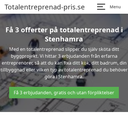
Totalentreprenad-pris.se
Menu
Få 3 offerter på totalentreprenad i
Stenhamra
Med en totalentreprenad slipper du själv sköta ditt
byggprojekt. Vi hittar 3 erbjudanden från erfarna
entreprenörer, så att du kan fixa ditt kök, ditt badrum, din
tillbyggnad eller vilken typ av totalentreprenad du behöver
göra i Stenhamra.
Få 3 erbjudanden, gratis och utan förpliktelser