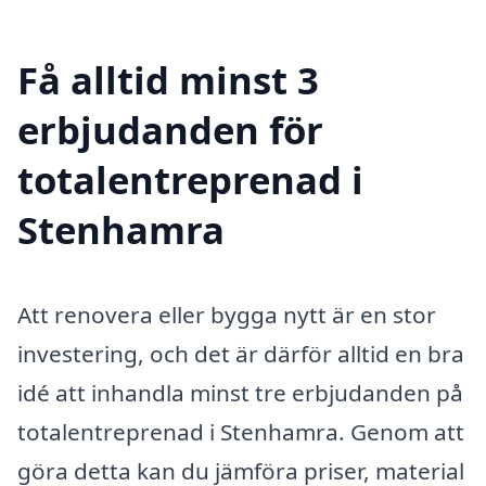
Få alltid minst 3
erbjudanden för
totalentreprenad i
Stenhamra
Att renovera eller bygga nytt är en stor
investering, och det är därför alltid en bra
idé att inhandla minst tre erbjudanden på
totalentreprenad i Stenhamra. Genom att
göra detta kan du jämföra priser, material