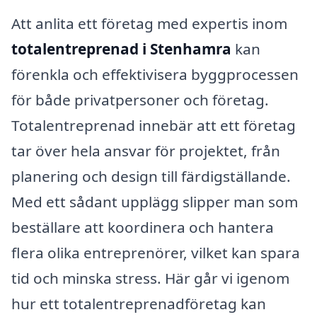
Att anlita ett företag med expertis inom
totalentreprenad i Stenhamra
kan
förenkla och effektivisera byggprocessen
för både privatpersoner och företag.
Totalentreprenad innebär att ett företag
tar över hela ansvar för projektet, från
planering och design till färdigställande.
Med ett sådant upplägg slipper man som
beställare att koordinera och hantera
flera olika entreprenörer, vilket kan spara
tid och minska stress. Här går vi igenom
hur ett totalentreprenadföretag kan