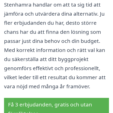
Stenhamra handlar om att ta sig tid att
jämföra och utvärdera dina alternativ. Ju
fler erbjudanden du har, desto större
chans har du att finna den lösning som
passar just dina behov och din budget.
Med korrekt information och rätt val kan
du säkerställa att ditt byggprojekt
genomförs effektivt och professionellt,
vilket leder till ett resultat du kommer att
vara nöjd med många år framöver.
Få 3 erbjudanden, gratis och utan