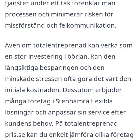
tjänster under ett tak förenklar man
processen och minimerar risken för
missförstånd och felkommunikation.
Även om totalentreprenad kan verka som
en stor investering i början, kan den
långsiktiga besparingen och den
minskade stressen ofta göra det värt den
initiala kostnaden. Dessutom erbjuder
många företag i Stenhamra flexibla
lösningar och anpassar sin service efter
kundens behov. På totalentreprenad-
pris.se kan du enkelt jämföra olika företag