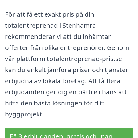
För att få ett exakt pris på din
totalentreprenad i Stenhamra
rekommenderar vi att du inhämtar
offerter från olika entreprenörer. Genom
vår plattform totalentreprenad-pris.se
kan du enkelt jämföra priser och tjänster
erbjudna av lokala företag. Att få flera
erbjudanden ger dig en bättre chans att
hitta den bästa lösningen för ditt
byggprojekt!
Få 3 erbjudanden, gratis och utan