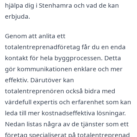
hjälpa dig i Stenhamra och vad de kan
erbjuda.
Genom att anlita ett
totalentreprenadföretag får du en enda
kontakt för hela byggprocessen. Detta
gör kommunikationen enklare och mer
effektiv. Därutöver kan
totalentreprenören också bidra med
värdefull expertis och erfarenhet som kan
leda till mer kostnadseffektiva lösningar.
Nedan listas några av de tjänster som ett
företag specialiserat på totalentreprenad