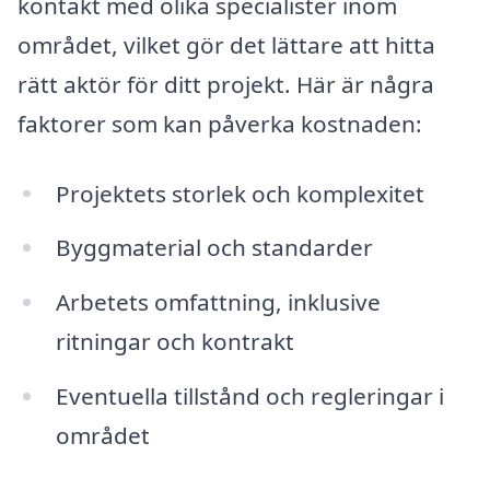
kontakt med olika specialister inom
området, vilket gör det lättare att hitta
rätt aktör för ditt projekt. Här är några
faktorer som kan påverka kostnaden:
Projektets storlek och komplexitet
Byggmaterial och standarder
Arbetets omfattning, inklusive
ritningar och kontrakt
Eventuella tillstånd och regleringar i
området