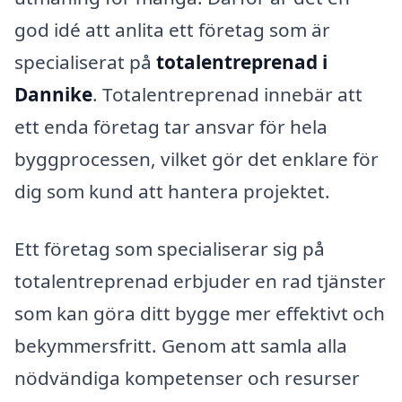
god idé att anlita ett företag som är
specialiserat på
totalentreprenad i
Dannike
. Totalentreprenad innebär att
ett enda företag tar ansvar för hela
byggprocessen, vilket gör det enklare för
dig som kund att hantera projektet.
Ett företag som specialiserar sig på
totalentreprenad erbjuder en rad tjänster
som kan göra ditt bygge mer effektivt och
bekymmersfritt. Genom att samla alla
nödvändiga kompetenser och resurser