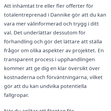
Att inhämtat tre eller fler offerter för
totalentreprenad i Dannike gör att du kan
vara mer välinformerad och trygg i ditt
val. Det underlättar dessutom för
förhandling och gör det lättare att ställa
frågor om olika aspekter av projektet. En
transparent process i upphandlingen
kommer att ge dig en klar översikt över
kostnaderna och förväntningarna, vilket
gör att du kan undvika potentiella
fallgropar.
När du anlitar ett företag för