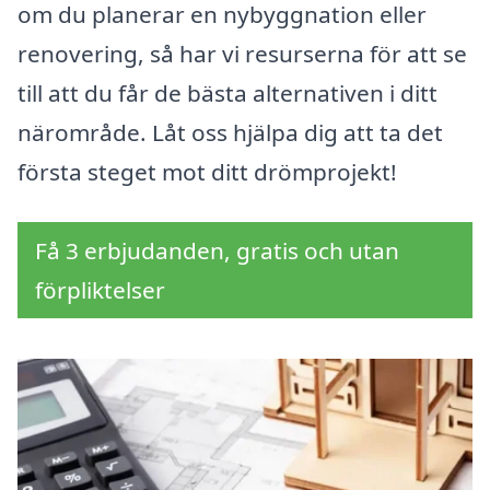
om du planerar en nybyggnation eller
renovering, så har vi resurserna för att se
till att du får de bästa alternativen i ditt
närområde. Låt oss hjälpa dig att ta det
första steget mot ditt drömprojekt!
Få 3 erbjudanden, gratis och utan
förpliktelser