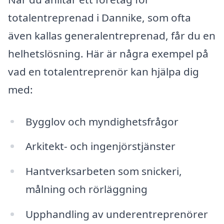
totalentreprenad i Dannike, som ofta
även kallas generalentreprenad, får du en
helhetslösning. Här är några exempel på
vad en totalentreprenör kan hjälpa dig
med:
Bygglov och myndighetsfrågor
Arkitekt- och ingenjörstjänster
Hantverksarbeten som snickeri,
målning och rörläggning
Upphandling av underentreprenörer