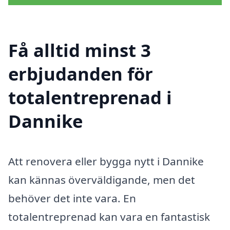
Få alltid minst 3
erbjudanden för
totalentreprenad i
Dannike
Att renovera eller bygga nytt i Dannike
kan kännas överväldigande, men det
behöver det inte vara. En
totalentreprenad kan vara en fantastisk