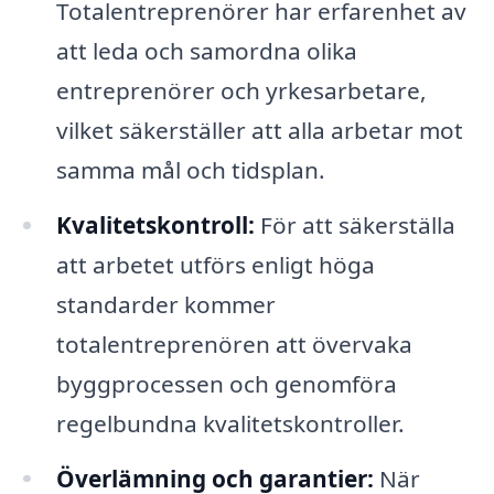
Totalentreprenörer har erfarenhet av
att leda och samordna olika
entreprenörer och yrkesarbetare,
vilket säkerställer att alla arbetar mot
samma mål och tidsplan.
Kvalitetskontroll:
För att säkerställa
att arbetet utförs enligt höga
standarder kommer
totalentreprenören att övervaka
byggprocessen och genomföra
regelbundna kvalitetskontroller.
Överlämning och garantier:
När