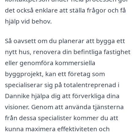
det också enklare att ställa frågor och få
hjälp vid behov.
Så oavsett om du planerar att bygga ett
nytt hus, renovera din befintliga fastighet
eller genomföra kommersiella
byggprojekt, kan ett företag som
specialiserar sig på totalentreprenad i
Dannike hjälpa dig att förverkliga dina
visioner. Genom att använda tjänsterna
från dessa specialister kommer du att
kunna maximera effektiviteten och