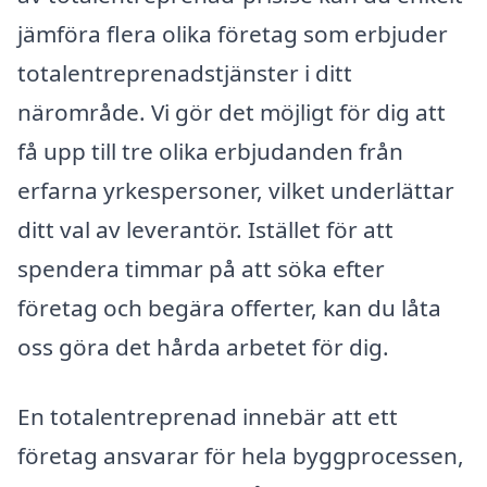
jämföra flera olika företag som erbjuder
totalentreprenadstjänster i ditt
närområde. Vi gör det möjligt för dig att
få upp till tre olika erbjudanden från
erfarna yrkespersoner, vilket underlättar
ditt val av leverantör. Istället för att
spendera timmar på att söka efter
företag och begära offerter, kan du låta
oss göra det hårda arbetet för dig.
En totalentreprenad innebär att ett
företag ansvarar för hela byggprocessen,