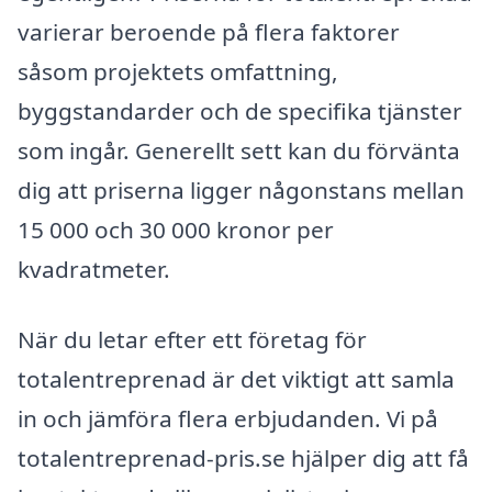
varierar beroende på flera faktorer
såsom projektets omfattning,
byggstandarder och de specifika tjänster
som ingår. Generellt sett kan du förvänta
dig att priserna ligger någonstans mellan
15 000 och 30 000 kronor per
kvadratmeter.
När du letar efter ett företag för
totalentreprenad är det viktigt att samla
in och jämföra flera erbjudanden. Vi på
totalentreprenad-pris.se hjälper dig att få