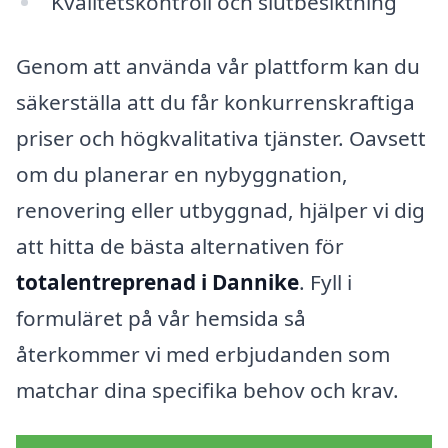
Kvalitetskontroll och slutbesiktning
Genom att använda vår plattform kan du
säkerställa att du får konkurrenskraftiga
priser och högkvalitativa tjänster. Oavsett
om du planerar en nybyggnation,
renovering eller utbyggnad, hjälper vi dig
att hitta de bästa alternativen för
totalentreprenad i Dannike
. Fyll i
formuläret på vår hemsida så
återkommer vi med erbjudanden som
matchar dina specifika behov och krav.