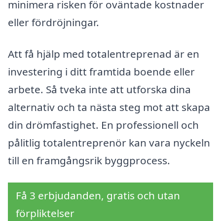
minimera risken för oväntade kostnader
eller fördröjningar.
Att få hjälp med totalentreprenad är en
investering i ditt framtida boende eller
arbete. Så tveka inte att utforska dina
alternativ och ta nästa steg mot att skapa
din drömfastighet. En professionell och
pålitlig totalentreprenör kan vara nyckeln
till en framgångsrik byggprocess.
Få 3 erbjudanden, gratis och utan
förpliktelser