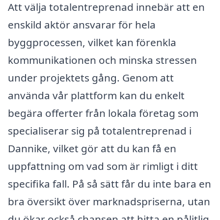
Att välja totalentreprenad innebär att en
enskild aktör ansvarar för hela
byggprocessen, vilket kan förenkla
kommunikationen och minska stressen
under projektets gång. Genom att
använda vår plattform kan du enkelt
begära offerter från lokala företag som
specialiserar sig på totalentreprenad i
Dannike, vilket gör att du kan få en
uppfattning om vad som är rimligt i ditt
specifika fall. På så sätt får du inte bara en
bra översikt över marknadspriserna, utan
du ökar också chansen att hitta en pålitlig