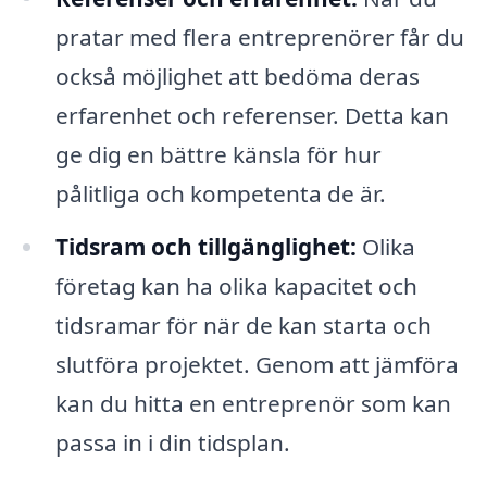
pratar med flera entreprenörer får du
också möjlighet att bedöma deras
erfarenhet och referenser. Detta kan
ge dig en bättre känsla för hur
pålitliga och kompetenta de är.
Tidsram och tillgänglighet:
Olika
företag kan ha olika kapacitet och
tidsramar för när de kan starta och
slutföra projektet. Genom att jämföra
kan du hitta en entreprenör som kan
passa in i din tidsplan.