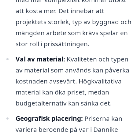
att kosta mer. Det innebär att
projektets storlek, typ av byggnad och
mängden arbete som krävs spelar en
stor roll i prissättningen.
Val av material:
Kvaliteten och typen
av material som används kan påverka
kostnaden avsevärt. Högkvalitativa
material kan öka priset, medan
budgetalternativ kan sänka det.
Geografisk placering:
Priserna kan
variera beroende på var i Dannike