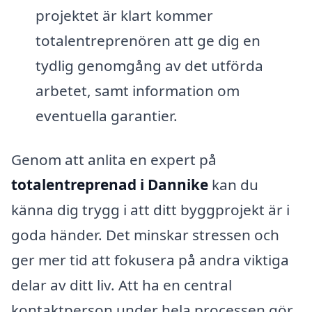
projektet är klart kommer
totalentreprenören att ge dig en
tydlig genomgång av det utförda
arbetet, samt information om
eventuella garantier.
Genom att anlita en expert på
totalentreprenad i Dannike
kan du
känna dig trygg i att ditt byggprojekt är i
goda händer. Det minskar stressen och
ger mer tid att fokusera på andra viktiga
delar av ditt liv. Att ha en central
kontaktperson under hela processen gör