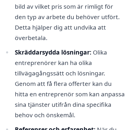
bild av vilket pris som är rimligt för
den typ av arbete du behöver utfört.
Detta hjälper dig att undvika att
överbetala.
Skräddarsydda lösningar:
Olika
entreprenörer kan ha olika
tillvägagångssätt och lösningar.
Genom att få flera offerter kan du
hitta en entreprenör som kan anpassa
sina tjänster utifrån dina specifika
behov och önskemål.
Referenser och erfarenhet:
När du