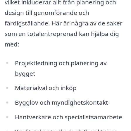
vilket inkluderar allt från planering och
design till genomförande och
färdigställande. Här är några av de saker
som en totalentreprenad kan hjälpa dig
med:
Projektledning och planering av
bygget
Materialval och inköp
Bygglov och myndighetskontakt
Hantverkare och specialistsamarbete