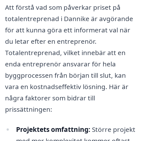
Att förstå vad som påverkar priset på
totalentreprenad i Dannike är avgörande
för att kunna göra ett informerat val när
du letar efter en entreprenör.
Totalentreprenad, vilket innebär att en
enda entreprenör ansvarar för hela
byggprocessen från början till slut, kan
vara en kostnadseffektiv lösning. Här är
några faktorer som bidrar till
prissättningen:
Projektets omfattning:
Större projekt
med mer komplexitet kommer oftast