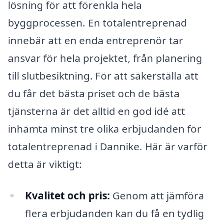
lösning för att förenkla hela
byggprocessen. En totalentreprenad
innebär att en enda entreprenör tar
ansvar för hela projektet, från planering
till slutbesiktning. För att säkerställa att
du får det bästa priset och de bästa
tjänsterna är det alltid en god idé att
inhämta minst tre olika erbjudanden för
totalentreprenad i Dannike. Här är varför
detta är viktigt:
Kvalitet och pris:
Genom att jämföra
flera erbjudanden kan du få en tydlig