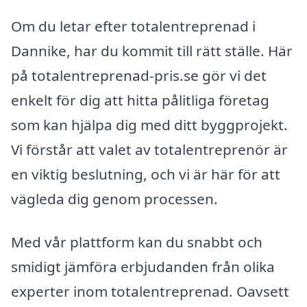
Om du letar efter totalentreprenad i
Dannike, har du kommit till rätt ställe. Här
på totalentreprenad-pris.se gör vi det
enkelt för dig att hitta pålitliga företag
som kan hjälpa dig med ditt byggprojekt.
Vi förstår att valet av totalentreprenör är
en viktig beslutning, och vi är här för att
vägleda dig genom processen.
Med vår plattform kan du snabbt och
smidigt jämföra erbjudanden från olika
experter inom totalentreprenad. Oavsett