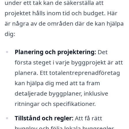
under ett tak kan de säkerställa att
projektet hålls inom tid och budget. Här
är några av de områden där de kan hjälpa
dig:
Planering och projektering:
Det
första steget i varje byggprojekt är att
planera. Ett totalentreprenadföretag
kan hjälpa dig med att ta fram
detaljerade byggplaner, inklusive
ritningar och specifikationer.
Tillstånd och regler:
Att få rätt
bygglov och följa lokala byggregler