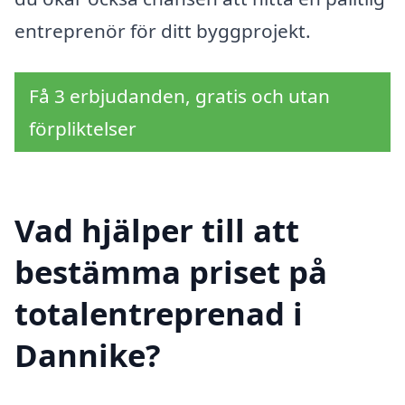
entreprenör för ditt byggprojekt.
Få 3 erbjudanden, gratis och utan
förpliktelser
Vad hjälper till att
bestämma priset på
totalentreprenad i
Dannike?