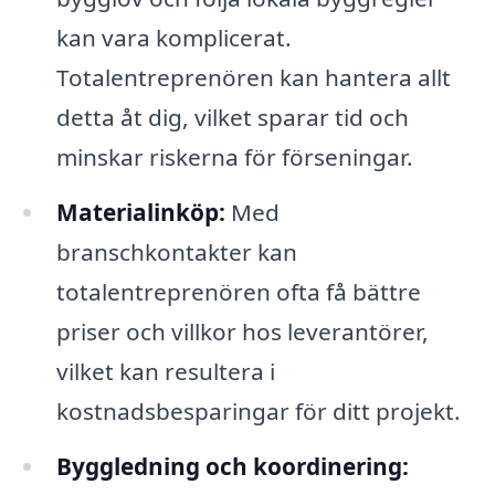
kan vara komplicerat.
Totalentreprenören kan hantera allt
detta åt dig, vilket sparar tid och
minskar riskerna för förseningar.
Materialinköp:
Med
branschkontakter kan
totalentreprenören ofta få bättre
priser och villkor hos leverantörer,
vilket kan resultera i
kostnadsbesparingar för ditt projekt.
Byggledning och koordinering: