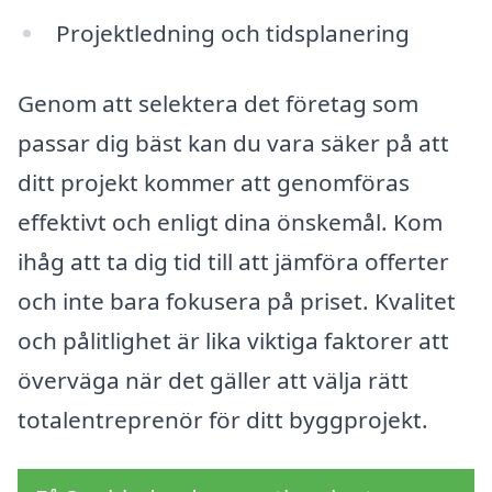
Projektledning och tidsplanering
Genom att selektera det företag som
passar dig bäst kan du vara säker på att
ditt projekt kommer att genomföras
effektivt och enligt dina önskemål. Kom
ihåg att ta dig tid till att jämföra offerter
och inte bara fokusera på priset. Kvalitet
och pålitlighet är lika viktiga faktorer att
överväga när det gäller att välja rätt
totalentreprenör för ditt byggprojekt.