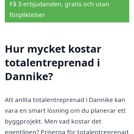
Få 3 erbjudanden, gratis och utan
förpliktelser
Hur mycket kostar
totalentreprenad i
Dannike?
Att anlita totalentreprenad i Dannike kan
vara en smart lösning om du planerar ett
byggprojekt. Men vad kostar det
egentligen? Priserna för totalentreprenad