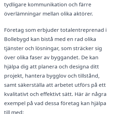
tydligare kommunikation och färre
överlämningar mellan olika aktörer.
Företag som erbjuder totalentreprenad i
Bollebygd kan bistå med en rad olika
tjänster och lösningar, som sträcker sig
över olika faser av byggandet. De kan
hjälpa dig att planera och designa ditt
projekt, hantera bygglov och tillstånd,
samt säkerställa att arbetet utförs på ett
kvalitativt och effektivt sätt. Här är några
exempel på vad dessa företag kan hjälpa
till med: