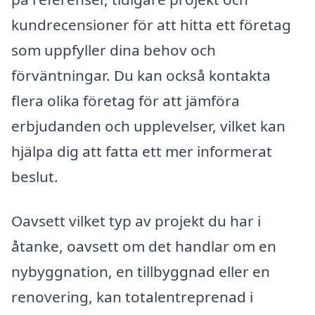
kundrecensioner för att hitta ett företag
som uppfyller dina behov och
förväntningar. Du kan också kontakta
flera olika företag för att jämföra
erbjudanden och upplevelser, vilket kan
hjälpa dig att fatta ett mer informerat
beslut.
Oavsett vilket typ av projekt du har i
åtanke, oavsett om det handlar om en
nybyggnation, en tillbyggnad eller en
renovering, kan totalentreprenad i