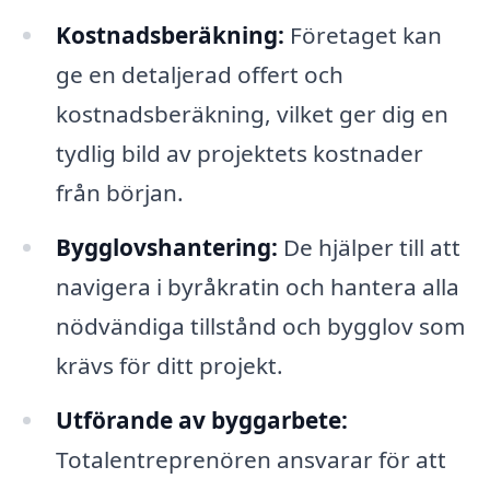
Kostnadsberäkning:
Företaget kan
ge en detaljerad offert och
kostnadsberäkning, vilket ger dig en
tydlig bild av projektets kostnader
från början.
Bygglovshantering:
De hjälper till att
navigera i byråkratin och hantera alla
nödvändiga tillstånd och bygglov som
krävs för ditt projekt.
Utförande av byggarbete:
Totalentreprenören ansvarar för att