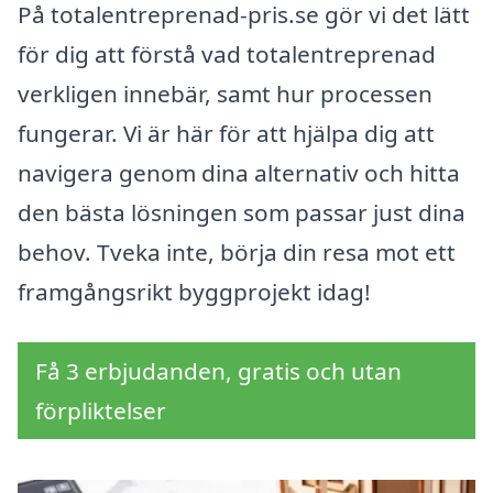
På totalentreprenad-pris.se gör vi det lätt
för dig att förstå vad totalentreprenad
verkligen innebär, samt hur processen
fungerar. Vi är här för att hjälpa dig att
navigera genom dina alternativ och hitta
den bästa lösningen som passar just dina
behov. Tveka inte, börja din resa mot ett
framgångsrikt byggprojekt idag!
Få 3 erbjudanden, gratis och utan
förpliktelser