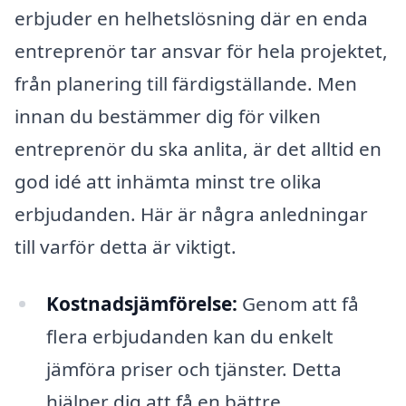
erbjuder en helhetslösning där en enda
entreprenör tar ansvar för hela projektet,
från planering till färdigställande. Men
innan du bestämmer dig för vilken
entreprenör du ska anlita, är det alltid en
god idé att inhämta minst tre olika
erbjudanden. Här är några anledningar
till varför detta är viktigt.
Kostnadsjämförelse:
Genom att få
flera erbjudanden kan du enkelt
jämföra priser och tjänster. Detta
hjälper dig att få en bättre