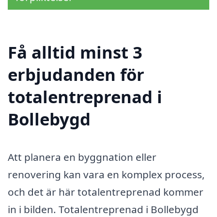
Få alltid minst 3
erbjudanden för
totalentreprenad i
Bollebygd
Att planera en byggnation eller
renovering kan vara en komplex process,
och det är här totalentreprenad kommer
in i bilden. Totalentreprenad i Bollebygd