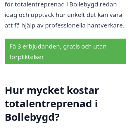
för totalentreprenad i Bollebygd redan
idag och upptäck hur enkelt det kan vara
att få hjälp av professionella hantverkare.
Få 3 erbjudanden, gratis och utan
förpliktelser
Hur mycket kostar
totalentreprenad i
Bollebygd?