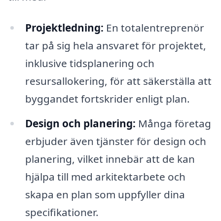
Projektledning:
En totalentreprenör
tar på sig hela ansvaret för projektet,
inklusive tidsplanering och
resursallokering, för att säkerställa att
byggandet fortskrider enligt plan.
Design och planering:
Många företag
erbjuder även tjänster för design och
planering, vilket innebär att de kan
hjälpa till med arkitektarbete och
skapa en plan som uppfyller dina
specifikationer.