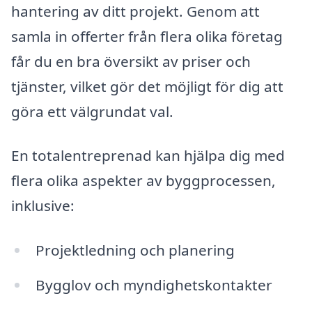
hantering av ditt projekt. Genom att
samla in offerter från flera olika företag
får du en bra översikt av priser och
tjänster, vilket gör det möjligt för dig att
göra ett välgrundat val.
En totalentreprenad kan hjälpa dig med
flera olika aspekter av byggprocessen,
inklusive:
Projektledning och planering
Bygglov och myndighetskontakter