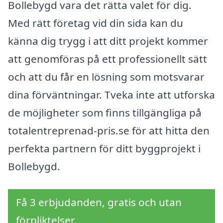
Bollebygd vara det rätta valet för dig.
Med rätt företag vid din sida kan du
känna dig trygg i att ditt projekt kommer
att genomföras på ett professionellt sätt
och att du får en lösning som motsvarar
dina förväntningar. Tveka inte att utforska
de möjligheter som finns tillgängliga på
totalentreprenad-pris.se för att hitta den
perfekta partnern för ditt byggprojekt i
Bollebygd.
Få 3 erbjudanden, gratis och utan
förpliktelser