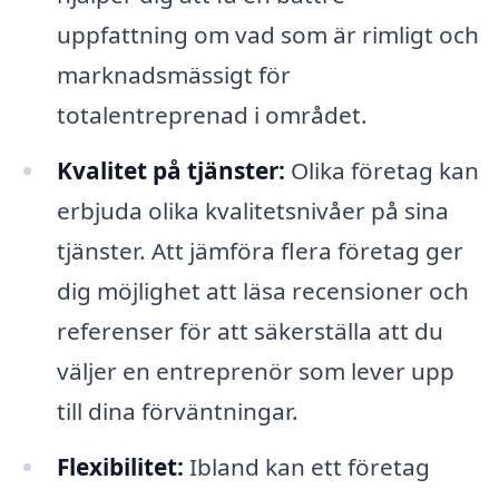
uppfattning om vad som är rimligt och
marknadsmässigt för
totalentreprenad i området.
Kvalitet på tjänster:
Olika företag kan
erbjuda olika kvalitetsnivåer på sina
tjänster. Att jämföra flera företag ger
dig möjlighet att läsa recensioner och
referenser för att säkerställa att du
väljer en entreprenör som lever upp
till dina förväntningar.
Flexibilitet:
Ibland kan ett företag