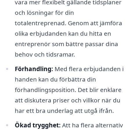
vara mer flexibelt gällande tidsplaner
och lösningar för din
totalentreprenad. Genom att jämföra
olika erbjudanden kan du hitta en
entreprenör som bättre passar dina
behov och tidsramar.
Förhandling:
Med flera erbjudanden i
handen kan du förbättra din
förhandlingsposition. Det blir enklare
att diskutera priser och villkor när du
har ett bra underlag att utgå ifrån.
Ökad trygghet:
Att ha flera alternativ