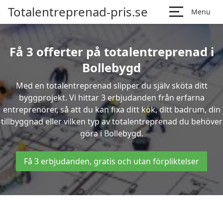
Totalentreprenad-pris.se
Menu
Få 3 offerter på totalentreprenad i
Bollebygd
Med en totalentreprenad slipper du själv sköta ditt
byggprojekt. Vi hittar 3 erbjudanden från erfarna
entreprenörer, så att du kan fixa ditt kök, ditt badrum, din
tillbyggnad eller vilken typ av totalentreprenad du behöver
göra i Bollebygd.
Få 3 erbjudanden, gratis och utan förpliktelser