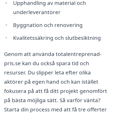
Upphandling av material och
underleverantörer
Byggnation och renovering
Kvalitetssäkring och slutbesiktning
Genom att använda totalentreprenad-
pris.se kan du också spara tid och
resurser. Du slipper leta efter olika
aktörer på egen hand och kan istället
fokusera på att få ditt projekt genomfört
på bästa möjliga sätt. Så varför vänta?
Starta din process med att få tre offerter