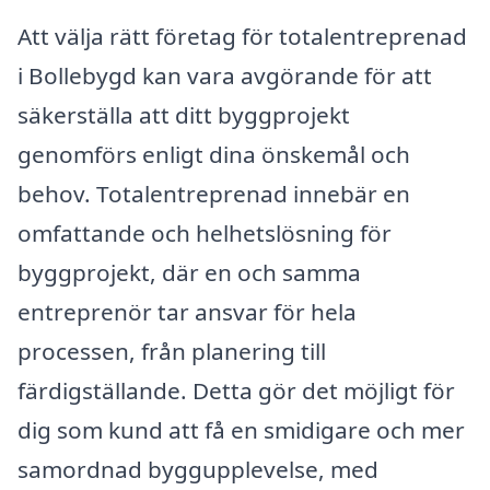
Att välja rätt företag för totalentreprenad
i Bollebygd kan vara avgörande för att
säkerställa att ditt byggprojekt
genomförs enligt dina önskemål och
behov. Totalentreprenad innebär en
omfattande och helhetslösning för
byggprojekt, där en och samma
entreprenör tar ansvar för hela
processen, från planering till
färdigställande. Detta gör det möjligt för
dig som kund att få en smidigare och mer
samordnad byggupplevelse, med