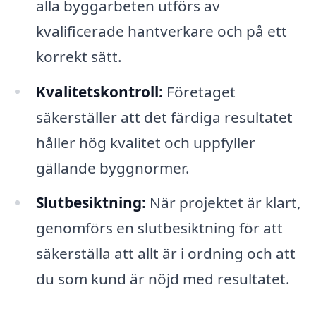
alla byggarbeten utförs av
kvalificerade hantverkare och på ett
korrekt sätt.
Kvalitetskontroll:
Företaget
säkerställer att det färdiga resultatet
håller hög kvalitet och uppfyller
gällande byggnormer.
Slutbesiktning:
När projektet är klart,
genomförs en slutbesiktning för att
säkerställa att allt är i ordning och att
du som kund är nöjd med resultatet.