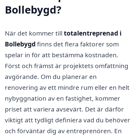
Bollebygd?
När det kommer till
totalentreprenad i
Bollebygd
finns det flera faktorer som
spelar in för att bestämma kostnaden.
Först och främst är projektets omfattning
avgörande. Om du planerar en
renovering av ett mindre rum eller en helt
nybyggnation av en fastighet, kommer
priset att variera avsevärt. Det är därför
viktigt att tydligt definiera vad du behöver
och förväntar dig av entreprenören. En