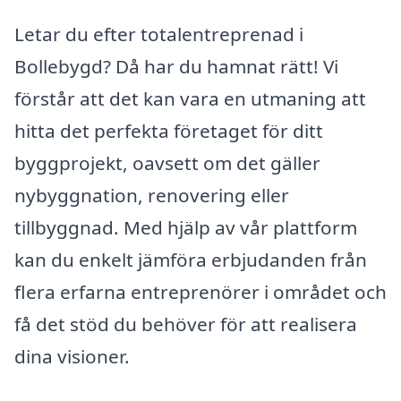
Letar du efter totalentreprenad i
Bollebygd? Då har du hamnat rätt! Vi
förstår att det kan vara en utmaning att
hitta det perfekta företaget för ditt
byggprojekt, oavsett om det gäller
nybyggnation, renovering eller
tillbyggnad. Med hjälp av vår plattform
kan du enkelt jämföra erbjudanden från
flera erfarna entreprenörer i området och
få det stöd du behöver för att realisera
dina visioner.