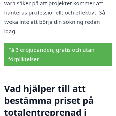
vara säker på att projektet kommer att
hanteras professionellt och effektivt. Så
tveka inte att börja din sökning redan
idag!
Få 3 erbjudanden, gratis och utan
förpliktelser
Vad hjälper till att
bestämma priset på
totalentreprenad i