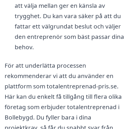
att välja mellan ger en känsla av
trygghet. Du kan vara säker på att du
fattar ett välgrundat beslut och väljer
den entreprenör som bäst passar dina
behov.
För att underlätta processen
rekommenderar vi att du använder en
plattform som totalentreprenad-pris.se.
Här kan du enkelt få tillgång till flera olika
företag som erbjuder totalentreprenad i
Bollebygd. Du fyller bara i dina
projektkrav, så får du snabbt svar från