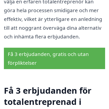
välja en erfaren totalentreprenör kan
göra hela processen smidigare och mer
effektiv, vilket är ytterligare en anledning
till att noggrant överväga dina alternativ
och inhämta flera erbjudanden.
Få 3 erbjudanden, gratis och utan
förpliktelser
Få 3 erbjudanden för
totalentreprenad i