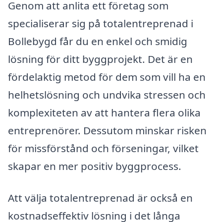
Genom att anlita ett företag som
specialiserar sig på totalentreprenad i
Bollebygd får du en enkel och smidig
lösning för ditt byggprojekt. Det är en
fördelaktig metod för dem som vill ha en
helhetslösning och undvika stressen och
komplexiteten av att hantera flera olika
entreprenörer. Dessutom minskar risken
för missförstånd och förseningar, vilket
skapar en mer positiv byggprocess.
Att välja totalentreprenad är också en
kostnadseffektiv lösning i det långa