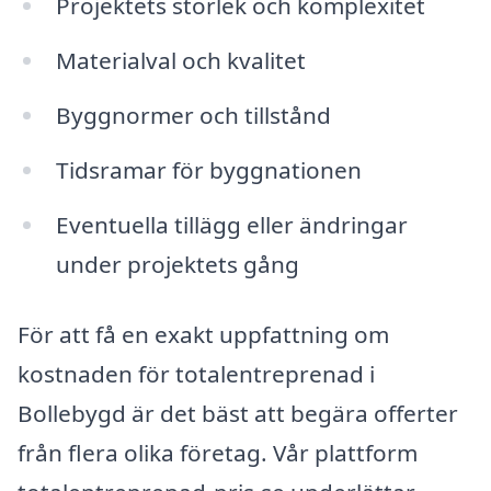
Projektets storlek och komplexitet
Materialval och kvalitet
Byggnormer och tillstånd
Tidsramar för byggnationen
Eventuella tillägg eller ändringar
under projektets gång
För att få en exakt uppfattning om
kostnaden för totalentreprenad i
Bollebygd är det bäst att begära offerter
från flera olika företag. Vår plattform