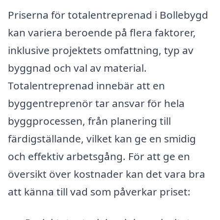
Priserna för totalentreprenad i Bollebygd
kan variera beroende på flera faktorer,
inklusive projektets omfattning, typ av
byggnad och val av material.
Totalentreprenad innebär att en
byggentreprenör tar ansvar för hela
byggprocessen, från planering till
färdigställande, vilket kan ge en smidig
och effektiv arbetsgång. För att ge en
översikt över kostnader kan det vara bra
att känna till vad som påverkar priset: