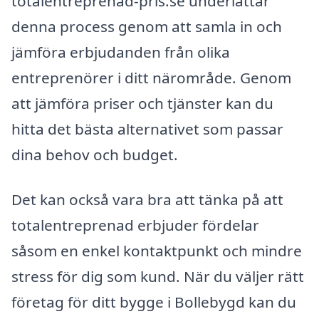
totalentreprenad-pris.se underlättar
denna process genom att samla in och
jämföra erbjudanden från olika
entreprenörer i ditt närområde. Genom
att jämföra priser och tjänster kan du
hitta det bästa alternativet som passar
dina behov och budget.
Det kan också vara bra att tänka på att
totalentreprenad erbjuder fördelar
såsom en enkel kontaktpunkt och mindre
stress för dig som kund. När du väljer rätt
företag för ditt bygge i Bollebygd kan du