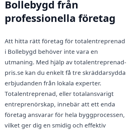
Bollebygd från
professionella företag
Att hitta rätt företag för totalentreprenad
i Bollebygd behöver inte vara en
utmaning. Med hjälp av totalentreprenad-
pris.se kan du enkelt få tre skräddarsydda
erbjudanden från lokala experter.
Totalentreprenad, eller totalansvarigt
entreprenörskap, innebär att ett enda
företag ansvarar för hela byggprocessen,
vilket ger dig en smidig och effektiv