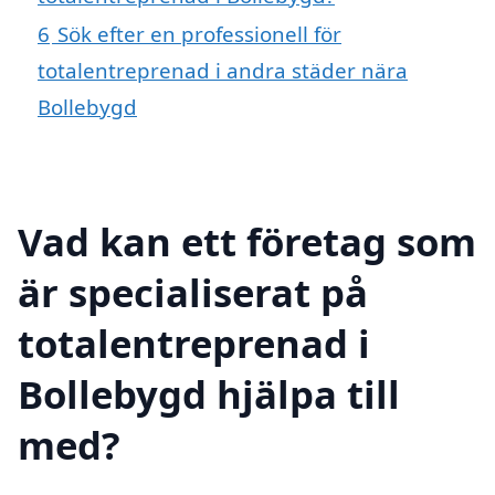
6
Sök efter en professionell för
totalentreprenad i andra städer nära
Bollebygd
Vad kan ett företag som
är specialiserat på
totalentreprenad i
Bollebygd hjälpa till
med?