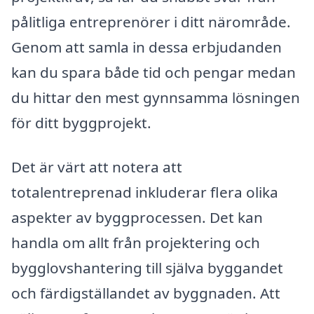
pålitliga entreprenörer i ditt närområde.
Genom att samla in dessa erbjudanden
kan du spara både tid och pengar medan
du hittar den mest gynnsamma lösningen
för ditt byggprojekt.
Det är värt att notera att
totalentreprenad inkluderar flera olika
aspekter av byggprocessen. Det kan
handla om allt från projektering och
bygglovshantering till själva byggandet
och färdigställandet av byggnaden. Att