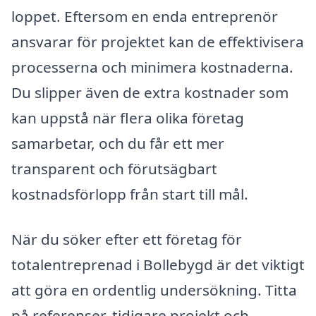
loppet. Eftersom en enda entreprenör
ansvarar för projektet kan de effektivisera
processerna och minimera kostnaderna.
Du slipper även de extra kostnader som
kan uppstå när flera olika företag
samarbetar, och du får ett mer
transparent och förutsägbart
kostnadsförlopp från start till mål.
När du söker efter ett företag för
totalentreprenad i Bollebygd är det viktigt
att göra en ordentlig undersökning. Titta
på referenser, tidigare projekt och