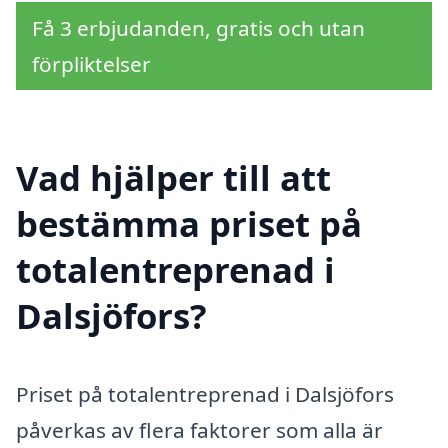
Få 3 erbjudanden, gratis och utan
förpliktelser
Vad hjälper till att
bestämma priset på
totalentreprenad i
Dalsjöfors?
Priset på totalentreprenad i Dalsjöfors
påverkas av flera faktorer som alla är