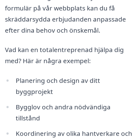
formulär på vår webbplats kan du få
skräddarsydda erbjudanden anpassade
efter dina behov och önskemål.
Vad kan en totalentreprenad hjälpa dig
med? Här är några exempel:
Planering och design av ditt
byggprojekt
Bygglov och andra nödvändiga
tillstånd
Koordinering av olika hantverkare och