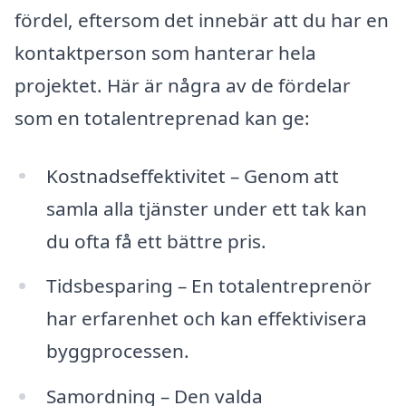
fördel, eftersom det innebär att du har en
kontaktperson som hanterar hela
projektet. Här är några av de fördelar
som en totalentreprenad kan ge:
Kostnadseffektivitet – Genom att
samla alla tjänster under ett tak kan
du ofta få ett bättre pris.
Tidsbesparing – En totalentreprenör
har erfarenhet och kan effektivisera
byggprocessen.
Samordning – Den valda