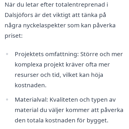
När du letar efter totalentreprenad i
Dalsjöfors är det viktigt att tänka på
några nyckelaspekter som kan påverka
priset:
Projektets omfattning: Större och mer
komplexa projekt kräver ofta mer
resurser och tid, vilket kan höja
kostnaden.
Materialval: Kvaliteten och typen av
material du väljer kommer att påverka
den totala kostnaden för bygget.