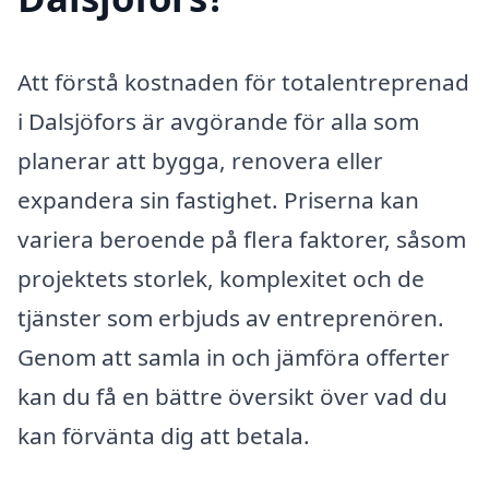
Att förstå kostnaden för totalentreprenad
i Dalsjöfors är avgörande för alla som
planerar att bygga, renovera eller
expandera sin fastighet. Priserna kan
variera beroende på flera faktorer, såsom
projektets storlek, komplexitet och de
tjänster som erbjuds av entreprenören.
Genom att samla in och jämföra offerter
kan du få en bättre översikt över vad du
kan förvänta dig att betala.