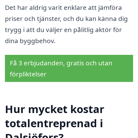
Det har aldrig varit enklare att jämföra
priser och tjänster, och du kan känna dig
trygg i att du väljer en pålitlig aktör för
dina byggbehov.
Få 3 erbjudanden, gratis och utan
förpliktelser
Hur mycket kostar
totalentreprenad i
Dalsjöfors?