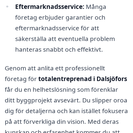
Eftermarknadsservice:
Många
företag erbjuder garantier och
eftermarknadsservice för att
säkerställa att eventuella problem
hanteras snabbt och effektivt.
Genom att anlita ett professionellt
företag för
totalentreprenad i Dalsjöfors
får du en helhetslösning som förenklar
ditt byggprojekt avsevärt. Du slipper oroa
dig för detaljerna och kan istället fokusera
på att förverkliga din vision. Med deras
kunskap och erfarenhet kommer du att