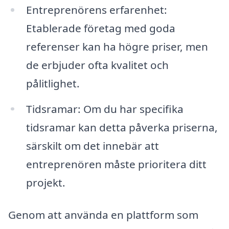
Entreprenörens erfarenhet:
Etablerade företag med goda
referenser kan ha högre priser, men
de erbjuder ofta kvalitet och
pålitlighet.
Tidsramar: Om du har specifika
tidsramar kan detta påverka priserna,
särskilt om det innebär att
entreprenören måste prioritera ditt
projekt.
Genom att använda en plattform som