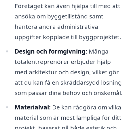
Företaget kan även hjälpa till med att
ansöka om byggetillstånd samt
hantera andra administrativa
uppgifter kopplade till byggprojektet.
Design och formgivning:
Många
totalentreprenörer erbjuder hjälp
med arkitektur och design, vilket gör
att du kan få en skräddarsydd lösning
som passar dina behov och önskemål.
Materialval:
De kan rådgöra om vilka
material som är mest lämpliga för ditt
projekt, baserat på både estetik och