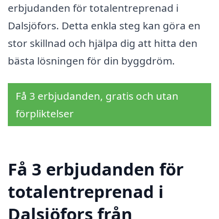
erbjudanden för totalentreprenad i
Dalsjöfors. Detta enkla steg kan göra en
stor skillnad och hjälpa dig att hitta den
bästa lösningen för din byggdröm.
Få 3 erbjudanden, gratis och utan
förpliktelser
Få 3 erbjudanden för
totalentreprenad i
Dalsjöfors från