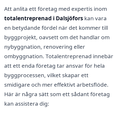
Att anlita ett företag med expertis inom
totalentreprenad i Dalsjöfors
kan vara
en betydande fördel när det kommer till
byggprojekt, oavsett om det handlar om
nybyggnation, renovering eller
ombyggnation. Totalentreprenad innebär
att ett enda företag tar ansvar för hela
byggprocessen, vilket skapar ett
smidigare och mer effektivt arbetsflöde.
Här är några sätt som ett sådant företag
kan assistera dig: