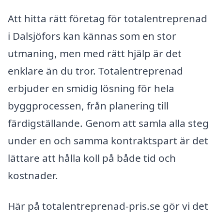
Att hitta rätt företag för totalentreprenad
i Dalsjöfors kan kännas som en stor
utmaning, men med rätt hjälp är det
enklare än du tror. Totalentreprenad
erbjuder en smidig lösning för hela
byggprocessen, från planering till
färdigställande. Genom att samla alla steg
under en och samma kontraktspart är det
lättare att hålla koll på både tid och
kostnader.
Här på totalentreprenad-pris.se gör vi det