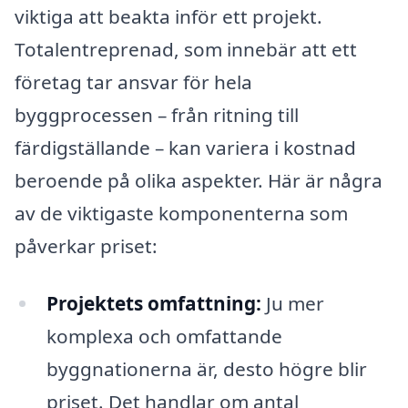
viktiga att beakta inför ett projekt.
Totalentreprenad, som innebär att ett
företag tar ansvar för hela
byggprocessen – från ritning till
färdigställande – kan variera i kostnad
beroende på olika aspekter. Här är några
av de viktigaste komponenterna som
påverkar priset:
Projektets omfattning:
Ju mer
komplexa och omfattande
byggnationerna är, desto högre blir
priset. Det handlar om antal