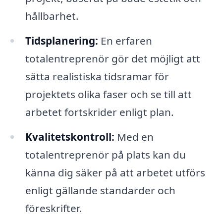
hållbarhet.
Tidsplanering:
En erfaren
totalentreprenör gör det möjligt att
sätta realistiska tidsramar för
projektets olika faser och se till att
arbetet fortskrider enligt plan.
Kvalitetskontroll:
Med en
totalentreprenör på plats kan du
känna dig säker på att arbetet utförs
enligt gällande standarder och
föreskrifter.