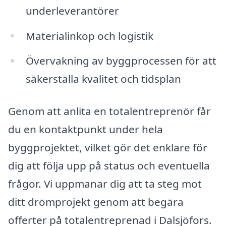
underleverantörer
Materialinköp och logistik
Övervakning av byggprocessen för att
säkerställa kvalitet och tidsplan
Genom att anlita en totalentreprenör får
du en kontaktpunkt under hela
byggprojektet, vilket gör det enklare för
dig att följa upp på status och eventuella
frågor. Vi uppmanar dig att ta steg mot
ditt drömprojekt genom att begära
offerter på totalentreprenad i Dalsjöfors.