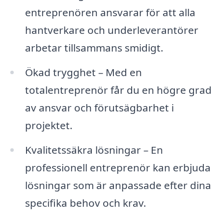
entreprenören ansvarar för att alla
hantverkare och underleverantörer
arbetar tillsammans smidigt.
Ökad trygghet – Med en
totalentreprenör får du en högre grad
av ansvar och förutsägbarhet i
projektet.
Kvalitetssäkra lösningar – En
professionell entreprenör kan erbjuda
lösningar som är anpassade efter dina
specifika behov och krav.