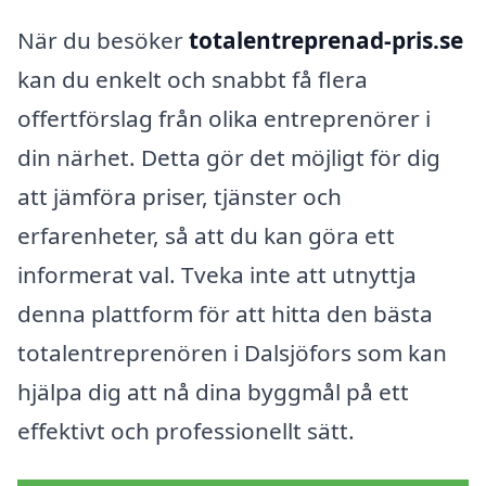
När du besöker
totalentreprenad-pris.se
kan du enkelt och snabbt få flera
offertförslag från olika entreprenörer i
din närhet. Detta gör det möjligt för dig
att jämföra priser, tjänster och
erfarenheter, så att du kan göra ett
informerat val. Tveka inte att utnyttja
denna plattform för att hitta den bästa
totalentreprenören i Dalsjöfors som kan
hjälpa dig att nå dina byggmål på ett
effektivt och professionellt sätt.