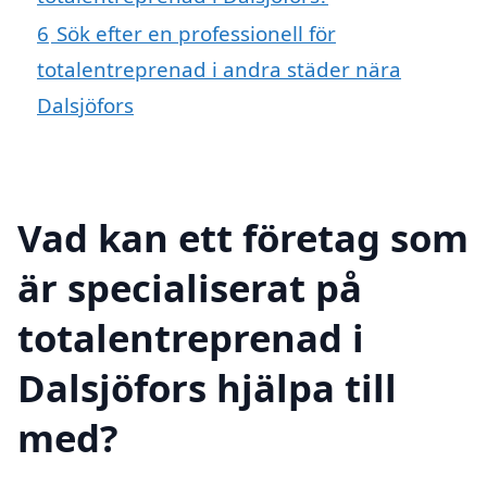
6
Sök efter en professionell för
totalentreprenad i andra städer nära
Dalsjöfors
Vad kan ett företag som
är specialiserat på
totalentreprenad i
Dalsjöfors hjälpa till
med?