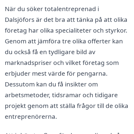
När du söker totalentreprenad i
Dalsjöfors är det bra att tänka på att olika
företag har olika specialiteter och styrkor.
Genom att jämföra tre olika offerter kan
du också få en tydligare bild av
marknadspriser och vilket företag som
erbjuder mest värde för pengarna.
Dessutom kan du få insikter om
arbetsmetoder, tidsramar och tidigare
projekt genom att ställa frågor till de olika
entreprenörerna.