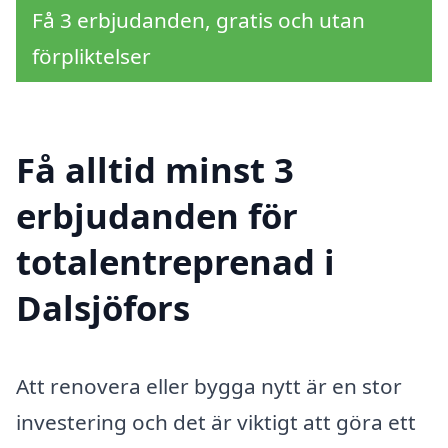
Få 3 erbjudanden, gratis och utan
förpliktelser
Få alltid minst 3
erbjudanden för
totalentreprenad i
Dalsjöfors
Att renovera eller bygga nytt är en stor
investering och det är viktigt att göra ett