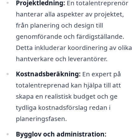
Projektledning:
En totalentreprenör
hanterar alla aspekter av projektet,
från planering och design till
genomförande och färdigställande.
Detta inkluderar koordinering av olika
hantverkare och leverantörer.
Kostnadsberäkning:
En expert på
totalentreprenad kan hjälpa till att
skapa en realistisk budget och ge
tydliga kostnadsförslag redan i
planeringsfasen.
Bygglov och administration: