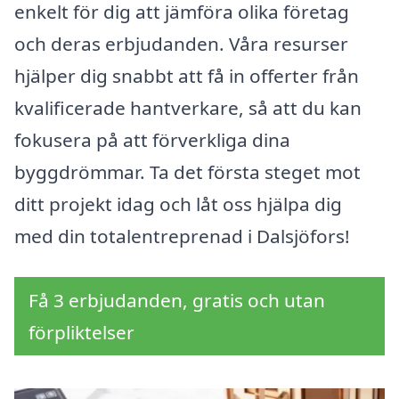
enkelt för dig att jämföra olika företag
och deras erbjudanden. Våra resurser
hjälper dig snabbt att få in offerter från
kvalificerade hantverkare, så att du kan
fokusera på att förverkliga dina
byggdrömmar. Ta det första steget mot
ditt projekt idag och låt oss hjälpa dig
med din totalentreprenad i Dalsjöfors!
Få 3 erbjudanden, gratis och utan
förpliktelser