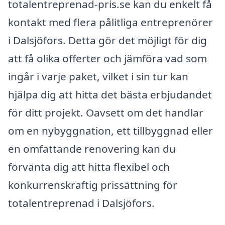
totalentreprenad-pris.se kan du enkelt få
kontakt med flera pålitliga entreprenörer
i Dalsjöfors. Detta gör det möjligt för dig
att få olika offerter och jämföra vad som
ingår i varje paket, vilket i sin tur kan
hjälpa dig att hitta det bästa erbjudandet
för ditt projekt. Oavsett om det handlar
om en nybyggnation, ett tillbyggnad eller
en omfattande renovering kan du
förvänta dig att hitta flexibel och
konkurrenskraftig prissättning för
totalentreprenad i Dalsjöfors.