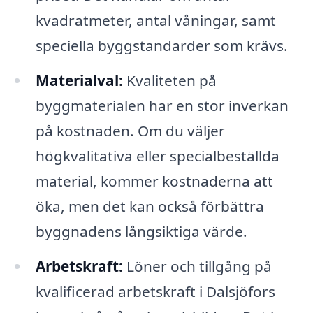
kvadratmeter, antal våningar, samt
speciella byggstandarder som krävs.
Materialval:
Kvaliteten på
byggmaterialen har en stor inverkan
på kostnaden. Om du väljer
högkvalitativa eller specialbeställda
material, kommer kostnaderna att
öka, men det kan också förbättra
byggnadens långsiktiga värde.
Arbetskraft:
Löner och tillgång på
kvalificerad arbetskraft i Dalsjöfors