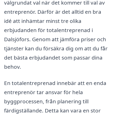
välgrundat val när det kommer till val av
entreprenör. Därför är det alltid en bra
idé att inhämtar minst tre olika
erbjudanden för totalentreprenad i
Dalsjöfors. Genom att jämföra priser och
tjänster kan du försäkra dig om att du får
det bästa erbjudandet som passar dina
behov.
En totalentreprenad innebär att en enda
entreprenör tar ansvar för hela
byggprocessen, från planering till
färdigställande. Detta kan vara en stor