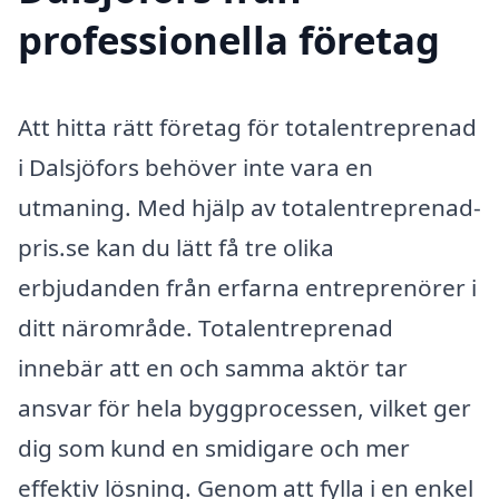
professionella företag
Att hitta rätt företag för totalentreprenad
i Dalsjöfors behöver inte vara en
utmaning. Med hjälp av totalentreprenad-
pris.se kan du lätt få tre olika
erbjudanden från erfarna entreprenörer i
ditt närområde. Totalentreprenad
innebär att en och samma aktör tar
ansvar för hela byggprocessen, vilket ger
dig som kund en smidigare och mer
effektiv lösning. Genom att fylla i en enkel