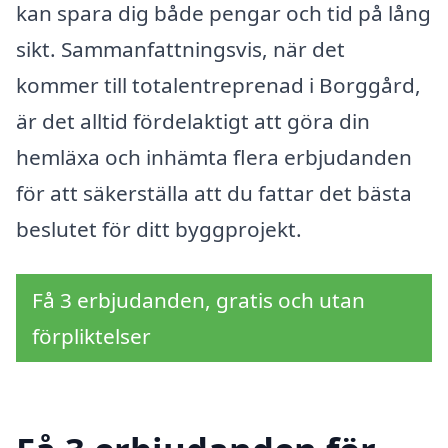
kan spara dig både pengar och tid på lång
sikt. Sammanfattningsvis, när det
kommer till totalentreprenad i Borggård,
är det alltid fördelaktigt att göra din
hemläxa och inhämta flera erbjudanden
för att säkerställa att du fattar det bästa
beslutet för ditt byggprojekt.
Få 3 erbjudanden, gratis och utan
förpliktelser