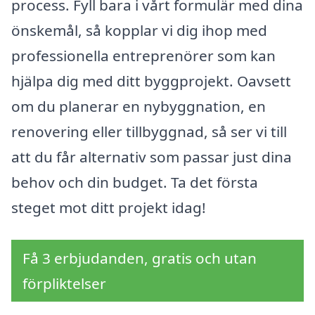
process. Fyll bara i vårt formulär med dina
önskemål, så kopplar vi dig ihop med
professionella entreprenörer som kan
hjälpa dig med ditt byggprojekt. Oavsett
om du planerar en nybyggnation, en
renovering eller tillbyggnad, så ser vi till
att du får alternativ som passar just dina
behov och din budget. Ta det första
steget mot ditt projekt idag!
Få 3 erbjudanden, gratis och utan
förpliktelser