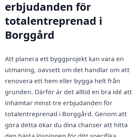
erbjudanden för
totalentreprenad i
Borggård
Att planera ett byggprojekt kan vara en
utmaning, oavsett om det handlar om att
renovera ett hem eller bygga helt från
grunden. Därför är det alltid en bra idé att
inhämtar minst tre erbjudanden för
totalentreprenad i Borggård. Genom att
göra detta ökar du dina chanser att hitta
den bästa lösningen för ditt specifika