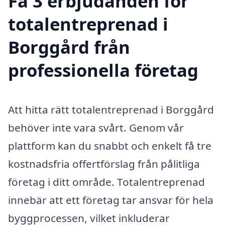
Få 3 erbjudanden för
totalentreprenad i
Borggård från
professionella företag
Att hitta rätt totalentreprenad i Borggård
behöver inte vara svårt. Genom vår
plattform kan du snabbt och enkelt få tre
kostnadsfria offertförslag från pålitliga
företag i ditt område. Totalentreprenad
innebär att ett företag tar ansvar för hela
byggprocessen, vilket inkluderar