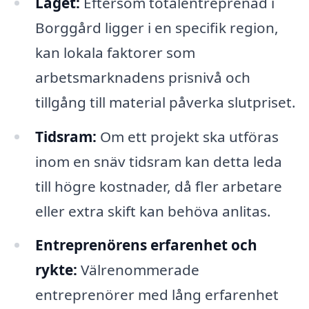
Läget:
Eftersom totalentreprenad i
Borggård ligger i en specifik region,
kan lokala faktorer som
arbetsmarknadens prisnivå och
tillgång till material påverka slutpriset.
Tidsram:
Om ett projekt ska utföras
inom en snäv tidsram kan detta leda
till högre kostnader, då fler arbetare
eller extra skift kan behöva anlitas.
Entreprenörens erfarenhet och
rykte:
Välrenommerade
entreprenörer med lång erfarenhet