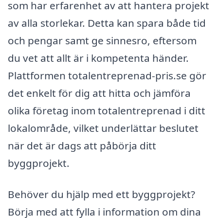
som har erfarenhet av att hantera projekt
av alla storlekar. Detta kan spara både tid
och pengar samt ge sinnesro, eftersom
du vet att allt är i kompetenta händer.
Plattformen totalentreprenad-pris.se gör
det enkelt för dig att hitta och jämföra
olika företag inom totalentreprenad i ditt
lokalområde, vilket underlättar beslutet
när det är dags att påbörja ditt
byggprojekt.
Behöver du hjälp med ett byggprojekt?
Börja med att fylla i information om dina