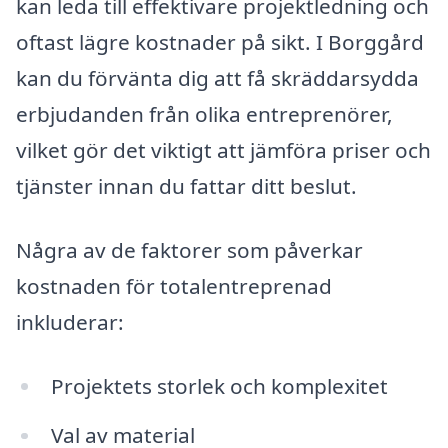
kan leda till effektivare projektledning och
oftast lägre kostnader på sikt. I Borggård
kan du förvänta dig att få skräddarsydda
erbjudanden från olika entreprenörer,
vilket gör det viktigt att jämföra priser och
tjänster innan du fattar ditt beslut.
Några av de faktorer som påverkar
kostnaden för totalentreprenad
inkluderar:
Projektets storlek och komplexitet
Val av material