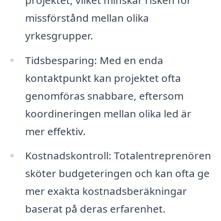
missförstånd mellan olika
yrkesgrupper.
Tidsbesparing: Med en enda
kontaktpunkt kan projektet ofta
genomföras snabbare, eftersom
koordineringen mellan olika led är
mer effektiv.
Kostnadskontroll: Totalentreprenören
sköter budgeteringen och kan ofta ge
mer exakta kostnadsberäkningar
baserat på deras erfarenhet.