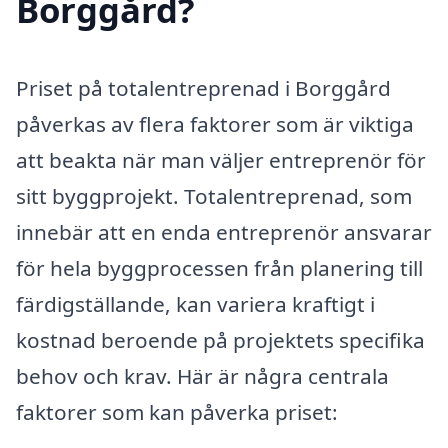
Borggård?
Priset på totalentreprenad i Borggård
påverkas av flera faktorer som är viktiga
att beakta när man väljer entreprenör för
sitt byggprojekt. Totalentreprenad, som
innebär att en enda entreprenör ansvarar
för hela byggprocessen från planering till
färdigställande, kan variera kraftigt i
kostnad beroende på projektets specifika
behov och krav. Här är några centrala
faktorer som kan påverka priset: