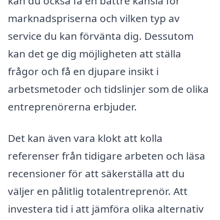
kan du också få en bättre känsla för
marknadspriserna och vilken typ av
service du kan förvänta dig. Dessutom
kan det ge dig möjligheten att ställa
frågor och få en djupare insikt i
arbetsmetoder och tidslinjer som de olika
entreprenörerna erbjuder.
Det kan även vara klokt att kolla
referenser från tidigare arbeten och läsa
recensioner för att säkerställa att du
väljer en pålitlig totalentreprenör. Att
investera tid i att jämföra olika alternativ