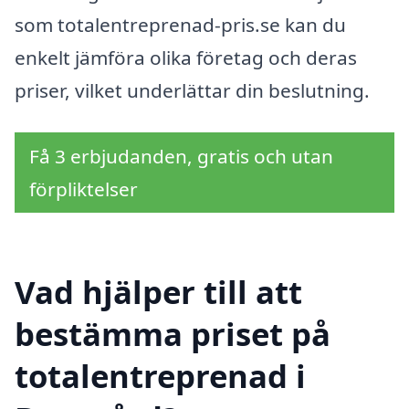
som totalentreprenad-pris.se kan du
enkelt jämföra olika företag och deras
priser, vilket underlättar din beslutning.
Få 3 erbjudanden, gratis och utan
förpliktelser
Vad hjälper till att
bestämma priset på
totalentreprenad i