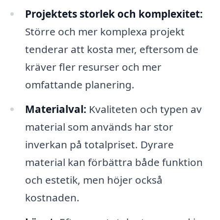
Projektets storlek och komplexitet:
Större och mer komplexa projekt
tenderar att kosta mer, eftersom de
kräver fler resurser och mer
omfattande planering.
Materialval:
Kvaliteten och typen av
material som används har stor
inverkan på totalpriset. Dyrare
material kan förbättra både funktion
och estetik, men höjer också
kostnaden.