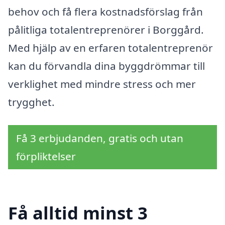
behov och få flera kostnadsförslag från
pålitliga totalentreprenörer i Borggård.
Med hjälp av en erfaren totalentreprenör
kan du förvandla dina byggdrömmar till
verklighet med mindre stress och mer
trygghet.
Få 3 erbjudanden, gratis och utan
förpliktelser
Få alltid minst 3