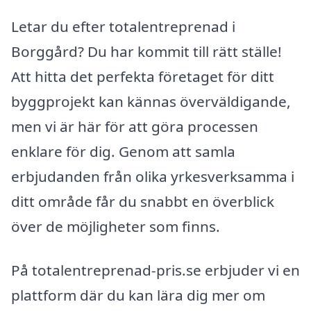
Letar du efter totalentreprenad i
Borggård? Du har kommit till rätt ställe!
Att hitta det perfekta företaget för ditt
byggprojekt kan kännas överväldigande,
men vi är här för att göra processen
enklare för dig. Genom att samla
erbjudanden från olika yrkesverksamma i
ditt område får du snabbt en överblick
över de möjligheter som finns.
På totalentreprenad-pris.se erbjuder vi en
plattform där du kan lära dig mer om