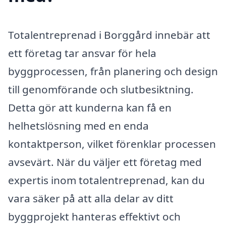
Totalentreprenad i Borggård innebär att
ett företag tar ansvar för hela
byggprocessen, från planering och design
till genomförande och slutbesiktning.
Detta gör att kunderna kan få en
helhetslösning med en enda
kontaktperson, vilket förenklar processen
avsevärt. När du väljer ett företag med
expertis inom totalentreprenad, kan du
vara säker på att alla delar av ditt
byggprojekt hanteras effektivt och