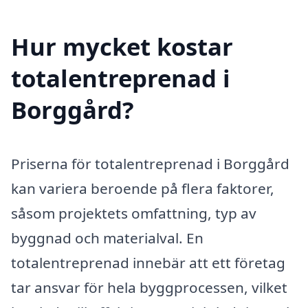
Hur mycket kostar
totalentreprenad i
Borggård?
Priserna för totalentreprenad i Borggård
kan variera beroende på flera faktorer,
såsom projektets omfattning, typ av
byggnad och materialval. En
totalentreprenad innebär att ett företag
tar ansvar för hela byggprocessen, vilket