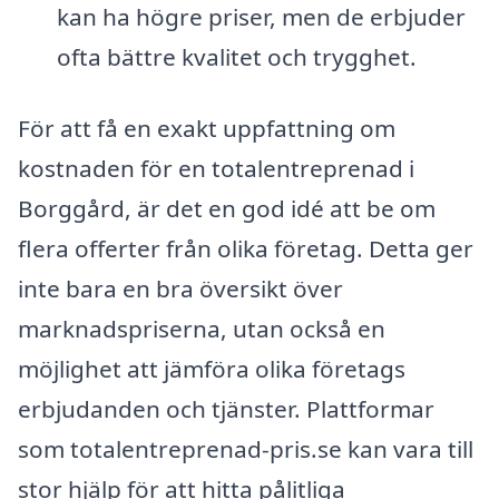
kan ha högre priser, men de erbjuder
ofta bättre kvalitet och trygghet.
För att få en exakt uppfattning om
kostnaden för en totalentreprenad i
Borggård, är det en god idé att be om
flera offerter från olika företag. Detta ger
inte bara en bra översikt över
marknadspriserna, utan också en
möjlighet att jämföra olika företags
erbjudanden och tjänster. Plattformar
som totalentreprenad-pris.se kan vara till
stor hjälp för att hitta pålitliga