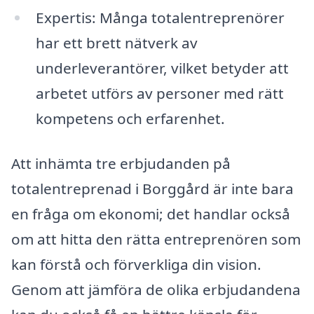
Expertis: Många totalentreprenörer
har ett brett nätverk av
underleverantörer, vilket betyder att
arbetet utförs av personer med rätt
kompetens och erfarenhet.
Att inhämta tre erbjudanden på
totalentreprenad i Borggård är inte bara
en fråga om ekonomi; det handlar också
om att hitta den rätta entreprenören som
kan förstå och förverkliga din vision.
Genom att jämföra de olika erbjudandena