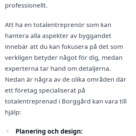
professionellt.
Att ha en totalentreprenör som kan
hantera alla aspekter av byggandet
innebär att du kan fokusera på det som
verkligen betyder något för dig, medan
experterna tar hand om detaljerna.
Nedan är några av de olika områden där
ett företag specialiserat på
totalentreprenad i Borggård kan vara till
hjälp:
Planering och design: