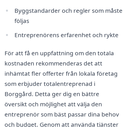
Byggstandarder och regler som måste
följas
Entreprenörens erfarenhet och rykte
För att få en uppfattning om den totala
kostnaden rekommenderas det att
inhämtat fler offerter från lokala företag
som erbjuder totalentreprenad i
Borggård. Detta ger dig en bättre
översikt och möjlighet att välja den
entreprenör som bäst passar dina behov
och budget. Genom att använda tjänster