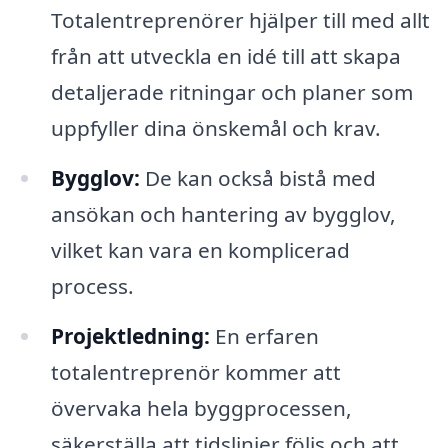
Totalentreprenörer hjälper till med allt
från att utveckla en idé till att skapa
detaljerade ritningar och planer som
uppfyller dina önskemål och krav.
Bygglov:
De kan också bistå med
ansökan och hantering av bygglov,
vilket kan vara en komplicerad
process.
Projektledning:
En erfaren
totalentreprenör kommer att
övervaka hela byggprocessen,
säkerställa att tidslinjer följs och att