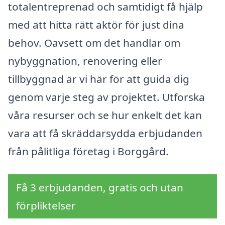
totalentreprenad och samtidigt få hjälp
med att hitta rätt aktör för just dina
behov. Oavsett om det handlar om
nybyggnation, renovering eller
tillbyggnad är vi här för att guida dig
genom varje steg av projektet. Utforska
våra resurser och se hur enkelt det kan
vara att få skräddarsydda erbjudanden
från pålitliga företag i Borggård.
Få 3 erbjudanden, gratis och utan
förpliktelser