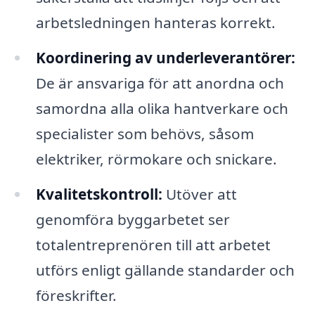
arbetsledningen hanteras korrekt.
Koordinering av underleverantörer:
De är ansvariga för att anordna och
samordna alla olika hantverkare och
specialister som behövs, såsom
elektriker, rörmokare och snickare.
Kvalitetskontroll:
Utöver att
genomföra byggarbetet ser
totalentreprenören till att arbetet
utförs enligt gällande standarder och
föreskrifter.