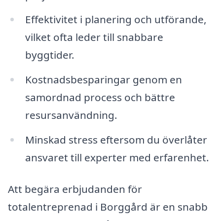
Effektivitet i planering och utförande,
vilket ofta leder till snabbare
byggtider.
Kostnadsbesparingar genom en
samordnad process och bättre
resursanvändning.
Minskad stress eftersom du överlåter
ansvaret till experter med erfarenhet.
Att begära erbjudanden för
totalentreprenad i Borggård är en snabb