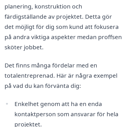
planering, konstruktion och
färdigställande av projektet. Detta gör
det möjligt för dig som kund att fokusera
på andra viktiga aspekter medan proffsen
sköter jobbet.
Det finns många fördelar med en
totalentreprenad. Här är några exempel
på vad du kan förvänta dig:
Enkelhet genom att ha en enda
kontaktperson som ansvarar för hela
projektet.