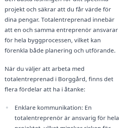
projekt och säkrar att du får värde för
dina pengar. Totalentreprenad innebär
att en och samma entreprenör ansvarar
för hela byggprocessen, vilket kan
förenkla både planering och utförande.
När du väljer att arbeta med
totalentreprenad i Borggård, finns det
flera fördelar att ha i åtanke:
Enklare kommunikation: En
totalentreprenör är ansvarig för hela
projektet, vilket minskar risken för