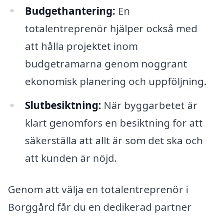
Budgethantering:
En
totalentreprenör hjälper också med
att hålla projektet inom
budgetramarna genom noggrant
ekonomisk planering och uppföljning.
Slutbesiktning:
När byggarbetet är
klart genomförs en besiktning för att
säkerställa att allt är som det ska och
att kunden är nöjd.
Genom att välja en totalentreprenör i
Borggård får du en dedikerad partner