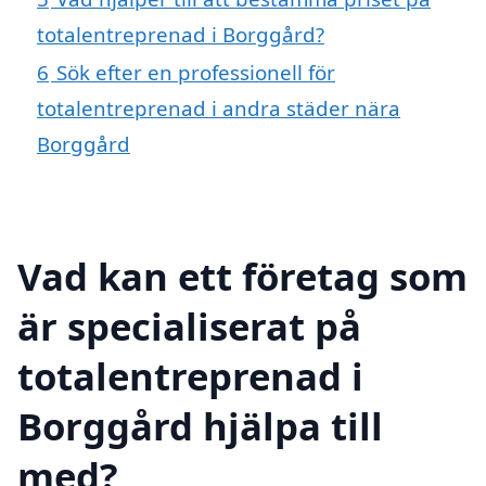
totalentreprenad i Borggård?
6
Sök efter en professionell för
totalentreprenad i andra städer nära
Borggård
Vad kan ett företag som
är specialiserat på
totalentreprenad i
Borggård hjälpa till
med?