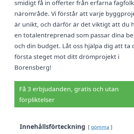
smidigt få in offerter från erfarna fagfolk 
närområde. Vi förstår att varje byggproj
är unikt, och därför är det viktigt att du h
en totalentreprenad som passar dina b
och din budget. Låt oss hjälpa dig att ta 
första steget mot ditt drömprojekt i
Borensberg!
Få 3 erbjudanden, gratis och utan
förpliktelser
Innehållsförteckning
gömma