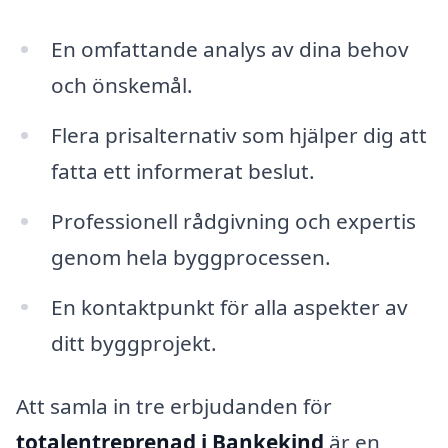
En omfattande analys av dina behov
och önskemål.
Flera prisalternativ som hjälper dig att
fatta ett informerat beslut.
Professionell rådgivning och expertis
genom hela byggprocessen.
En kontaktpunkt för alla aspekter av
ditt byggprojekt.
Att samla in tre erbjudanden för
totalentreprenad i Bankekind
är en