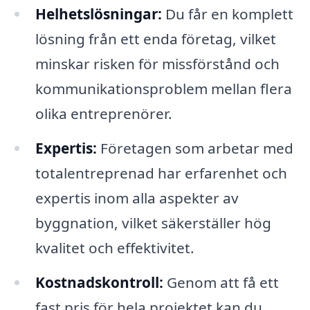
Helhetslösningar:
Du får en komplett
lösning från ett enda företag, vilket
minskar risken för missförstånd och
kommunikationsproblem mellan flera
olika entreprenörer.
Expertis:
Företagen som arbetar med
totalentreprenad har erfarenhet och
expertis inom alla aspekter av
byggnation, vilket säkerställer hög
kvalitet och effektivitet.
Kostnadskontroll:
Genom att få ett
fast pris för hela projektet kan du