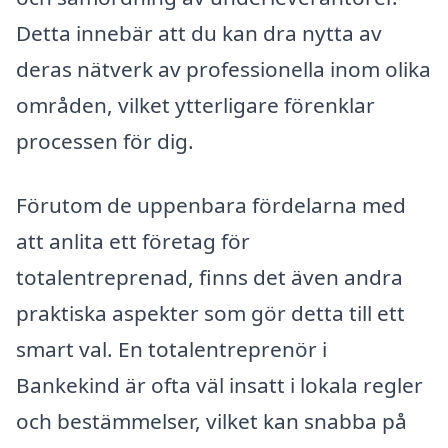
Detta innebär att du kan dra nytta av
deras nätverk av professionella inom olika
områden, vilket ytterligare förenklar
processen för dig.
Förutom de uppenbara fördelarna med
att anlita ett företag för
totalentreprenad, finns det även andra
praktiska aspekter som gör detta till ett
smart val. En totalentreprenör i
Bankekind är ofta väl insatt i lokala regler
och bestämmelser, vilket kan snabba på