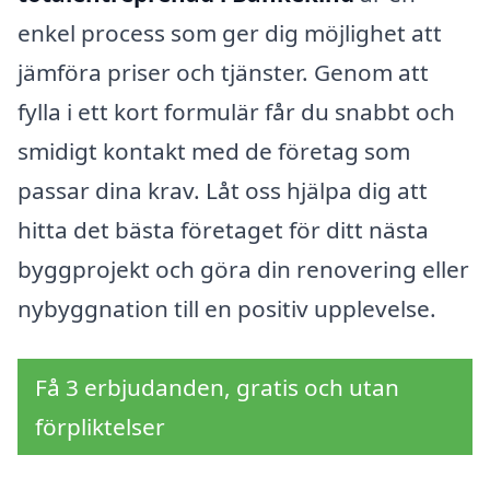
enkel process som ger dig möjlighet att
jämföra priser och tjänster. Genom att
fylla i ett kort formulär får du snabbt och
smidigt kontakt med de företag som
passar dina krav. Låt oss hjälpa dig att
hitta det bästa företaget för ditt nästa
byggprojekt och göra din renovering eller
nybyggnation till en positiv upplevelse.
Få 3 erbjudanden, gratis och utan
förpliktelser