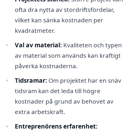
ofta dra nytta av stordriftsfördelar,
vilket kan sänka kostnaden per
kvadratmeter.
Val av material:
Kvaliteten och typen
av material som används kan kraftigt
påverka kostnaderna.
Tidsramar:
Om projektet har en snäv
tidsram kan det leda till högre
kostnader på grund av behovet av
extra arbetskraft.
Entreprenörens erfarenhet: