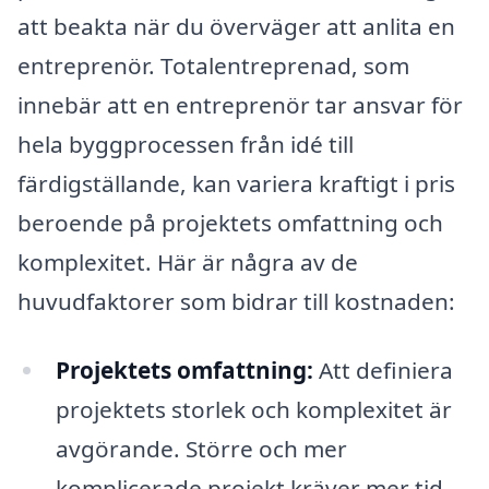
att beakta när du överväger att anlita en
entreprenör. Totalentreprenad, som
innebär att en entreprenör tar ansvar för
hela byggprocessen från idé till
färdigställande, kan variera kraftigt i pris
beroende på projektets omfattning och
komplexitet. Här är några av de
huvudfaktorer som bidrar till kostnaden:
Projektets omfattning:
Att definiera
projektets storlek och komplexitet är
avgörande. Större och mer
komplicerade projekt kräver mer tid