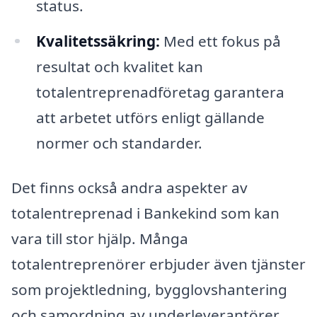
status.
Kvalitetssäkring:
Med ett fokus på
resultat och kvalitet kan
totalentreprenadföretag garantera
att arbetet utförs enligt gällande
normer och standarder.
Det finns också andra aspekter av
totalentreprenad i Bankekind som kan
vara till stor hjälp. Många
totalentreprenörer erbjuder även tjänster
som projektledning, bygglovshantering
och samordning av underleverantörer.