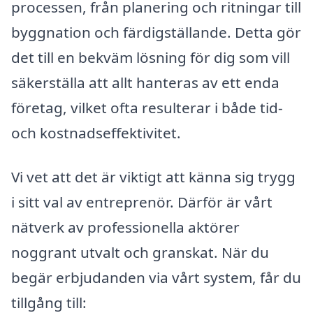
processen, från planering och ritningar till
byggnation och färdigställande. Detta gör
det till en bekväm lösning för dig som vill
säkerställa att allt hanteras av ett enda
företag, vilket ofta resulterar i både tid-
och kostnadseffektivitet.
Vi vet att det är viktigt att känna sig trygg
i sitt val av entreprenör. Därför är vårt
nätverk av professionella aktörer
noggrant utvalt och granskat. När du
begär erbjudanden via vårt system, får du
tillgång till: