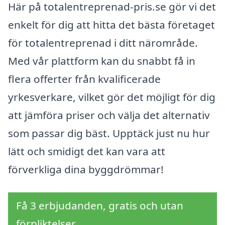
Här på totalentreprenad-pris.se gör vi det
enkelt för dig att hitta det bästa företaget
för totalentreprenad i ditt närområde.
Med vår plattform kan du snabbt få in
flera offerter från kvalificerade
yrkesverkare, vilket gör det möjligt för dig
att jämföra priser och välja det alternativ
som passar dig bäst. Upptäck just nu hur
lätt och smidigt det kan vara att
förverkliga dina byggdrömmar!
Få 3 erbjudanden, gratis och utan
förpliktelser