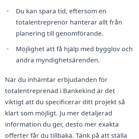
Du kan spara tid, eftersom en
totalentreprenör hanterar allt från
planering till genomförande.
Möjlighet att få hjälp med bygglov och
andra myndighetsärenden.
När du inhämtar erbjudanden för
totalentreprenad i Bankekind är det
viktigt att du specificerar ditt projekt så
klart som möjligt. Ju mer detaljerad
information du ger, desto mer exakta
offerter får du tillbaka. Tänk på att ställa