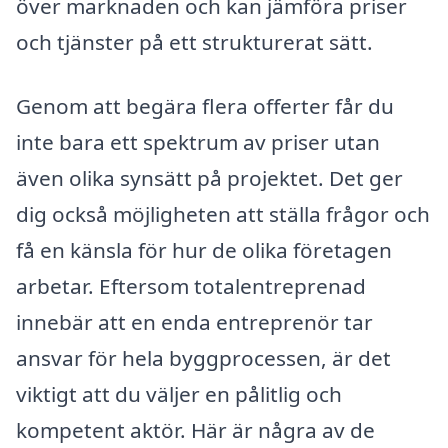
över marknaden och kan jämföra priser
och tjänster på ett strukturerat sätt.
Genom att begära flera offerter får du
inte bara ett spektrum av priser utan
även olika synsätt på projektet. Det ger
dig också möjligheten att ställa frågor och
få en känsla för hur de olika företagen
arbetar. Eftersom totalentreprenad
innebär att en enda entreprenör tar
ansvar för hela byggprocessen, är det
viktigt att du väljer en pålitlig och
kompetent aktör. Här är några av de