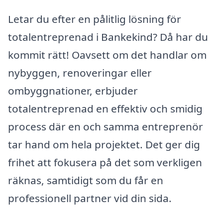
Letar du efter en pålitlig lösning för
totalentreprenad i Bankekind? Då har du
kommit rätt! Oavsett om det handlar om
nybyggen, renoveringar eller
ombyggnationer, erbjuder
totalentreprenad en effektiv och smidig
process där en och samma entreprenör
tar hand om hela projektet. Det ger dig
frihet att fokusera på det som verkligen
räknas, samtidigt som du får en
professionell partner vid din sida.