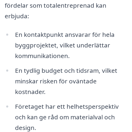
fördelar som totalentreprenad kan
erbjuda:
En kontaktpunkt ansvarar för hela
byggprojektet, vilket underlättar
kommunikationen.
En tydlig budget och tidsram, vilket
minskar risken för oväntade
kostnader.
Företaget har ett helhetsperspektiv
och kan ge råd om materialval och
design.