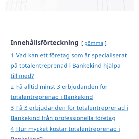
Innehållsförteckning
gömma
1
Vad kan ett företag som är specialiserat
på totalentreprenad i Bankekind hjälpa
till med?
2
Få alltid minst 3 erbjudanden för
totalentreprenad i Bankekind
3
Få 3 erbjudanden för totalentreprenad i
Bankekind från professionella företag
4
Hur mycket kostar totalentreprenad i
Bankekind?