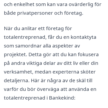
och enkelhet som kan vara ovärderlig för
både privatpersoner och företag.
När du anlitar ett företag för
totalentreprenad, får du en kontaktyta
som samordnar alla aspekter av
projektet. Detta gör att du kan fokusera
på andra viktiga delar av ditt liv eller din
verksamhet, medan experterna sköter
detaljerna. Här är några av de skäl till
varför du bör överväga att använda en
totalentreprenad i Bankekind: