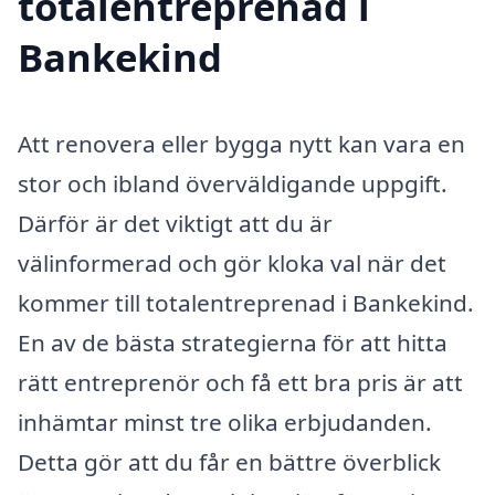
totalentreprenad i
Bankekind
Att renovera eller bygga nytt kan vara en
stor och ibland överväldigande uppgift.
Därför är det viktigt att du är
välinformerad och gör kloka val när det
kommer till totalentreprenad i Bankekind.
En av de bästa strategierna för att hitta
rätt entreprenör och få ett bra pris är att
inhämtar minst tre olika erbjudanden.
Detta gör att du får en bättre överblick