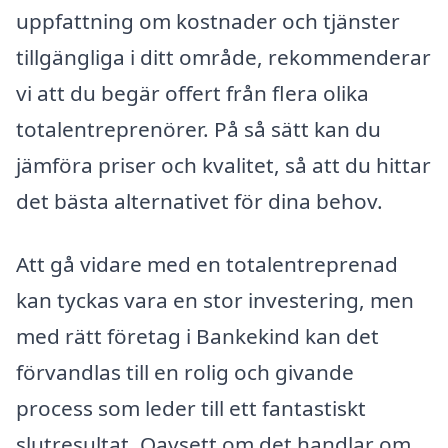
uppfattning om kostnader och tjänster
tillgängliga i ditt område, rekommenderar
vi att du begär offert från flera olika
totalentreprenörer. På så sätt kan du
jämföra priser och kvalitet, så att du hittar
det bästa alternativet för dina behov.
Att gå vidare med en totalentreprenad
kan tyckas vara en stor investering, men
med rätt företag i Bankekind kan det
förvandlas till en rolig och givande
process som leder till ett fantastiskt
slutresultat. Oavsett om det handlar om