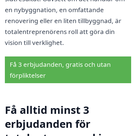
en nybyggnation, en omfattande
renovering eller en liten tillbyggnad, är
totalentreprenörens roll att göra din
vision till verklighet.
Få 3 erbjudanden, gratis och utan
förpliktelser
Få alltid minst 3
erbjudanden för