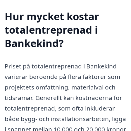
Hur mycket kostar
totalentreprenad i
Bankekind?
Priset på totalentreprenad i Bankekind
varierar beroende på flera faktorer som
projektets omfattning, materialval och
tidsramar. Generellt kan kostnaderna för
totalentreprenad, som ofta inkluderar
både bygg- och installationsarbeten, ligga
i spannet mellan 10 000 och 20 000 kronor