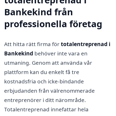
Bankekind från
professionella företag
Att hitta rätt firma för
totalentreprenad i
Bankekind
behöver inte vara en
utmaning. Genom att använda vår
plattform kan du enkelt få tre
kostnadsfria och icke-bindande
erbjudanden från välrenommerade
entreprenörer i ditt närområde.
Totalentreprenad innefattar hela