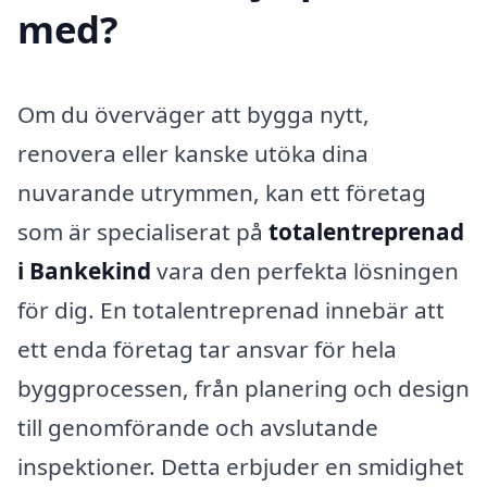
med?
Om du överväger att bygga nytt,
renovera eller kanske utöka dina
nuvarande utrymmen, kan ett företag
som är specialiserat på
totalentreprenad
i Bankekind
vara den perfekta lösningen
för dig. En totalentreprenad innebär att
ett enda företag tar ansvar för hela
byggprocessen, från planering och design
till genomförande och avslutande
inspektioner. Detta erbjuder en smidighet