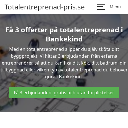
Totalentreprenad-pris.se
Menu
Få 3 offerter på totalentreprenad i
Bankekind
Med en totalentreprenad slipper du själv sköta ditt
byggprojekt. Vi hittar 3 erbjudanden från erfarna
entreprenörer, så att du kan fixa ditt kök, ditt badrum, din
tillbyggnad eller vilken typ av totalentreprenad du behöver
göra i Bankekind.
Få 3 erbjudanden, gratis och utan förpliktelser