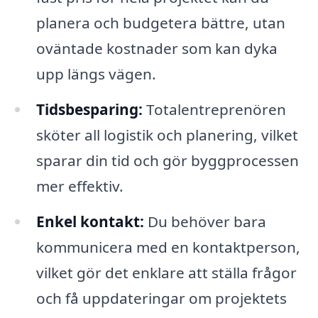
planera och budgetera bättre, utan
oväntade kostnader som kan dyka
upp längs vägen.
Tidsbesparing:
Totalentreprenören
sköter all logistik och planering, vilket
sparar din tid och gör byggprocessen
mer effektiv.
Enkel kontakt:
Du behöver bara
kommunicera med en kontaktperson,
vilket gör det enklare att ställa frågor
och få uppdateringar om projektets