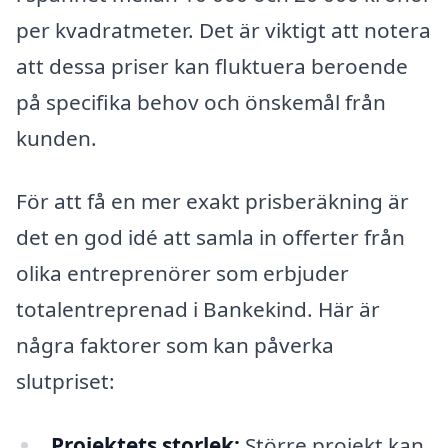
per kvadratmeter. Det är viktigt att notera
att dessa priser kan fluktuera beroende
på specifika behov och önskemål från
kunden.
För att få en mer exakt prisberäkning är
det en god idé att samla in offerter från
olika entreprenörer som erbjuder
totalentreprenad i Bankekind. Här är
några faktorer som kan påverka
slutpriset:
Projektets storlek:
Större projekt kan