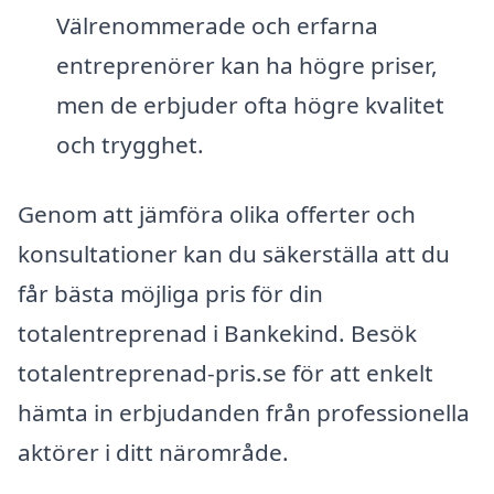
Välrenommerade och erfarna
entreprenörer kan ha högre priser,
men de erbjuder ofta högre kvalitet
och trygghet.
Genom att jämföra olika offerter och
konsultationer kan du säkerställa att du
får bästa möjliga pris för din
totalentreprenad i Bankekind. Besök
totalentreprenad-pris.se för att enkelt
hämta in erbjudanden från professionella
aktörer i ditt närområde.