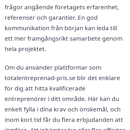
frågor angående företagets erfarenhet,
referenser och garantier. En god
kommunikation från början kan leda till
ett mer framgångsrikt samarbete genom
hela projektet.
Om du använder plattformar som
totalentreprenad-pris.se blir det enklare
för dig att hitta kvalificerade
entreprenörer i ditt område. Här kan du
enkelt fylla i dina krav och önskemål, och
inom kort tid får du flera erbjudanden att