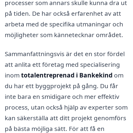
processer som annars skulle kunna dra ut
på tiden. De har också erfarenhet av att
arbeta med de specifika utmaningar och
möjligheter som kännetecknar området.
Sammanfattningsvis är det en stor fördel
att anlita ett företag med specialisering
inom
totalentreprenad i Bankekind
om
du har ett byggprojekt på gång. Du får
inte bara en smidigare och mer effektiv
process, utan också hjälp av experter som
kan säkerställa att ditt projekt genomförs
på bästa möjliga sätt. För att få en