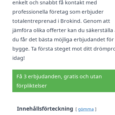
enkelt och snabbt få kontakt med
professionella företag som erbjuder
totalentreprenad i Brokind. Genom att
jämföra olika offerter kan du säkerställa 
du får det bästa möjliga erbjudandet för 
bygge. Ta första steget mot ditt drömpr
idag!
Få 3 erbjudanden, gratis och utan
förpliktelser
Innehållsförteckning
gömma