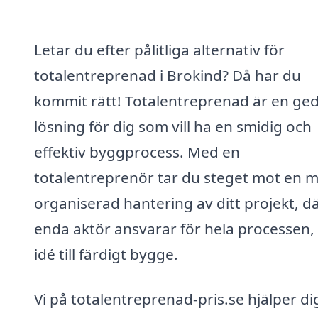
Letar du efter pålitliga alternativ för
totalentreprenad i Brokind? Då har du
kommit rätt! Totalentreprenad är en ge
lösning för dig som vill ha en smidig och
effektiv byggprocess. Med en
totalentreprenör tar du steget mot en 
organiserad hantering av ditt projekt, d
enda aktör ansvarar för hela processen,
idé till färdigt bygge.
Vi på totalentreprenad-pris.se hjälper di