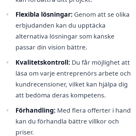
Flexibla lösningar:
Genom att se olika
erbjudanden kan du upptäcka
alternativa lösningar som kanske
passar din vision bättre.
Kvalitetskontroll:
Du får möjlighet att
läsa om varje entreprenörs arbete och
kundrecensioner, vilket kan hjälpa dig
att bedöma deras kompetens.
Förhandling:
Med flera offerter i hand
kan du förhandla bättre villkor och
priser.