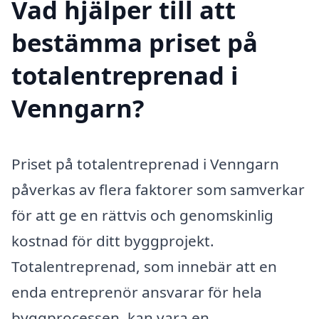
Vad hjälper till att
bestämma priset på
totalentreprenad i
Venngarn?
Priset på totalentreprenad i Venngarn
påverkas av flera faktorer som samverkar
för att ge en rättvis och genomskinlig
kostnad för ditt byggprojekt.
Totalentreprenad, som innebär att en
enda entreprenör ansvarar för hela
byggprocessen, kan vara en