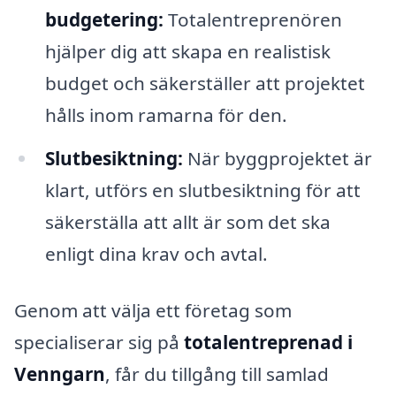
budgetering:
Totalentreprenören
hjälper dig att skapa en realistisk
budget och säkerställer att projektet
hålls inom ramarna för den.
Slutbesiktning:
När byggprojektet är
klart, utförs en slutbesiktning för att
säkerställa att allt är som det ska
enligt dina krav och avtal.
Genom att välja ett företag som
specialiserar sig på
totalentreprenad i
Venngarn
, får du tillgång till samlad