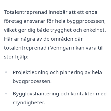
Totalentreprenad innebär att ett enda
företag ansvarar för hela byggprocessen,
vilket ger dig både trygghet och enkelhet.
Här är några av de områden där
totalentreprenad i Venngarn kan vara till
stor hjälp:
Projektledning och planering av hela
byggprocessen.
Bygglovshantering och kontakter med
myndigheter.