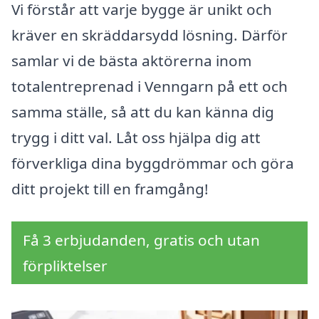
Vi förstår att varje bygge är unikt och
kräver en skräddarsydd lösning. Därför
samlar vi de bästa aktörerna inom
totalentreprenad i Venngarn på ett och
samma ställe, så att du kan känna dig
trygg i ditt val. Låt oss hjälpa dig att
förverkliga dina byggdrömmar och göra
ditt projekt till en framgång!
Få 3 erbjudanden, gratis och utan
förpliktelser