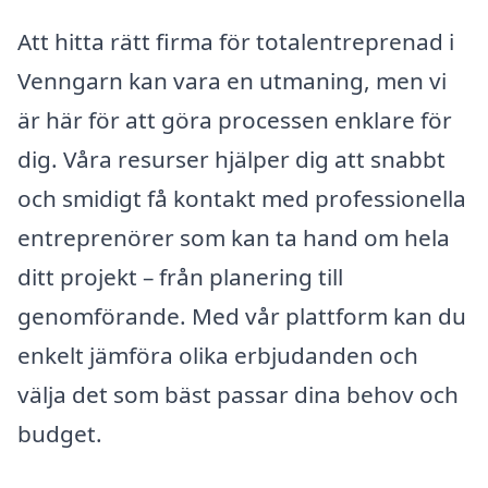
Att hitta rätt firma för totalentreprenad i
Venngarn kan vara en utmaning, men vi
är här för att göra processen enklare för
dig. Våra resurser hjälper dig att snabbt
och smidigt få kontakt med professionella
entreprenörer som kan ta hand om hela
ditt projekt – från planering till
genomförande. Med vår plattform kan du
enkelt jämföra olika erbjudanden och
välja det som bäst passar dina behov och
budget.