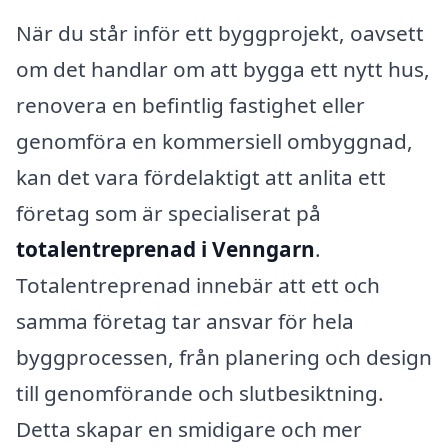
När du står inför ett byggprojekt, oavsett
om det handlar om att bygga ett nytt hus,
renovera en befintlig fastighet eller
genomföra en kommersiell ombyggnad,
kan det vara fördelaktigt att anlita ett
företag som är specialiserat på
totalentreprenad i Venngarn
.
Totalentreprenad innebär att ett och
samma företag tar ansvar för hela
byggprocessen, från planering och design
till genomförande och slutbesiktning.
Detta skapar en smidigare och mer