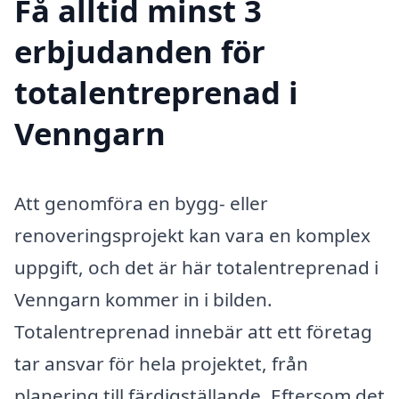
Få alltid minst 3
erbjudanden för
totalentreprenad i
Venngarn
Att genomföra en bygg- eller
renoveringsprojekt kan vara en komplex
uppgift, och det är här totalentreprenad i
Venngarn kommer in i bilden.
Totalentreprenad innebär att ett företag
tar ansvar för hela projektet, från
planering till färdigställande. Eftersom det