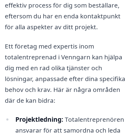
effektiv process för dig som beställare,
eftersom du har en enda kontaktpunkt
för alla aspekter av ditt projekt.
Ett företag med expertis inom
totalentreprenad i Venngarn kan hjälpa
dig med en rad olika tjänster och
lösningar, anpassade efter dina specifika
behov och krav. Här är några områden
där de kan bidra:
Projektledning:
Totalentreprenören
ansvarar för att samordna och leda