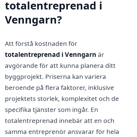
totalentreprenad i
Venngarn?
Att förstå kostnaden för
totalentreprenad i Venngarn
är
avgörande för att kunna planera ditt
byggprojekt. Priserna kan variera
beroende på flera faktorer, inklusive
projektets storlek, komplexitet och de
specifika tjänster som ingår. En
totalentreprenad innebär att en och
samma entreprenör ansvarar för hela