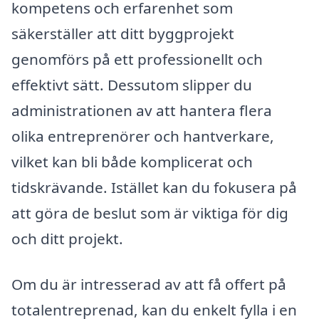
kompetens och erfarenhet som
säkerställer att ditt byggprojekt
genomförs på ett professionellt och
effektivt sätt. Dessutom slipper du
administrationen av att hantera flera
olika entreprenörer och hantverkare,
vilket kan bli både komplicerat och
tidskrävande. Istället kan du fokusera på
att göra de beslut som är viktiga för dig
och ditt projekt.
Om du är intresserad av att få offert på
totalentreprenad, kan du enkelt fylla i en