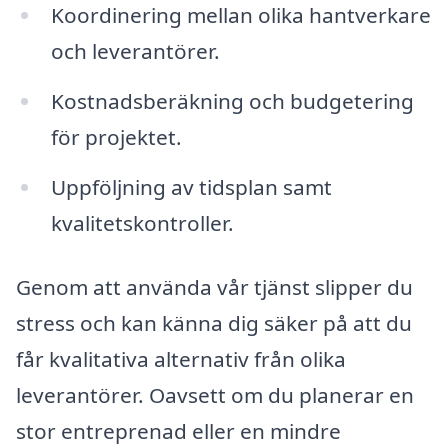
Koordinering mellan olika hantverkare
och leverantörer.
Kostnadsberäkning och budgetering
för projektet.
Uppföljning av tidsplan samt
kvalitetskontroller.
Genom att använda vår tjänst slipper du
stress och kan känna dig säker på att du
får kvalitativa alternativ från olika
leverantörer. Oavsett om du planerar en
stor entreprenad eller en mindre