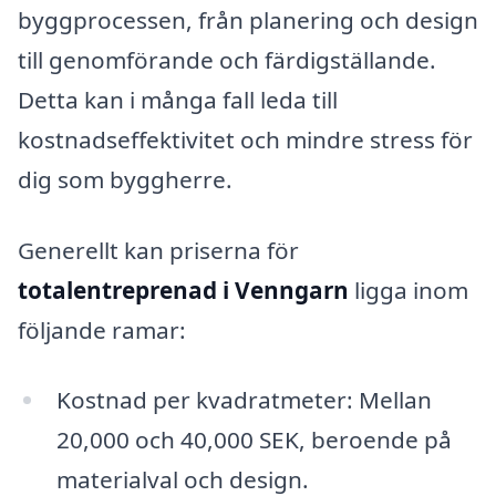
byggprocessen, från planering och design
till genomförande och färdigställande.
Detta kan i många fall leda till
kostnadseffektivitet och mindre stress för
dig som byggherre.
Generellt kan priserna för
totalentreprenad i Venngarn
ligga inom
följande ramar:
Kostnad per kvadratmeter: Mellan
20,000 och 40,000 SEK, beroende på
materialval och design.