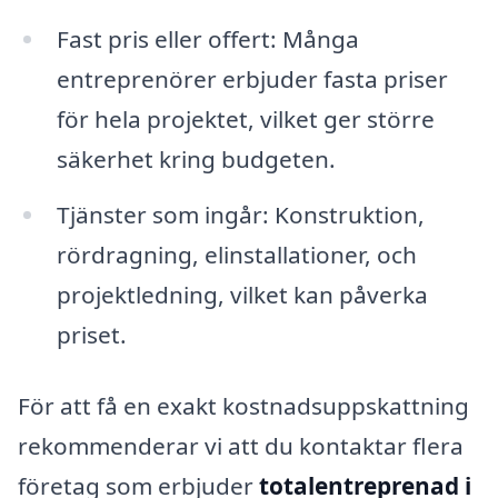
Fast pris eller offert: Många
entreprenörer erbjuder fasta priser
för hela projektet, vilket ger större
säkerhet kring budgeten.
Tjänster som ingår: Konstruktion,
rördragning, elinstallationer, och
projektledning, vilket kan påverka
priset.
För att få en exakt kostnadsuppskattning
rekommenderar vi att du kontaktar flera
företag som erbjuder
totalentreprenad i