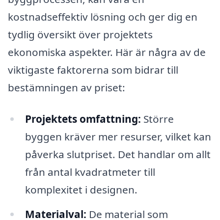
kostnadseffektiv lösning och ger dig en
tydlig översikt över projektets
ekonomiska aspekter. Här är några av de
viktigaste faktorerna som bidrar till
bestämningen av priset:
Projektets omfattning:
Större
byggen kräver mer resurser, vilket kan
påverka slutpriset. Det handlar om allt
från antal kvadratmeter till
komplexitet i designen.
Materialval:
De material som