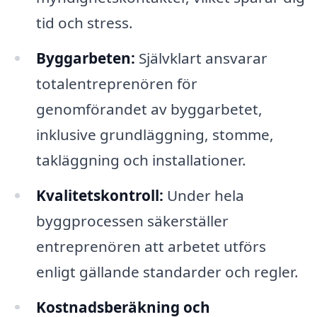
tid och stress.
Byggarbeten:
Självklart ansvarar
totalentreprenören för
genomförandet av byggarbetet,
inklusive grundläggning, stomme,
takläggning och installationer.
Kvalitetskontroll:
Under hela
byggprocessen säkerställer
entreprenören att arbetet utförs
enligt gällande standarder och regler.
Kostnadsberäkning och