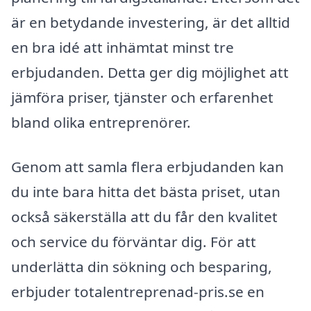
är en betydande investering, är det alltid
en bra idé att inhämtat minst tre
erbjudanden. Detta ger dig möjlighet att
jämföra priser, tjänster och erfarenhet
bland olika entreprenörer.
Genom att samla flera erbjudanden kan
du inte bara hitta det bästa priset, utan
också säkerställa att du får den kvalitet
och service du förväntar dig. För att
underlätta din sökning och besparing,
erbjuder totalentreprenad-pris.se en