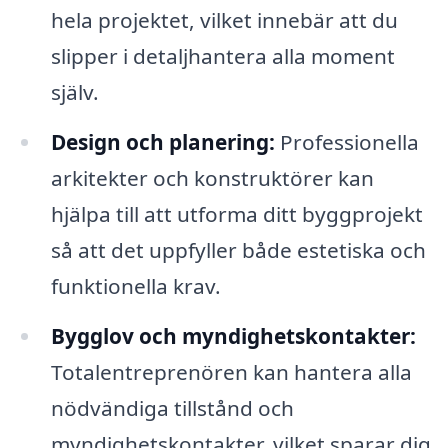
hela projektet, vilket innebär att du
slipper i detaljhantera alla moment
själv.
Design och planering:
Professionella
arkitekter och konstruktörer kan
hjälpa till att utforma ditt byggprojekt
så att det uppfyller både estetiska och
funktionella krav.
Bygglov och myndighetskontakter:
Totalentreprenören kan hantera alla
nödvändiga tillstånd och
myndighetskontakter, vilket sparar dig