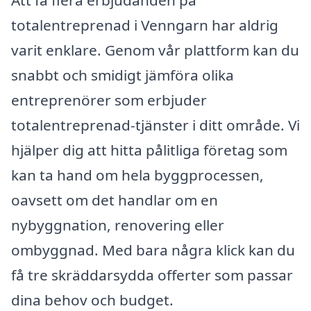
totalentreprenad i Venngarn har aldrig
varit enklare. Genom vår plattform kan du
snabbt och smidigt jämföra olika
entreprenörer som erbjuder
totalentreprenad-tjänster i ditt område. Vi
hjälper dig att hitta pålitliga företag som
kan ta hand om hela byggprocessen,
oavsett om det handlar om en
nybyggnation, renovering eller
ombyggnad. Med bara några klick kan du
få tre skräddarsydda offerter som passar
dina behov och budget.