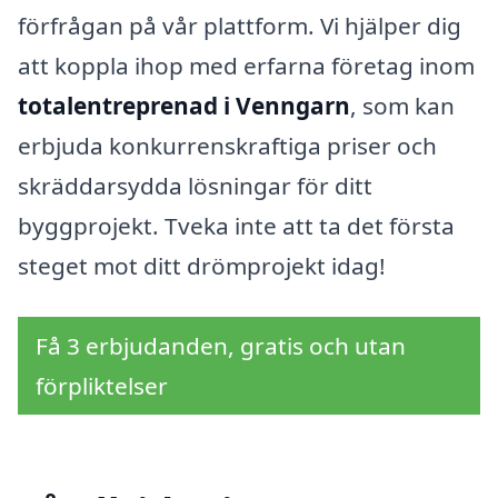
förfrågan på vår plattform. Vi hjälper dig
att koppla ihop med erfarna företag inom
totalentreprenad i Venngarn
, som kan
erbjuda konkurrenskraftiga priser och
skräddarsydda lösningar för ditt
byggprojekt. Tveka inte att ta det första
steget mot ditt drömprojekt idag!
Få 3 erbjudanden, gratis och utan
förpliktelser