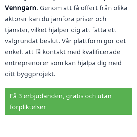
Venngarn
. Genom att få offert från olika
aktörer kan du jämföra priser och
tjänster, vilket hjälper dig att fatta ett
välgrundat beslut. Vår plattform gör det
enkelt att få kontakt med kvalificerade
entreprenörer som kan hjälpa dig med
ditt byggprojekt.
Få 3 erbjudanden, gratis och utan
förpliktelser