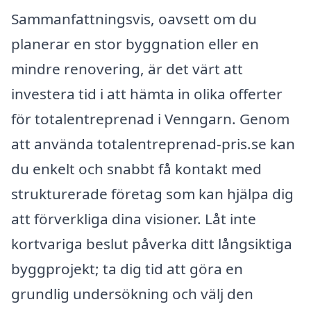
Sammanfattningsvis, oavsett om du
planerar en stor byggnation eller en
mindre renovering, är det värt att
investera tid i att hämta in olika offerter
för totalentreprenad i Venngarn. Genom
att använda totalentreprenad-pris.se kan
du enkelt och snabbt få kontakt med
strukturerade företag som kan hjälpa dig
att förverkliga dina visioner. Låt inte
kortvariga beslut påverka ditt långsiktiga
byggprojekt; ta dig tid att göra en
grundlig undersökning och välj den