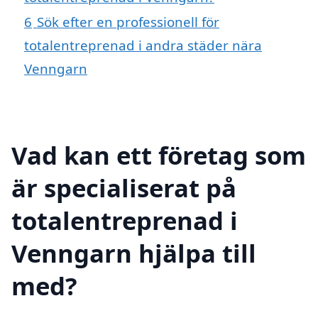
6
Sök efter en professionell för
totalentreprenad i andra städer nära
Venngarn
Vad kan ett företag som
är specialiserat på
totalentreprenad i
Venngarn hjälpa till
med?