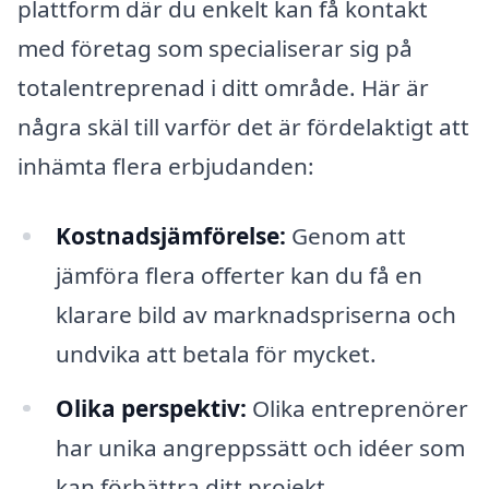
plattform där du enkelt kan få kontakt
med företag som specialiserar sig på
totalentreprenad i ditt område. Här är
några skäl till varför det är fördelaktigt att
inhämta flera erbjudanden:
Kostnadsjämförelse:
Genom att
jämföra flera offerter kan du få en
klarare bild av marknadspriserna och
undvika att betala för mycket.
Olika perspektiv:
Olika entreprenörer
har unika angreppssätt och idéer som
kan förbättra ditt projekt.