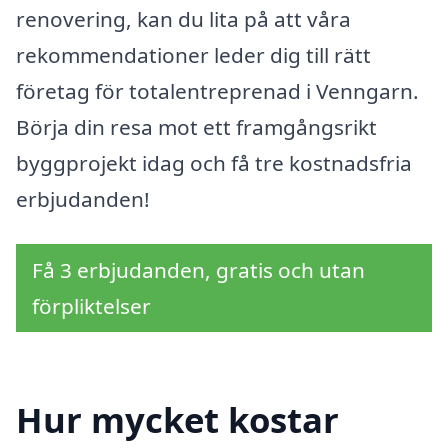
renovering, kan du lita på att våra
rekommendationer leder dig till rätt
företag för totalentreprenad i Venngarn.
Börja din resa mot ett framgångsrikt
byggprojekt idag och få tre kostnadsfria
erbjudanden!
Få 3 erbjudanden, gratis och utan
förpliktelser
Hur mycket kostar