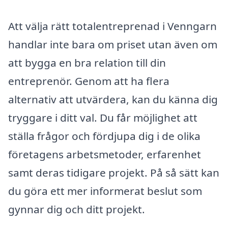
Att välja rätt totalentreprenad i Venngarn
handlar inte bara om priset utan även om
att bygga en bra relation till din
entreprenör. Genom att ha flera
alternativ att utvärdera, kan du känna dig
tryggare i ditt val. Du får möjlighet att
ställa frågor och fördjupa dig i de olika
företagens arbetsmetoder, erfarenhet
samt deras tidigare projekt. På så sätt kan
du göra ett mer informerat beslut som
gynnar dig och ditt projekt.