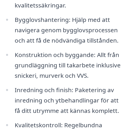
kvalitetssäkringar.
Bygglovshantering: Hjälp med att
navigera genom bygglovsprocessen
och att få de nödvändiga tillstånden.
Konstruktion och byggande: Allt från
grundläggning till takarbete inklusive
snickeri, murverk och VVS.
Inredning och finish: Paketering av
inredning och ytbehandlingar för att
få ditt utrymme att kännas komplett.
Kvalitetskontroll: Regelbundna