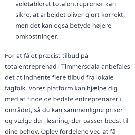
veletableret totalentreprenør kan
sikre, at arbejdet bliver gjort korrekt,
men det kan også betyde højere
omkostninger.
For at få et præcist tilbud på
totalentreprenad i Timmersdala anbefales
det at indhente flere tilbud fra lokale
fagfolk. Vores platform kan hjælpe dig
med at finde de bedste entreprenører i
området, så du kan sammenligne priser
og vælge den løsning, der passer bedst til
dine behov. Oplev fordelene ved at få