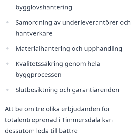
bygglovshantering
Samordning av underleverantörer och
hantverkare
Materialhantering och upphandling
Kvalitetssäkring genom hela
byggprocessen
Slutbesiktning och garantiärenden
Att be om tre olika erbjudanden för
totalentreprenad i Timmersdala kan
dessutom leda till bättre