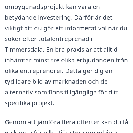
ombyggnadsprojekt kan vara en
betydande investering. Därför är det
viktigt att du gör ett informerat val när du
söker efter totalentreprenad i
Timmersdala. En bra praxis är att alltid
inhämtar minst tre olika erbjudanden från
olika entreprenörer. Detta ger dig en
tydligare bild av marknaden och de
alternativ som finns tillgängliga för ditt
specifika projekt.
Genom att jämföra flera offerter kan du få
en känsla för vilka tjänster som erbjuds,