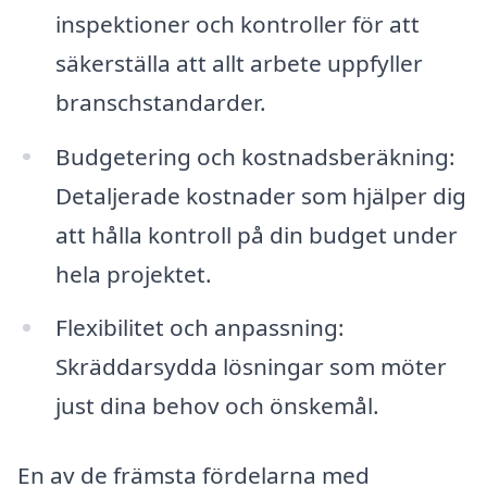
inspektioner och kontroller för att
säkerställa att allt arbete uppfyller
branschstandarder.
Budgetering och kostnadsberäkning:
Detaljerade kostnader som hjälper dig
att hålla kontroll på din budget under
hela projektet.
Flexibilitet och anpassning:
Skräddarsydda lösningar som möter
just dina behov och önskemål.
En av de främsta fördelarna med