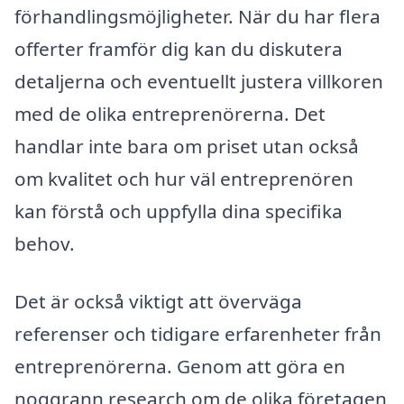
förhandlingsmöjligheter. När du har flera
offerter framför dig kan du diskutera
detaljerna och eventuellt justera villkoren
med de olika entreprenörerna. Det
handlar inte bara om priset utan också
om kvalitet och hur väl entreprenören
kan förstå och uppfylla dina specifika
behov.
Det är också viktigt att överväga
referenser och tidigare erfarenheter från
entreprenörerna. Genom att göra en
noggrann research om de olika företagen