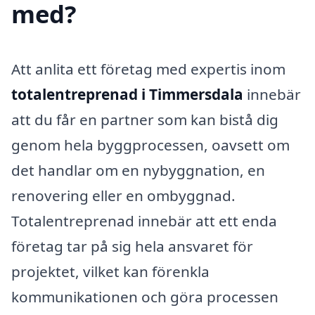
med?
Att anlita ett företag med expertis inom
totalentreprenad i Timmersdala
innebär
att du får en partner som kan bistå dig
genom hela byggprocessen, oavsett om
det handlar om en nybyggnation, en
renovering eller en ombyggnad.
Totalentreprenad innebär att ett enda
företag tar på sig hela ansvaret för
projektet, vilket kan förenkla
kommunikationen och göra processen