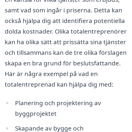
samt vad som ingår i priserna. Detta kan
också hjälpa dig att identifiera potentiella
dolda kostnader. Olika totalentreprenörer
kan ha olika sätt att prissätta sina tjänster
och tillsammans kan de tre olika förslagen
skapa en bra grund för beslutsfattande.
Här är några exempel på vad en
totalentreprenad kan hjälpa dig med:
Planering och projektering av
byggprojektet
Skapande av bygge och