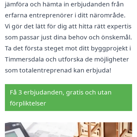
jämföra och hämta in erbjudanden från
erfarna entreprenörer i ditt närområde.
Vi gör det lätt för dig att hitta rätt expertis
som passar just dina behov och önskemål.
Ta det första steget mot ditt byggprojekt i
Timmersdala och utforska de möjligheter
som totalentreprenad kan erbjuda!
Få 3 erbjudanden, gratis och utan
förpliktelser