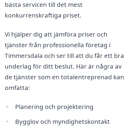
bästa servicen till det mest
konkurrenskraftiga priset.
Vi hjälper dig att jämföra priser och
tjänster från professionella företag i
Timmersdala och ser till att du får ett bra
underlag för ditt beslut. Här är några av
de tjänster som en totalentreprenad kan
omfatta:
Planering och projektering
Bygglov och myndighetskontakt