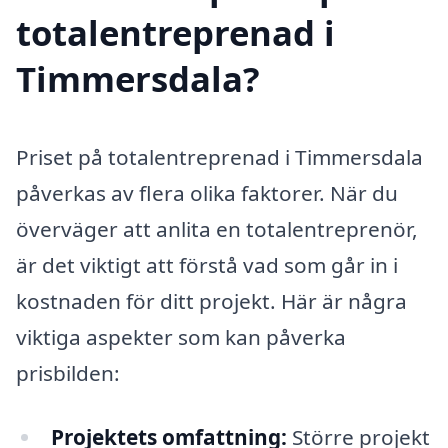
totalentreprenad i
Timmersdala?
Priset på totalentreprenad i Timmersdala
påverkas av flera olika faktorer. När du
överväger att anlita en totalentreprenör,
är det viktigt att förstå vad som går in i
kostnaden för ditt projekt. Här är några
viktiga aspekter som kan påverka
prisbilden:
Projektets omfattning:
Större projekt