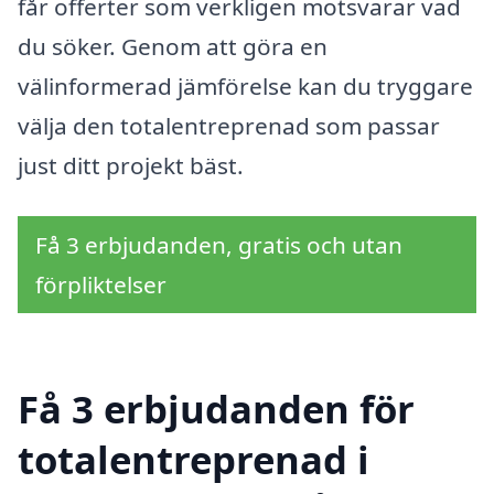
får offerter som verkligen motsvarar vad
du söker. Genom att göra en
välinformerad jämförelse kan du tryggare
välja den totalentreprenad som passar
just ditt projekt bäst.
Få 3 erbjudanden, gratis och utan
förpliktelser
Få 3 erbjudanden för
totalentreprenad i