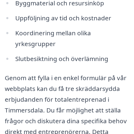
Byggmaterial och resursinköp
Uppföljning av tid och kostnader
Koordinering mellan olika
yrkesgrupper
Slutbesiktning och överlämning
Genom att fylla i en enkel formulär på vår
webbplats kan du få tre skräddarsydda
erbjudanden för totalentreprenad i
Timmersdala. Du får möjlighet att ställa
frågor och diskutera dina specifika behov
direkt med entreprenörerna. Detta