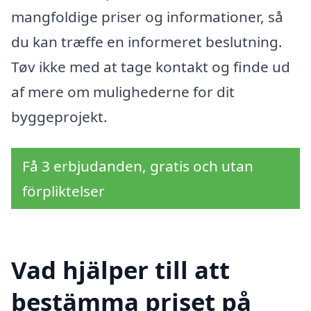
mangfoldige priser og informationer, så
du kan træffe en informeret beslutning.
Tøv ikke med at tage kontakt og finde ud
af mere om mulighederne for dit
byggeprojekt.
Få 3 erbjudanden, gratis och utan
förpliktelser
Vad hjälper till att
bestämma priset på