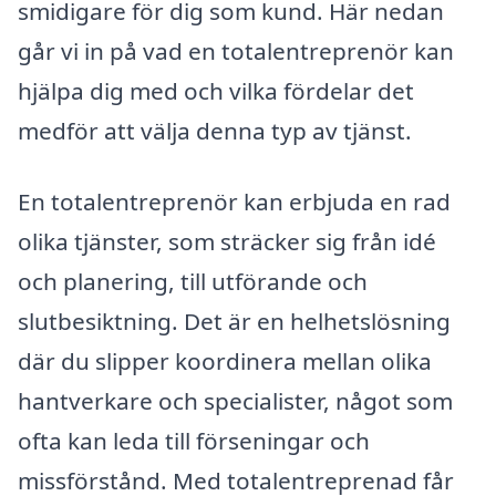
smidigare för dig som kund. Här nedan
går vi in på vad en totalentreprenör kan
hjälpa dig med och vilka fördelar det
medför att välja denna typ av tjänst.
En totalentreprenör kan erbjuda en rad
olika tjänster, som sträcker sig från idé
och planering, till utförande och
slutbesiktning. Det är en helhetslösning
där du slipper koordinera mellan olika
hantverkare och specialister, något som
ofta kan leda till förseningar och
missförstånd. Med totalentreprenad får