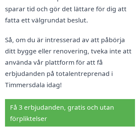
sparar tid och gör det lättare för dig att
fatta ett välgrundat beslut.
Så, om du är intresserad av att påbörja
ditt bygge eller renovering, tveka inte att
använda vår plattform för att få
erbjudanden på totalentreprenad i
Timmersdala idag!
Få 3 erbjudanden, gratis och utan
förpliktelser