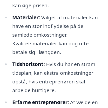
kan øge prisen.
Materialer:
Valget af materialer kan
have en stor indflydelse på de
samlede omkostninger.
Kvalitetsmaterialer kan dog ofte
betale sig i længden.
Tidshorisont:
Hvis du har en stram
tidsplan, kan ekstra omkostninger
opstå, hvis entreprenøren skal
arbejde hurtigere.
Erfarne entreprenører:
At vælge en