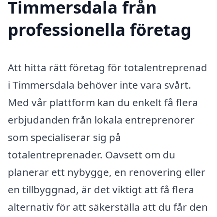
Timmersdala från
professionella företag
Att hitta rätt företag för totalentreprenad
i Timmersdala behöver inte vara svårt.
Med vår plattform kan du enkelt få flera
erbjudanden från lokala entreprenörer
som specialiserar sig på
totalentreprenader. Oavsett om du
planerar ett nybygge, en renovering eller
en tillbyggnad, är det viktigt att få flera
alternativ för att säkerställa att du får den