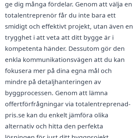
ge dig många fördelar. Genom att välja en
totalentreprenör får du inte bara ett
smidigt och effektivt projekt, utan även en
trygghet i att veta att ditt bygge är i
kompetenta händer. Dessutom gör den
enkla kommunikationsvägen att du kan
fokusera mer på dina egna mål och
mindre på detaljhanteringen av
byggprocessen. Genom att lämna
offertförfrågningar via totalentreprenad-
pris.se kan du enkelt jämföra olika
alternativ och hitta den perfekta
lösningen för just ditt byggprojekt.