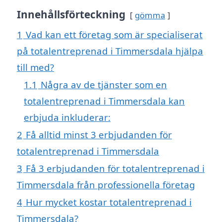
Innehållsförteckning
gömma
1
Vad kan ett företag som är specialiserat
på totalentreprenad i Timmersdala hjälpa
till med?
1.1
Några av de tjänster som en
totalentreprenad i Timmersdala kan
erbjuda inkluderar:
2
Få alltid minst 3 erbjudanden för
totalentreprenad i Timmersdala
3
Få 3 erbjudanden för totalentreprenad i
Timmersdala från professionella företag
4
Hur mycket kostar totalentreprenad i
Timmersdala?