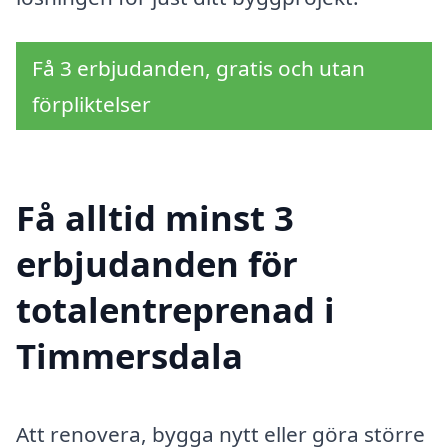
Få 3 erbjudanden, gratis och utan
förpliktelser
Få alltid minst 3
erbjudanden för
totalentreprenad i
Timmersdala
Att renovera, bygga nytt eller göra större