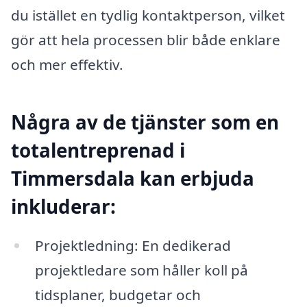
du istället en tydlig kontaktperson, vilket
gör att hela processen blir både enklare
och mer effektiv.
Några av de tjänster som en
totalentreprenad i
Timmersdala kan erbjuda
inkluderar:
Projektledning: En dedikerad
projektledare som håller koll på
tidsplaner, budgetar och