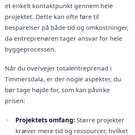
et enkelt kontaktpunkt gennem hele
projektet. Dette kan ofte føre til
besparelser på både tid og omkostninger,
da entreprenøren tager ansvar for hele
byggeprocessen.
Når du overvejer totalentreprenad i
Timmersdala, er der nogle aspekter, du
bør tage højde for, som kan påvirke
prisen:
Projektets omfang:
Større projekter
kræver mere tid og ressourcer, hvilket