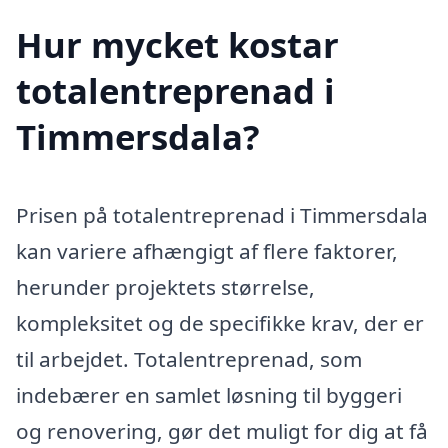
Hur mycket kostar
totalentreprenad i
Timmersdala?
Prisen på totalentreprenad i Timmersdala
kan variere afhængigt af flere faktorer,
herunder projektets størrelse,
kompleksitet og de specifikke krav, der er
til arbejdet. Totalentreprenad, som
indebærer en samlet løsning til byggeri
og renovering, gør det muligt for dig at få