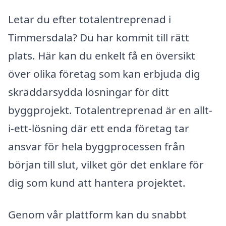
Letar du efter totalentreprenad i
Timmersdala? Du har kommit till rätt
plats. Här kan du enkelt få en översikt
över olika företag som kan erbjuda dig
skräddarsydda lösningar för ditt
byggprojekt. Totalentreprenad är en allt-
i-ett-lösning där ett enda företag tar
ansvar för hela byggprocessen från
början till slut, vilket gör det enklare för
dig som kund att hantera projektet.
Genom vår plattform kan du snabbt