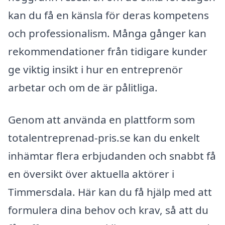
kan du få en känsla för deras kompetens
och professionalism. Många gånger kan
rekommendationer från tidigare kunder
ge viktig insikt i hur en entreprenör
arbetar och om de är pålitliga.
Genom att använda en plattform som
totalentreprenad-pris.se kan du enkelt
inhämtar flera erbjudanden och snabbt få
en översikt över aktuella aktörer i
Timmersdala. Här kan du få hjälp med att
formulera dina behov och krav, så att du