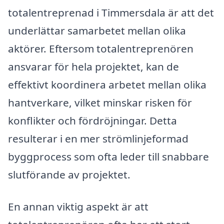
totalentreprenad i Timmersdala är att det
underlättar samarbetet mellan olika
aktörer. Eftersom totalentreprenören
ansvarar för hela projektet, kan de
effektivt koordinera arbetet mellan olika
hantverkare, vilket minskar risken för
konflikter och fördröjningar. Detta
resulterar i en mer strömlinjeformad
byggprocess som ofta leder till snabbare
slutförande av projektet.
En annan viktig aspekt är att