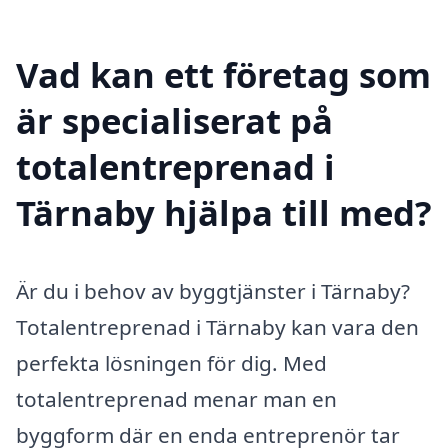
Vad kan ett företag som
är specialiserat på
totalentreprenad i
Tärnaby hjälpa till med?
Är du i behov av byggtjänster i Tärnaby?
Totalentreprenad i Tärnaby kan vara den
perfekta lösningen för dig. Med
totalentreprenad menar man en
byggform där en enda entreprenör tar