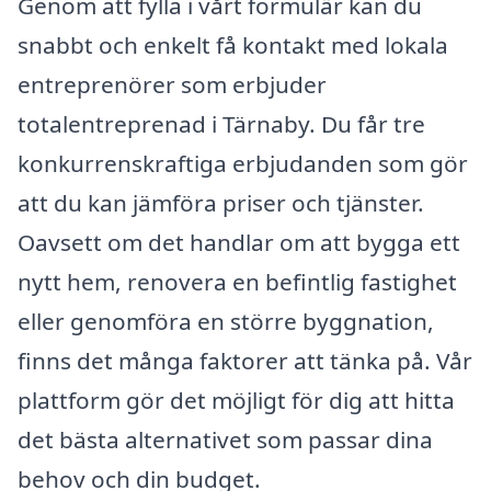
Genom att fylla i vårt formulär kan du
snabbt och enkelt få kontakt med lokala
entreprenörer som erbjuder
totalentreprenad i Tärnaby. Du får tre
konkurrenskraftiga erbjudanden som gör
att du kan jämföra priser och tjänster.
Oavsett om det handlar om att bygga ett
nytt hem, renovera en befintlig fastighet
eller genomföra en större byggnation,
finns det många faktorer att tänka på. Vår
plattform gör det möjligt för dig att hitta
det bästa alternativet som passar dina
behov och din budget.