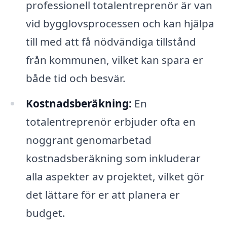
professionell totalentreprenör är van
vid bygglovsprocessen och kan hjälpa
till med att få nödvändiga tillstånd
från kommunen, vilket kan spara er
både tid och besvär.
Kostnadsberäkning:
En
totalentreprenör erbjuder ofta en
noggrant genomarbetad
kostnadsberäkning som inkluderar
alla aspekter av projektet, vilket gör
det lättare för er att planera er
budget.