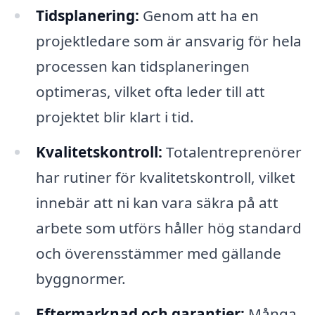
Tidsplanering:
Genom att ha en
projektledare som är ansvarig för hela
processen kan tidsplaneringen
optimeras, vilket ofta leder till att
projektet blir klart i tid.
Kvalitetskontroll:
Totalentreprenörer
har rutiner för kvalitetskontroll, vilket
innebär att ni kan vara säkra på att
arbete som utförs håller hög standard
och överensstämmer med gällande
byggnormer.
Eftermarknad och garantier:
Många