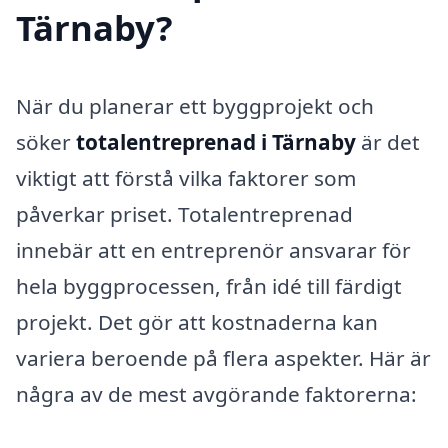
Tärnaby?
När du planerar ett byggprojekt och
söker
totalentreprenad i Tärnaby
är det
viktigt att förstå vilka faktorer som
påverkar priset. Totalentreprenad
innebär att en entreprenör ansvarar för
hela byggprocessen, från idé till färdigt
projekt. Det gör att kostnaderna kan
variera beroende på flera aspekter. Här är
några av de mest avgörande faktorerna: