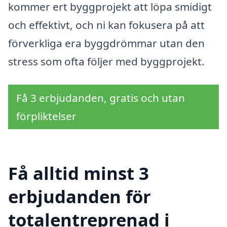
kommer ert byggprojekt att löpa smidigt
och effektivt, och ni kan fokusera på att
förverkliga era byggdrömmar utan den
stress som ofta följer med byggprojekt.
Få 3 erbjudanden, gratis och utan
förpliktelser
Få alltid minst 3
erbjudanden för
totalentreprenad i