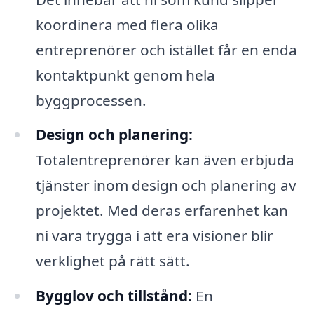
koordinera med flera olika
entreprenörer och istället får en enda
kontaktpunkt genom hela
byggprocessen.
Design och planering:
Totalentreprenörer kan även erbjuda
tjänster inom design och planering av
projektet. Med deras erfarenhet kan
ni vara trygga i att era visioner blir
verklighet på rätt sätt.
Bygglov och tillstånd:
En