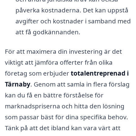
påverka kostnaderna. Det kan uppstå
avgifter och kostnader i samband med
att få godkännanden.
För att maximera din investering är det
viktigt att jämföra offerter från olika
företag som erbjuder
totalentreprenad i
Tärnaby
. Genom att samla in flera förslag
kan du få en bättre förståelse för
marknadspriserna och hitta den lösning
som passar bäst för dina specifika behov.
Tänk på att det ibland kan vara värt att