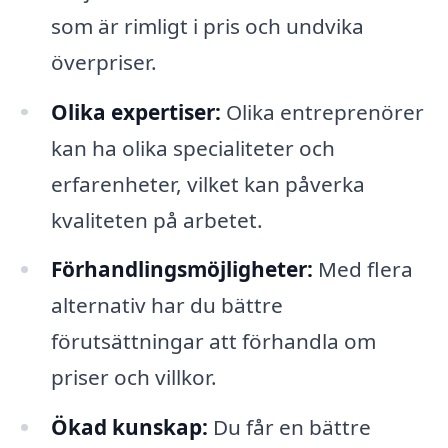
som är rimligt i pris och undvika
överpriser.
Olika expertiser:
Olika entreprenörer
kan ha olika specialiteter och
erfarenheter, vilket kan påverka
kvaliteten på arbetet.
Förhandlingsmöjligheter:
Med flera
alternativ har du bättre
förutsättningar att förhandla om
priser och villkor.
Ökad kunskap:
Du får en bättre