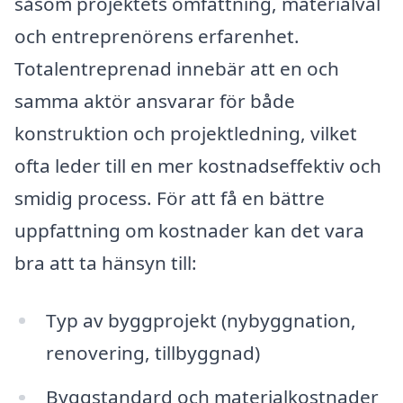
såsom projektets omfattning, materialval
och entreprenörens erfarenhet.
Totalentreprenad innebär att en och
samma aktör ansvarar för både
konstruktion och projektledning, vilket
ofta leder till en mer kostnadseffektiv och
smidig process. För att få en bättre
uppfattning om kostnader kan det vara
bra att ta hänsyn till:
Typ av byggprojekt (nybyggnation,
renovering, tillbyggnad)
Byggstandard och materialkostnader