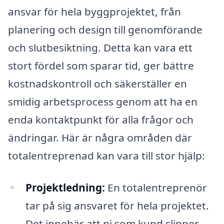
ansvar för hela byggprojektet, från
planering och design till genomförande
och slutbesiktning. Detta kan vara ett
stort fördel som sparar tid, ger bättre
kostnadskontroll och säkerställer en
smidig arbetsprocess genom att ha en
enda kontaktpunkt för alla frågor och
ändringar. Här är några områden där
totalentreprenad kan vara till stor hjälp:
Projektledning:
En totalentreprenör
tar på sig ansvaret för hela projektet.
Det innebär att ni som kund slipper