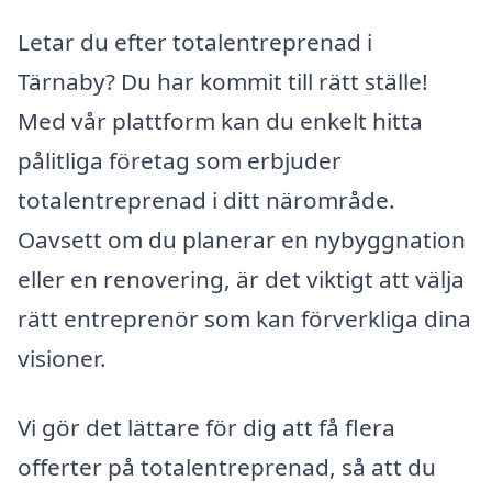
Letar du efter totalentreprenad i
Tärnaby? Du har kommit till rätt ställe!
Med vår plattform kan du enkelt hitta
pålitliga företag som erbjuder
totalentreprenad i ditt närområde.
Oavsett om du planerar en nybyggnation
eller en renovering, är det viktigt att välja
rätt entreprenör som kan förverkliga dina
visioner.
Vi gör det lättare för dig att få flera
offerter på totalentreprenad, så att du