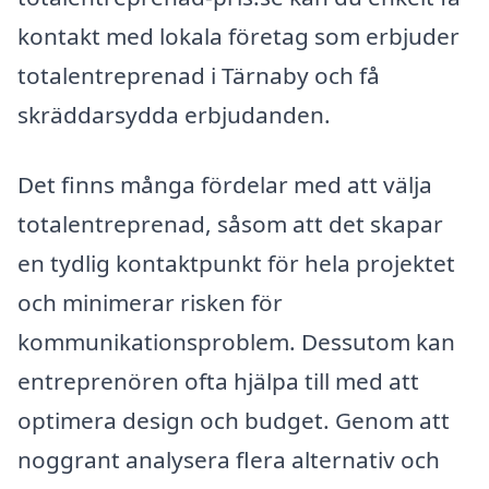
kontakt med lokala företag som erbjuder
totalentreprenad i Tärnaby och få
skräddarsydda erbjudanden.
Det finns många fördelar med att välja
totalentreprenad, såsom att det skapar
en tydlig kontaktpunkt för hela projektet
och minimerar risken för
kommunikationsproblem. Dessutom kan
entreprenören ofta hjälpa till med att
optimera design och budget. Genom att
noggrant analysera flera alternativ och