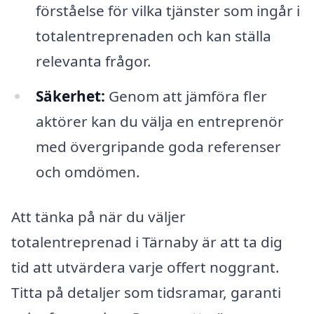
förståelse för vilka tjänster som ingår i
totalentreprenaden och kan ställa
relevanta frågor.
Säkerhet:
Genom att jämföra fler
aktörer kan du välja en entreprenör
med övergripande goda referenser
och omdömen.
Att tänka på när du väljer
totalentreprenad i Tärnaby är att ta dig
tid att utvärdera varje offert noggrant.
Titta på detaljer som tidsramar, garanti