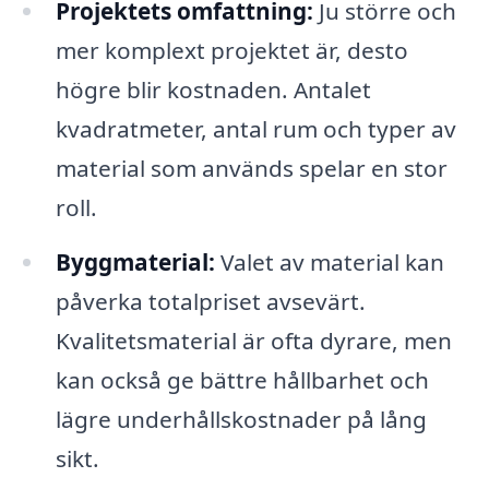
Projektets omfattning:
Ju större och
mer komplext projektet är, desto
högre blir kostnaden. Antalet
kvadratmeter, antal rum och typer av
material som används spelar en stor
roll.
Byggmaterial:
Valet av material kan
påverka totalpriset avsevärt.
Kvalitetsmaterial är ofta dyrare, men
kan också ge bättre hållbarhet och
lägre underhållskostnader på lång
sikt.