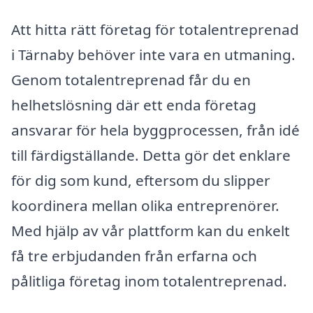
Att hitta rätt företag för totalentreprenad
i Tärnaby behöver inte vara en utmaning.
Genom totalentreprenad får du en
helhetslösning där ett enda företag
ansvarar för hela byggprocessen, från idé
till färdigställande. Detta gör det enklare
för dig som kund, eftersom du slipper
koordinera mellan olika entreprenörer.
Med hjälp av vår plattform kan du enkelt
få tre erbjudanden från erfarna och
pålitliga företag inom totalentreprenad.