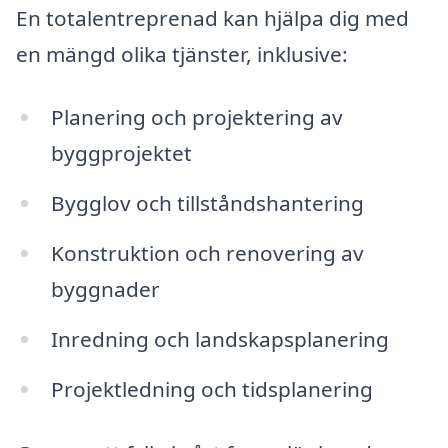
En totalentreprenad kan hjälpa dig med
en mängd olika tjänster, inklusive:
Planering och projektering av
byggprojektet
Bygglov och tillståndshantering
Konstruktion och renovering av
byggnader
Inredning och landskapsplanering
Projektledning och tidsplanering