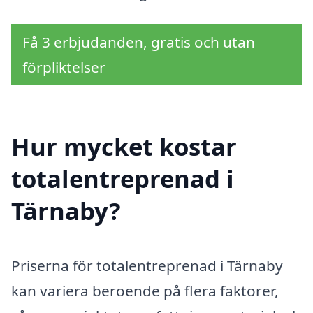
Få 3 erbjudanden, gratis och utan
förpliktelser
Hur mycket kostar
totalentreprenad i
Tärnaby?
Priserna för totalentreprenad i Tärnaby
kan variera beroende på flera faktorer,