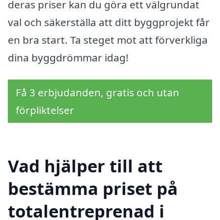
deras priser kan du göra ett välgrundat
val och säkerställa att ditt byggprojekt får
en bra start. Ta steget mot att förverkliga
dina byggdrömmar idag!
Få 3 erbjudanden, gratis och utan
förpliktelser
Vad hjälper till att
bestämma priset på
totalentreprenad i