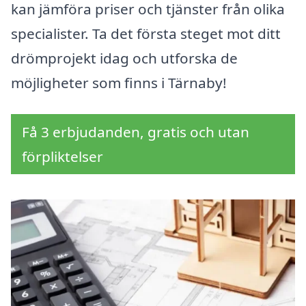
kan jämföra priser och tjänster från olika
specialister. Ta det första steget mot ditt
drömprojekt idag och utforska de
möjligheter som finns i Tärnaby!
Få 3 erbjudanden, gratis och utan
förpliktelser