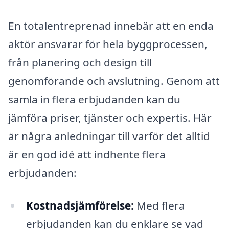
En totalentreprenad innebär att en enda
aktör ansvarar för hela byggprocessen,
från planering och design till
genomförande och avslutning. Genom att
samla in flera erbjudanden kan du
jämföra priser, tjänster och expertis. Här
är några anledningar till varför det alltid
är en god idé att indhente flera
erbjudanden:
Kostnadsjämförelse:
Med flera
erbjudanden kan du enklare se vad