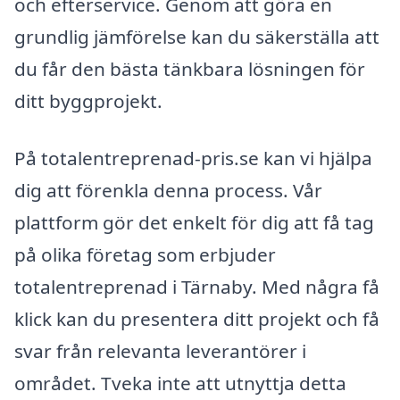
och efterservice. Genom att göra en
grundlig jämförelse kan du säkerställa att
du får den bästa tänkbara lösningen för
ditt byggprojekt.
På totalentreprenad-pris.se kan vi hjälpa
dig att förenkla denna process. Vår
plattform gör det enkelt för dig att få tag
på olika företag som erbjuder
totalentreprenad i Tärnaby. Med några få
klick kan du presentera ditt projekt och få
svar från relevanta leverantörer i
området. Tveka inte att utnyttja detta