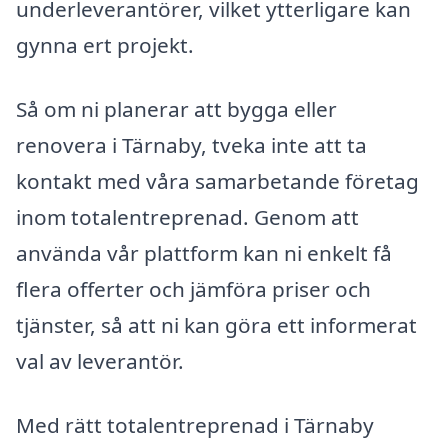
underleverantörer, vilket ytterligare kan
gynna ert projekt.
Så om ni planerar att bygga eller
renovera i Tärnaby, tveka inte att ta
kontakt med våra samarbetande företag
inom totalentreprenad. Genom att
använda vår plattform kan ni enkelt få
flera offerter och jämföra priser och
tjänster, så att ni kan göra ett informerat
val av leverantör.
Med rätt totalentreprenad i Tärnaby