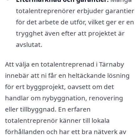
totalentreprenörer erbjuder garantier
för det arbete de utför, vilket ger er en
trygghet även efter att projektet är
avslutat.
Att välja en totalentreprenad i Tärnaby
innebär att ni får en heltäckande lösning
för ert byggprojekt, oavsett om det
handlar om nybyggnation, renovering
eller tillbyggnad. En erfaren
totalentreprenör känner till lokala
förhållanden och har ett bra nätverk av