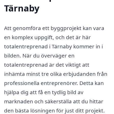
Tärnaby
Att genomföra ett byggprojekt kan vara
en komplex uppgift, och det är här
totalentreprenad i Tärnaby kommer in i
bilden. När du överväger en
totalentreprenad är det viktigt att
inhämta minst tre olika erbjudanden från
professionella entreprenörer. Detta kan
hjälpa dig att få en tydlig bild av
marknaden och säkerställa att du hittar
den bästa lösningen för just ditt projekt.