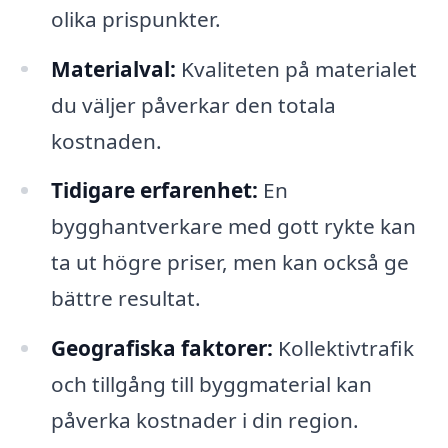
olika prispunkter.
Materialval:
Kvaliteten på materialet
du väljer påverkar den totala
kostnaden.
Tidigare erfarenhet:
En
bygghantverkare med gott rykte kan
ta ut högre priser, men kan också ge
bättre resultat.
Geografiska faktorer:
Kollektivtrafik
och tillgång till byggmaterial kan
påverka kostnader i din region.