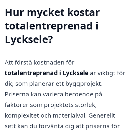
Hur mycket kostar
totalentreprenad i
Lycksele?
Att förstå kostnaden för
totalentreprenad i Lycksele
är viktigt för
dig som planerar ett byggprojekt.
Priserna kan variera beroende på
faktorer som projektets storlek,
komplexitet och materialval. Generellt
sett kan du förvänta dig att priserna för