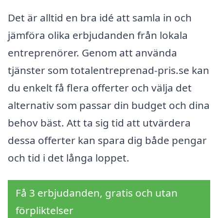
Det är alltid en bra idé att samla in och
jämföra olika erbjudanden från lokala
entreprenörer. Genom att använda
tjänster som totalentreprenad-pris.se kan
du enkelt få flera offerter och välja det
alternativ som passar din budget och dina
behov bäst. Att ta sig tid att utvärdera
dessa offerter kan spara dig både pengar
och tid i det långa loppet.
Få 3 erbjudanden, gratis och utan
förpliktelser