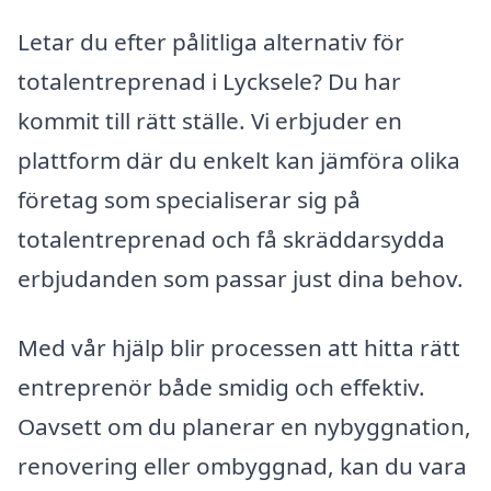
Letar du efter pålitliga alternativ för
totalentreprenad i Lycksele? Du har
kommit till rätt ställe. Vi erbjuder en
plattform där du enkelt kan jämföra olika
företag som specialiserar sig på
totalentreprenad och få skräddarsydda
erbjudanden som passar just dina behov.
Med vår hjälp blir processen att hitta rätt
entreprenör både smidig och effektiv.
Oavsett om du planerar en nybyggnation,
renovering eller ombyggnad, kan du vara