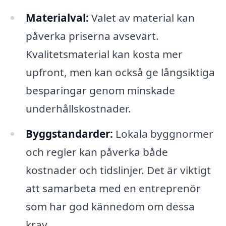
Materialval:
Valet av material kan
påverka priserna avsevärt.
Kvalitetsmaterial kan kosta mer
upfront, men kan också ge långsiktiga
besparingar genom minskade
underhållskostnader.
Byggstandarder:
Lokala byggnormer
och regler kan påverka både
kostnader och tidslinjer. Det är viktigt
att samarbeta med en entreprenör
som har god kännedom om dessa
krav.