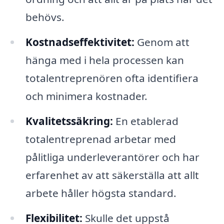
behövs.
Kostnadseffektivitet:
Genom att
hänga med i hela processen kan
totalentreprenören ofta identifiera
och minimera kostnader.
Kvalitetssäkring:
En etablerad
totalentreprenad arbetar med
pålitliga underleverantörer och har
erfarenhet av att säkerställa att allt
arbete håller högsta standard.
Flexibilitet:
Skulle det uppstå