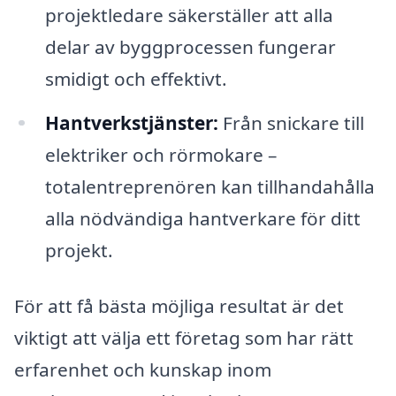
projektledare säkerställer att alla
delar av byggprocessen fungerar
smidigt och effektivt.
Hantverkstjänster:
Från snickare till
elektriker och rörmokare –
totalentreprenören kan tillhandahålla
alla nödvändiga hantverkare för ditt
projekt.
För att få bästa möjliga resultat är det
viktigt att välja ett företag som har rätt
erfarenhet och kunskap inom