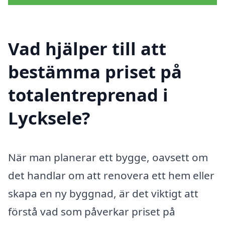
Vad hjälper till att
bestämma priset på
totalentreprenad i
Lycksele?
När man planerar ett bygge, oavsett om
det handlar om att renovera ett hem eller
skapa en ny byggnad, är det viktigt att
förstå vad som påverkar priset på