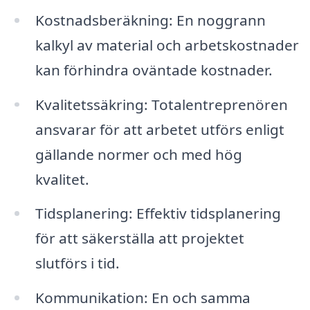
Kostnadsberäkning: En noggrann
kalkyl av material och arbetskostnader
kan förhindra oväntade kostnader.
Kvalitetssäkring: Totalentreprenören
ansvarar för att arbetet utförs enligt
gällande normer och med hög
kvalitet.
Tidsplanering: Effektiv tidsplanering
för att säkerställa att projektet
slutförs i tid.
Kommunikation: En och samma