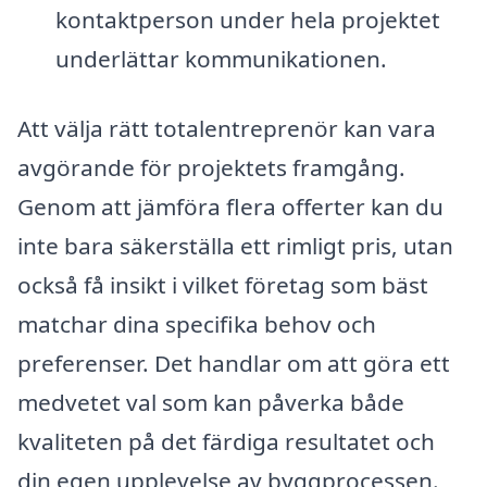
kontaktperson under hela projektet
underlättar kommunikationen.
Att välja rätt totalentreprenör kan vara
avgörande för projektets framgång.
Genom att jämföra flera offerter kan du
inte bara säkerställa ett rimligt pris, utan
också få insikt i vilket företag som bäst
matchar dina specifika behov och
preferenser. Det handlar om att göra ett
medvetet val som kan påverka både
kvaliteten på det färdiga resultatet och
din egen upplevelse av byggprocessen.