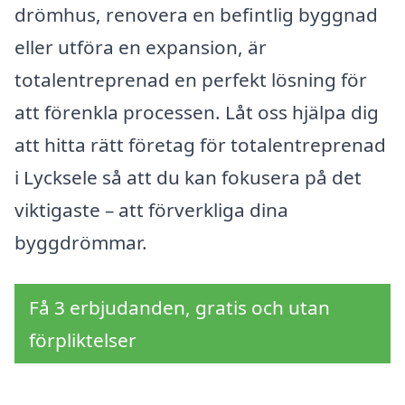
drömhus, renovera en befintlig byggnad
eller utföra en expansion, är
totalentreprenad en perfekt lösning för
att förenkla processen. Låt oss hjälpa dig
att hitta rätt företag för totalentreprenad
i Lycksele så att du kan fokusera på det
viktigaste – att förverkliga dina
byggdrömmar.
Få 3 erbjudanden, gratis och utan
förpliktelser