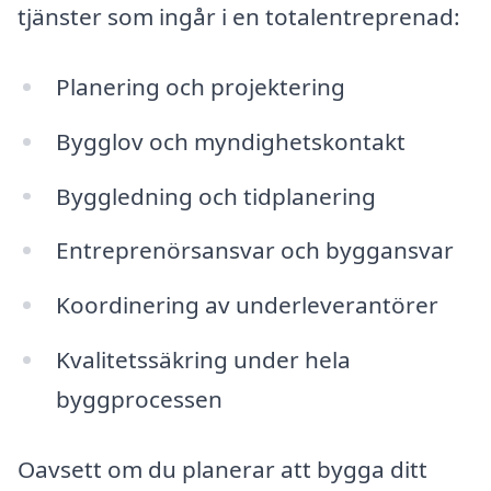
tjänster som ingår i en totalentreprenad:
Planering och projektering
Bygglov och myndighetskontakt
Byggledning och tidplanering
Entreprenörsansvar och byggansvar
Koordinering av underleverantörer
Kvalitetssäkring under hela
byggprocessen
Oavsett om du planerar att bygga ditt