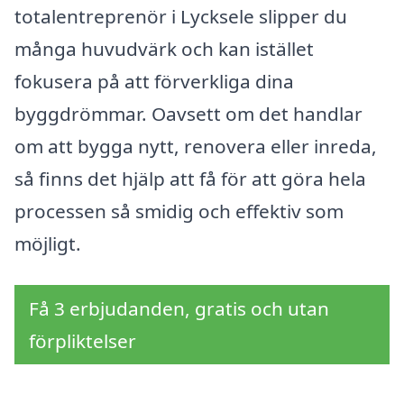
totalentreprenör i Lycksele slipper du
många huvudvärk och kan istället
fokusera på att förverkliga dina
byggdrömmar. Oavsett om det handlar
om att bygga nytt, renovera eller inreda,
så finns det hjälp att få för att göra hela
processen så smidig och effektiv som
möjligt.
Få 3 erbjudanden, gratis och utan
förpliktelser