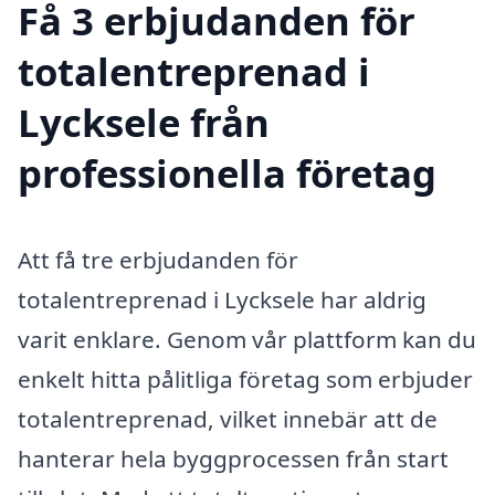
Få 3 erbjudanden för
totalentreprenad i
Lycksele från
professionella företag
Att få tre erbjudanden för
totalentreprenad i Lycksele har aldrig
varit enklare. Genom vår plattform kan du
enkelt hitta pålitliga företag som erbjuder
totalentreprenad, vilket innebär att de
hanterar hela byggprocessen från start