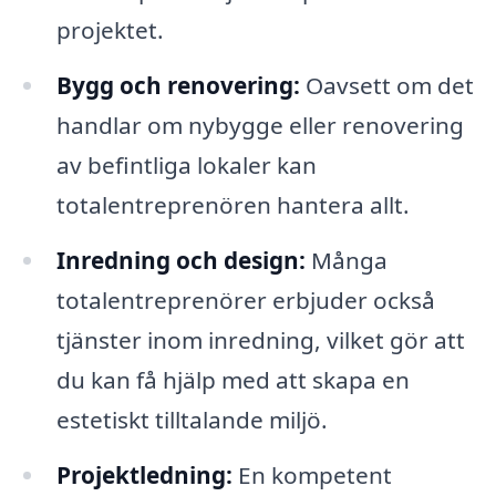
projektet.
Bygg och renovering:
Oavsett om det
handlar om nybygge eller renovering
av befintliga lokaler kan
totalentreprenören hantera allt.
Inredning och design:
Många
totalentreprenörer erbjuder också
tjänster inom inredning, vilket gör att
du kan få hjälp med att skapa en
estetiskt tilltalande miljö.
Projektledning:
En kompetent