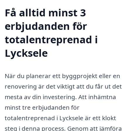
Få alltid minst 3
erbjudanden för
totalentreprenad i
Lycksele
När du planerar ett byggprojekt eller en
renovering är det viktigt att du får ut det
mesta av din investering. Att inhämtna
minst tre erbjudanden för
totalentreprenad i Lycksele är ett klokt
steg i denna process. Genom att jämföra