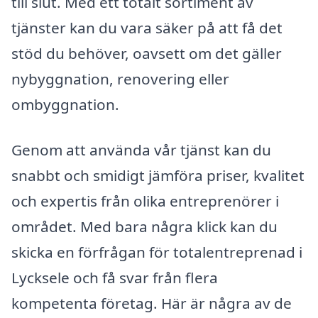
till slut. Med ett totalt sortiment av
tjänster kan du vara säker på att få det
stöd du behöver, oavsett om det gäller
nybyggnation, renovering eller
ombyggnation.
Genom att använda vår tjänst kan du
snabbt och smidigt jämföra priser, kvalitet
och expertis från olika entreprenörer i
området. Med bara några klick kan du
skicka en förfrågan för totalentreprenad i
Lycksele och få svar från flera
kompetenta företag. Här är några av de