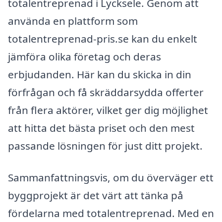
totalentreprenad i Lycksele. Genom att
använda en plattform som
totalentreprenad-pris.se kan du enkelt
jämföra olika företag och deras
erbjudanden. Här kan du skicka in din
förfrågan och få skräddarsydda offerter
från flera aktörer, vilket ger dig möjlighet
att hitta det bästa priset och den mest
passande lösningen för just ditt projekt.
Sammanfattningsvis, om du överväger ett
byggprojekt är det värt att tänka på
fördelarna med totalentreprenad. Med en