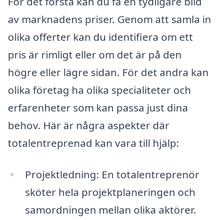
För det första kan du få en tydligare bild
av marknadens priser. Genom att samla in
olika offerter kan du identifiera om ett
pris är rimligt eller om det är på den
högre eller lägre sidan. För det andra kan
olika företag ha olika specialiteter och
erfarenheter som kan passa just dina
behov. Här är några aspekter där
totalentreprenad kan vara till hjälp:
Projektledning: En totalentreprenör
sköter hela projektplaneringen och
samordningen mellan olika aktörer.