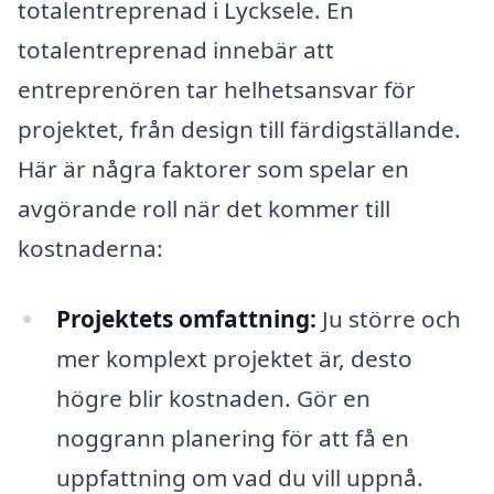
totalentreprenad i Lycksele. En
totalentreprenad innebär att
entreprenören tar helhetsansvar för
projektet, från design till färdigställande.
Här är några faktorer som spelar en
avgörande roll när det kommer till
kostnaderna:
Projektets omfattning:
Ju större och
mer komplext projektet är, desto
högre blir kostnaden. Gör en
noggrann planering för att få en
uppfattning om vad du vill uppnå.