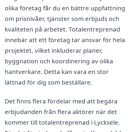
olika företag får du en bättre uppfattning
om prisnivåer, tjänster som erbjuds och
kvaliteten på arbetet. Totalentreprenad
innebär att ett företag tar ansvar för hela
projektet, vilket inkluderar planer,
byggnation och koordinering av olika
hantverkare. Detta kan vara en stor
lättnad för dig som beställare.
Det finns flera fördelar med att begära
erbjudanden från flera aktörer när det
kommer till totalentreprenad i Lycksele.