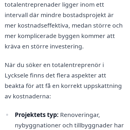
totalentreprenader ligger inom ett
intervall där mindre bostadsprojekt är
mer kostnadseffektiva, medan större och
mer komplicerade byggen kommer att
kräva en större investering.
När du söker en totalentreprenör i
Lycksele finns det flera aspekter att
beakta för att få en korrekt uppskattning
av kostnaderna:
Projektets typ:
Renoveringar,
nybyggnationer och tillbyggnader har