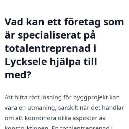
Vad kan ett företag som
är specialiserat på
totalentreprenad i
Lycksele hjälpa till
med?
Att hitta rätt lösning för byggprojekt kan
vara en utmaning, särskilt när det handlar
om att koordinera olika aspekter av
konstruktionen. En totalentreprenad i