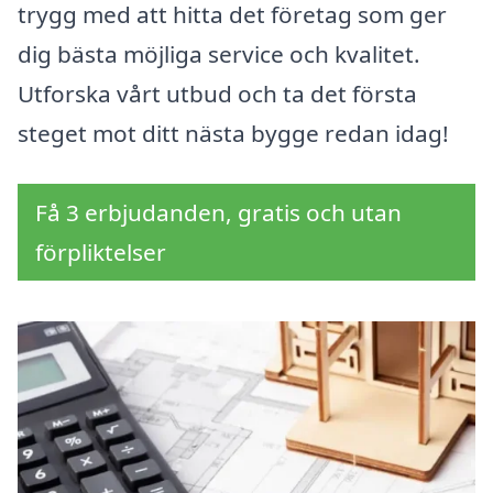
trygg med att hitta det företag som ger
dig bästa möjliga service och kvalitet.
Utforska vårt utbud och ta det första
steget mot ditt nästa bygge redan idag!
Få 3 erbjudanden, gratis och utan
förpliktelser