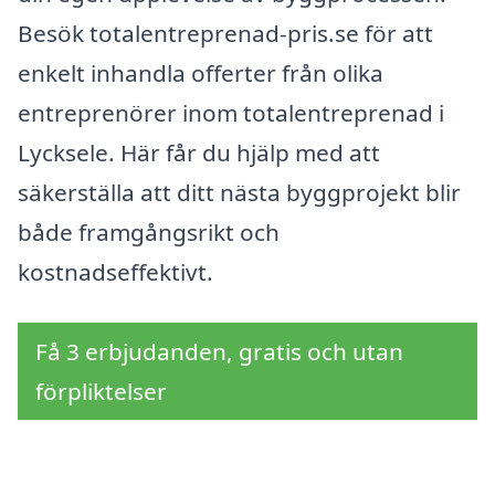
Besök totalentreprenad-pris.se för att
enkelt inhandla offerter från olika
entreprenörer inom totalentreprenad i
Lycksele. Här får du hjälp med att
säkerställa att ditt nästa byggprojekt blir
både framgångsrikt och
kostnadseffektivt.
Få 3 erbjudanden, gratis och utan
förpliktelser