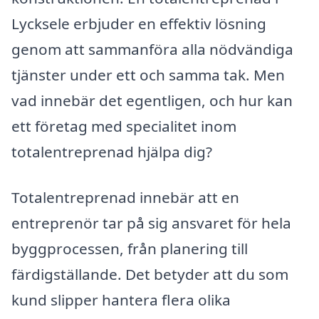
Lycksele erbjuder en effektiv lösning
genom att sammanföra alla nödvändiga
tjänster under ett och samma tak. Men
vad innebär det egentligen, och hur kan
ett företag med specialitet inom
totalentreprenad hjälpa dig?
Totalentreprenad innebär att en
entreprenör tar på sig ansvaret för hela
byggprocessen, från planering till
färdigställande. Det betyder att du som
kund slipper hantera flera olika