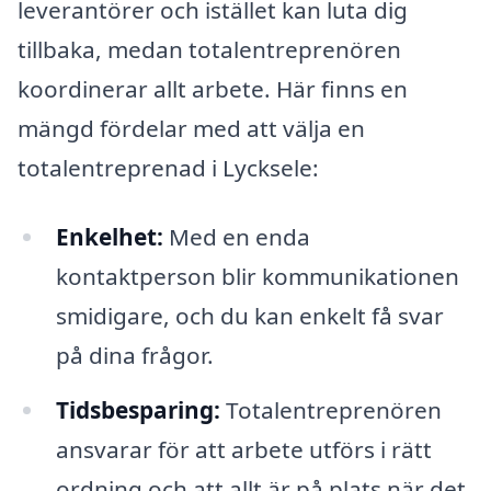
leverantörer och istället kan luta dig
tillbaka, medan totalentreprenören
koordinerar allt arbete. Här finns en
mängd fördelar med att välja en
totalentreprenad i Lycksele:
Enkelhet:
Med en enda
kontaktperson blir kommunikationen
smidigare, och du kan enkelt få svar
på dina frågor.
Tidsbesparing:
Totalentreprenören
ansvarar för att arbete utförs i rätt
ordning och att allt är på plats när det