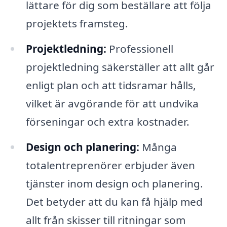
lättare för dig som beställare att följa
projektets framsteg.
Projektledning:
Professionell
projektledning säkerställer att allt går
enligt plan och att tidsramar hålls,
vilket är avgörande för att undvika
förseningar och extra kostnader.
Design och planering:
Många
totalentreprenörer erbjuder även
tjänster inom design och planering.
Det betyder att du kan få hjälp med
allt från skisser till ritningar som