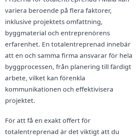
variera beroende på flera faktorer,
inklusive projektets omfattning,
byggmaterial och entreprenörens
erfarenhet. En totalentreprenad innebär
att en och samma firma ansvarar för hela
byggprocessen, från planering till färdigt
arbete, vilket kan förenkla
kommunikationen och effektivisera
projektet.
För att få en exakt offert för
totalentreprenad är det viktigt att du