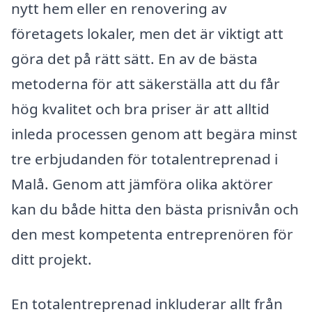
nytt hem eller en renovering av
företagets lokaler, men det är viktigt att
göra det på rätt sätt. En av de bästa
metoderna för att säkerställa att du får
hög kvalitet och bra priser är att alltid
inleda processen genom att begära minst
tre erbjudanden för totalentreprenad i
Malå. Genom att jämföra olika aktörer
kan du både hitta den bästa prisnivån och
den mest kompetenta entreprenören för
ditt projekt.
En totalentreprenad inkluderar allt från