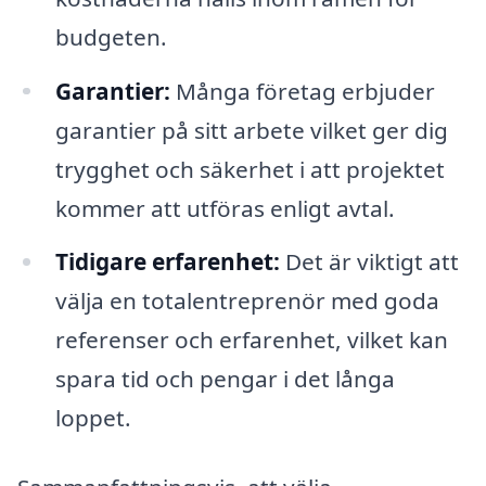
budgeten.
Garantier:
Många företag erbjuder
garantier på sitt arbete vilket ger dig
trygghet och säkerhet i att projektet
kommer att utföras enligt avtal.
Tidigare erfarenhet:
Det är viktigt att
välja en totalentreprenör med goda
referenser och erfarenhet, vilket kan
spara tid och pengar i det långa
loppet.