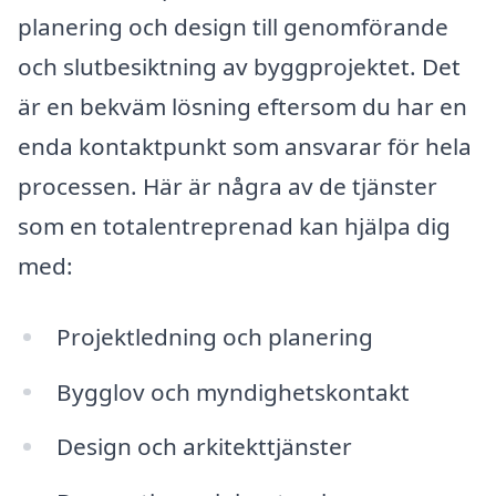
planering och design till genomförande
och slutbesiktning av byggprojektet. Det
är en bekväm lösning eftersom du har en
enda kontaktpunkt som ansvarar för hela
processen. Här är några av de tjänster
som en totalentreprenad kan hjälpa dig
med:
Projektledning och planering
Bygglov och myndighetskontakt
Design och arkitekttjänster