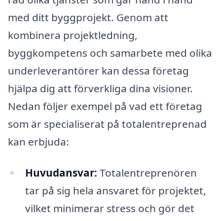
med ditt byggprojekt. Genom att
kombinera projektledning,
byggkompetens och samarbete med olika
underleverantörer kan dessa företag
hjälpa dig att förverkliga dina visioner.
Nedan följer exempel på vad ett företag
som är specialiserat på totalentreprenad
kan erbjuda:
Huvudansvar:
Totalentreprenören
tar på sig hela ansvaret för projektet,
vilket minimerar stress och gör det