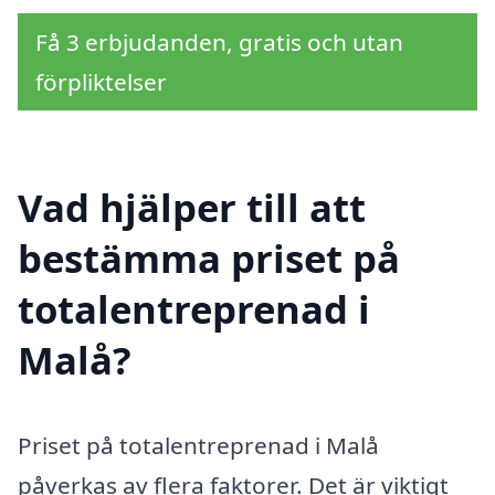
Få 3 erbjudanden, gratis och utan
förpliktelser
Vad hjälper till att
bestämma priset på
totalentreprenad i
Malå?
Priset på totalentreprenad i Malå
påverkas av flera faktorer. Det är viktigt