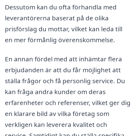
Dessutom kan du ofta förhandla med
leverantörerna baserat på de olika
prisförslag du mottar, vilket kan leda till
en mer förmånlig överenskommelse.
En annan fördel med att inhämtar flera
erbjudanden är att du får möjlighet att
ställa frågor och få personlig service. Du
kan fråga andra kunder om deras
erfarenheter och referenser, vilket ger dig
en klarare bild av vilka företag som
verkligen kan leverera kvalitet och
service. Samtidigt kan du ställa specifika