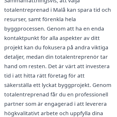
Sammanfattningsvis, att välja
totalentreprenad i Malå kan spara tid och
resurser, samt förenkla hela
byggprocessen. Genom att ha en enda
kontaktpunkt för alla aspekter av ditt
projekt kan du fokusera på andra viktiga
detaljer, medan din totalentreprenör tar
hand om resten. Det är värt att investera
tid i att hitta rätt företag för att
säkerställa ett lyckat byggprojekt. Genom
totalentreprenad får du en professionell
partner som är engagerad i att leverera
högkvalitativt arbete och uppfylla dina