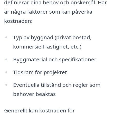
definierar dina behov och önskemål. Här
är några faktorer som kan påverka
kostnaden:
Typ av byggnad (privat bostad,
kommersiell fastighet, etc.)
Byggmaterial och specifikationer
Tidsram för projektet
Eventuella tillstånd och regler som
behöver beaktas
Generellt kan kostnaden för