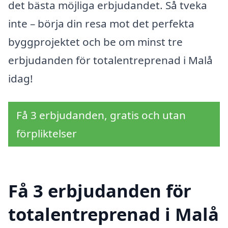
det bästa möjliga erbjudandet. Så tveka
inte – börja din resa mot det perfekta
byggprojektet och be om minst tre
erbjudanden för totalentreprenad i Malå
idag!
Få 3 erbjudanden, gratis och utan
förpliktelser
Få 3 erbjudanden för
totalentreprenad i Malå