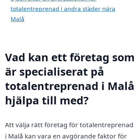
totalentreprenad i andra städer nära
Malå
Vad kan ett företag som
är specialiserat på
totalentreprenad i Malå
hjälpa till med?
Att välja rätt företag för totalentreprenad
i Malå kan vara en avgörande faktor för