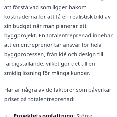
att förstå vad som ligger bakom
kostnaderna för att få en realistisk bild av
sin budget när man planerar ett
byggprojekt. En totalentreprenad innebär
att en entreprenör tar ansvar för hela
byggprocessen, från idé och design till
färdigställande, vilket gör det till en
smidig lösning för många kunder.
Här är några av de faktorer som påverkar
priset på totalentreprenad:
Projektets omfattning:
Större