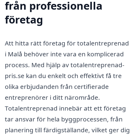
från professionella
företag
Att hitta rätt företag för totalentreprenad
i Malå behöver inte vara en komplicerad
process. Med hjälp av totalentreprenad-
pris.se kan du enkelt och effektivt få tre
olika erbjudanden från certifierade
entreprenörer i ditt närområde.
Totalentreprenad innebär att ett företag
tar ansvar för hela byggprocessen, från
planering till färdigställande, vilket ger dig