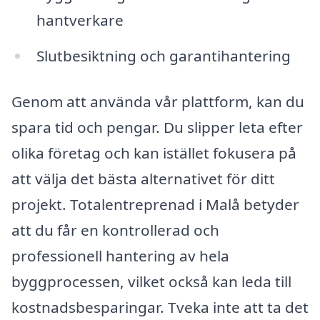
hantverkare
Slutbesiktning och garantihantering
Genom att använda vår plattform, kan du
spara tid och pengar. Du slipper leta efter
olika företag och kan istället fokusera på
att välja det bästa alternativet för ditt
projekt. Totalentreprenad i Malå betyder
att du får en kontrollerad och
professionell hantering av hela
byggprocessen, vilket också kan leda till
kostnadsbesparingar. Tveka inte att ta det