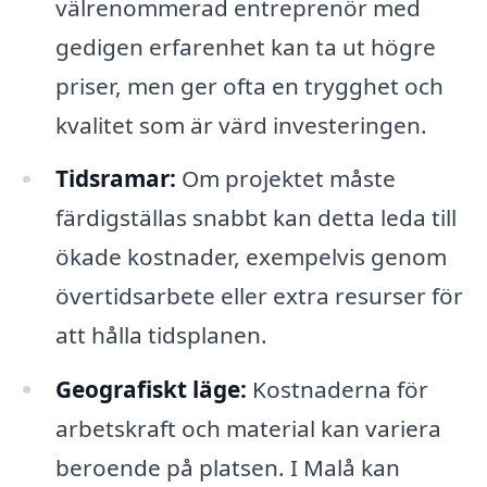
välrenommerad entreprenör med
gedigen erfarenhet kan ta ut högre
priser, men ger ofta en trygghet och
kvalitet som är värd investeringen.
Tidsramar:
Om projektet måste
färdigställas snabbt kan detta leda till
ökade kostnader, exempelvis genom
övertidsarbete eller extra resurser för
att hålla tidsplanen.
Geografiskt läge:
Kostnaderna för
arbetskraft och material kan variera
beroende på platsen. I Malå kan