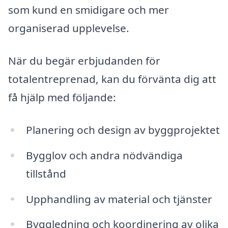
som kund en smidigare och mer
organiserad upplevelse.
När du begär erbjudanden för
totalentreprenad, kan du förvänta dig att
få hjälp med följande:
Planering och design av byggprojektet
Bygglov och andra nödvändiga
tillstånd
Upphandling av material och tjänster
Byggledning och koordinering av olika