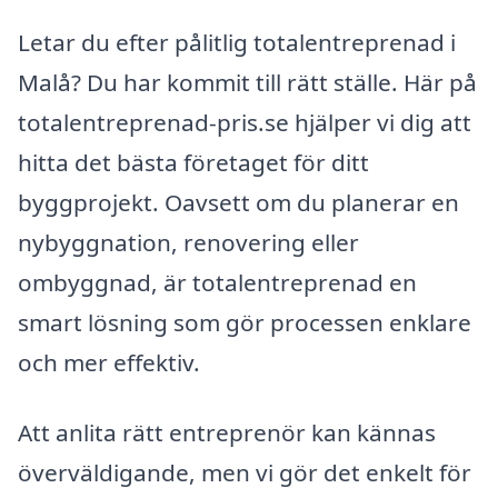
Letar du efter pålitlig totalentreprenad i
Malå? Du har kommit till rätt ställe. Här på
totalentreprenad-pris.se hjälper vi dig att
hitta det bästa företaget för ditt
byggprojekt. Oavsett om du planerar en
nybyggnation, renovering eller
ombyggnad, är totalentreprenad en
smart lösning som gör processen enklare
och mer effektiv.
Att anlita rätt entreprenör kan kännas
överväldigande, men vi gör det enkelt för