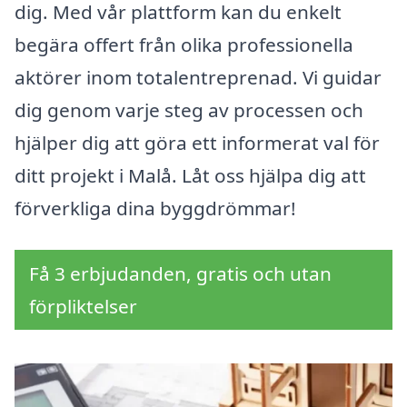
dig. Med vår plattform kan du enkelt
begära offert från olika professionella
aktörer inom totalentreprenad. Vi guidar
dig genom varje steg av processen och
hjälper dig att göra ett informerat val för
ditt projekt i Malå. Låt oss hjälpa dig att
förverkliga dina byggdrömmar!
Få 3 erbjudanden, gratis och utan
förpliktelser