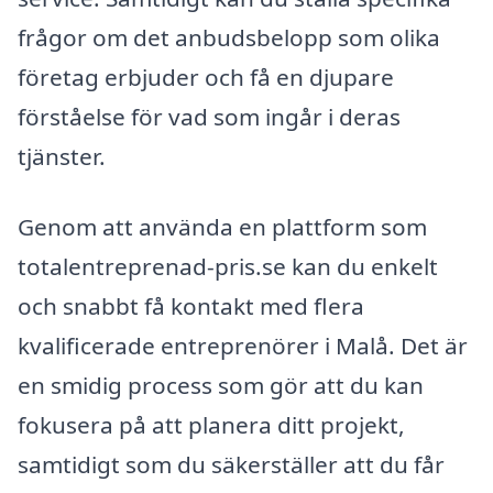
frågor om det anbudsbelopp som olika
företag erbjuder och få en djupare
förståelse för vad som ingår i deras
tjänster.
Genom att använda en plattform som
totalentreprenad-pris.se kan du enkelt
och snabbt få kontakt med flera
kvalificerade entreprenörer i Malå. Det är
en smidig process som gör att du kan
fokusera på att planera ditt projekt,
samtidigt som du säkerställer att du får