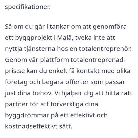
specifikationer.
Så om du går i tankar om att genomföra
ett byggprojekt i Malå, tveka inte att
nyttja tjänsterna hos en totalentreprenör.
Genom vår plattform totalentreprenad-
pris.se kan du enkelt få kontakt med olika
företag och begära offerter som passar
just dina behov. Vi hjälper dig att hitta rätt
partner för att förverkliga dina
byggdrömmar på ett effektivt och
kostnadseffektivt sätt.