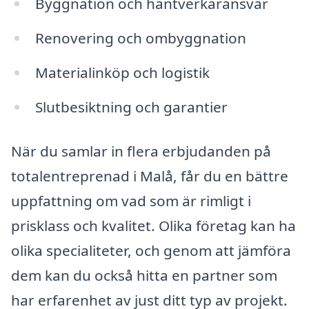
Byggnation och hantverkaransvar
Renovering och ombyggnation
Materialinköp och logistik
Slutbesiktning och garantier
När du samlar in flera erbjudanden på
totalentreprenad i Malå, får du en bättre
uppfattning om vad som är rimligt i
prisklass och kvalitet. Olika företag kan ha
olika specialiteter, och genom att jämföra
dem kan du också hitta en partner som
har erfarenhet av just ditt typ av projekt.