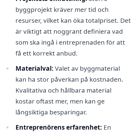
byggprojekt kräver mer tid och
resurser, vilket kan öka totalpriset. Det
är viktigt att noggrant definiera vad
som ska ingå i entreprenaden för att
få ett korrekt anbud.
Materialval:
Valet av byggmaterial
kan ha stor påverkan på kostnaden.
Kvalitativa och hållbara material
kostar oftast mer, men kan ge
långsiktiga besparingar.
Entreprenörens erfarenhet:
En