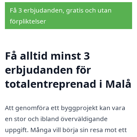
Få 3 erbjudanden, gratis och utan
förpliktelser
Få alltid minst 3
erbjudanden för
totalentreprenad i Malå
Att genomföra ett byggprojekt kan vara
en stor och ibland överväldigande
uppgift. Många vill börja sin resa mot ett