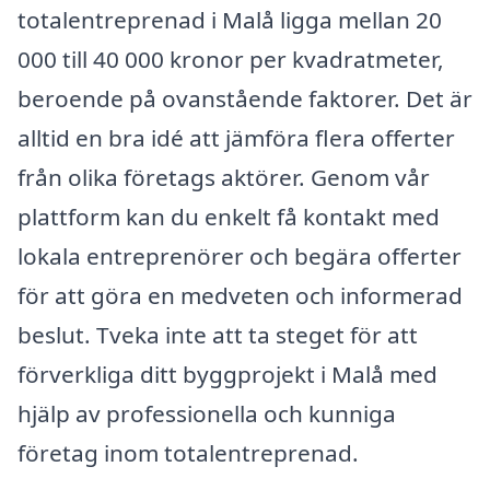
totalentreprenad i Malå ligga mellan 20
000 till 40 000 kronor per kvadratmeter,
beroende på ovanstående faktorer. Det är
alltid en bra idé att jämföra flera offerter
från olika företags aktörer. Genom vår
plattform kan du enkelt få kontakt med
lokala entreprenörer och begära offerter
för att göra en medveten och informerad
beslut. Tveka inte att ta steget för att
förverkliga ditt byggprojekt i Malå med
hjälp av professionella och kunniga
företag inom totalentreprenad.