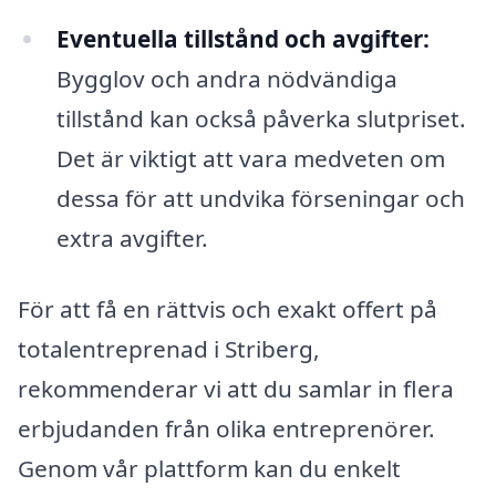
Eventuella tillstånd och avgifter:
Bygglov och andra nödvändiga
tillstånd kan också påverka slutpriset.
Det är viktigt att vara medveten om
dessa för att undvika förseningar och
extra avgifter.
För att få en rättvis och exakt offert på
totalentreprenad i Striberg,
rekommenderar vi att du samlar in flera
erbjudanden från olika entreprenörer.
Genom vår plattform kan du enkelt