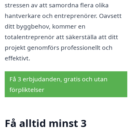
stressen av att samordna flera olika
hantverkare och entreprenörer. Oavsett
ditt byggbehov, kommer en
totalentreprenör att säkerställa att ditt
projekt genomförs professionellt och
effektivt.
Få 3 erbjudanden, gratis och utan
förpliktelser
Få alltid minst 3