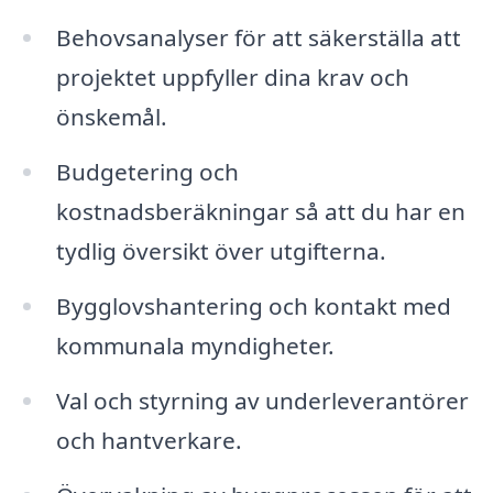
Behovsanalyser för att säkerställa att
projektet uppfyller dina krav och
önskemål.
Budgetering och
kostnadsberäkningar så att du har en
tydlig översikt över utgifterna.
Bygglovshantering och kontakt med
kommunala myndigheter.
Val och styrning av underleverantörer
och hantverkare.