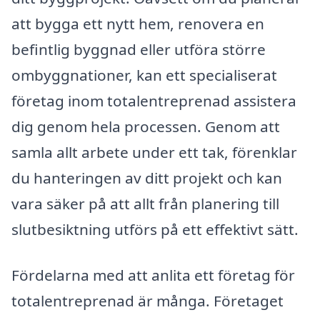
att bygga ett nytt hem, renovera en
befintlig byggnad eller utföra större
ombyggnationer, kan ett specialiserat
företag inom totalentreprenad assistera
dig genom hela processen. Genom att
samla allt arbete under ett tak, förenklar
du hanteringen av ditt projekt och kan
vara säker på att allt från planering till
slutbesiktning utförs på ett effektivt sätt.
Fördelarna med att anlita ett företag för
totalentreprenad är många. Företaget