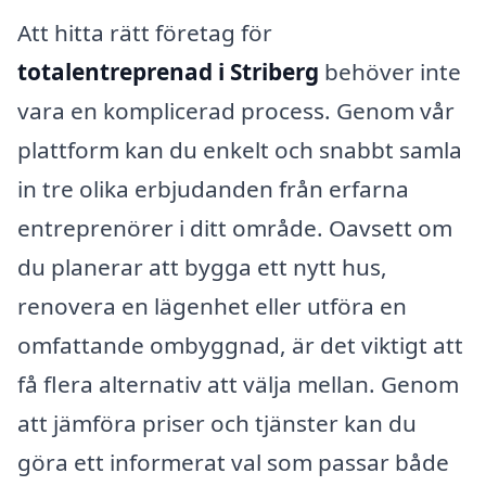
Att hitta rätt företag för
totalentreprenad i Striberg
behöver inte
vara en komplicerad process. Genom vår
plattform kan du enkelt och snabbt samla
in tre olika erbjudanden från erfarna
entreprenörer i ditt område. Oavsett om
du planerar att bygga ett nytt hus,
renovera en lägenhet eller utföra en
omfattande ombyggnad, är det viktigt att
få flera alternativ att välja mellan. Genom
att jämföra priser och tjänster kan du
göra ett informerat val som passar både