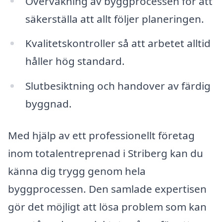
Övervakning av byggprocessen för att
säkerställa att allt följer planeringen.
Kvalitetskontroller så att arbetet alltid
håller hög standard.
Slutbesiktning och handover av färdig
byggnad.
Med hjälp av ett professionellt företag
inom totalentreprenad i Striberg kan du
känna dig trygg genom hela
byggprocessen. Den samlade expertisen
gör det möjligt att lösa problem som kan