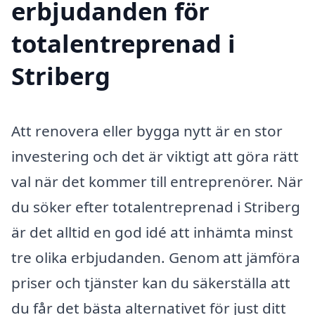
erbjudanden för
totalentreprenad i
Striberg
Att renovera eller bygga nytt är en stor
investering och det är viktigt att göra rätt
val när det kommer till entreprenörer. När
du söker efter totalentreprenad i Striberg
är det alltid en god idé att inhämta minst
tre olika erbjudanden. Genom att jämföra
priser och tjänster kan du säkerställa att
du får det bästa alternativet för just ditt