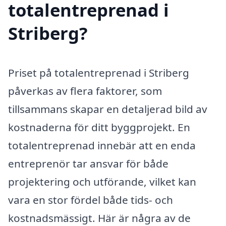
totalentreprenad i
Striberg?
Priset på totalentreprenad i Striberg
påverkas av flera faktorer, som
tillsammans skapar en detaljerad bild av
kostnaderna för ditt byggprojekt. En
totalentreprenad innebär att en enda
entreprenör tar ansvar för både
projektering och utförande, vilket kan
vara en stor fördel både tids- och
kostnadsmässigt. Här är några av de