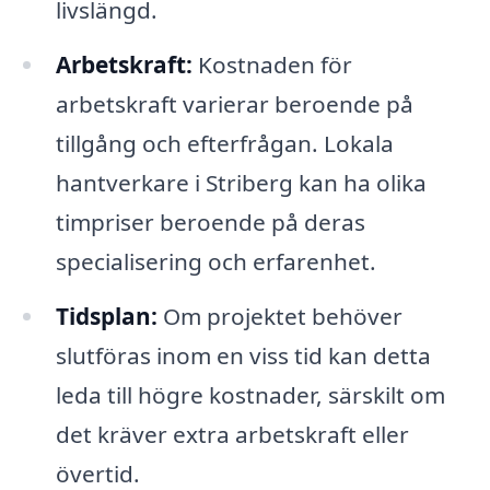
livslängd.
Arbetskraft:
Kostnaden för
arbetskraft varierar beroende på
tillgång och efterfrågan. Lokala
hantverkare i Striberg kan ha olika
timpriser beroende på deras
specialisering och erfarenhet.
Tidsplan:
Om projektet behöver
slutföras inom en viss tid kan detta
leda till högre kostnader, särskilt om
det kräver extra arbetskraft eller
övertid.