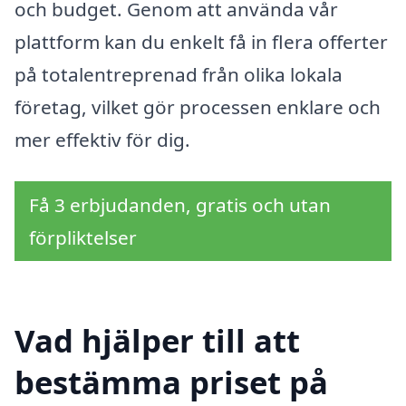
och budget. Genom att använda vår
plattform kan du enkelt få in flera offerter
på totalentreprenad från olika lokala
företag, vilket gör processen enklare och
mer effektiv för dig.
Få 3 erbjudanden, gratis och utan
förpliktelser
Vad hjälper till att
bestämma priset på