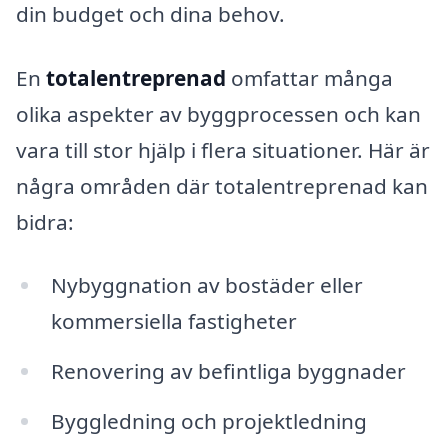
din budget och dina behov.
En
totalentreprenad
omfattar många
olika aspekter av byggprocessen och kan
vara till stor hjälp i flera situationer. Här är
några områden där totalentreprenad kan
bidra:
Nybyggnation av bostäder eller
kommersiella fastigheter
Renovering av befintliga byggnader
Byggledning och projektledning