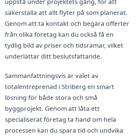
uppstå under projektets gång, för att
säkerställa att allt flyter på som planerat.
Genom att ta kontakt och begära offerter
från olika företag kan du också få en
tydlig bild av priser och tidsramar, vilket
underlättar ditt beslutsfattande.
Sammanfattningsvis är valet av
totalentreprenad i Striberg en smart
lösning för både stora och små
byggprojekt. Genom att låta ett
specialiserat företag ta hand om hela
processen kan du spara tid och undvika