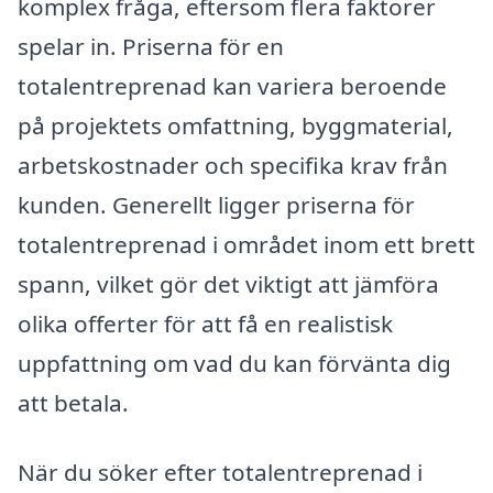
komplex fråga, eftersom flera faktorer
spelar in. Priserna för en
totalentreprenad kan variera beroende
på projektets omfattning, byggmaterial,
arbetskostnader och specifika krav från
kunden. Generellt ligger priserna för
totalentreprenad i området inom ett brett
spann, vilket gör det viktigt att jämföra
olika offerter för att få en realistisk
uppfattning om vad du kan förvänta dig
att betala.
När du söker efter totalentreprenad i