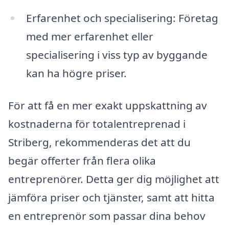
Erfarenhet och specialisering: Företag
med mer erfarenhet eller
specialisering i viss typ av byggande
kan ha högre priser.
För att få en mer exakt uppskattning av
kostnaderna för totalentreprenad i
Striberg, rekommenderas det att du
begär offerter från flera olika
entreprenörer. Detta ger dig möjlighet att
jämföra priser och tjänster, samt att hitta
en entreprenör som passar dina behov