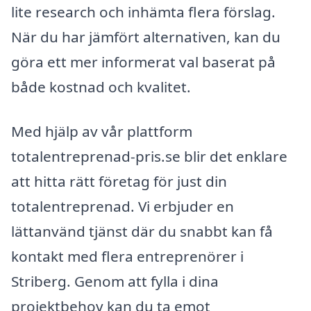
lite research och inhämta flera förslag.
När du har jämfört alternativen, kan du
göra ett mer informerat val baserat på
både kostnad och kvalitet.
Med hjälp av vår plattform
totalentreprenad-pris.se blir det enklare
att hitta rätt företag för just din
totalentreprenad. Vi erbjuder en
lättanvänd tjänst där du snabbt kan få
kontakt med flera entreprenörer i
Striberg. Genom att fylla i dina
projektbehov kan du ta emot