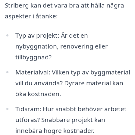
Striberg kan det vara bra att hålla några
aspekter i åtanke:
Typ av projekt: Är det en
nybyggnation, renovering eller
tillbyggnad?
Materialval: Vilken typ av byggmaterial
vill du använda? Dyrare material kan
öka kostnaden.
Tidsram: Hur snabbt behöver arbetet
utföras? Snabbare projekt kan
innebära högre kostnader.