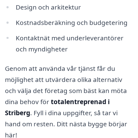
Design och arkitektur
Kostnadsberäkning och budgetering
Kontaktnät med underleverantörer
och myndigheter
Genom att använda vår tjänst får du
möjlighet att utvärdera olika alternativ
och välja det företag som bäst kan möta
dina behov för
totalentreprenad i
Striberg
. Fyll i dina uppgifter, så tar vi
hand om resten. Ditt nästa bygge börjar
här!