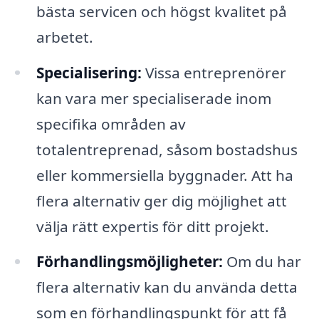
bästa servicen och högst kvalitet på
arbetet.
Specialisering:
Vissa entreprenörer
kan vara mer specialiserade inom
specifika områden av
totalentreprenad, såsom bostadshus
eller kommersiella byggnader. Att ha
flera alternativ ger dig möjlighet att
välja rätt expertis för ditt projekt.
Förhandlingsmöjligheter:
Om du har
flera alternativ kan du använda detta
som en förhandlingspunkt för att få