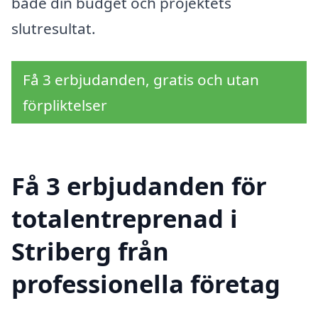
både din budget och projektets
slutresultat.
Få 3 erbjudanden, gratis och utan
förpliktelser
Få 3 erbjudanden för
totalentreprenad i
Striberg från
professionella företag