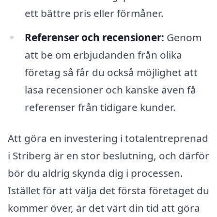
ett bättre pris eller förmåner.
Referenser och recensioner:
Genom
att be om erbjudanden från olika
företag så får du också möjlighet att
läsa recensioner och kanske även få
referenser från tidigare kunder.
Att göra en investering i totalentreprenad
i Striberg är en stor beslutning, och därför
bör du aldrig skynda dig i processen.
Istället för att välja det första företaget du
kommer över, är det värt din tid att göra