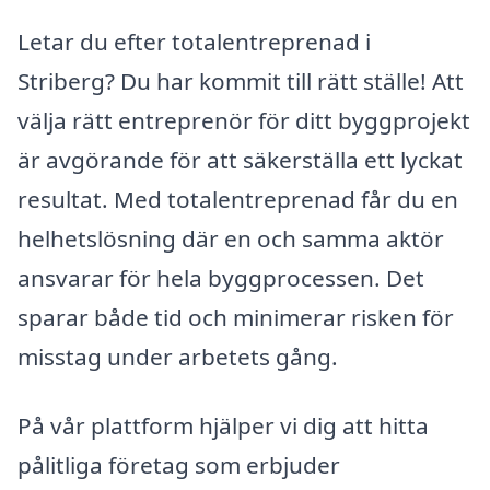
Letar du efter totalentreprenad i
Striberg? Du har kommit till rätt ställe! Att
välja rätt entreprenör för ditt byggprojekt
är avgörande för att säkerställa ett lyckat
resultat. Med totalentreprenad får du en
helhetslösning där en och samma aktör
ansvarar för hela byggprocessen. Det
sparar både tid och minimerar risken för
misstag under arbetets gång.
På vår plattform hjälper vi dig att hitta
pålitliga företag som erbjuder