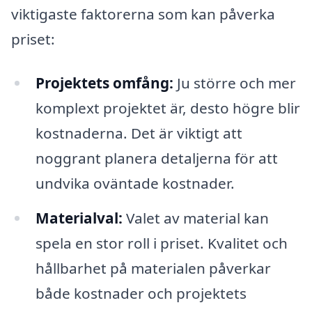
viktigaste faktorerna som kan påverka
priset:
Projektets omfång:
Ju större och mer
komplext projektet är, desto högre blir
kostnaderna. Det är viktigt att
noggrant planera detaljerna för att
undvika oväntade kostnader.
Materialval:
Valet av material kan
spela en stor roll i priset. Kvalitet och
hållbarhet på materialen påverkar
både kostnader och projektets