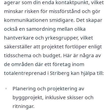
agerar som din enda kontaktpunkt, vilket
minskar risken för missförstånd och gör
kommunikationen smidigare. Det skapar
också en samordning mellan olika
hantverkare och yrkesgrupper, vilket
säkerställer att projektet fortlöper enligt
tidsschema och budget. Här är några av
de områden där ett företag inom
totalentreprenad i Striberg kan hjälpa till:
Planering och projektering av
byggprojekt, inklusive skisser och
ritningar.