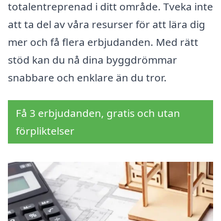
totalentreprenad i ditt område. Tveka inte
att ta del av våra resurser för att lära dig
mer och få flera erbjudanden. Med rätt
stöd kan du nå dina byggdrömmar
snabbare och enklare än du tror.
Få 3 erbjudanden, gratis och utan
förpliktelser