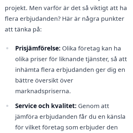
projekt. Men varför är det så viktigt att ha
flera erbjudanden? Här är några punkter
att tänka på:
Prisjämförelse:
Olika företag kan ha
olika priser för liknande tjänster, så att
inhämta flera erbjudanden ger dig en
bättre översikt över
marknadspriserna.
Service och kvalitet:
Genom att
jämföra erbjudanden får du en känsla
för vilket företag som erbjuder den