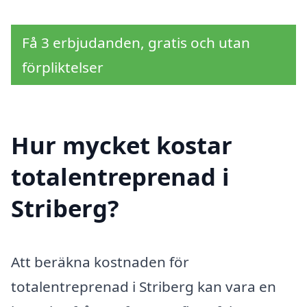
Få 3 erbjudanden, gratis och utan
förpliktelser
Hur mycket kostar
totalentreprenad i
Striberg?
Att beräkna kostnaden för
totalentreprenad i Striberg kan vara en