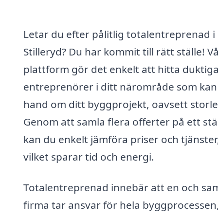
Letar du efter pålitlig totalentreprenad i
Stilleryd? Du har kommit till rätt ställe! V
plattform gör det enkelt att hitta duktig
entreprenörer i ditt närområde som kan
hand om ditt byggprojekt, oavsett storle
Genom att samla flera offerter på ett stä
kan du enkelt jämföra priser och tjänster
vilket sparar tid och energi.
Totalentreprenad innebär att en och s
firma tar ansvar för hela byggprocessen