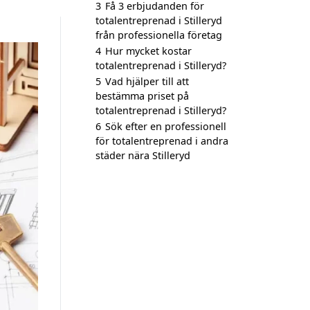
3
Få 3 erbjudanden för
totalentreprenad i Stilleryd
från professionella företag
4
Hur mycket kostar
totalentreprenad i Stilleryd?
5
Vad hjälper till att
bestämma priset på
totalentreprenad i Stilleryd?
6
Sök efter en professionell
för totalentreprenad i andra
städer nära Stilleryd