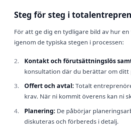
Steg för steg i totalentrepr
För att ge dig en tydligare bild av hur en
igenom de typiska stegen i processen:
Kontakt och förutsättningslös samt
konsultation där du berättar om ditt 
Offert och avtal:
Totalt entreprenör
krav. När ni kommit överens kan ni sk
Planering:
De påbörjar planeringsarb
diskuteras och förbereds i detalj.