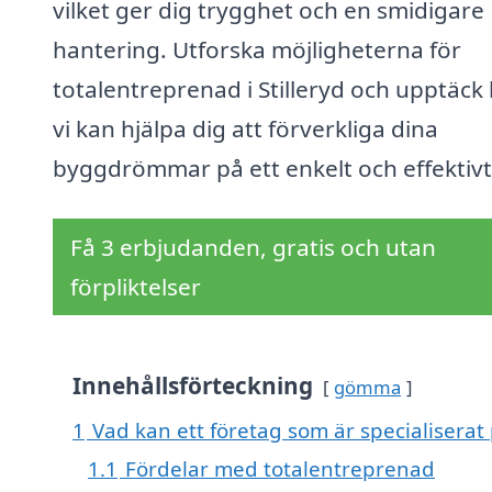
vilket ger dig trygghet och en smidigare
hantering. Utforska möjligheterna för
totalentreprenad i Stilleryd och upptäck
vi kan hjälpa dig att förverkliga dina
byggdrömmar på ett enkelt och effektivt 
Få 3 erbjudanden, gratis och utan
förpliktelser
Innehållsförteckning
gömma
1
Vad kan ett företag som är specialiserat 
1.1
Fördelar med totalentreprenad