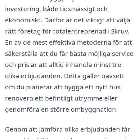
investering, både tidsmässigt och
ekonomiskt. Därför är det viktigt att välja
rätt företag för totalentreprenad i Skruv.
En av de mest effektiva metoderna för att
säkerställa att du får bästa möjliga service
och pris är att alltid inhandla minst tre
olika erbjudanden. Detta gäller oavsett
om du planerar att bygga ett nytt hus,
renovera ett befintligt utrymme eller
genomföra en större ombyggnation.
Genom att jämföra olika erbjudanden får