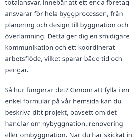
totalansvar, innebär att ett enda företag
ansvarar för hela byggprocessen, från
planering och design till byggnation och
överlämning. Detta ger dig en smidigare
kommunikation och ett koordinerat
arbetsflöde, vilket sparar både tid och
pengar.
Så hur fungerar det? Genom att fylla i en
enkel formulär på vår hemsida kan du
beskriva ditt projekt, oavsett om det
handlar om nybyggnation, renovering
eller ombyggnation. När du har skickat in