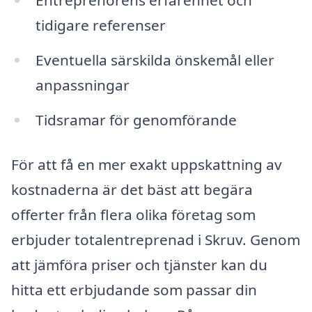
Entreprenörens erfarenhet och
tidigare referenser
Eventuella särskilda önskemål eller
anpassningar
Tidsramar för genomförande
För att få en mer exakt uppskattning av
kostnaderna är det bäst att begära
offerter från flera olika företag som
erbjuder totalentreprenad i Skruv. Genom
att jämföra priser och tjänster kan du
hitta ett erbjudande som passar din