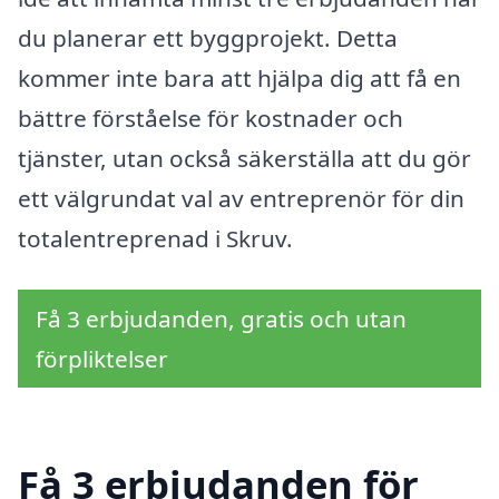
du planerar ett byggprojekt. Detta
kommer inte bara att hjälpa dig att få en
bättre förståelse för kostnader och
tjänster, utan också säkerställa att du gör
ett välgrundat val av entreprenör för din
totalentreprenad i Skruv.
Få 3 erbjudanden, gratis och utan
förpliktelser
Få 3 erbjudanden för