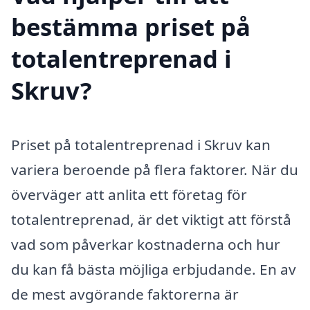
bestämma priset på
totalentreprenad i
Skruv?
Priset på totalentreprenad i Skruv kan
variera beroende på flera faktorer. När du
överväger att anlita ett företag för
totalentreprenad, är det viktigt att förstå
vad som påverkar kostnaderna och hur
du kan få bästa möjliga erbjudande. En av
de mest avgörande faktorerna är