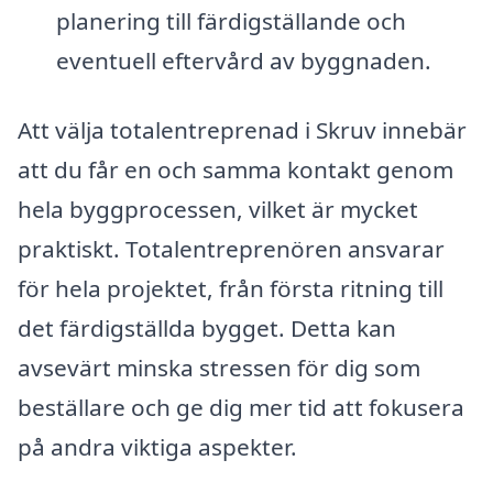
planering till färdigställande och
eventuell eftervård av byggnaden.
Att välja totalentreprenad i Skruv innebär
att du får en och samma kontakt genom
hela byggprocessen, vilket är mycket
praktiskt. Totalentreprenören ansvarar
för hela projektet, från första ritning till
det färdigställda bygget. Detta kan
avsevärt minska stressen för dig som
beställare och ge dig mer tid att fokusera
på andra viktiga aspekter.