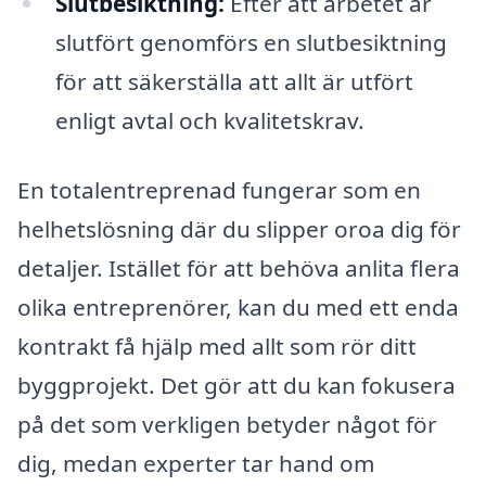
Slutbesiktning:
Efter att arbetet är
slutfört genomförs en slutbesiktning
för att säkerställa att allt är utfört
enligt avtal och kvalitetskrav.
En totalentreprenad fungerar som en
helhetslösning där du slipper oroa dig för
detaljer. Istället för att behöva anlita flera
olika entreprenörer, kan du med ett enda
kontrakt få hjälp med allt som rör ditt
byggprojekt. Det gör att du kan fokusera
på det som verkligen betyder något för
dig, medan experter tar hand om