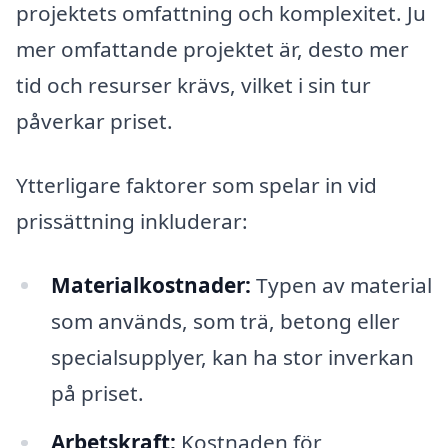
projektets omfattning och komplexitet. Ju
mer omfattande projektet är, desto mer
tid och resurser krävs, vilket i sin tur
påverkar priset.
Ytterligare faktorer som spelar in vid
prissättning inkluderar:
Materialkostnader:
Typen av material
som används, som trä, betong eller
specialsupplyer, kan ha stor inverkan
på priset.
Arbetskraft:
Kostnaden för