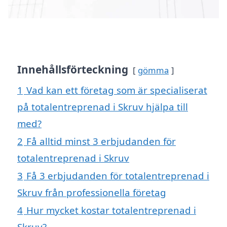
Innehållsförteckning
gömma
1
Vad kan ett företag som är specialiserat
på totalentreprenad i Skruv hjälpa till
med?
2
Få alltid minst 3 erbjudanden för
totalentreprenad i Skruv
3
Få 3 erbjudanden för totalentreprenad i
Skruv från professionella företag
4
Hur mycket kostar totalentreprenad i
Skruv?