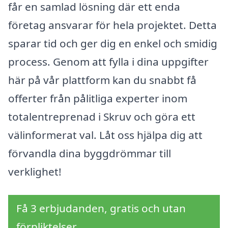
får en samlad lösning där ett enda
företag ansvarar för hela projektet. Detta
sparar tid och ger dig en enkel och smidig
process. Genom att fylla i dina uppgifter
här på vår plattform kan du snabbt få
offerter från pålitliga experter inom
totalentreprenad i Skruv och göra ett
välinformerat val. Låt oss hjälpa dig att
förvandla dina byggdrömmar till
verklighet!
Få 3 erbjudanden, gratis och utan
förpliktelser