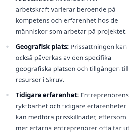
arbetskraft varierar beroende på
kompetens och erfarenhet hos de
människor som arbetar på projektet.
Geografisk plats:
Prissättningen kan
också påverkas av den specifika
geografiska platsen och tillgången till
resurser i Skruv.
Tidigare erfarenhet:
Entreprenörens
ryktbarhet och tidigare erfarenheter
kan medföra prisskillnader, eftersom
mer erfarna entreprenörer ofta tar ut