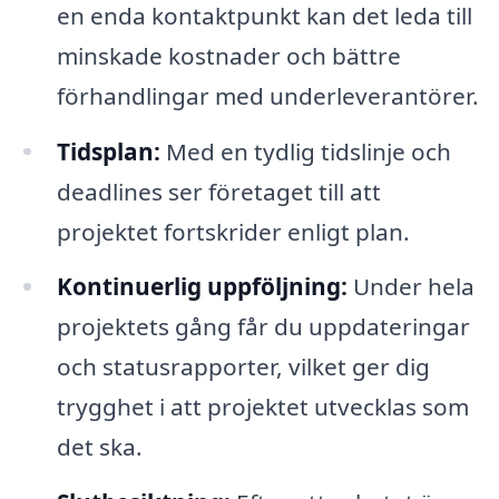
en enda kontaktpunkt kan det leda till
minskade kostnader och bättre
förhandlingar med underleverantörer.
Tidsplan:
Med en tydlig tidslinje och
deadlines ser företaget till att
projektet fortskrider enligt plan.
Kontinuerlig uppföljning:
Under hela
projektets gång får du uppdateringar
och statusrapporter, vilket ger dig
trygghet i att projektet utvecklas som
det ska.