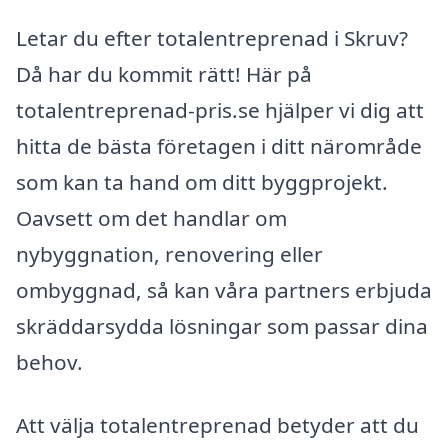
Letar du efter totalentreprenad i Skruv?
Då har du kommit rätt! Här på
totalentreprenad-pris.se hjälper vi dig att
hitta de bästa företagen i ditt närområde
som kan ta hand om ditt byggprojekt.
Oavsett om det handlar om
nybyggnation, renovering eller
ombyggnad, så kan våra partners erbjuda
skräddarsydda lösningar som passar dina
behov.
Att välja totalentreprenad betyder att du