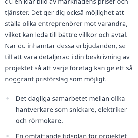
du en klar bild av marknadens priser och
tjänster. Det ger dig också möjlighet att
ställa olika entreprenörer mot varandra,
vilket kan leda till bättre villkor och avtal.
När du inhämtar dessa erbjudanden, se
till att vara detaljerad i din beskrivning av
projektet så att varje företag kan ge ett så
noggrant prisförslag som möjligt.
Det dagliga samarbetet mellan olika
hantverkare som snickare, elektriker
och rörmokare.
En omfattande tidsplan för projektet,