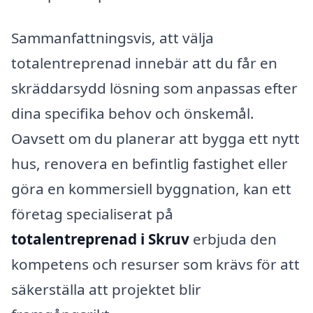
Sammanfattningsvis, att välja
totalentreprenad innebär att du får en
skräddarsydd lösning som anpassas efter
dina specifika behov och önskemål.
Oavsett om du planerar att bygga ett nytt
hus, renovera en befintlig fastighet eller
göra en kommersiell byggnation, kan ett
företag specialiserat på
totalentreprenad i Skruv
erbjuda den
kompetens och resurser som krävs för att
säkerställa att projektet blir