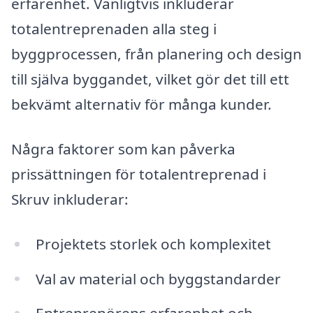
erfarenhet. Vanligtvis inkluderar
totalentreprenaden alla steg i
byggprocessen, från planering och design
till själva byggandet, vilket gör det till ett
bekvämt alternativ för många kunder.
Några faktorer som kan påverka
prissättningen för totalentreprenad i
Skruv inkluderar:
Projektets storlek och komplexitet
Val av material och byggstandarder