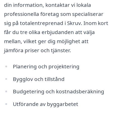
din information, kontaktar vi lokala
professionella företag som specialiserar
sig på totalentreprenad i Skruv. Inom kort
får du tre olika erbjudanden att välja
mellan, vilket ger dig möjlighet att
jämföra priser och tjänster.
Planering och projektering
Bygglov och tillstånd
Budgetering och kostnadsberäkning
Utförande av byggarbetet