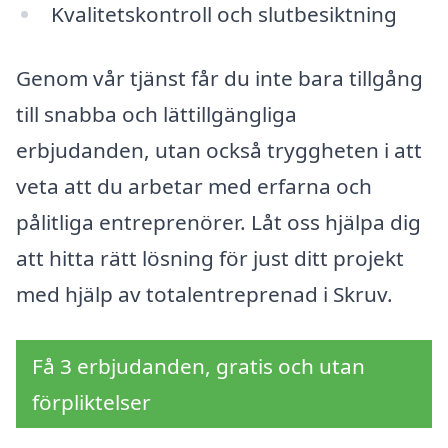
Kvalitetskontroll och slutbesiktning
Genom vår tjänst får du inte bara tillgång
till snabba och lättillgängliga
erbjudanden, utan också tryggheten i att
veta att du arbetar med erfarna och
pålitliga entreprenörer. Låt oss hjälpa dig
att hitta rätt lösning för just ditt projekt
med hjälp av totalentreprenad i Skruv.
Få 3 erbjudanden, gratis och utan
förpliktelser