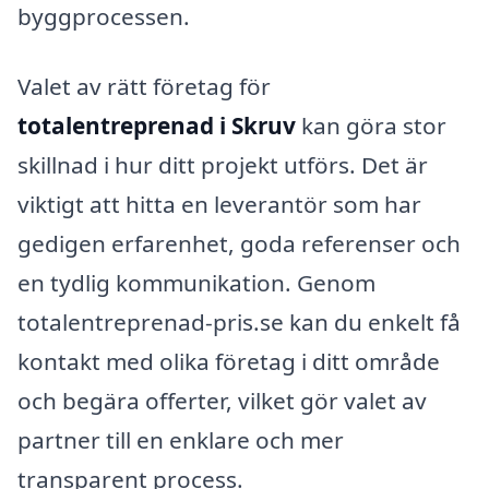
byggprocessen.
Valet av rätt företag för
totalentreprenad i Skruv
kan göra stor
skillnad i hur ditt projekt utförs. Det är
viktigt att hitta en leverantör som har
gedigen erfarenhet, goda referenser och
en tydlig kommunikation. Genom
totalentreprenad-pris.se kan du enkelt få
kontakt med olika företag i ditt område
och begära offerter, vilket gör valet av
partner till en enklare och mer
transparent process.