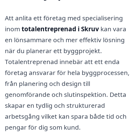
Att anlita ett företag med specialisering
inom
totalentreprenad i Skruv
kan vara
en lönsammare och mer effektiv lösning
när du planerar ett byggprojekt.
Totalentreprenad innebär att ett enda
företag ansvarar för hela byggprocessen,
från planering och design till
genomförande och slutinspektion. Detta
skapar en tydlig och strukturerad
arbetsgång vilket kan spara både tid och
pengar för dig som kund.