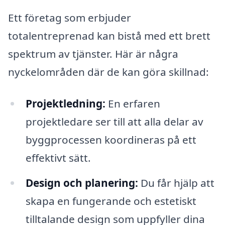
Ett företag som erbjuder
totalentreprenad kan bistå med ett brett
spektrum av tjänster. Här är några
nyckelområden där de kan göra skillnad:
Projektledning:
En erfaren
projektledare ser till att alla delar av
byggprocessen koordineras på ett
effektivt sätt.
Design och planering:
Du får hjälp att
skapa en fungerande och estetiskt
tilltalande design som uppfyller dina