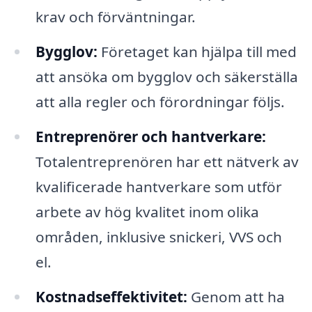
krav och förväntningar.
Bygglov:
Företaget kan hjälpa till med
att ansöka om bygglov och säkerställa
att alla regler och förordningar följs.
Entreprenörer och hantverkare:
Totalentreprenören har ett nätverk av
kvalificerade hantverkare som utför
arbete av hög kvalitet inom olika
områden, inklusive snickeri, VVS och
el.
Kostnadseffektivitet:
Genom att ha