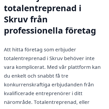
totalentreprenad i
Skruv från
professionella företag
Att hitta företag som erbjuder
totalentreprenad i Skruv behöver inte
vara komplicerat. Med vår plattform kan
du enkelt och snabbt få tre
konkurrenskraftiga erbjudanden från
kvalificerade entreprenörer i ditt
närområde. Totalentreprenad, eller