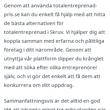
Genom att använda totalentreprenad-
pris.se kan du enkelt få hjälp med att hitta
de bästa alternativen för
totalentreprenad i Skruv. Vi hjälper dig att
koppla samman med erfarna och pålitliga
företag i ditt närområde. Genom att
utnyttja vår plattform slipper du krånglet
med att söka efter olika entreprenörer
själv, och vi gör det enkelt att få dem att
konkurrera om ditt uppdrag.
Sammanfattningsvis är det alltid en god
idé att inhämta minst tre erbjudanden när