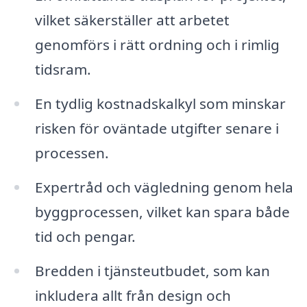
vilket säkerställer att arbetet
genomförs i rätt ordning och i rimlig
tidsram.
En tydlig kostnadskalkyl som minskar
risken för oväntade utgifter senare i
processen.
Expertråd och vägledning genom hela
byggprocessen, vilket kan spara både
tid och pengar.
Bredden i tjänsteutbudet, som kan
inkludera allt från design och