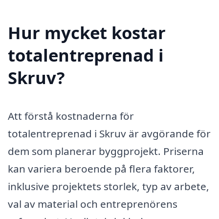
Hur mycket kostar
totalentreprenad i
Skruv?
Att förstå kostnaderna för
totalentreprenad i Skruv är avgörande för
dem som planerar byggprojekt. Priserna
kan variera beroende på flera faktorer,
inklusive projektets storlek, typ av arbete,
val av material och entreprenörens