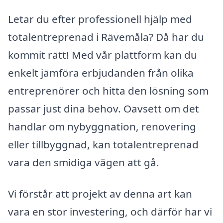
Letar du efter professionell hjälp med
totalentreprenad i Rävemåla? Då har du
kommit rätt! Med vår plattform kan du
enkelt jämföra erbjudanden från olika
entreprenörer och hitta den lösning som
passar just dina behov. Oavsett om det
handlar om nybyggnation, renovering
eller tillbyggnad, kan totalentreprenad
vara den smidiga vägen att gå.
Vi förstår att projekt av denna art kan
vara en stor investering, och därför har vi