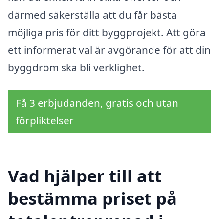
därmed säkerställa att du får bästa
möjliga pris för ditt byggprojekt. Att göra
ett informerat val är avgörande för att din
byggdröm ska bli verklighet.
Få 3 erbjudanden, gratis och utan
förpliktelser
Vad hjälper till att
bestämma priset på