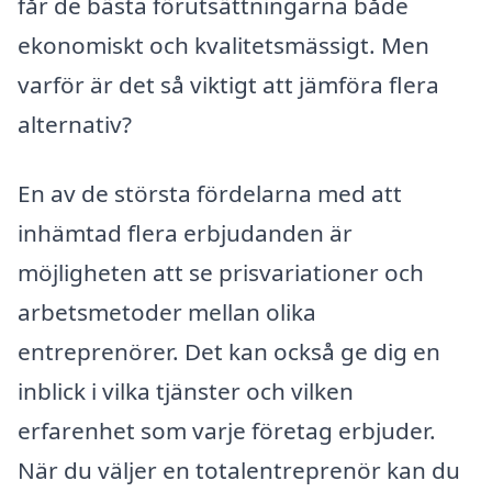
får de bästa förutsättningarna både
ekonomiskt och kvalitetsmässigt. Men
varför är det så viktigt att jämföra flera
alternativ?
En av de största fördelarna med att
inhämtad flera erbjudanden är
möjligheten att se prisvariationer och
arbetsmetoder mellan olika
entreprenörer. Det kan också ge dig en
inblick i vilka tjänster och vilken
erfarenhet som varje företag erbjuder.
När du väljer en totalentreprenör kan du