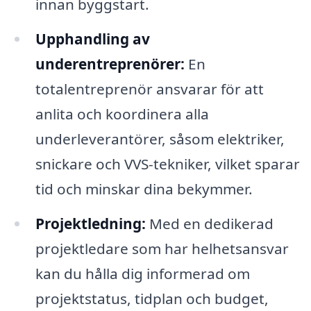
innan byggstart.
Upphandling av
underentreprenörer:
En
totalentreprenör ansvarar för att
anlita och koordinera alla
underleverantörer, såsom elektriker,
snickare och VVS-tekniker, vilket sparar
tid och minskar dina bekymmer.
Projektledning:
Med en dedikerad
projektledare som har helhetsansvar
kan du hålla dig informerad om
projektstatus, tidplan och budget,