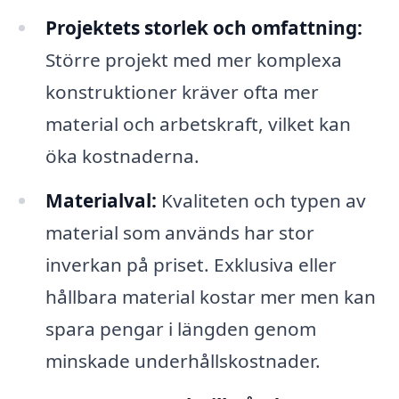
Projektets storlek och omfattning:
Större projekt med mer komplexa
konstruktioner kräver ofta mer
material och arbetskraft, vilket kan
öka kostnaderna.
Materialval:
Kvaliteten och typen av
material som används har stor
inverkan på priset. Exklusiva eller
hållbara material kostar mer men kan
spara pengar i längden genom
minskade underhållskostnader.