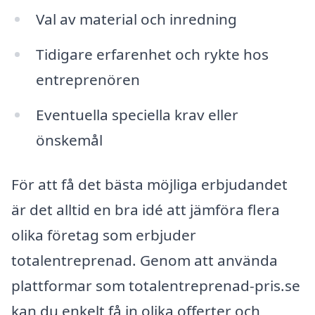
Val av material och inredning
Tidigare erfarenhet och rykte hos
entreprenören
Eventuella speciella krav eller
önskemål
För att få det bästa möjliga erbjudandet
är det alltid en bra idé att jämföra flera
olika företag som erbjuder
totalentreprenad. Genom att använda
plattformar som totalentreprenad-pris.se
kan du enkelt få in olika offerter och