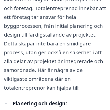
och företag. Totalentreprenad innebär att
ett företag tar ansvar för hela
byggprocessen, från initial planering och
design till färdigställande av projektet.
Detta skapar inte bara en smidigare
process, utan ger också en säkerhet i att
alla delar av projektet är integrerade och
samordnade. Här är några av de
viktigaste områdena där en
totalentreprenör kan hjälpa till:
Planering och design: