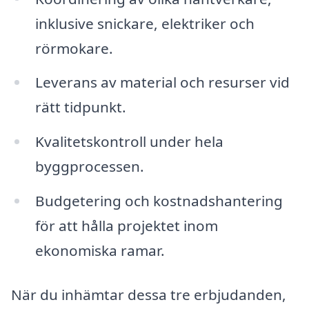
inklusive snickare, elektriker och
rörmokare.
Leverans av material och resurser vid
rätt tidpunkt.
Kvalitetskontroll under hela
byggprocessen.
Budgetering och kostnadshantering
för att hålla projektet inom
ekonomiska ramar.
När du inhämtar dessa tre erbjudanden,