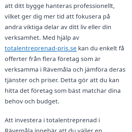
att ditt bygge hanteras professionellt,
vilket ger dig mer tid att fokusera på
andra viktiga delar av ditt liv eller din
verksamhet. Med hjälp av
totalentreprenad-pris.se
kan du enkelt få
offerter från flera företag som är
verksamma i Rävemåla och jämföra deras
tjänster och priser. Detta gör att du kan
hitta det företag som bäst matchar dina
behov och budget.
Att investera i totalentreprenad i
Rävemåla innebär att du väljer en