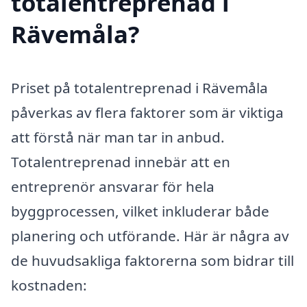
totalentreprenad i
Rävemåla?
Priset på totalentreprenad i Rävemåla
påverkas av flera faktorer som är viktiga
att förstå när man tar in anbud.
Totalentreprenad innebär att en
entreprenör ansvarar för hela
byggprocessen, vilket inkluderar både
planering och utförande. Här är några av
de huvudsakliga faktorerna som bidrar till
kostnaden: