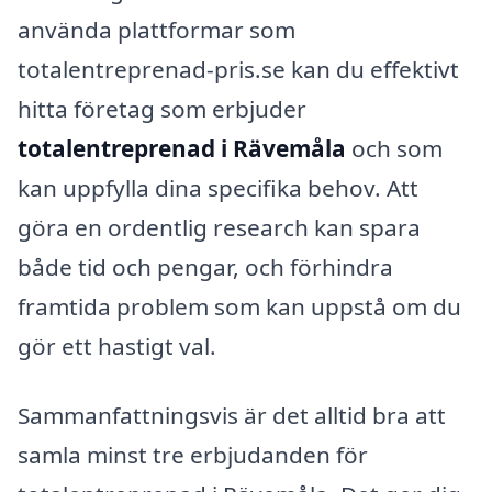
använda plattformar som
totalentreprenad-pris.se kan du effektivt
hitta företag som erbjuder
totalentreprenad i Rävemåla
och som
kan uppfylla dina specifika behov. Att
göra en ordentlig research kan spara
både tid och pengar, och förhindra
framtida problem som kan uppstå om du
gör ett hastigt val.
Sammanfattningsvis är det alltid bra att
samla minst tre erbjudanden för