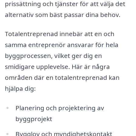
prissättning och tjänster för att välja det
alternativ som bäst passar dina behov.
Totalentreprenad innebär att en och
samma entreprenör ansvarar för hela
byggprocessen, vilket ger dig en
smidigare upplevelse. Här är några
områden där en totalentreprenad kan
hjälpa dig:
Planering och projektering av
byggprojekt
Bygglov och myndighetskontakt