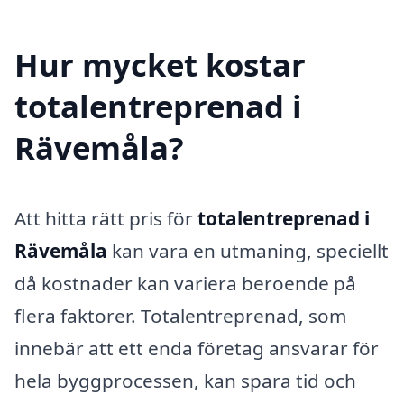
Hur mycket kostar
totalentreprenad i
Rävemåla?
Att hitta rätt pris för
totalentreprenad i
Rävemåla
kan vara en utmaning, speciellt
då kostnader kan variera beroende på
flera faktorer. Totalentreprenad, som
innebär att ett enda företag ansvarar för
hela byggprocessen, kan spara tid och