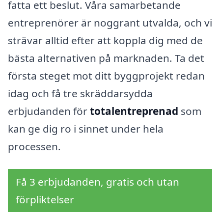
fatta ett beslut. Våra samarbetande
entreprenörer är noggrant utvalda, och vi
strävar alltid efter att koppla dig med de
bästa alternativen på marknaden. Ta det
första steget mot ditt byggprojekt redan
idag och få tre skräddarsydda
erbjudanden för
totalentreprenad
som
kan ge dig ro i sinnet under hela
processen.
Få 3 erbjudanden, gratis och utan
förpliktelser