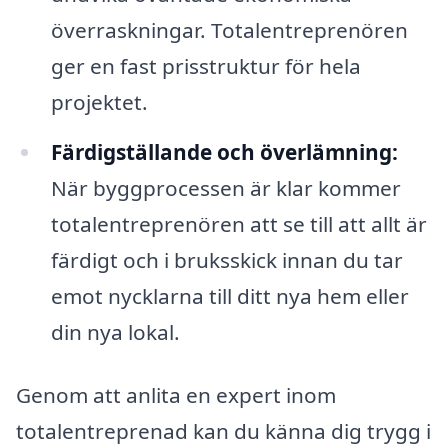
överraskningar. Totalentreprenören
ger en fast prisstruktur för hela
projektet.
Färdigställande och överlämning:
När byggprocessen är klar kommer
totalentreprenören att se till att allt är
färdigt och i bruksskick innan du tar
emot nycklarna till ditt nya hem eller
din nya lokal.
Genom att anlita en expert inom
totalentreprenad kan du känna dig trygg i