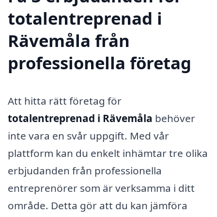
totalentreprenad i
Rävemåla från
professionella företag
Att hitta rätt företag för
totalentreprenad i Rävemåla
behöver
inte vara en svår uppgift. Med vår
plattform kan du enkelt inhämtar tre olika
erbjudanden från professionella
entreprenörer som är verksamma i ditt
område. Detta gör att du kan jämföra