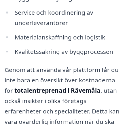
Service och koordinering av
underleverantörer
Materialanskaffning och logistik
Kvalitetssäkring av byggprocessen
Genom att använda vår plattform får du
inte bara en översikt över kostnaderna
för
totalentreprenad i Rävemåla
, utan
också insikter i olika företags
erfarenheter och specialiteter. Detta kan
vara ovärderlig information när du ska