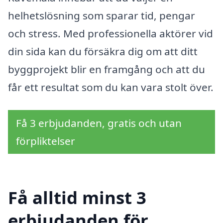
helhetslösning som sparar tid, pengar
och stress. Med professionella aktörer vid
din sida kan du försäkra dig om att ditt
byggprojekt blir en framgång och att du
får ett resultat som du kan vara stolt över.
Få 3 erbjudanden, gratis och utan
förpliktelser
Få alltid minst 3
erbjudanden för