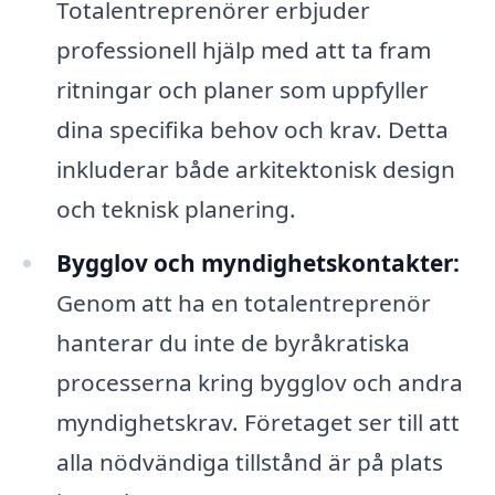
Totalentreprenörer erbjuder
professionell hjälp med att ta fram
ritningar och planer som uppfyller
dina specifika behov och krav. Detta
inkluderar både arkitektonisk design
och teknisk planering.
Bygglov och myndighetskontakter:
Genom att ha en totalentreprenör
hanterar du inte de byråkratiska
processerna kring bygglov och andra
myndighetskrav. Företaget ser till att
alla nödvändiga tillstånd är på plats