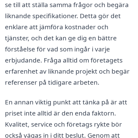
se till att ställa samma frågor och begära
liknande specifikationer. Detta gör det
enklare att jämföra kostnader och
tjänster, och det kan ge dig en bättre
förståelse för vad som ingår i varje
erbjudande. Fråga alltid om företagets
erfarenhet av liknande projekt och begär
referenser på tidigare arbeten.
En annan viktig punkt att tänka på är att
priset inte alltid är den enda faktorn.
Kvalitet, service och företags rykte bör
också vägas in i ditt beslut. Genom att