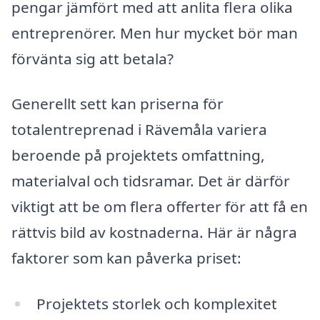
pengar jämfört med att anlita flera olika
entreprenörer. Men hur mycket bör man
förvänta sig att betala?
Generellt sett kan priserna för
totalentreprenad i Rävemåla variera
beroende på projektets omfattning,
materialval och tidsramar. Det är därför
viktigt att be om flera offerter för att få en
rättvis bild av kostnaderna. Här är några
faktorer som kan påverka priset:
Projektets storlek och komplexitet