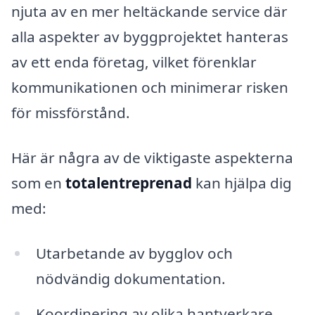
njuta av en mer heltäckande service där
alla aspekter av byggprojektet hanteras
av ett enda företag, vilket förenklar
kommunikationen och minimerar risken
för missförstånd.
Här är några av de viktigaste aspekterna
som en
totalentreprenad
kan hjälpa dig
med:
Utarbetande av bygglov och
nödvändig dokumentation.
Koordinering av olika hantverkare,