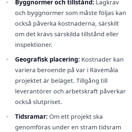
Byggnormer och tillstånd:
Lagkrav
och byggnormer som måste följas kan
också påverka kostnaderna, särskilt
om det krävs särskilda tillstånd eller
inspektioner.
Geografisk placering:
Kostnader kan
variera beroende på var i Rävemåla
projektet är beläget. Tillgång till
leverantörer och arbetskraft påverkar
också slutpriset.
Tidsramar:
Om ett projekt ska
genomföras under en stram tidsram