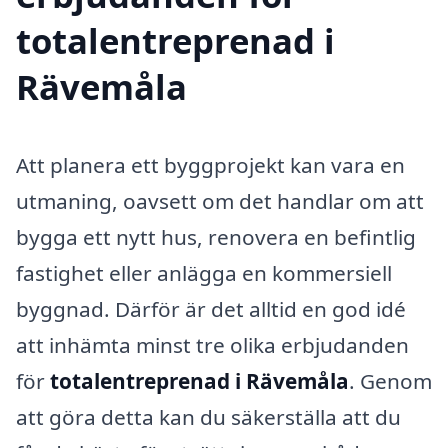
totalentreprenad i
Rävemåla
Att planera ett byggprojekt kan vara en
utmaning, oavsett om det handlar om att
bygga ett nytt hus, renovera en befintlig
fastighet eller anlägga en kommersiell
byggnad. Därför är det alltid en god idé
att inhämta minst tre olika erbjudanden
för
totalentreprenad i Rävemåla
. Genom
att göra detta kan du säkerställa att du