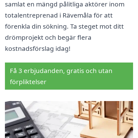
samlat en mängd pålitliga aktörer inom
totalentreprenad i Rävemåla för att
förenkla din sökning. Ta steget mot ditt
drömprojekt och begär flera
kostnadsförslag idag!
Få 3 erbjudanden, gratis och utan
förpliktelser