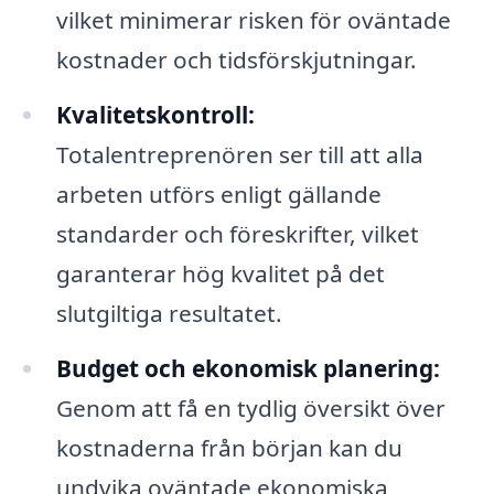
vilket minimerar risken för oväntade
kostnader och tidsförskjutningar.
Kvalitetskontroll:
Totalentreprenören ser till att alla
arbeten utförs enligt gällande
standarder och föreskrifter, vilket
garanterar hög kvalitet på det
slutgiltiga resultatet.
Budget och ekonomisk planering:
Genom att få en tydlig översikt över
kostnaderna från början kan du
undvika oväntade ekonomiska