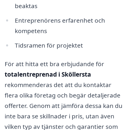
beaktas
Entreprenörens erfarenhet och
kompetens
Tidsramen för projektet
För att hitta ett bra erbjudande för
totalentreprenad i Sköllersta
rekommenderas det att du kontaktar
flera olika företag och begär detaljerade
offerter. Genom att jämföra dessa kan du
inte bara se skillnader i pris, utan även
vilken typ av tjänster och garantier som