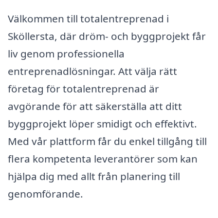
Välkommen till totalentreprenad i
Sköllersta, där dröm- och byggprojekt får
liv genom professionella
entreprenadlösningar. Att välja rätt
företag för totalentreprenad är
avgörande för att säkerställa att ditt
byggprojekt löper smidigt och effektivt.
Med vår plattform får du enkel tillgång till
flera kompetenta leverantörer som kan
hjälpa dig med allt från planering till
genomförande.