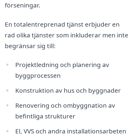
förseningar.
En totalentreprenad tjänst erbjuder en
rad olika tjänster som inkluderar men inte
begränsar sig till:
Projektledning och planering av
byggprocessen
Konstruktion av hus och byggnader
Renovering och ombyggnation av
befintliga strukturer
El, VVS och andra installationsarbeten