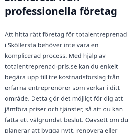
professionella företag
Att hitta rätt företag för totalentreprenad
i Sköllersta behöver inte vara en
komplicerad process. Med hjälp av
totalentreprenad-pris.se kan du enkelt
begära upp till tre kostnadsförslag från
erfarna entreprenörer som verkar i ditt
område. Detta gör det möjligt för dig att
jämföra priser och tjänster, så att du kan
fatta ett välgrundat beslut. Oavsett om du
planerar att bygga nytt, renovera eller