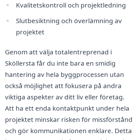
Kvalitetskontroll och projektledning
Slutbesiktning och överlämning av
projektet
Genom att välja totalentreprenad i
Sköllersta får du inte bara en smidig
hantering av hela byggprocessen utan
också möjlighet att fokusera på andra
viktiga aspekter av ditt liv eller företag.
Att ha ett enda kontaktpunkt under hela
projektet minskar risken för missförstånd
och gör kommunikationen enklare. Detta