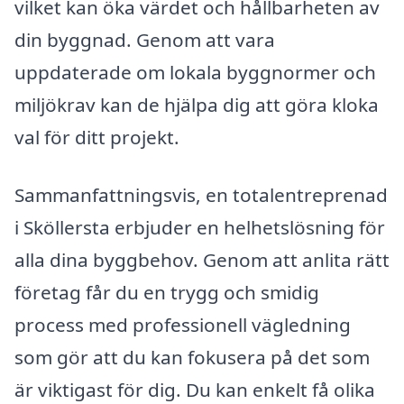
vilket kan öka värdet och hållbarheten av
din byggnad. Genom att vara
uppdaterade om lokala byggnormer och
miljökrav kan de hjälpa dig att göra kloka
val för ditt projekt.
Sammanfattningsvis, en totalentreprenad
i Sköllersta erbjuder en helhetslösning för
alla dina byggbehov. Genom att anlita rätt
företag får du en trygg och smidig
process med professionell vägledning
som gör att du kan fokusera på det som
är viktigast för dig. Du kan enkelt få olika