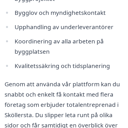
Bygglov och myndighetskontakt
Upphandling av underleverantörer
Koordinering av alla arbeten på
byggplatsen
Kvalitetssäkring och tidsplanering
Genom att använda vår plattform kan du
snabbt och enkelt få kontakt med flera
företag som erbjuder totalentreprenad i
Sköllersta. Du slipper leta runt på olika
sidor och får samtidigt en överblick över