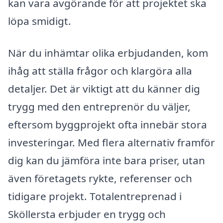
kan vara avgörande för att projektet ska
löpa smidigt.
När du inhämtar olika erbjudanden, kom
ihåg att ställa frågor och klargöra alla
detaljer. Det är viktigt att du känner dig
trygg med den entreprenör du väljer,
eftersom byggprojekt ofta innebär stora
investeringar. Med flera alternativ framför
dig kan du jämföra inte bara priser, utan
även företagets rykte, referenser och
tidigare projekt. Totalentreprenad i
Sköllersta erbjuder en trygg och