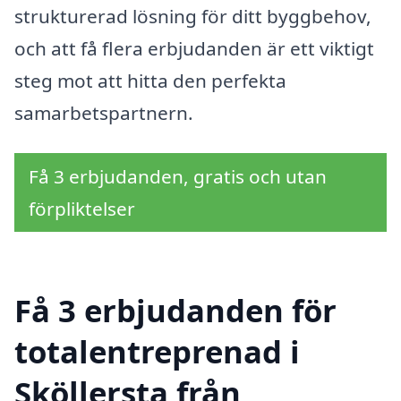
strukturerad lösning för ditt byggbehov,
och att få flera erbjudanden är ett viktigt
steg mot att hitta den perfekta
samarbetspartnern.
Få 3 erbjudanden, gratis och utan
förpliktelser
Få 3 erbjudanden för
totalentreprenad i
Sköllersta från