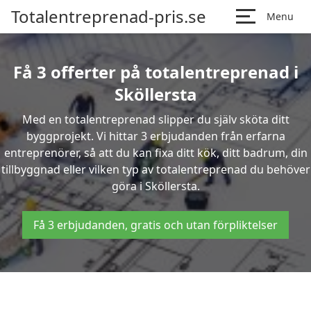
Totalentreprenad-pris.se
Menu
Få 3 offerter på totalentreprenad i
Sköllersta
Med en totalentreprenad slipper du själv sköta ditt
byggprojekt. Vi hittar 3 erbjudanden från erfarna
entreprenörer, så att du kan fixa ditt kök, ditt badrum, din
tillbyggnad eller vilken typ av totalentreprenad du behöver
göra i Sköllersta.
Få 3 erbjudanden, gratis och utan förpliktelser