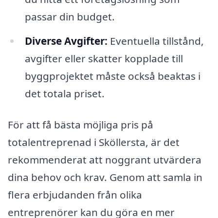
passar din budget.
Diverse Avgifter:
Eventuella tillstånd,
avgifter eller skatter kopplade till
byggprojektet måste också beaktas i
det totala priset.
För att få bästa möjliga pris på
totalentreprenad i Sköllersta, är det
rekommenderat att noggrant utvärdera
dina behov och krav. Genom att samla in
flera erbjudanden från olika
entreprenörer kan du göra en mer