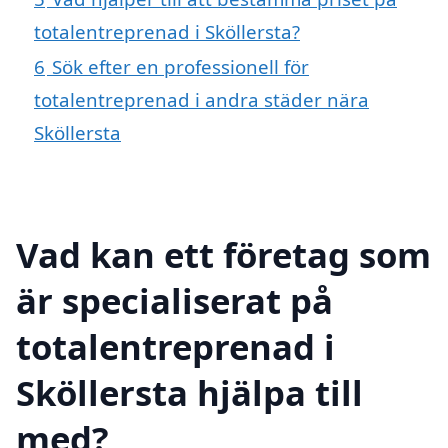
totalentreprenad i Sköllersta?
6
Sök efter en professionell för
totalentreprenad i andra städer nära
Sköllersta
Vad kan ett företag som
är specialiserat på
totalentreprenad i
Sköllersta hjälpa till
med?