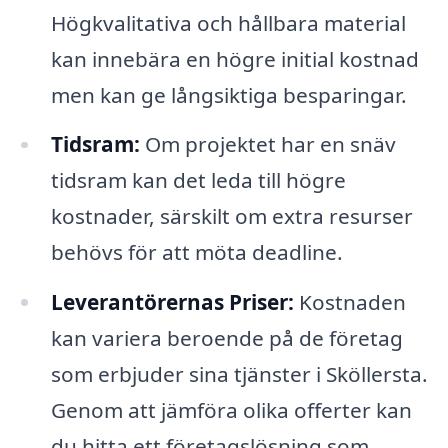
Högkvalitativa och hållbara material
kan innebära en högre initial kostnad
men kan ge långsiktiga besparingar.
Tidsram:
Om projektet har en snäv
tidsram kan det leda till högre
kostnader, särskilt om extra resurser
behövs för att möta deadline.
Leverantörernas Priser:
Kostnaden
kan variera beroende på de företag
som erbjuder sina tjänster i Sköllersta.
Genom att jämföra olika offerter kan
du hitta ett företagslösning som