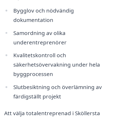
Bygglov och nödvändig
dokumentation
Samordning av olika
underentreprenörer
Kvalitetskontroll och
säkerhetsövervakning under hela
byggprocessen
Slutbesiktning och överlämning av
färdigställt projekt
Att välja totalentreprenad i Sköllersta