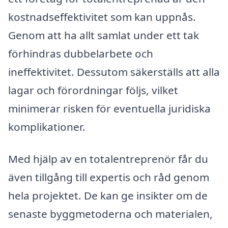
kostnadseffektivitet som kan uppnås.
Genom att ha allt samlat under ett tak
förhindras dubbelarbete och
ineffektivitet. Dessutom säkerställs att alla
lagar och förordningar följs, vilket
minimerar risken för eventuella juridiska
komplikationer.
Med hjälp av en totalentreprenör får du
även tillgång till expertis och råd genom
hela projektet. De kan ge insikter om de
senaste byggmetoderna och materialen,