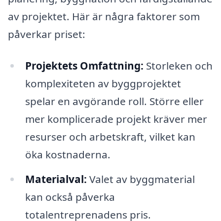
av projektet. Här är några faktorer som
påverkar priset:
Projektets Omfattning:
Storleken och
komplexiteten av byggprojektet
spelar en avgörande roll. Större eller
mer komplicerade projekt kräver mer
resurser och arbetskraft, vilket kan
öka kostnaderna.
Materialval:
Valet av byggmaterial
kan också påverka
totalentreprenadens pris.