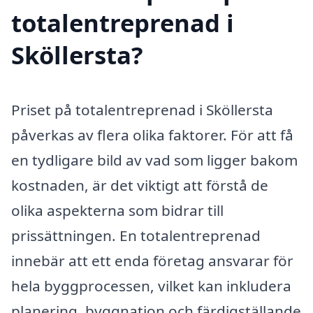
totalentreprenad i
Sköllersta?
Priset på totalentreprenad i Sköllersta
påverkas av flera olika faktorer. För att få
en tydligare bild av vad som ligger bakom
kostnaden, är det viktigt att förstå de
olika aspekterna som bidrar till
prissättningen. En totalentreprenad
innebär att ett enda företag ansvarar för
hela byggprocessen, vilket kan inkludera
planering, byggnation och färdigställande