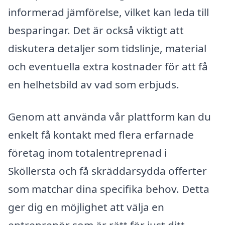
informerad jämförelse, vilket kan leda till
besparingar. Det är också viktigt att
diskutera detaljer som tidslinje, material
och eventuella extra kostnader för att få
en helhetsbild av vad som erbjuds.
Genom att använda vår plattform kan du
enkelt få kontakt med flera erfarnade
företag inom totalentreprenad i
Sköllersta och få skräddarsydda offerter
som matchar dina specifika behov. Detta
ger dig en möjlighet att välja en
entreprenör som är rätt för just ditt