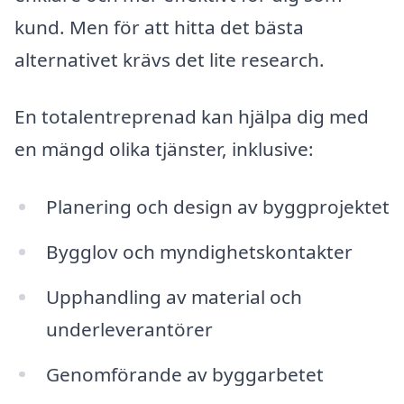
kund. Men för att hitta det bästa
alternativet krävs det lite research.
En totalentreprenad kan hjälpa dig med
en mängd olika tjänster, inklusive:
Planering och design av byggprojektet
Bygglov och myndighetskontakter
Upphandling av material och
underleverantörer
Genomförande av byggarbetet