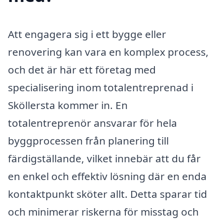
Att engagera sig i ett bygge eller
renovering kan vara en komplex process,
och det är här ett företag med
specialisering inom totalentreprenad i
Sköllersta kommer in. En
totalentreprenör ansvarar för hela
byggprocessen från planering till
färdigställande, vilket innebär att du får
en enkel och effektiv lösning där en enda
kontaktpunkt sköter allt. Detta sparar tid
och minimerar riskerna för misstag och