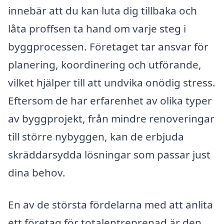
innebär att du kan luta dig tillbaka och
låta proffsen ta hand om varje steg i
byggprocessen. Företaget tar ansvar för
planering, koordinering och utförande,
vilket hjälper till att undvika onödig stress.
Eftersom de har erfarenhet av olika typer
av byggprojekt, från mindre renoveringar
till större nybyggen, kan de erbjuda
skräddarsydda lösningar som passar just
dina behov.
En av de största fördelarna med att anlita
ett företag för totalentreprenad är den