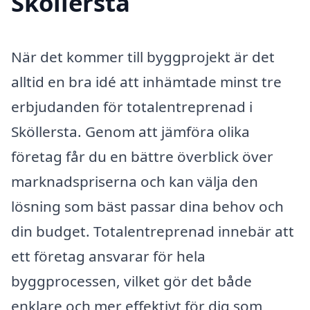
Sköllersta
När det kommer till byggprojekt är det
alltid en bra idé att inhämtade minst tre
erbjudanden för totalentreprenad i
Sköllersta. Genom att jämföra olika
företag får du en bättre överblick över
marknadspriserna och kan välja den
lösning som bäst passar dina behov och
din budget. Totalentreprenad innebär att
ett företag ansvarar för hela
byggprocessen, vilket gör det både
enklare och mer effektivt för dig som