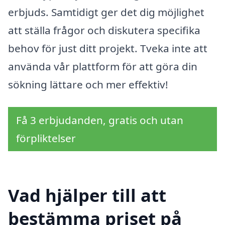
erbjuds. Samtidigt ger det dig möjlighet
att ställa frågor och diskutera specifika
behov för just ditt projekt. Tveka inte att
använda vår plattform för att göra din
sökning lättare och mer effektiv!
Få 3 erbjudanden, gratis och utan
förpliktelser
Vad hjälper till att
bestämma priset på