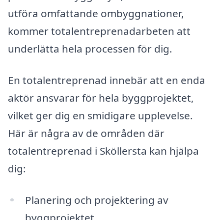
utföra omfattande ombyggnationer,
kommer totalentreprenadarbeten att
underlätta hela processen för dig.
En totalentreprenad innebär att en enda
aktör ansvarar för hela byggprojektet,
vilket ger dig en smidigare upplevelse.
Här är några av de områden där
totalentreprenad i Sköllersta kan hjälpa
dig:
Planering och projektering av
byggprojektet