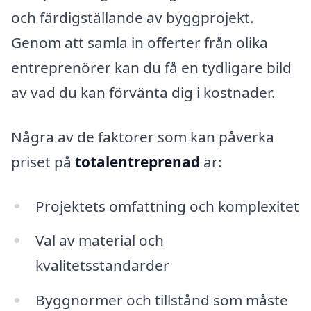
och färdigställande av byggprojekt.
Genom att samla in offerter från olika
entreprenörer kan du få en tydligare bild
av vad du kan förvänta dig i kostnader.
Några av de faktorer som kan påverka
priset på
totalentreprenad
är:
Projektets omfattning och komplexitet
Val av material och
kvalitetsstandarder
Byggnormer och tillstånd som måste