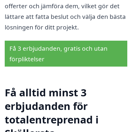
offerter och jämföra dem, vilket gör det
lättare att fatta beslut och välja den bästa
lösningen för ditt projekt.
Få 3 erbjudanden, gratis och utan
förpliktelser
Få alltid minst 3
erbjudanden för
totalentreprenad i