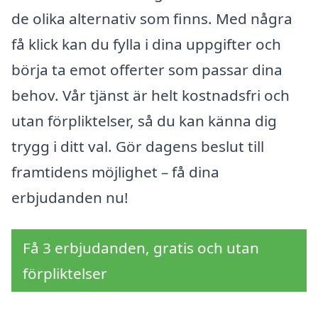
de olika alternativ som finns. Med några
få klick kan du fylla i dina uppgifter och
börja ta emot offerter som passar dina
behov. Vår tjänst är helt kostnadsfri och
utan förpliktelser, så du kan känna dig
trygg i ditt val. Gör dagens beslut till
framtidens möjlighet – få dina
erbjudanden nu!
Få 3 erbjudanden, gratis och utan
förpliktelser