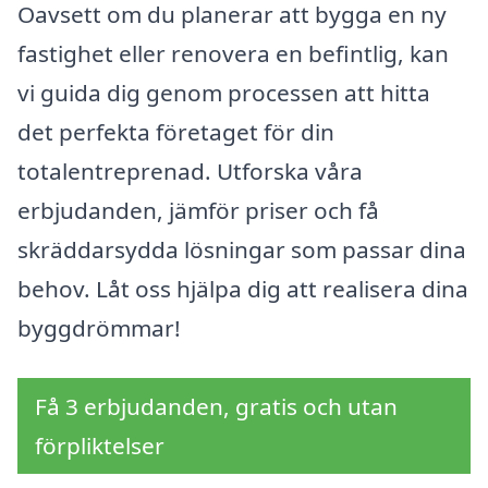
Oavsett om du planerar att bygga en ny
fastighet eller renovera en befintlig, kan
vi guida dig genom processen att hitta
det perfekta företaget för din
totalentreprenad. Utforska våra
erbjudanden, jämför priser och få
skräddarsydda lösningar som passar dina
behov. Låt oss hjälpa dig att realisera dina
byggdrömmar!
Få 3 erbjudanden, gratis och utan
förpliktelser