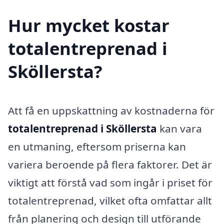
Hur mycket kostar
totalentreprenad i
Sköllersta?
Att få en uppskattning av kostnaderna för
totalentreprenad i Sköllersta
kan vara
en utmaning, eftersom priserna kan
variera beroende på flera faktorer. Det är
viktigt att förstå vad som ingår i priset för
totalentreprenad, vilket ofta omfattar allt
från planering och design till utförande