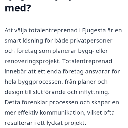
med?
Att välja totalentreprenad i Fjugesta är en
smart lösning för både privatpersoner
och företag som planerar bygg- eller
renoveringsprojekt. Totalentreprenad
innebär att ett enda företag ansvarar för
hela byggprocessen, från planer och
design till slutförande och inflyttning.
Detta förenklar processen och skapar en
mer effektiv kommunikation, vilket ofta
resulterar i ett lyckat projekt.