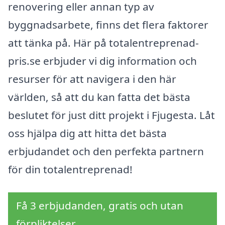
renovering eller annan typ av
byggnadsarbete, finns det flera faktorer
att tänka på. Här på totalentreprenad-
pris.se erbjuder vi dig information och
resurser för att navigera i den här
världen, så att du kan fatta det bästa
beslutet för just ditt projekt i Fjugesta. Låt
oss hjälpa dig att hitta det bästa
erbjudandet och den perfekta partnern
för din totalentreprenad!
Få 3 erbjudanden, gratis och utan
förpliktelser