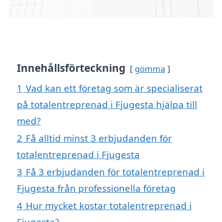
Innehållsförteckning
gömma
1
Vad kan ett företag som är specialiserat
på totalentreprenad i Fjugesta hjälpa till
med?
2
Få alltid minst 3 erbjudanden för
totalentreprenad i Fjugesta
3
Få 3 erbjudanden för totalentreprenad i
Fjugesta från professionella företag
4
Hur mycket kostar totalentreprenad i
Fjugesta?