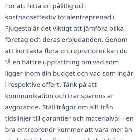
För att hitta en pålitlig och
kostnadseffektiv totalentreprenad i
Fjugesta är det viktigt att jämföra olika
företag och deras erbjudanden. Genom
att kontakta flera entreprenörer kan du
få en bättre uppfattning om vad som
ligger inom din budget och vad som ingår
i respektive offert. Tänk på att
kommunikation och transparens är
avgörande. Ställ frågor om allt från
tidslinjer till garantier och materialval – en
bra entreprenör kommer att vara mer än