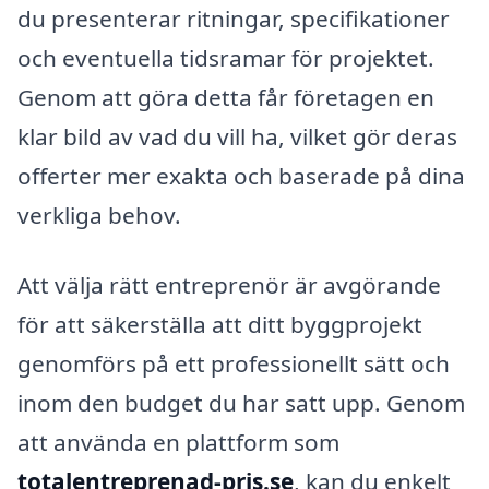
du presenterar ritningar, specifikationer
och eventuella tidsramar för projektet.
Genom att göra detta får företagen en
klar bild av vad du vill ha, vilket gör deras
offerter mer exakta och baserade på dina
verkliga behov.
Att välja rätt entreprenör är avgörande
för att säkerställa att ditt byggprojekt
genomförs på ett professionellt sätt och
inom den budget du har satt upp. Genom
att använda en plattform som
totalentreprenad-pris.se
, kan du enkelt