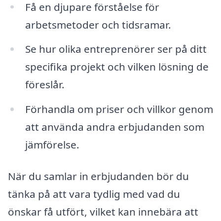
Få en djupare förståelse för
arbetsmetoder och tidsramar.
Se hur olika entreprenörer ser på ditt
specifika projekt och vilken lösning de
föreslår.
Förhandla om priser och villkor genom
att använda andra erbjudanden som
jämförelse.
När du samlar in erbjudanden bör du
tänka på att vara tydlig med vad du
önskar få utfört, vilket kan innebära att