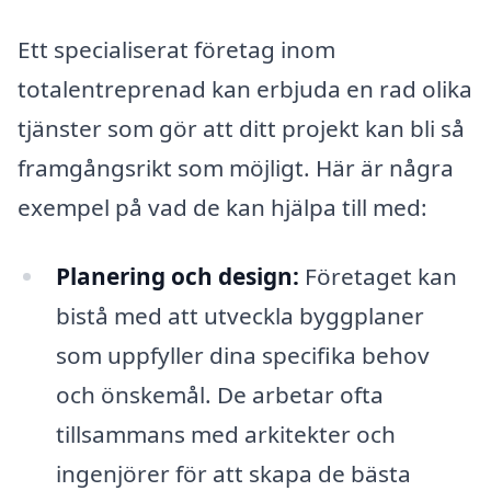
Ett specialiserat företag inom
totalentreprenad kan erbjuda en rad olika
tjänster som gör att ditt projekt kan bli så
framgångsrikt som möjligt. Här är några
exempel på vad de kan hjälpa till med:
Planering och design:
Företaget kan
bistå med att utveckla byggplaner
som uppfyller dina specifika behov
och önskemål. De arbetar ofta
tillsammans med arkitekter och
ingenjörer för att skapa de bästa