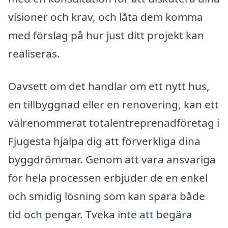
visioner och krav, och låta dem komma
med förslag på hur just ditt projekt kan
realiseras.
Oavsett om det handlar om ett nytt hus,
en tillbyggnad eller en renovering, kan ett
välrenommerat totalentreprenadföretag i
Fjugesta hjälpa dig att förverkliga dina
byggdrömmar. Genom att vara ansvariga
för hela processen erbjuder de en enkel
och smidig lösning som kan spara både
tid och pengar. Tveka inte att begära