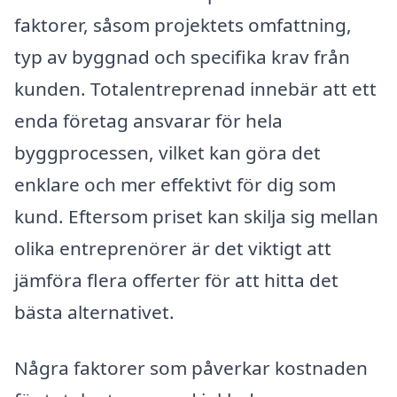
faktorer, såsom projektets omfattning,
typ av byggnad och specifika krav från
kunden. Totalentreprenad innebär att ett
enda företag ansvarar för hela
byggprocessen, vilket kan göra det
enklare och mer effektivt för dig som
kund. Eftersom priset kan skilja sig mellan
olika entreprenörer är det viktigt att
jämföra flera offerter för att hitta det
bästa alternativet.
Några faktorer som påverkar kostnaden