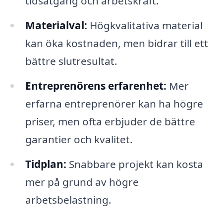
tidsåtgång och arbetskraft.
Materialval:
Högkvalitativa material
kan öka kostnaden, men bidrar till ett
bättre slutresultat.
Entreprenörens erfarenhet:
Mer
erfarna entreprenörer kan ha högre
priser, men ofta erbjuder de bättre
garantier och kvalitet.
Tidplan:
Snabbare projekt kan kosta
mer på grund av högre
arbetsbelastning.