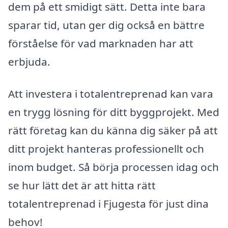
dem på ett smidigt sätt. Detta inte bara
sparar tid, utan ger dig också en bättre
förståelse för vad marknaden har att
erbjuda.
Att investera i totalentreprenad kan vara
en trygg lösning för ditt byggprojekt. Med
rätt företag kan du känna dig säker på att
ditt projekt hanteras professionellt och
inom budget. Så börja processen idag och
se hur lätt det är att hitta rätt
totalentreprenad i Fjugesta för just dina
behov!