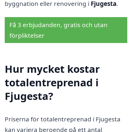
byggnation eller renovering i
Fjugesta
.
Få 3 erbjudanden, gratis och utan
förpliktelser
Hur mycket kostar
totalentreprenad i
Fjugesta?
Priserna för totalentreprenad i Fjugesta
kan variera beroende på ett antal