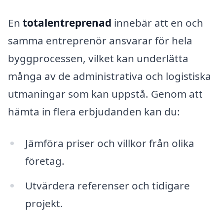
En
totalentreprenad
innebär att en och
samma entreprenör ansvarar för hela
byggprocessen, vilket kan underlätta
många av de administrativa och logistiska
utmaningar som kan uppstå. Genom att
hämta in flera erbjudanden kan du:
Jämföra priser och villkor från olika
företag.
Utvärdera referenser och tidigare
projekt.