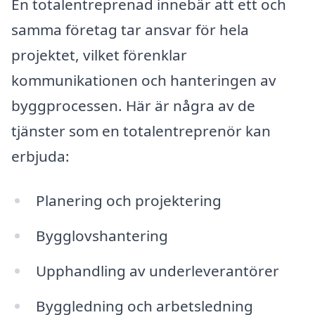
En totalentreprenad innebär att ett och
samma företag tar ansvar för hela
projektet, vilket förenklar
kommunikationen och hanteringen av
byggprocessen. Här är några av de
tjänster som en totalentreprenör kan
erbjuda:
Planering och projektering
Bygglovshantering
Upphandling av underleverantörer
Byggledning och arbetsledning