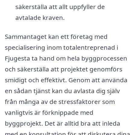
säkerställa att allt uppfyller de
avtalade kraven.
Sammantaget kan ett företag med
specialisering inom totalentreprenad i
Fjugesta ta hand om hela byggprocessen
och säkerställa att projektet genomförs
smidigt och effektivt. Genom att använda
en sådan tjänst kan du avlasta dig själv
från många av de stressfaktorer som
vanligtvis är förknippade med
byggprojekt. Det är alltid bra att inleda
med en konsultation för att diskutera dina