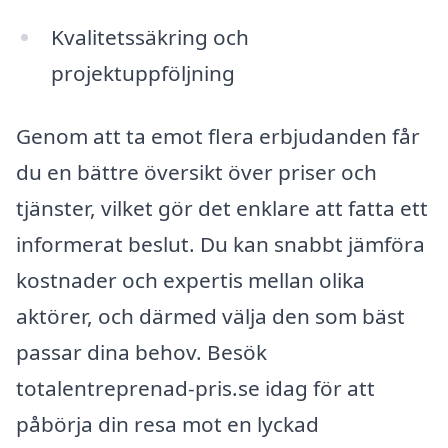
Kvalitetssäkring och
projektuppföljning
Genom att ta emot flera erbjudanden får
du en bättre översikt över priser och
tjänster, vilket gör det enklare att fatta ett
informerat beslut. Du kan snabbt jämföra
kostnader och expertis mellan olika
aktörer, och därmed välja den som bäst
passar dina behov. Besök
totalentreprenad-pris.se idag för att
påbörja din resa mot en lyckad