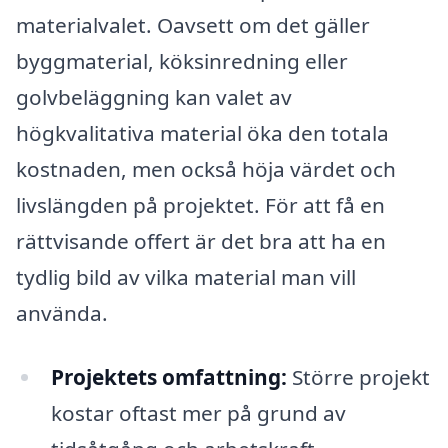
materialvalet. Oavsett om det gäller
byggmaterial, köksinredning eller
golvbeläggning kan valet av
högkvalitativa material öka den totala
kostnaden, men också höja värdet och
livslängden på projektet. För att få en
rättvisande offert är det bra att ha en
tydlig bild av vilka material man vill
använda.
Projektets omfattning:
Större projekt
kostar oftast mer på grund av