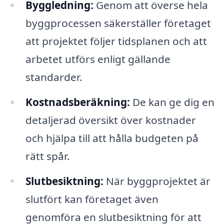
Byggledning:
Genom att överse hela
byggprocessen säkerställer företaget
att projektet följer tidsplanen och att
arbetet utförs enligt gällande
standarder.
Kostnadsberäkning:
De kan ge dig en
detaljerad översikt över kostnader
och hjälpa till att hålla budgeten på
rätt spår.
Slutbesiktning:
När byggprojektet är
slutfört kan företaget även
genomföra en slutbesiktning för att