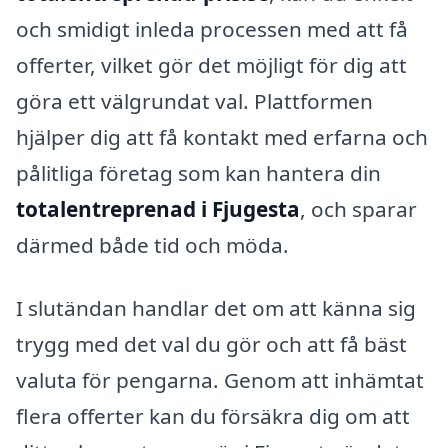
och smidigt inleda processen med att få
offerter, vilket gör det möjligt för dig att
göra ett välgrundat val. Plattformen
hjälper dig att få kontakt med erfarna och
pålitliga företag som kan hantera din
totalentreprenad i Fjugesta
, och sparar
därmed både tid och möda.
I slutändan handlar det om att känna sig
trygg med det val du gör och att få bäst
valuta för pengarna. Genom att inhämtat
flera offerter kan du försäkra dig om att