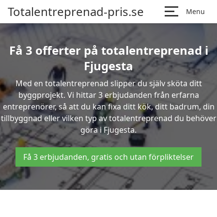
Totalentreprenad-pris.se
Menu
Få 3 offerter på totalentreprenad i
Fjugesta
Med en totalentreprenad slipper du själv sköta ditt
byggprojekt. Vi hittar 3 erbjudanden från erfarna
entreprenörer, så att du kan fixa ditt kök, ditt badrum, din
tillbyggnad eller vilken typ av totalentreprenad du behöver
göra i Fjugesta.
Få 3 erbjudanden, gratis och utan förpliktelser