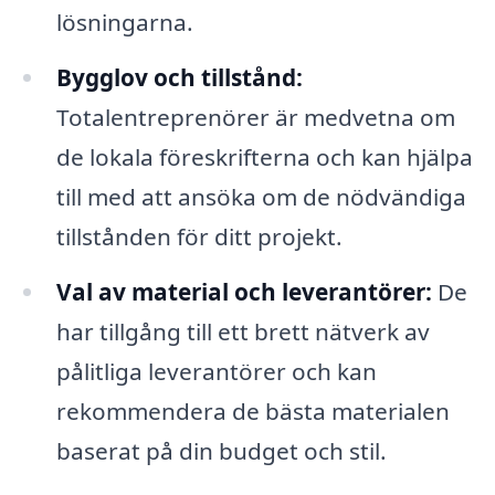
lösningarna.
Bygglov och tillstånd:
Totalentreprenörer är medvetna om
de lokala föreskrifterna och kan hjälpa
till med att ansöka om de nödvändiga
tillstånden för ditt projekt.
Val av material och leverantörer:
De
har tillgång till ett brett nätverk av
pålitliga leverantörer och kan
rekommendera de bästa materialen
baserat på din budget och stil.