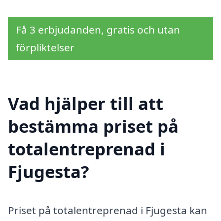
Få 3 erbjudanden, gratis och utan
förpliktelser
Vad hjälper till att
bestämma priset på
totalentreprenad i
Fjugesta?
Priset på totalentreprenad i Fjugesta kan