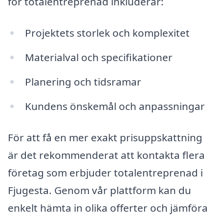
för totalentreprenad inkluderar:
Projektets storlek och komplexitet
Materialval och specifikationer
Planering och tidsramar
Kundens önskemål och anpassningar
För att få en mer exakt prisuppskattning
är det rekommenderat att kontakta flera
företag som erbjuder totalentreprenad i
Fjugesta. Genom vår plattform kan du
enkelt hämta in olika offerter och jämföra