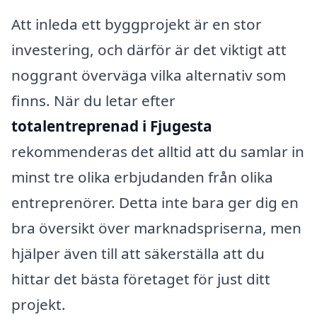
Att inleda ett byggprojekt är en stor
investering, och därför är det viktigt att
noggrant överväga vilka alternativ som
finns. När du letar efter
totalentreprenad i Fjugesta
rekommenderas det alltid att du samlar in
minst tre olika erbjudanden från olika
entreprenörer. Detta inte bara ger dig en
bra översikt över marknadspriserna, men
hjälper även till att säkerställa att du
hittar det bästa företaget för just ditt
projekt.