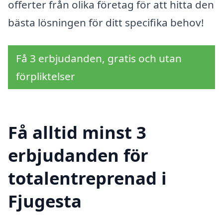
offerter från olika företag för att hitta den
bästa lösningen för ditt specifika behov!
Få 3 erbjudanden, gratis och utan
förpliktelser
Få alltid minst 3
erbjudanden för
totalentreprenad i
Fjugesta