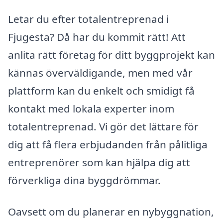
Letar du efter totalentreprenad i
Fjugesta? Då har du kommit rätt! Att
anlita rätt företag för ditt byggprojekt kan
kännas överväldigande, men med vår
plattform kan du enkelt och smidigt få
kontakt med lokala experter inom
totalentreprenad. Vi gör det lättare för
dig att få flera erbjudanden från pålitliga
entreprenörer som kan hjälpa dig att
förverkliga dina byggdrömmar.
Oavsett om du planerar en nybyggnation,