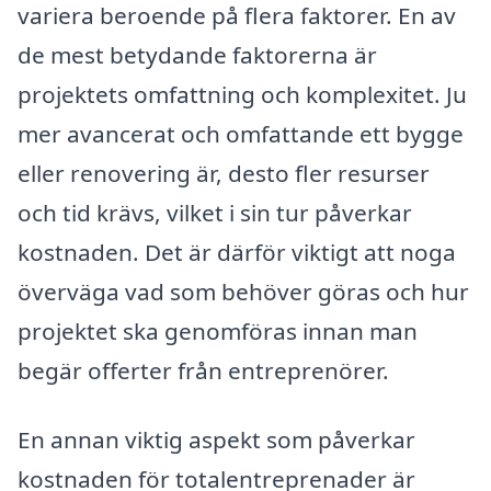
variera beroende på flera faktorer. En av
de mest betydande faktorerna är
projektets omfattning och komplexitet. Ju
mer avancerat och omfattande ett bygge
eller renovering är, desto fler resurser
och tid krävs, vilket i sin tur påverkar
kostnaden. Det är därför viktigt att noga
överväga vad som behöver göras och hur
projektet ska genomföras innan man
begär offerter från entreprenörer.
En annan viktig aspekt som påverkar
kostnaden för totalentreprenader är