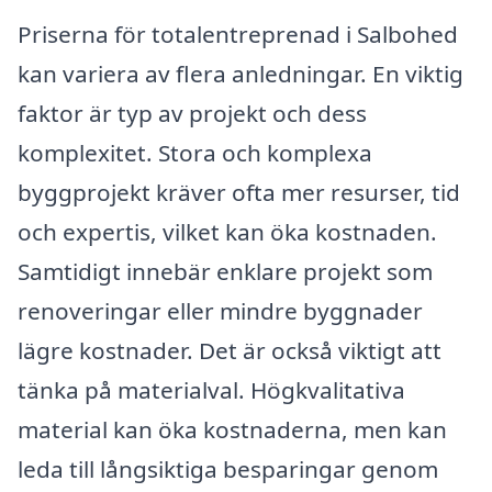
Priserna för totalentreprenad i Salbohed
kan variera av flera anledningar. En viktig
faktor är typ av projekt och dess
komplexitet. Stora och komplexa
byggprojekt kräver ofta mer resurser, tid
och expertis, vilket kan öka kostnaden.
Samtidigt innebär enklare projekt som
renoveringar eller mindre byggnader
lägre kostnader. Det är också viktigt att
tänka på materialval. Högkvalitativa
material kan öka kostnaderna, men kan
leda till långsiktiga besparingar genom