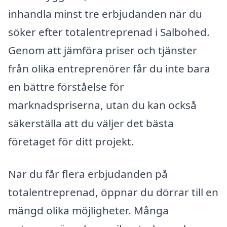
inhandla minst tre erbjudanden när du
söker efter totalentreprenad i Salbohed.
Genom att jämföra priser och tjänster
från olika entreprenörer får du inte bara
en bättre förståelse för
marknadspriserna, utan du kan också
säkerställa att du väljer det bästa
företaget för ditt projekt.
När du får flera erbjudanden på
totalentreprenad, öppnar du dörrar till en
mängd olika möjligheter. Många