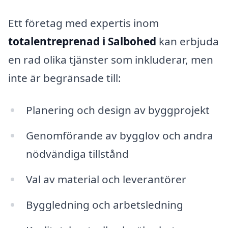
Ett företag med expertis inom
totalentreprenad i Salbohed
kan erbjuda
en rad olika tjänster som inkluderar, men
inte är begränsade till:
Planering och design av byggprojekt
Genomförande av bygglov och andra
nödvändiga tillstånd
Val av material och leverantörer
Byggledning och arbetsledning