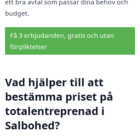
ett bra avtal som passar dina behov och
budget.
Få 3 erbjudanden, gratis och utan
förpliktelser
Vad hjälper till att
bestämma priset på
totalentreprenad i
Salbohed?