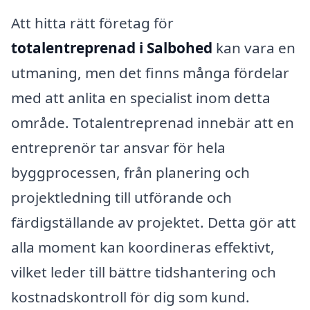
Att hitta rätt företag för
totalentreprenad i Salbohed
kan vara en
utmaning, men det finns många fördelar
med att anlita en specialist inom detta
område. Totalentreprenad innebär att en
entreprenör tar ansvar för hela
byggprocessen, från planering och
projektledning till utförande och
färdigställande av projektet. Detta gör att
alla moment kan koordineras effektivt,
vilket leder till bättre tidshantering och
kostnadskontroll för dig som kund.