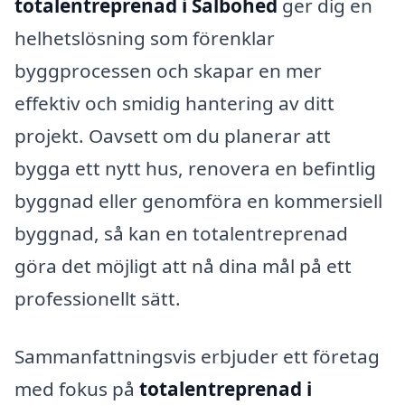
totalentreprenad i Salbohed
ger dig en
helhetslösning som förenklar
byggprocessen och skapar en mer
effektiv och smidig hantering av ditt
projekt. Oavsett om du planerar att
bygga ett nytt hus, renovera en befintlig
byggnad eller genomföra en kommersiell
byggnad, så kan en totalentreprenad
göra det möjligt att nå dina mål på ett
professionellt sätt.
Sammanfattningsvis erbjuder ett företag
med fokus på
totalentreprenad i