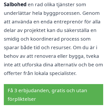
Salbohed
en rad olika tjänster som
underlättar hela byggprocessen. Genom
att använda en enda entreprenör för alla
delar av projektet kan du säkerställa en
smidig och koordinerad process som
sparar både tid och resurser. Om du är i
behov av att renovera eller bygga, tveka
inte att utforska dina alternativ och be om
offerter från lokala specialister.
Få 3 erbjudanden, gratis och utan
förpliktelser