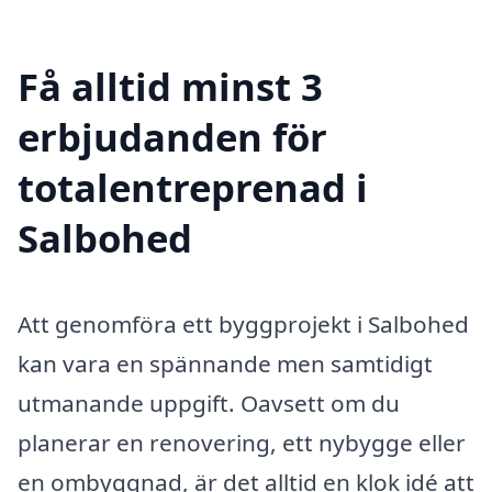
Få alltid minst 3
erbjudanden för
totalentreprenad i
Salbohed
Att genomföra ett byggprojekt i Salbohed
kan vara en spännande men samtidigt
utmanande uppgift. Oavsett om du
planerar en renovering, ett nybygge eller
en ombyggnad, är det alltid en klok idé att