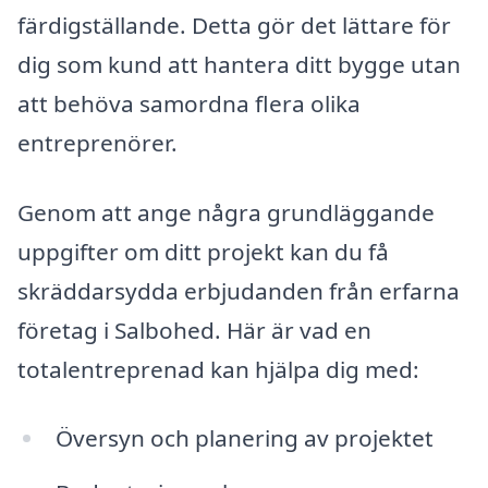
färdigställande. Detta gör det lättare för
dig som kund att hantera ditt bygge utan
att behöva samordna flera olika
entreprenörer.
Genom att ange några grundläggande
uppgifter om ditt projekt kan du få
skräddarsydda erbjudanden från erfarna
företag i Salbohed. Här är vad en
totalentreprenad kan hjälpa dig med:
Översyn och planering av projektet