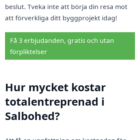
beslut. Tveka inte att börja din resa mot
att förverkliga ditt byggprojekt idag!
Få 3 erbjudanden, gratis och utan
förpliktelser
Hur mycket kostar
totalentreprenad i
Salbohed?