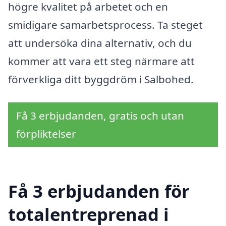
högre kvalitet på arbetet och en
smidigare samarbetsprocess. Ta steget
att undersöka dina alternativ, och du
kommer att vara ett steg närmare att
förverkliga ditt byggdröm i Salbohed.
Få 3 erbjudanden, gratis och utan
förpliktelser
Få 3 erbjudanden för
totalentreprenad i