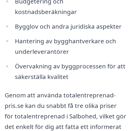
Budgetering och
kostnadsberäkningar
Bygglov och andra juridiska aspekter
Hantering av bygghantverkare och
underleverantörer
Övervakning av byggprocessen för att
säkerställa kvalitet
Genom att använda totalentreprenad-
pris.se kan du snabbt få tre olika priser
för totalentreprenad i Salbohed, vilket gör
det enkelt för dig att fatta ett informerat