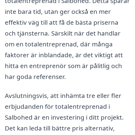
totalentreprenad i Salbohed. Detta sparar
inte bara tid, utan ger också en mer
effektiv väg till att få de bästa priserna
och tjänsterna. Särskilt när det handlar
om en totalentreprenad, där många
faktorer är inblandade, är det viktigt att
hitta en entreprenör som är pålitlig och
har goda referenser.
Avslutningsvis, att inhämta tre eller fler
erbjudanden för totalentreprenad i
Salbohed är en investering i ditt projekt.
Det kan leda till bättre pris alternativ,