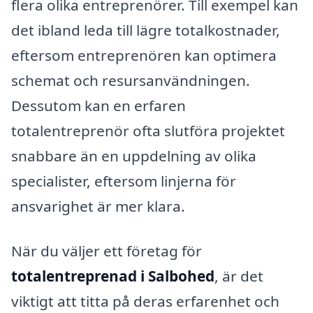
flera olika entreprenörer. Till exempel kan
det ibland leda till lägre totalkostnader,
eftersom entreprenören kan optimera
schemat och resursanvändningen.
Dessutom kan en erfaren
totalentreprenör ofta slutföra projektet
snabbare än en uppdelning av olika
specialister, eftersom linjerna för
ansvarighet är mer klara.
När du väljer ett företag för
totalentreprenad i Salbohed
, är det
viktigt att titta på deras erfarenhet och