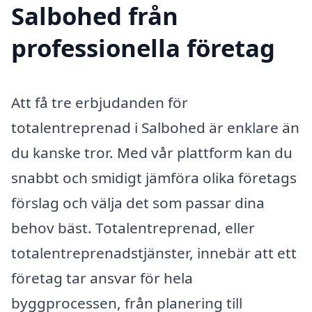
Salbohed från
professionella företag
Att få tre erbjudanden för
totalentreprenad i Salbohed är enklare än
du kanske tror. Med vår plattform kan du
snabbt och smidigt jämföra olika företags
förslag och välja det som passar dina
behov bäst. Totalentreprenad, eller
totalentreprenadstjänster, innebär att ett
företag tar ansvar för hela
byggprocessen, från planering till