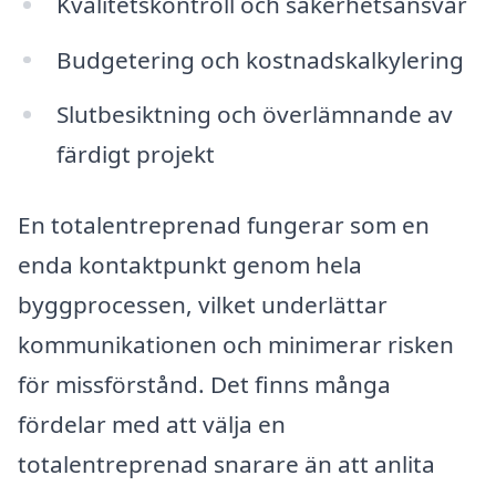
Kvalitetskontroll och säkerhetsansvar
Budgetering och kostnadskalkylering
Slutbesiktning och överlämnande av
färdigt projekt
En totalentreprenad fungerar som en
enda kontaktpunkt genom hela
byggprocessen, vilket underlättar
kommunikationen och minimerar risken
för missförstånd. Det finns många
fördelar med att välja en
totalentreprenad snarare än att anlita