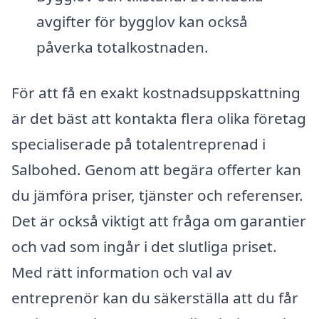
avgifter för bygglov kan också
påverka totalkostnaden.
För att få en exakt kostnadsuppskattning
är det bäst att kontakta flera olika företag
specialiserade på totalentreprenad i
Salbohed. Genom att begära offerter kan
du jämföra priser, tjänster och referenser.
Det är också viktigt att fråga om garantier
och vad som ingår i det slutliga priset.
Med rätt information och val av
entreprenör kan du säkerställa att du får