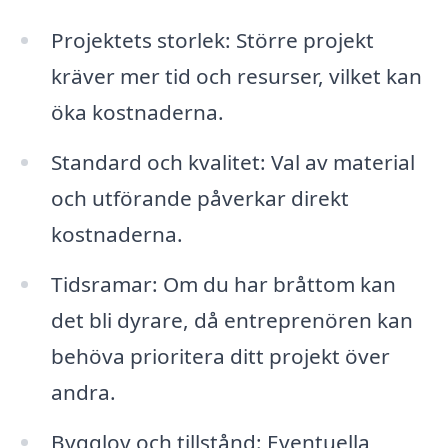
Projektets storlek: Större projekt
kräver mer tid och resurser, vilket kan
öka kostnaderna.
Standard och kvalitet: Val av material
och utförande påverkar direkt
kostnaderna.
Tidsramar: Om du har bråttom kan
det bli dyrare, då entreprenören kan
behöva prioritera ditt projekt över
andra.
Bygglov och tillstånd: Eventuella