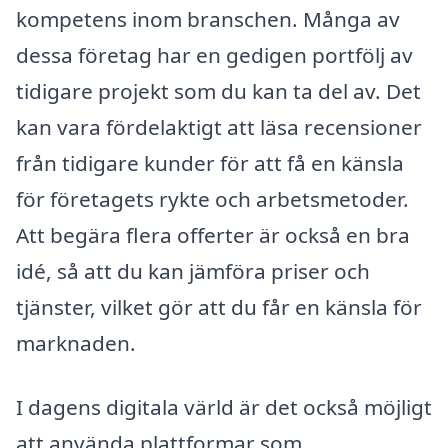
kompetens inom branschen. Många av
dessa företag har en gedigen portfölj av
tidigare projekt som du kan ta del av. Det
kan vara fördelaktigt att läsa recensioner
från tidigare kunder för att få en känsla
för företagets rykte och arbetsmetoder.
Att begära flera offerter är också en bra
idé, så att du kan jämföra priser och
tjänster, vilket gör att du får en känsla för
marknaden.
I dagens digitala värld är det också möjligt
att använda plattformar som