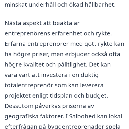
minskat underhåll och ökad hållbarhet.
Nästa aspekt att beakta är
entreprenörens erfarenhet och rykte.
Erfarna entreprenörer med gott rykte kan
ha högre priser, men erbjuder också ofta
högre kvalitet och pålitlighet. Det kan
vara värt att investera i en duktig
totalentreprenör som kan leverera
projektet enligt tidsplan och budget.
Dessutom påverkas priserna av
geografiska faktorer. I Salbohed kan lokal
efterfrågan på byggentreprenader spela