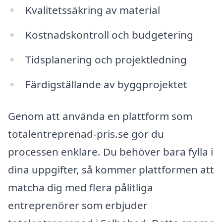
Kvalitetssäkring av material
Kostnadskontroll och budgetering
Tidsplanering och projektledning
Färdigställande av byggprojektet
Genom att använda en plattform som
totalentreprenad-pris.se gör du
processen enklare. Du behöver bara fylla i
dina uppgifter, så kommer plattformen att
matcha dig med flera pålitliga
entreprenörer som erbjuder