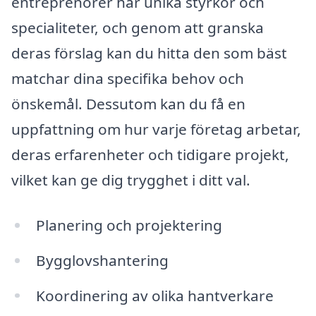
entreprenörer har unika styrkor och
specialiteter, och genom att granska
deras förslag kan du hitta den som bäst
matchar dina specifika behov och
önskemål. Dessutom kan du få en
uppfattning om hur varje företag arbetar,
deras erfarenheter och tidigare projekt,
vilket kan ge dig trygghet i ditt val.
Planering och projektering
Bygglovshantering
Koordinering av olika hantverkare