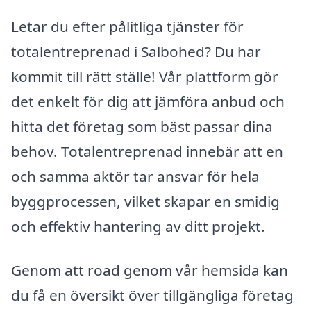
Letar du efter pålitliga tjänster för
totalentreprenad i Salbohed? Du har
kommit till rätt ställe! Vår plattform gör
det enkelt för dig att jämföra anbud och
hitta det företag som bäst passar dina
behov. Totalentreprenad innebär att en
och samma aktör tar ansvar för hela
byggprocessen, vilket skapar en smidig
och effektiv hantering av ditt projekt.
Genom att road genom vår hemsida kan
du få en översikt över tillgängliga företag