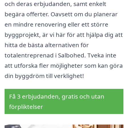
och deras erbjudanden, samt enkelt
begära offerter. Oavsett om du planerar
en mindre renovering eller ett större
byggprojekt, är vi här för att hjälpa dig att
hitta de bästa alternativen för
totalentreprenad i Salbohed. Tveka inte
att utforska fler möjligheter som kan göra
din byggdröm till verklighet!
Få 3 erbjudanden, gratis och utan
förpliktelser