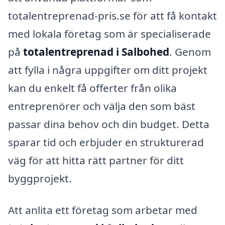
totalentreprenad-pris.se för att få kontakt
med lokala företag som är specialiserade
på
totalentreprenad i Salbohed
. Genom
att fylla i några uppgifter om ditt projekt
kan du enkelt få offerter från olika
entreprenörer och välja den som bäst
passar dina behov och din budget. Detta
sparar tid och erbjuder en strukturerad
väg för att hitta rätt partner för ditt
byggprojekt.
Att anlita ett företag som arbetar med