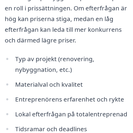
en roll i prissättningen. Om efterfrågan är
hög kan priserna stiga, medan en låg
efterfrågan kan leda till mer konkurrens
och därmed lägre priser.
Typ av projekt (renovering,
nybyggnation, etc.)
Materialval och kvalitet
Entreprenörens erfarenhet och rykte
Lokal efterfrågan på totalentreprenad
Tidsramar och deadlines