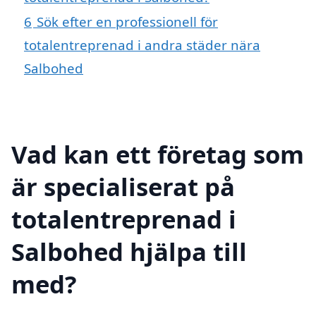
6
Sök efter en professionell för
totalentreprenad i andra städer nära
Salbohed
Vad kan ett företag som
är specialiserat på
totalentreprenad i
Salbohed hjälpa till
med?