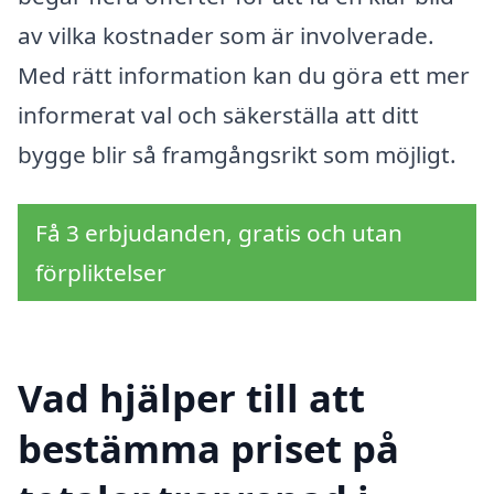
av vilka kostnader som är involverade.
Med rätt information kan du göra ett mer
informerat val och säkerställa att ditt
bygge blir så framgångsrikt som möjligt.
Få 3 erbjudanden, gratis och utan
förpliktelser
Vad hjälper till att
bestämma priset på