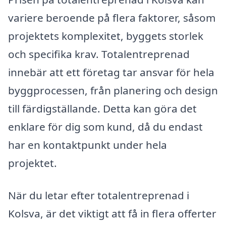
variere beroende på flera faktorer, såsom
projektets komplexitet, byggets storlek
och specifika krav. Totalentreprenad
innebär att ett företag tar ansvar för hela
byggprocessen, från planering och design
till färdigställande. Detta kan göra det
enklare för dig som kund, då du endast
har en kontaktpunkt under hela
projektet.
När du letar efter totalentreprenad i
Kolsva, är det viktigt att få in flera offerter