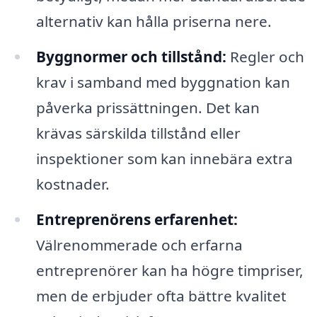
alternativ kan hålla priserna nere.
Byggnormer och tillstånd:
Regler och
krav i samband med byggnation kan
påverka prissättningen. Det kan
krävas särskilda tillstånd eller
inspektioner som kan innebära extra
kostnader.
Entreprenörens erfarenhet:
Välrenommerade och erfarna
entreprenörer kan ha högre timpriser,
men de erbjuder ofta bättre kvalitet