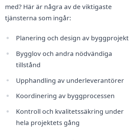
med? Här är några av de viktigaste
tjänsterna som ingår:
Planering och design av byggprojekt
Bygglov och andra nödvändiga
tillstånd
Upphandling av underleverantörer
Koordinering av byggprocessen
Kontroll och kvalitetssäkring under
hela projektets gång