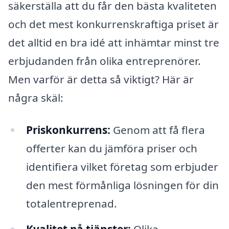
säkerställa att du får den bästa kvaliteten
och det mest konkurrenskraftiga priset är
det alltid en bra idé att inhämtar minst tre
erbjudanden från olika entreprenörer.
Men varför är detta så viktigt? Här är
några skäl:
Priskonkurrens:
Genom att få flera
offerter kan du jämföra priser och
identifiera vilket företag som erbjuder
den mest förmånliga lösningen för din
totalentreprenad.