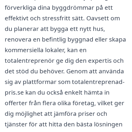
förverkliga dina byggdrömmar på ett
effektivt och stressfritt sätt. Oavsett om
du planerar att bygga ett nytt hus,
renovera en befintlig byggnad eller skapa
kommersiella lokaler, kan en
totalentreprenör ge dig den expertis och
det stöd du behöver. Genom att använda
sig av plattformar som totalentreprenad-
pris.se kan du också enkelt hämta in
offerter från flera olika företag, vilket ger
dig möjlighet att jämföra priser och
tjänster för att hitta den bästa lösningen