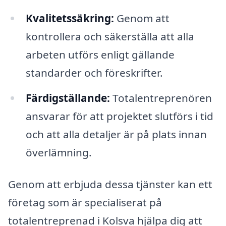
Kvalitetssäkring:
Genom att
kontrollera och säkerställa att alla
arbeten utförs enligt gällande
standarder och föreskrifter.
Färdigställande:
Totalentreprenören
ansvarar för att projektet slutförs i tid
och att alla detaljer är på plats innan
överlämning.
Genom att erbjuda dessa tjänster kan ett
företag som är specialiserat på
totalentreprenad i Kolsva hjälpa dig att