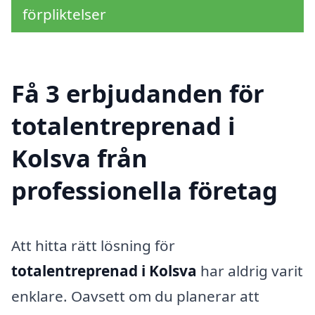
förpliktelser
Få 3 erbjudanden för
totalentreprenad i
Kolsva från
professionella företag
Att hitta rätt lösning för
totalentreprenad i Kolsva
har aldrig varit
enklare. Oavsett om du planerar att