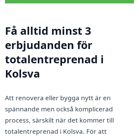
Få alltid minst 3
erbjudanden för
totalentreprenad i
Kolsva
Att renovera eller bygga nytt är en
spännande men också komplicerad
process, särskilt när det kommer till
totalentreprenad i Kolsva. För att