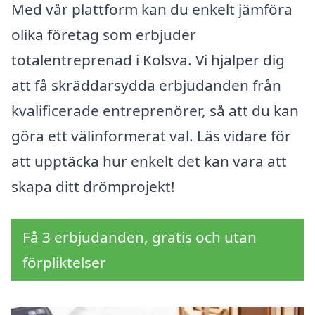
Med vår plattform kan du enkelt jämföra
olika företag som erbjuder
totalentreprenad i Kolsva. Vi hjälper dig
att få skräddarsydda erbjudanden från
kvalificerade entreprenörer, så att du kan
göra ett välinformerat val. Läs vidare för
att upptäcka hur enkelt det kan vara att
skapa ditt drömprojekt!
Få 3 erbjudanden, gratis och utan
förpliktelser