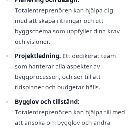
Totalentreprenören kan hjälpa dig
med att skapa ritningar och ett
byggschema som uppfyller dina krav
och visioner.
Projektledning:
Ett dedikerat team
som hanterar alla aspekter av
byggprocessen, och ser till att
tidsplaner och budgetar hålls.
Bygglov och tillstånd:
Totalentreprenören kan hjälpa till med
att ansöka om bygglov och andra