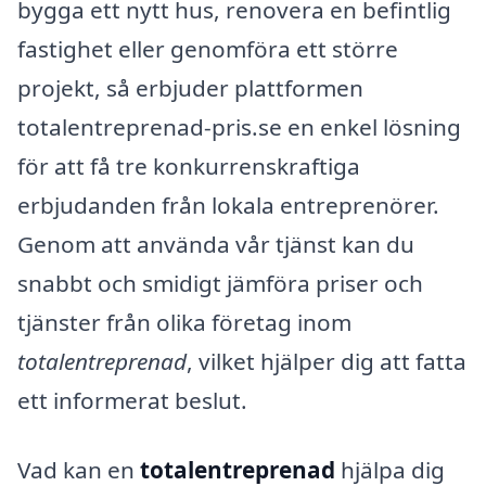
bygga ett nytt hus, renovera en befintlig
fastighet eller genomföra ett större
projekt, så erbjuder plattformen
totalentreprenad-pris.se en enkel lösning
för att få tre konkurrenskraftiga
erbjudanden från lokala entreprenörer.
Genom att använda vår tjänst kan du
snabbt och smidigt jämföra priser och
tjänster från olika företag inom
totalentreprenad
, vilket hjälper dig att fatta
ett informerat beslut.
Vad kan en
totalentreprenad
hjälpa dig