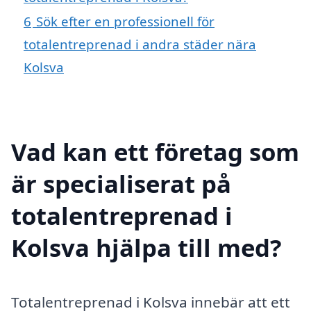
6
Sök efter en professionell för
totalentreprenad i andra städer nära
Kolsva
Vad kan ett företag som
är specialiserat på
totalentreprenad i
Kolsva hjälpa till med?
Totalentreprenad i Kolsva innebär att ett