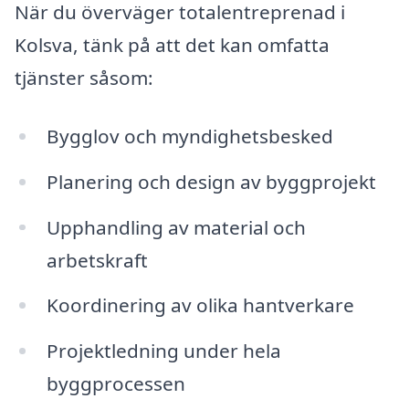
När du överväger totalentreprenad i
Kolsva, tänk på att det kan omfatta
tjänster såsom:
Bygglov och myndighetsbesked
Planering och design av byggprojekt
Upphandling av material och
arbetskraft
Koordinering av olika hantverkare
Projektledning under hela
byggprocessen