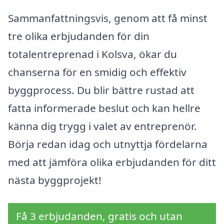
Sammanfattningsvis, genom att få minst
tre olika erbjudanden för din
totalentreprenad i Kolsva, ökar du
chanserna för en smidig och effektiv
byggprocess. Du blir bättre rustad att
fatta informerade beslut och kan hellre
känna dig trygg i valet av entreprenör.
Börja redan idag och utnyttja fördelarna
med att jämföra olika erbjudanden för ditt
nästa byggprojekt!
Få 3 erbjudanden, gratis och utan