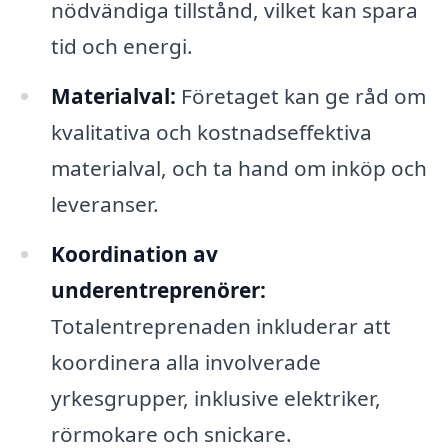
nödvändiga tillstånd, vilket kan spara
tid och energi.
Materialval:
Företaget kan ge råd om
kvalitativa och kostnadseffektiva
materialval, och ta hand om inköp och
leveranser.
Koordination av
underentreprenörer:
Totalentreprenaden inkluderar att
koordinera alla involverade
yrkesgrupper, inklusive elektriker,
rörmokare och snickare.