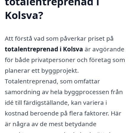
totalentreprenad i
Kolsva?
Att förstå vad som påverkar priset på
totalentreprenad i Kolsva
är avgörande
för både privatpersoner och företag som
planerar ett byggprojekt.
Totalentreprenad, som omfattar
samordning av hela byggprocessen från
idé till färdigställande, kan variera i
kostnad beroende på flera faktorer. Här
är några av de mest betydande