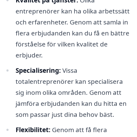
Kvalitet på tjänster:
Olika
entreprenörer kan ha olika arbetssätt
och erfarenheter. Genom att samla in
flera erbjudanden kan du få en bättre
förståelse för vilken kvalitet de
erbjuder.
Specialisering:
Vissa
totalentreprenörer kan specialisera
sig inom olika områden. Genom att
jämföra erbjudanden kan du hitta en
som passar just dina behov bäst.
Flexibilitet:
Genom att få flera