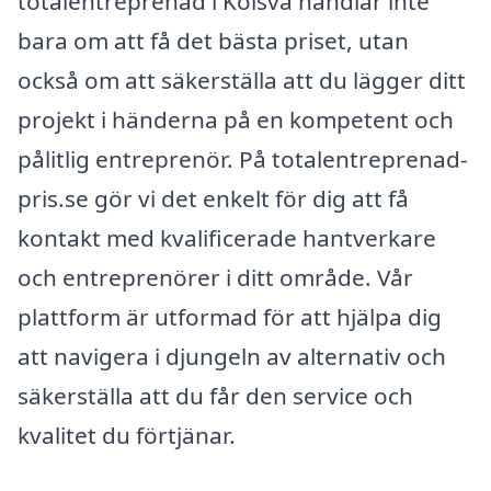
totalentreprenad i Kolsva handlar inte
bara om att få det bästa priset, utan
också om att säkerställa att du lägger ditt
projekt i händerna på en kompetent och
pålitlig entreprenör. På totalentreprenad-
pris.se gör vi det enkelt för dig att få
kontakt med kvalificerade hantverkare
och entreprenörer i ditt område. Vår
plattform är utformad för att hjälpa dig
att navigera i djungeln av alternativ och
säkerställa att du får den service och
kvalitet du förtjänar.