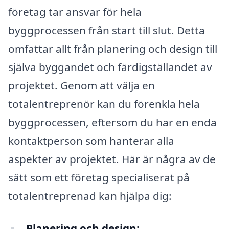
företag tar ansvar för hela
byggprocessen från start till slut. Detta
omfattar allt från planering och design till
själva byggandet och färdigställandet av
projektet. Genom att välja en
totalentreprenör kan du förenkla hela
byggprocessen, eftersom du har en enda
kontaktperson som hanterar alla
aspekter av projektet. Här är några av de
sätt som ett företag specialiserat på
totalentreprenad kan hjälpa dig:
Planering och design: