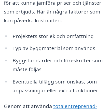
för att kunna jämföra priser och tjänster
som erbjuds. Här är några faktorer som
kan påverka kostnaden:
Projektets storlek och omfattning
Typ av byggmaterial som används
Byggstandarder och föreskrifter som
måste följas
Eventuella tillägg som önskas, som
anpassningar eller extra funktioner
Genom att använda
totalentreprenad-