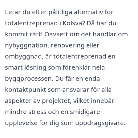
Letar du efter pålitliga alternativ för
totalentreprenad i Kolsva? Då har du
kommit rätt! Oavsett om det handlar om
nybyggnation, renovering eller
ombyggnad, är totalentreprenad en
smart lösning som förenklar hela
byggprocessen. Du får en enda
kontaktpunkt som ansvarar för alla
aspekter av projektet, vilket innebär
mindre stress och en smidigare
upplevelse för dig som uppdragsgivare.