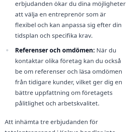
erbjudanden ökar du dina möjligheter
att välja en entreprenör som är
flexibel och kan anpassa sig efter din
tidsplan och specifika krav.
Referenser och omdömen:
När du
kontaktar olika företag kan du också
be om referenser och läsa omdömen
från tidigare kunder, vilket ger dig en
bättre uppfattning om företagets
pålitlighet och arbetskvalitet.
Att inhämta tre erbjudanden för