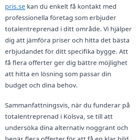
pris.se
kan du enkelt få kontakt med
professionella företag som erbjuder
totalentreprenad i ditt område. Vi hjälper
dig att jämföra priser och hitta det bästa
erbjudandet för ditt specifika bygge. Att
få flera offerter ger dig bättre möjlighet
att hitta en lösning som passar din
budget och dina behov.
Sammanfattningsvis, när du funderar på
totalentreprenad i Kolsva, se till att
undersöka dina alternativ noggrant och
begär flera offerter för att få en klar bild