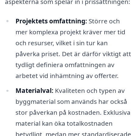
aspekterna som spelar in i prissättningen:
Projektets omfattning:
Större och
mer komplexa projekt kräver mer tid
och resurser, vilket i sin tur kan
påverka priset. Det är därför viktigt att
tydligt definiera omfattningen av
arbetet vid inhämtning av offerter.
Materialval:
Kvaliteten och typen av
byggmaterial som används har också
stor påverkan på kostnaden. Exklusiva
material kan öka totalkostnaden
betydligt, medan mer standardiserade