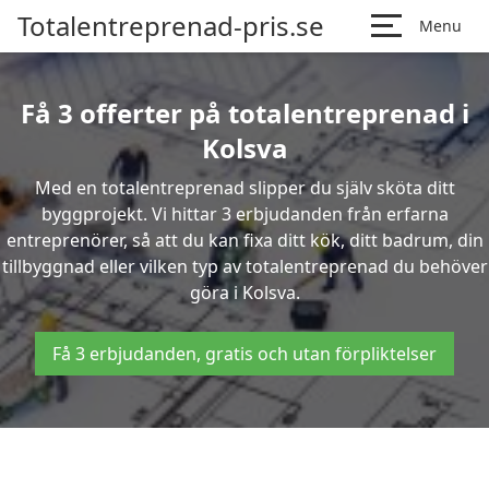
Totalentreprenad-pris.se
Menu
Få 3 offerter på totalentreprenad i
Kolsva
Med en totalentreprenad slipper du själv sköta ditt
byggprojekt. Vi hittar 3 erbjudanden från erfarna
entreprenörer, så att du kan fixa ditt kök, ditt badrum, din
tillbyggnad eller vilken typ av totalentreprenad du behöver
göra i Kolsva.
Få 3 erbjudanden, gratis och utan förpliktelser