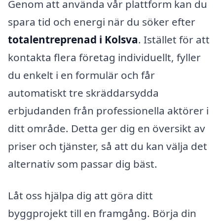
Genom att använda vår plattform kan du
spara tid och energi när du söker efter
totalentreprenad i Kolsva
. Istället för att
kontakta flera företag individuellt, fyller
du enkelt i en formulär och får
automatiskt tre skräddarsydda
erbjudanden från professionella aktörer i
ditt område. Detta ger dig en översikt av
priser och tjänster, så att du kan välja det
alternativ som passar dig bäst.
Låt oss hjälpa dig att göra ditt
byggprojekt till en framgång. Börja din