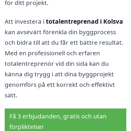
för ditt projekt.
Att investera i
totalentreprenad i Kolsva
kan avsevärt förenkla din byggprocess
och bidra till att du får ett bättre resultat.
Med en professionell och erfaren
totalentreprenör vid din sida kan du
känna dig trygg i att dina byggprojekt
genomförs på ett korrekt och effektivt
sätt.
Få 3 erbjudanden, gratis och utan
förpliktelser