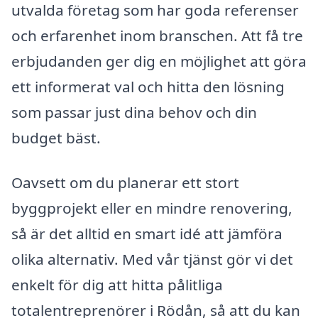
utvalda företag som har goda referenser
och erfarenhet inom branschen. Att få tre
erbjudanden ger dig en möjlighet att göra
ett informerat val och hitta den lösning
som passar just dina behov och din
budget bäst.
Oavsett om du planerar ett stort
byggprojekt eller en mindre renovering,
så är det alltid en smart idé att jämföra
olika alternativ. Med vår tjänst gör vi det
enkelt för dig att hitta pålitliga
totalentreprenörer i Rödån, så att du kan