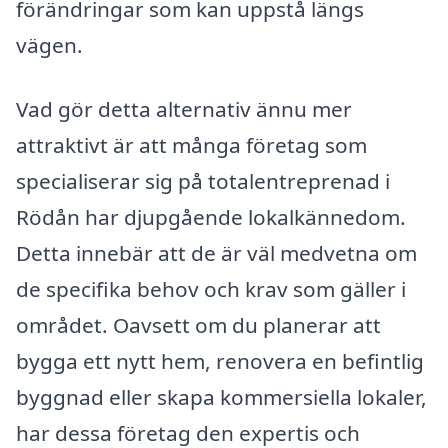
förändringar som kan uppstå längs
vägen.
Vad gör detta alternativ ännu mer
attraktivt är att många företag som
specialiserar sig på totalentreprenad i
Rödån har djupgående lokalkännedom.
Detta innebär att de är väl medvetna om
de specifika behov och krav som gäller i
området. Oavsett om du planerar att
bygga ett nytt hem, renovera en befintlig
byggnad eller skapa kommersiella lokaler,
har dessa företag den expertis och