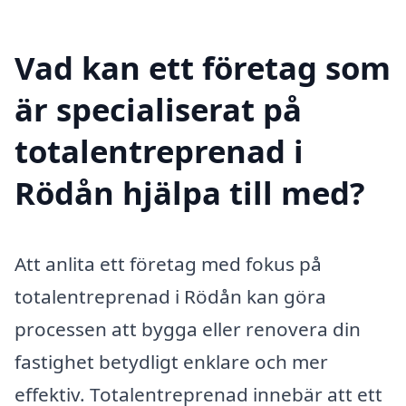
Vad kan ett företag som
är specialiserat på
totalentreprenad i
Rödån hjälpa till med?
Att anlita ett företag med fokus på
totalentreprenad i Rödån kan göra
processen att bygga eller renovera din
fastighet betydligt enklare och mer
effektiv. Totalentreprenad innebär att ett