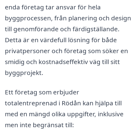
enda företag tar ansvar för hela
byggprocessen, från planering och design
till genomförande och färdigställande.
Detta är en värdefull lösning för både
privatpersoner och företag som söker en
smidig och kostnadseffektiv väg till sitt
byggprojekt.
Ett företag som erbjuder
totalentreprenad i Rödån kan hjälpa till
med en mängd olika uppgifter, inklusive
men inte begränsat till: