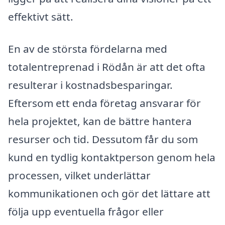
effektivt sätt.
En av de största fördelarna med
totalentreprenad i Rödån är att det ofta
resulterar i kostnadsbesparingar.
Eftersom ett enda företag ansvarar för
hela projektet, kan de bättre hantera
resurser och tid. Dessutom får du som
kund en tydlig kontaktperson genom hela
processen, vilket underlättar
kommunikationen och gör det lättare att
följa upp eventuella frågor eller