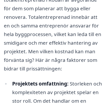
för dem som planerar att bygga eller
renovera. Totalentreprenad innebär att
en och samma entreprenör ansvarar för
hela byggprocessen, vilket kan leda till en
smidigare och mer effektiv hantering av
projektet. Men vilken kostnad kan man
förvänta sig? Här är några faktorer som
bidrar till prissättningen:
Projektets omfattning:
Storleken och
komplexiteten av projektet spelar en
stor roll. Om det handlar om en