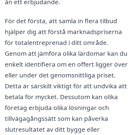
än ett erbjudande.
För det första, att samla in flera tilbud
hjälper dig att förstå marknadspriserna
för totalentreprenad i ditt område.
Genom att jämföra olika lärdomar kan du
enkelt identifiera om en offert ligger över
eller under det genomsnittliga priset.
Detta är särskilt viktigt för att undvika att
betala för mycket. Dessutom kan olika
företag erbjuda olika lösningar och
tillvägagångssätt som kan påverka
slutresultatet av ditt bygge eller