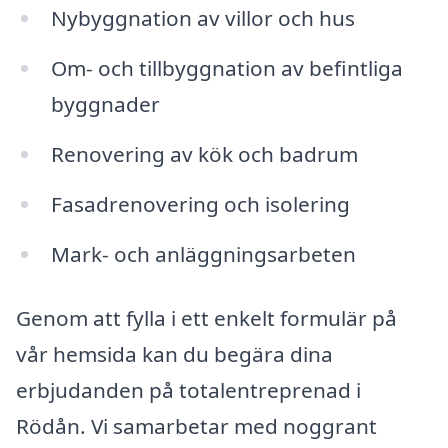
Nybyggnation av villor och hus
Om- och tillbyggnation av befintliga
byggnader
Renovering av kök och badrum
Fasadrenovering och isolering
Mark- och anläggningsarbeten
Genom att fylla i ett enkelt formulär på
vår hemsida kan du begära dina
erbjudanden på totalentreprenad i
Rödån. Vi samarbetar med noggrant