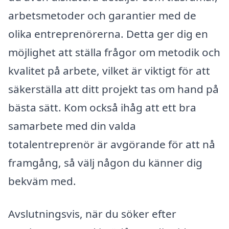
arbetsmetoder och garantier med de
olika entreprenörerna. Detta ger dig en
möjlighet att ställa frågor om metodik och
kvalitet på arbete, vilket är viktigt för att
säkerställa att ditt projekt tas om hand på
bästa sätt. Kom också ihåg att ett bra
samarbete med din valda
totalentreprenör är avgörande för att nå
framgång, så välj någon du känner dig
bekväm med.
Avslutningsvis, när du söker efter