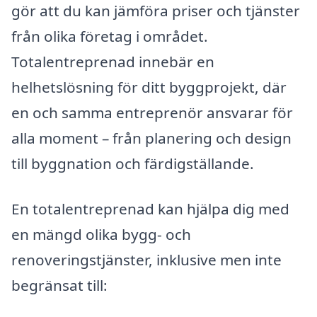
gör att du kan jämföra priser och tjänster
från olika företag i området.
Totalentreprenad innebär en
helhetslösning för ditt byggprojekt, där
en och samma entreprenör ansvarar för
alla moment – från planering och design
till byggnation och färdigställande.
En totalentreprenad kan hjälpa dig med
en mängd olika bygg- och
renoveringstjänster, inklusive men inte
begränsat till: