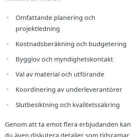
Omfattande planering och
projektledning
Kostnadsberäkning och budgetering
Bygglov och myndighetskontakt
Val av material och utförande
Koordinering av underleverantörer
Slutbesiktning och kvalitetssäkring
Genom att ta emot flera erbjudanden kan
du även diskutera detaljer som tidsramar,