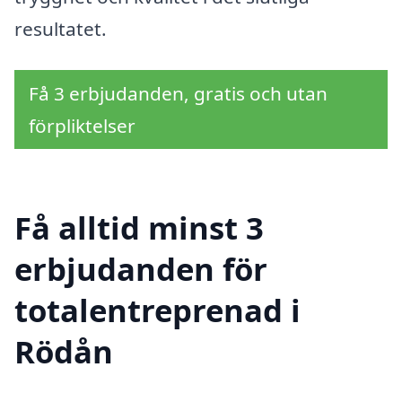
resultatet.
Få 3 erbjudanden, gratis och utan
förpliktelser
Få alltid minst 3
erbjudanden för
totalentreprenad i
Rödån