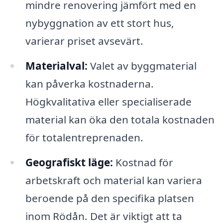
mindre renovering jämfört med en
nybyggnation av ett stort hus,
varierar priset avsevärt.
Materialval:
Valet av byggmaterial
kan påverka kostnaderna.
Högkvalitativa eller specialiserade
material kan öka den totala kostnaden
för totalentreprenaden.
Geografiskt läge:
Kostnad för
arbetskraft och material kan variera
beroende på den specifika platsen
inom Rödån. Det är viktigt att ta