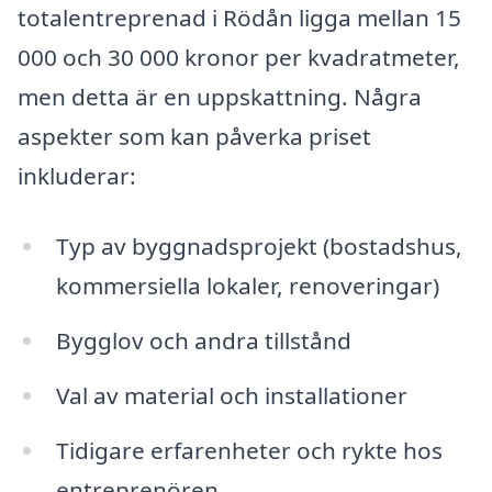
totalentreprenad i Rödån ligga mellan 15
000 och 30 000 kronor per kvadratmeter,
men detta är en uppskattning. Några
aspekter som kan påverka priset
inkluderar:
Typ av byggnadsprojekt (bostadshus,
kommersiella lokaler, renoveringar)
Bygglov och andra tillstånd
Val av material och installationer
Tidigare erfarenheter och rykte hos
entreprenören