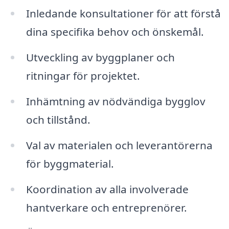
Inledande konsultationer för att förstå
dina specifika behov och önskemål.
Utveckling av byggplaner och
ritningar för projektet.
Inhämtning av nödvändiga bygglov
och tillstånd.
Val av materialen och leverantörerna
för byggmaterial.
Koordination av alla involverade
hantverkare och entreprenörer.