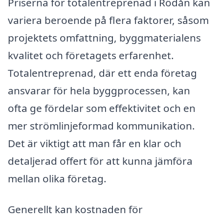
Priserna för totalentreprenad i Rödån kan
variera beroende på flera faktorer, såsom
projektets omfattning, byggmaterialens
kvalitet och företagets erfarenhet.
Totalentreprenad, där ett enda företag
ansvarar för hela byggprocessen, kan
ofta ge fördelar som effektivitet och en
mer strömlinjeformad kommunikation.
Det är viktigt att man får en klar och
detaljerad offert för att kunna jämföra
mellan olika företag.
Generellt kan kostnaden för