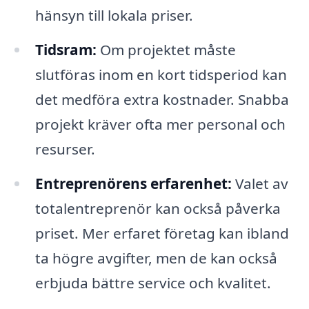
hänsyn till lokala priser.
Tidsram:
Om projektet måste
slutföras inom en kort tidsperiod kan
det medföra extra kostnader. Snabba
projekt kräver ofta mer personal och
resurser.
Entreprenörens erfarenhet:
Valet av
totalentreprenör kan också påverka
priset. Mer erfaret företag kan ibland
ta högre avgifter, men de kan också
erbjuda bättre service och kvalitet.