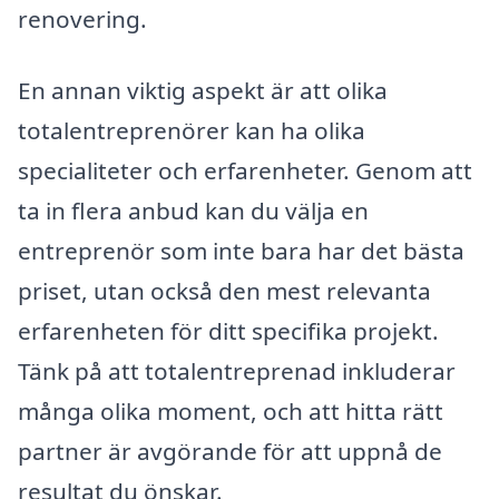
renovering.
En annan viktig aspekt är att olika
totalentreprenörer kan ha olika
specialiteter och erfarenheter. Genom att
ta in flera anbud kan du välja en
entreprenör som inte bara har det bästa
priset, utan också den mest relevanta
erfarenheten för ditt specifika projekt.
Tänk på att totalentreprenad inkluderar
många olika moment, och att hitta rätt
partner är avgörande för att uppnå de
resultat du önskar.