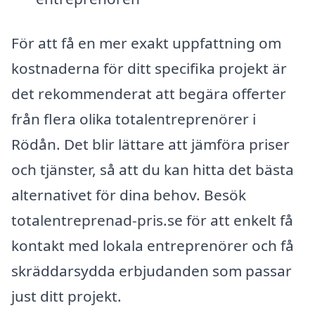
För att få en mer exakt uppfattning om
kostnaderna för ditt specifika projekt är
det rekommenderat att begära offerter
från flera olika totalentreprenörer i
Rödån. Det blir lättare att jämföra priser
och tjänster, så att du kan hitta det bästa
alternativet för dina behov. Besök
totalentreprenad-pris.se för att enkelt få
kontakt med lokala entreprenörer och få
skräddarsydda erbjudanden som passar
just ditt projekt.