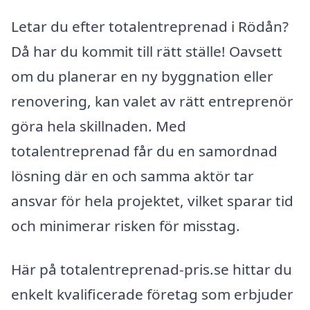
Letar du efter totalentreprenad i Rödån?
Då har du kommit till rätt ställe! Oavsett
om du planerar en ny byggnation eller
renovering, kan valet av rätt entreprenör
göra hela skillnaden. Med
totalentreprenad får du en samordnad
lösning där en och samma aktör tar
ansvar för hela projektet, vilket sparar tid
och minimerar risken för misstag.
Här på totalentreprenad-pris.se hittar du
enkelt kvalificerade företag som erbjuder