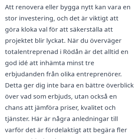
Att renovera eller bygga nytt kan vara en
stor investering, och det är viktigt att
göra kloka val för att säkerställa att
projektet blir lyckat. När du överväger
totalentreprenad i Rödån är det alltid en
god idé att inhämta minst tre
erbjudanden från olika entreprenörer.
Detta ger dig inte bara en bättre överblick
över vad som erbjuds, utan också en
chans att jämföra priser, kvalitet och
tjänster. Här är några anledningar till
varför det är fördelaktigt att begära fler