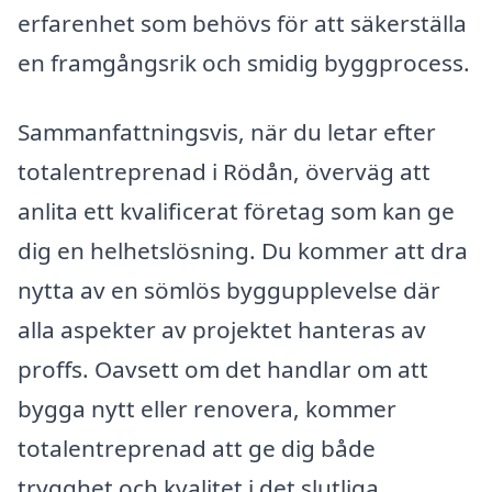
erfarenhet som behövs för att säkerställa
en framgångsrik och smidig byggprocess.
Sammanfattningsvis, när du letar efter
totalentreprenad i Rödån, överväg att
anlita ett kvalificerat företag som kan ge
dig en helhetslösning. Du kommer att dra
nytta av en sömlös byggupplevelse där
alla aspekter av projektet hanteras av
proffs. Oavsett om det handlar om att
bygga nytt eller renovera, kommer
totalentreprenad att ge dig både
trygghet och kvalitet i det slutliga