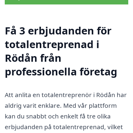
Få 3 erbjudanden för
totalentreprenad i
Rödån från
professionella företag
Att anlita en totalentreprenör i Rödån har
aldrig varit enklare. Med vår plattform
kan du snabbt och enkelt få tre olika
erbjudanden på totalentreprenad, vilket