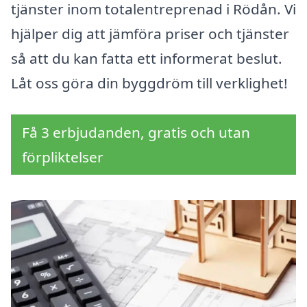
tjänster inom totalentreprenad i Rödån. Vi
hjälper dig att jämföra priser och tjänster
så att du kan fatta ett informerat beslut.
Låt oss göra din byggdröm till verklighet!
Få 3 erbjudanden, gratis och utan
förpliktelser