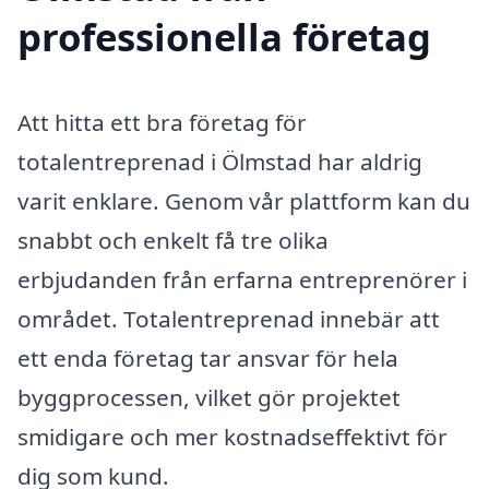
professionella företag
Att hitta ett bra företag för
totalentreprenad i Ölmstad har aldrig
varit enklare. Genom vår plattform kan du
snabbt och enkelt få tre olika
erbjudanden från erfarna entreprenörer i
området. Totalentreprenad innebär att
ett enda företag tar ansvar för hela
byggprocessen, vilket gör projektet
smidigare och mer kostnadseffektivt för
dig som kund.