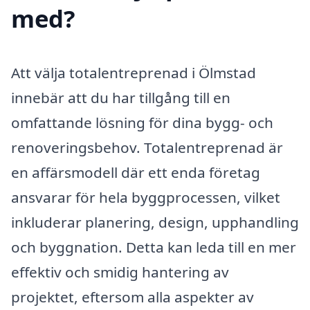
med?
Att välja totalentreprenad i Ölmstad
innebär att du har tillgång till en
omfattande lösning för dina bygg- och
renoveringsbehov. Totalentreprenad är
en affärsmodell där ett enda företag
ansvarar för hela byggprocessen, vilket
inkluderar planering, design, upphandling
och byggnation. Detta kan leda till en mer
effektiv och smidig hantering av
projektet, eftersom alla aspekter av