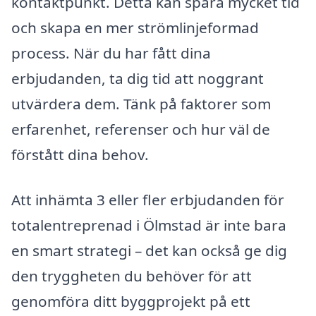
kontaktpunkt. Detta kan spara mycket tid
och skapa en mer strömlinjeformad
process. När du har fått dina
erbjudanden, ta dig tid att noggrant
utvärdera dem. Tänk på faktorer som
erfarenhet, referenser och hur väl de
förstått dina behov.
Att inhämta 3 eller fler erbjudanden för
totalentreprenad i Ölmstad är inte bara
en smart strategi – det kan också ge dig
den tryggheten du behöver för att
genomföra ditt byggprojekt på ett