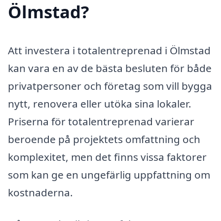
Ölmstad?
Att investera i totalentreprenad i Ölmstad
kan vara en av de bästa besluten för både
privatpersoner och företag som vill bygga
nytt, renovera eller utöka sina lokaler.
Priserna för totalentreprenad varierar
beroende på projektets omfattning och
komplexitet, men det finns vissa faktorer
som kan ge en ungefärlig uppfattning om
kostnaderna.