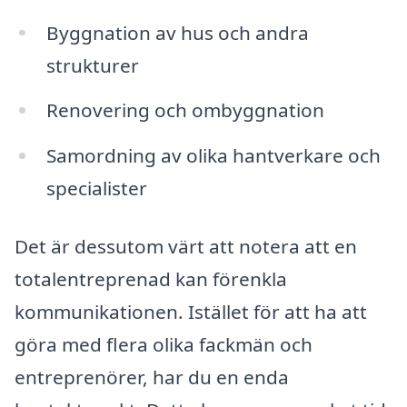
Byggnation av hus och andra
strukturer
Renovering och ombyggnation
Samordning av olika hantverkare och
specialister
Det är dessutom värt att notera att en
totalentreprenad kan förenkla
kommunikationen. Istället för att ha att
göra med flera olika fackmän och
entreprenörer, har du en enda