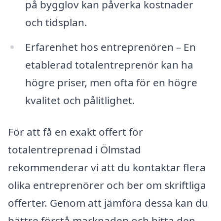
på bygglov kan påverka kostnader
och tidsplan.
Erfarenhet hos entreprenören – En
etablerad totalentreprenör kan ha
högre priser, men ofta för en högre
kvalitet och pålitlighet.
För att få en exakt offert för
totalentreprenad i Ölmstad
rekommenderar vi att du kontaktar flera
olika entreprenörer och ber om skriftliga
offerter. Genom att jämföra dessa kan du
bättre förstå marknaden och hitta den