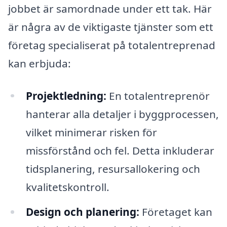
jobbet är samordnade under ett tak. Här
är några av de viktigaste tjänster som ett
företag specialiserat på totalentreprenad
kan erbjuda:
Projektledning:
En totalentreprenör
hanterar alla detaljer i byggprocessen,
vilket minimerar risken för
missförstånd och fel. Detta inkluderar
tidsplanering, resursallokering och
kvalitetskontroll.
Design och planering:
Företaget kan