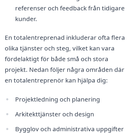
referenser och feedback från tidigare
kunder.
En totalentreprenad inkluderar ofta flera
olika tjänster och steg, vilket kan vara
fördelaktigt för både små och stora
projekt. Nedan följer några områden där
en totalentreprenör kan hjälpa dig:
Projektledning och planering
Arkitekttjänster och design
Bygglov och administrativa uppgifter