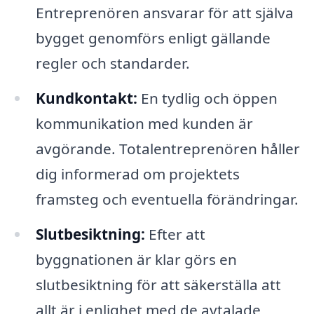
Entreprenören ansvarar för att själva
bygget genomförs enligt gällande
regler och standarder.
Kundkontakt:
En tydlig och öppen
kommunikation med kunden är
avgörande. Totalentreprenören håller
dig informerad om projektets
framsteg och eventuella förändringar.
Slutbesiktning:
Efter att
byggnationen är klar görs en
slutbesiktning för att säkerställa att
allt är i enlighet med de avtalade