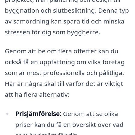
byggnation och slutbesiktning. Denna typ
av samordning kan spara tid och minska
stressen för dig som byggherre.
Genom att be om flera offerter kan du
också få en uppfattning om vilka företag
som är mest professionella och pålitliga.
Här är några skäl till varför det är viktigt
att ha flera alternativ:
Prisjämförelse:
Genom att se olika
priser kan du få en översikt över vad