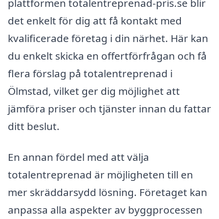
plattformen totalentreprenad-pris.se blir
det enkelt för dig att få kontakt med
kvalificerade företag i din närhet. Här kan
du enkelt skicka en offertförfrågan och få
flera förslag på totalentreprenad i
Ölmstad, vilket ger dig möjlighet att
jämföra priser och tjänster innan du fattar
ditt beslut.
En annan fördel med att välja
totalentreprenad är möjligheten till en
mer skräddarsydd lösning. Företaget kan
anpassa alla aspekter av byggprocessen