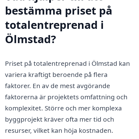
bestämma priset på
totalentreprenad i
Ölmstad?
Priset på totalentreprenad i Ölmstad kan
variera kraftigt beroende på flera
faktorer. En av de mest avgörande
faktorerna är projektets omfattning och
komplexitet. Större och mer komplexa
byggprojekt kräver ofta mer tid och
resurser, vilket kan höja kostnaden.