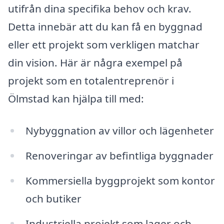
utifrån dina specifika behov och krav.
Detta innebär att du kan få en byggnad
eller ett projekt som verkligen matchar
din vision. Här är några exempel på
projekt som en totalentreprenör i
Ölmstad kan hjälpa till med:
Nybyggnation av villor och lägenheter
Renoveringar av befintliga byggnader
Kommersiella byggprojekt som kontor
och butiker
Industriella projekt som lager och