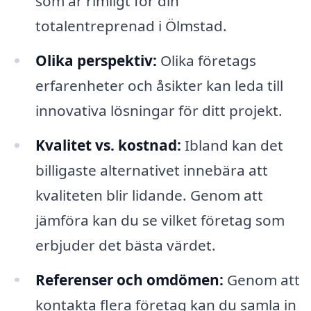
som är rimligt för din
totalentreprenad i Ölmstad.
Olika perspektiv:
Olika företags
erfarenheter och åsikter kan leda till
innovativa lösningar för ditt projekt.
Kvalitet vs. kostnad:
Ibland kan det
billigaste alternativet innebära att
kvaliteten blir lidande. Genom att
jämföra kan du se vilket företag som
erbjuder det bästa värdet.
Referenser och omdömen:
Genom att
kontakta flera företag kan du samla in