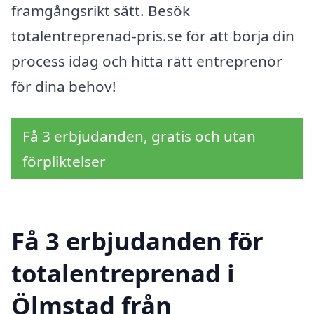
framgångsrikt sätt. Besök
totalentreprenad-pris.se för att börja din
process idag och hitta rätt entreprenör
för dina behov!
Få 3 erbjudanden, gratis och utan
förpliktelser
Få 3 erbjudanden för
totalentreprenad i
Ölmstad från