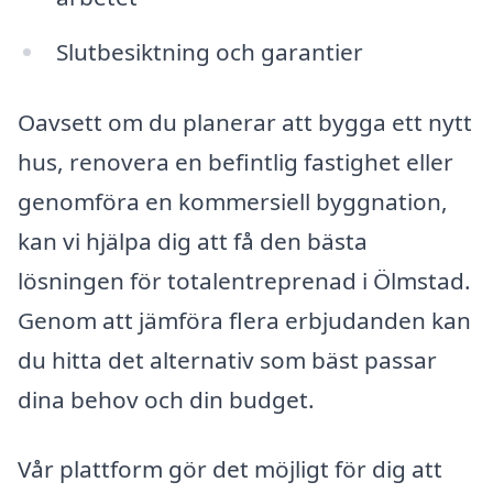
Slutbesiktning och garantier
Oavsett om du planerar att bygga ett nytt
hus, renovera en befintlig fastighet eller
genomföra en kommersiell byggnation,
kan vi hjälpa dig att få den bästa
lösningen för totalentreprenad i Ölmstad.
Genom att jämföra flera erbjudanden kan
du hitta det alternativ som bäst passar
dina behov och din budget.
Vår plattform gör det möjligt för dig att