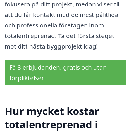
fokusera på ditt projekt, medan vi ser till
att du får kontakt med de mest pålitliga
och professionella företagen inom
totalentreprenad. Ta det första steget
mot ditt nästa byggprojekt idag!
Få 3 erbjudanden, gratis och utan
förpliktelser
Hur mycket kostar
totalentreprenad i