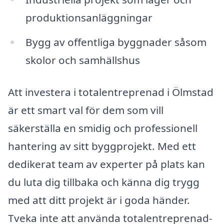
produktionsanläggningar
Bygg av offentliga byggnader såsom
skolor och samhällshus
Att investera i totalentreprenad i Ölmstad
är ett smart val för dem som vill
säkerställa en smidig och professionell
hantering av sitt byggprojekt. Med ett
dedikerat team av experter på plats kan
du luta dig tillbaka och känna dig trygg
med att ditt projekt är i goda händer.
Tveka inte att använda totalentreprenad-