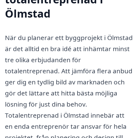
Ölmstad
När du planerar ett byggprojekt i Ölmstad
är det alltid en bra idé att inhämtar minst
tre olika erbjudanden för
totalentreprenad. Att jämföra flera anbud
ger dig en tydlig bild av marknaden och
gör det lättare att hitta bästa möjliga
lösning för just dina behov.
Totalentreprenad i Ölmstad innebär att
en enda entreprenör tar ansvar för hela
projektet, från planering och design till