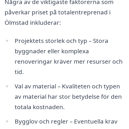
Några av de viktigaste faktorerna som
påverkar priset på totalentreprenad i
Ölmstad inkluderar:
Projektets storlek och typ – Stora
byggnader eller komplexa
renoveringar kräver mer resurser och
tid.
Val av material – Kvaliteten och typen
av material har stor betydelse för den
totala kostnaden.
Bygglov och regler – Eventuella krav