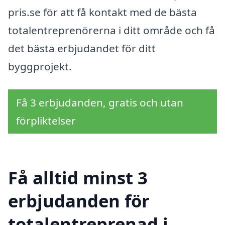
pris.se för att få kontakt med de bästa
totalentreprenörerna i ditt område och få
det bästa erbjudandet för ditt
byggprojekt.
Få 3 erbjudanden, gratis och utan
förpliktelser
Få alltid minst 3
erbjudanden för
totalentreprenad i