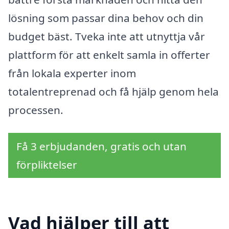
lösning som passar dina behov och din
budget bäst. Tveka inte att utnyttja vår
plattform för att enkelt samla in offerter
från lokala experter inom
totalentreprenad och få hjälp genom hela
processen.
Få 3 erbjudanden, gratis och utan
förpliktelser
Vad hjälper till att