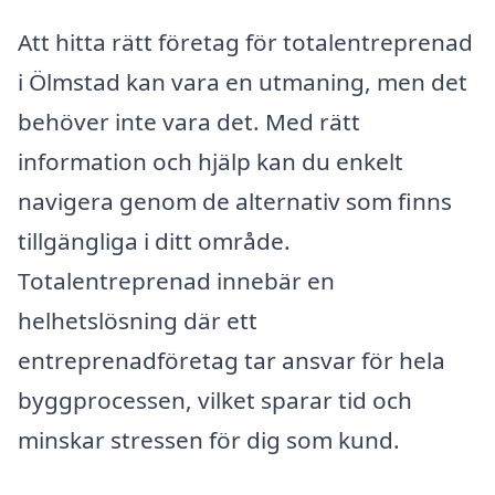
Att hitta rätt företag för totalentreprenad
i Ölmstad kan vara en utmaning, men det
behöver inte vara det. Med rätt
information och hjälp kan du enkelt
navigera genom de alternativ som finns
tillgängliga i ditt område.
Totalentreprenad innebär en
helhetslösning där ett
entreprenadföretag tar ansvar för hela
byggprocessen, vilket sparar tid och
minskar stressen för dig som kund.