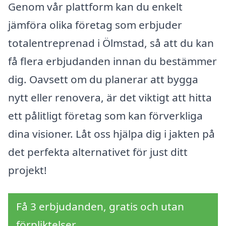
Genom vår plattform kan du enkelt
jämföra olika företag som erbjuder
totalentreprenad i Ölmstad, så att du kan
få flera erbjudanden innan du bestämmer
dig. Oavsett om du planerar att bygga
nytt eller renovera, är det viktigt att hitta
ett pålitligt företag som kan förverkliga
dina visioner. Låt oss hjälpa dig i jakten på
det perfekta alternativet för just ditt
projekt!
Få 3 erbjudanden, gratis och utan
förpliktelser