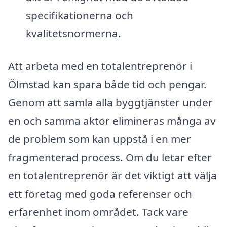
specifikationerna och
kvalitetsnormerna.
Att arbeta med en totalentreprenör i
Ölmstad kan spara både tid och pengar.
Genom att samla alla byggtjänster under
en och samma aktör elimineras många av
de problem som kan uppstå i en mer
fragmenterad process. Om du letar efter
en totalentreprenör är det viktigt att välja
ett företag med goda referenser och
erfarenhet inom området. Tack vare