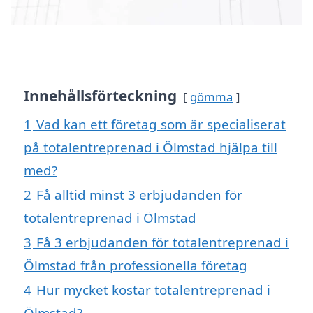
Innehållsförteckning
gömma
1
Vad kan ett företag som är specialiserat
på totalentreprenad i Ölmstad hjälpa till
med?
2
Få alltid minst 3 erbjudanden för
totalentreprenad i Ölmstad
3
Få 3 erbjudanden för totalentreprenad i
Ölmstad från professionella företag
4
Hur mycket kostar totalentreprenad i
Ölmstad?