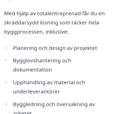
Med hjälp av totalentreprenad får du en
skräddarsydd lösning som täcker hela
byggprocessen, inklusive:
Planering och design av projektet
Bygglovshantering och
dokumentation
Upphandling av material och
underleverantörer
Byggledning och övervakning av
arbetet