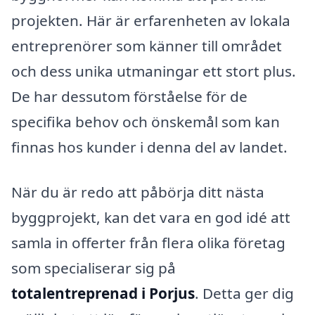
projekten. Här är erfarenheten av lokala
entreprenörer som känner till området
och dess unika utmaningar ett stort plus.
De har dessutom förståelse för de
specifika behov och önskemål som kan
finnas hos kunder i denna del av landet.
När du är redo att påbörja ditt nästa
byggprojekt, kan det vara en god idé att
samla in offerter från flera olika företag
som specialiserar sig på
totalentreprenad i Porjus
. Detta ger dig