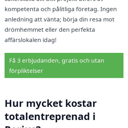
kompetenta och pålitliga företag. Ingen
anledning att vänta; börja din resa mot
drömhemmet eller den perfekta
affärslokalen idag!
Få 3 erbjudanden, gratis och utan
förpliktelser
Hur mycket kostar
totalentreprenad i