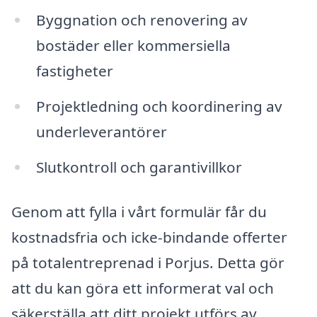
Byggnation och renovering av
bostäder eller kommersiella
fastigheter
Projektledning och koordinering av
underleverantörer
Slutkontroll och garantivillkor
Genom att fylla i vårt formulär får du
kostnadsfria och icke-bindande offerter
på totalentreprenad i Porjus. Detta gör
att du kan göra ett informerat val och
säkerställa att ditt projekt utförs av