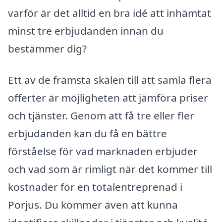
varför är det alltid en bra idé att inhämtat
minst tre erbjudanden innan du
bestämmer dig?
Ett av de främsta skälen till att samla flera
offerter är möjligheten att jämföra priser
och tjänster. Genom att få tre eller fler
erbjudanden kan du få en bättre
förståelse för vad marknaden erbjuder
och vad som är rimligt när det kommer till
kostnader för en totalentreprenad i
Porjus. Du kommer även att kunna