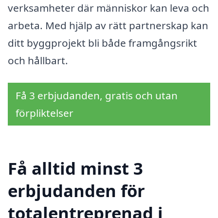
verksamheter där människor kan leva och
arbeta. Med hjälp av rätt partnerskap kan
ditt byggprojekt bli både framgångsrikt
och hållbart.
Få 3 erbjudanden, gratis och utan
förpliktelser
Få alltid minst 3
erbjudanden för
totalentreprenad i