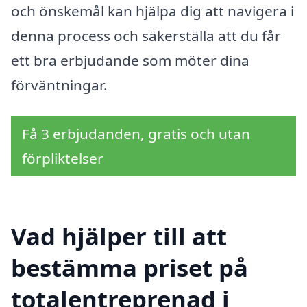
och önskemål kan hjälpa dig att navigera i
denna process och säkerställa att du får
ett bra erbjudande som möter dina
förväntningar.
Få 3 erbjudanden, gratis och utan
förpliktelser
Vad hjälper till att
bestämma priset på
totalentreprenad i