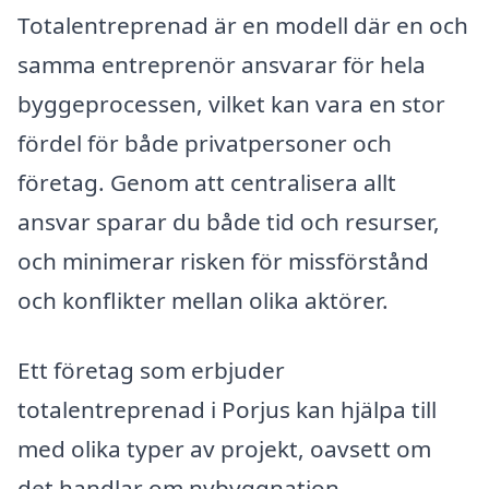
Totalentreprenad är en modell där en och
samma entreprenör ansvarar för hela
byggeprocessen, vilket kan vara en stor
fördel för både privatpersoner och
företag. Genom att centralisera allt
ansvar sparar du både tid och resurser,
och minimerar risken för missförstånd
och konflikter mellan olika aktörer.
Ett företag som erbjuder
totalentreprenad i Porjus kan hjälpa till
med olika typer av projekt, oavsett om
det handlar om nybyggnation,