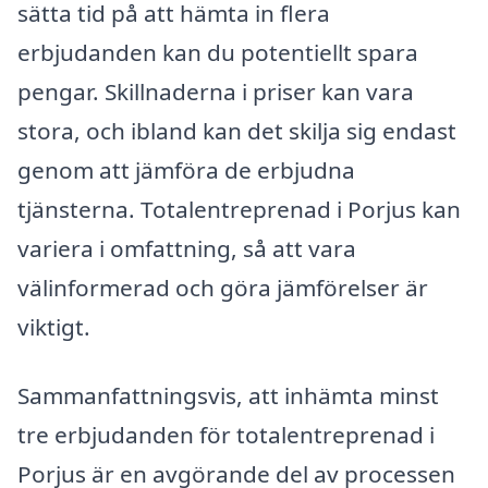
sätta tid på att hämta in flera
erbjudanden kan du potentiellt spara
pengar. Skillnaderna i priser kan vara
stora, och ibland kan det skilja sig endast
genom att jämföra de erbjudna
tjänsterna. Totalentreprenad i Porjus kan
variera i omfattning, så att vara
välinformerad och göra jämförelser är
viktigt.
Sammanfattningsvis, att inhämta minst
tre erbjudanden för totalentreprenad i
Porjus är en avgörande del av processen