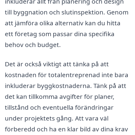
inkluderar allt från planering och design
till byggnation och slutinspektion. Genom
att jämföra olika alternativ kan du hitta
ett företag som passar dina specifika
behov och budget.
Det är också viktigt att tänka på att
kostnaden för totalentreprenad inte bara
inkluderar byggkostnaderna. Tänk på att
det kan tillkomma avgifter för planer,
tillstånd och eventuella förändringar
under projektets gång. Att vara väl
förberedd och ha en klar bild av dina krav