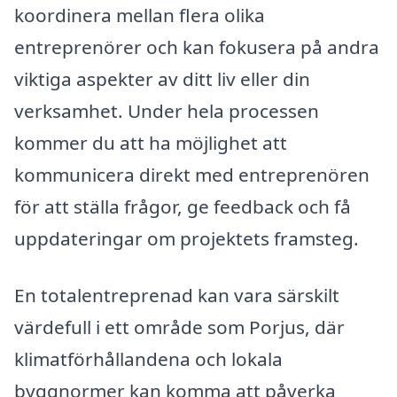
koordinera mellan flera olika
entreprenörer och kan fokusera på andra
viktiga aspekter av ditt liv eller din
verksamhet. Under hela processen
kommer du att ha möjlighet att
kommunicera direkt med entreprenören
för att ställa frågor, ge feedback och få
uppdateringar om projektets framsteg.
En totalentreprenad kan vara särskilt
värdefull i ett område som Porjus, där
klimatförhållandena och lokala
byggnormer kan komma att påverka