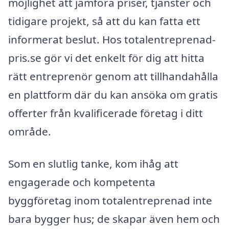
möjlighet att jämföra priser, tjänster och
tidigare projekt, så att du kan fatta ett
informerat beslut. Hos totalentreprenad-
pris.se gör vi det enkelt för dig att hitta
rätt entreprenör genom att tillhandahålla
en plattform där du kan ansöka om gratis
offerter från kvalificerade företag i ditt
område.
Som en slutlig tanke, kom ihåg att
engagerade och kompetenta
byggföretag inom totalentreprenad inte
bara bygger hus; de skapar även hem och