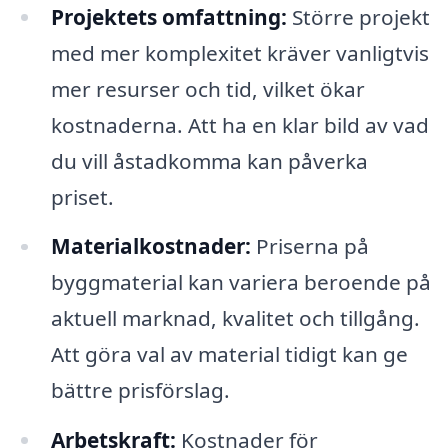
Projektets omfattning:
Större projekt
med mer komplexitet kräver vanligtvis
mer resurser och tid, vilket ökar
kostnaderna. Att ha en klar bild av vad
du vill åstadkomma kan påverka
priset.
Materialkostnader:
Priserna på
byggmaterial kan variera beroende på
aktuell marknad, kvalitet och tillgång.
Att göra val av material tidigt kan ge
bättre prisförslag.
Arbetskraft:
Kostnader för