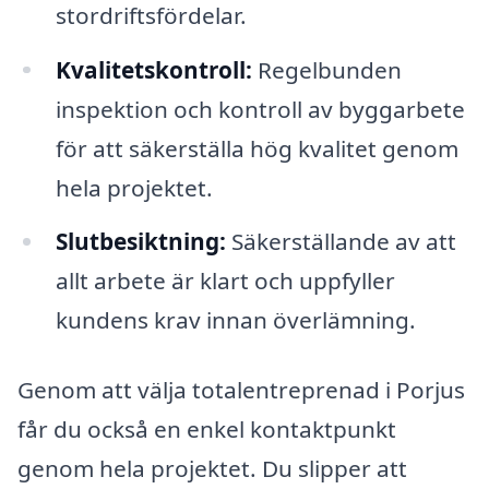
stordriftsfördelar.
Kvalitetskontroll:
Regelbunden
inspektion och kontroll av byggarbete
för att säkerställa hög kvalitet genom
hela projektet.
Slutbesiktning:
Säkerställande av att
allt arbete är klart och uppfyller
kundens krav innan överlämning.
Genom att välja totalentreprenad i Porjus
får du också en enkel kontaktpunkt
genom hela projektet. Du slipper att