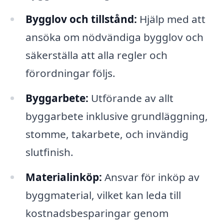
Bygglov och tillstånd:
Hjälp med att
ansöka om nödvändiga bygglov och
säkerställa att alla regler och
förordningar följs.
Byggarbete:
Utförande av allt
byggarbete inklusive grundläggning,
stomme, takarbete, och invändig
slutfinish.
Materialinköp:
Ansvar för inköp av
byggmaterial, vilket kan leda till
kostnadsbesparingar genom