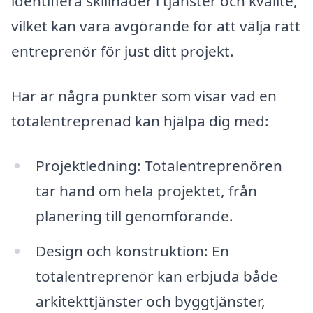
identifiera skillnader i tjänster och kvalité,
vilket kan vara avgörande för att välja rätt
entreprenör för just ditt projekt.
Här är några punkter som visar vad en
totalentreprenad kan hjälpa dig med:
Projektledning: Totalentreprenören
tar hand om hela projektet, från
planering till genomförande.
Design och konstruktion: En
totalentreprenör kan erbjuda både
arkitekttjänster och byggtjänster,