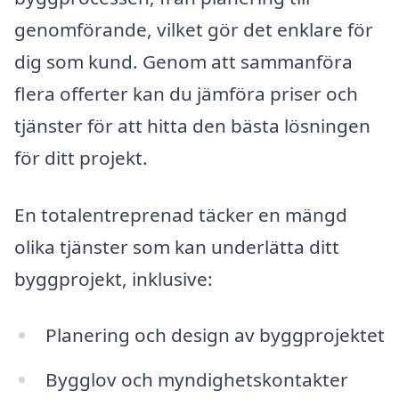
genomförande, vilket gör det enklare för
dig som kund. Genom att sammanföra
flera offerter kan du jämföra priser och
tjänster för att hitta den bästa lösningen
för ditt projekt.
En totalentreprenad täcker en mängd
olika tjänster som kan underlätta ditt
byggprojekt, inklusive:
Planering och design av byggprojektet
Bygglov och myndighetskontakter