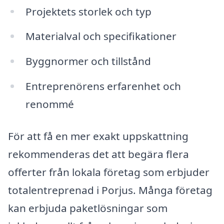
Projektets storlek och typ
Materialval och specifikationer
Byggnormer och tillstånd
Entreprenörens erfarenhet och
renommé
För att få en mer exakt uppskattning
rekommenderas det att begära flera
offerter från lokala företag som erbjuder
totalentreprenad i Porjus. Många företag
kan erbjuda paketlösningar som