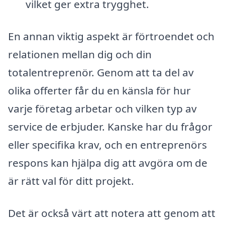
vilket ger extra trygghet.
En annan viktig aspekt är förtroendet och
relationen mellan dig och din
totalentreprenör. Genom att ta del av
olika offerter får du en känsla för hur
varje företag arbetar och vilken typ av
service de erbjuder. Kanske har du frågor
eller specifika krav, och en entreprenörs
respons kan hjälpa dig att avgöra om de
är rätt val för ditt projekt.
Det är också värt att notera att genom att