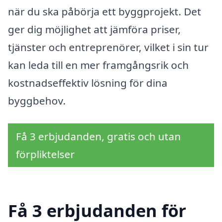
när du ska påbörja ett byggprojekt. Det
ger dig möjlighet att jämföra priser,
tjänster och entreprenörer, vilket i sin tur
kan leda till en mer framgångsrik och
kostnadseffektiv lösning för dina
byggbehov.
Få 3 erbjudanden, gratis och utan
förpliktelser
Få 3 erbjudanden för