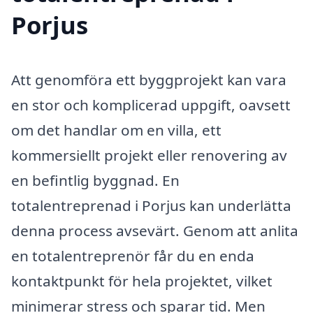
Porjus
Att genomföra ett byggprojekt kan vara
en stor och komplicerad uppgift, oavsett
om det handlar om en villa, ett
kommersiellt projekt eller renovering av
en befintlig byggnad. En
totalentreprenad i Porjus kan underlätta
denna process avsevärt. Genom att anlita
en totalentreprenör får du en enda
kontaktpunkt för hela projektet, vilket
minimerar stress och sparar tid. Men