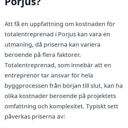
Porjus?
Att få en uppfattning om kostnaden för
totalentreprenad i Porjus kan vara en
utmaning, då priserna kan variera
beroende på flera faktorer.
Totalentreprenad, som innebär att en
entreprenör tar ansvar för hela
byggprocessen från början till slut, kan ha
olika kostnader beroende på projektets
omfattning och komplexitet. Typiskt sett
påverkas priserna av: