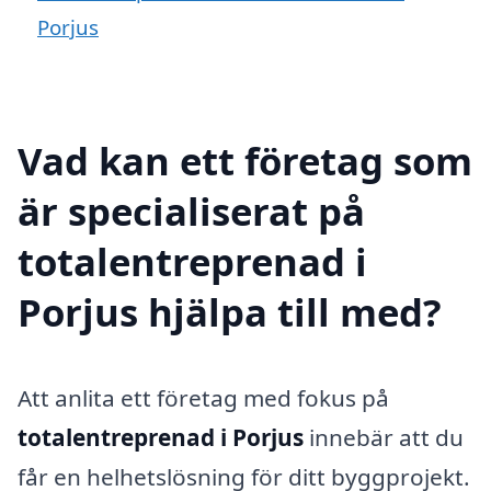
Porjus
Vad kan ett företag som
är specialiserat på
totalentreprenad i
Porjus hjälpa till med?
Att anlita ett företag med fokus på
totalentreprenad i Porjus
innebär att du
får en helhetslösning för ditt byggprojekt.