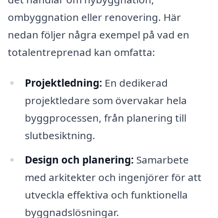
ombyggnation eller renovering. Här
nedan följer några exempel på vad en
totalentreprenad kan omfatta:
Projektledning:
En dedikerad
projektledare som övervakar hela
byggprocessen, från planering till
slutbesiktning.
Design och planering:
Samarbete
med arkitekter och ingenjörer för att
utveckla effektiva och funktionella
byggnadslösningar.