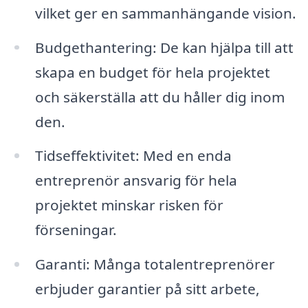
vilket ger en sammanhängande vision.
Budgethantering: De kan hjälpa till att
skapa en budget för hela projektet
och säkerställa att du håller dig inom
den.
Tidseffektivitet: Med en enda
entreprenör ansvarig för hela
projektet minskar risken för
förseningar.
Garanti: Många totalentreprenörer
erbjuder garantier på sitt arbete,