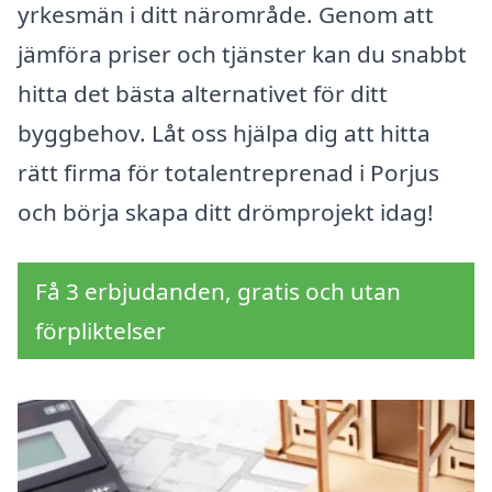
yrkesmän i ditt närområde. Genom att
jämföra priser och tjänster kan du snabbt
hitta det bästa alternativet för ditt
byggbehov. Låt oss hjälpa dig att hitta
rätt firma för totalentreprenad i Porjus
och börja skapa ditt drömprojekt idag!
Få 3 erbjudanden, gratis och utan
förpliktelser