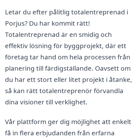
Letar du efter pålitlig totalentreprenad i
Porjus? Du har kommit rätt!
Totalentreprenad är en smidig och
effektiv lösning för byggprojekt, där ett
företag tar hand om hela processen från
planering till färdigställande. Oavsett om
du har ett stort eller litet projekt i åtanke,
så kan rätt totalentreprenör förvandla
dina visioner till verklighet.
Vår plattform ger dig möjlighet att enkelt
få in flera erbjudanden från erfarna