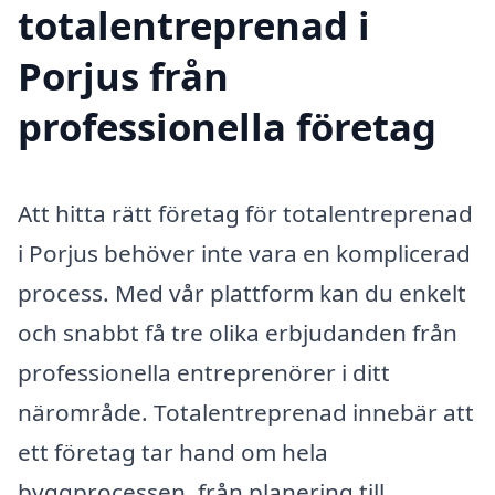
totalentreprenad i
Porjus från
professionella företag
Att hitta rätt företag för totalentreprenad
i Porjus behöver inte vara en komplicerad
process. Med vår plattform kan du enkelt
och snabbt få tre olika erbjudanden från
professionella entreprenörer i ditt
närområde. Totalentreprenad innebär att
ett företag tar hand om hela
byggprocessen, från planering till