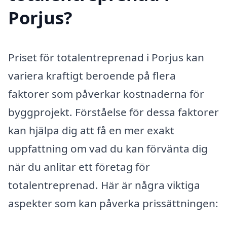
Porjus?
Priset för totalentreprenad i Porjus kan
variera kraftigt beroende på flera
faktorer som påverkar kostnaderna för
byggprojekt. Förståelse för dessa faktorer
kan hjälpa dig att få en mer exakt
uppfattning om vad du kan förvänta dig
när du anlitar ett företag för
totalentreprenad. Här är några viktiga
aspekter som kan påverka prissättningen: