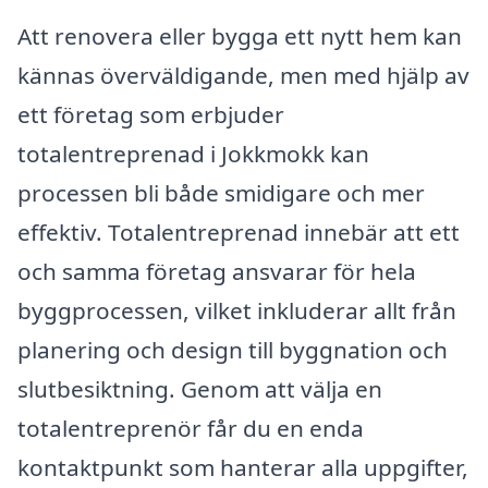
Att renovera eller bygga ett nytt hem kan
kännas överväldigande, men med hjälp av
ett företag som erbjuder
totalentreprenad i Jokkmokk kan
processen bli både smidigare och mer
effektiv. Totalentreprenad innebär att ett
och samma företag ansvarar för hela
byggprocessen, vilket inkluderar allt från
planering och design till byggnation och
slutbesiktning. Genom att välja en
totalentreprenör får du en enda
kontaktpunkt som hanterar alla uppgifter,