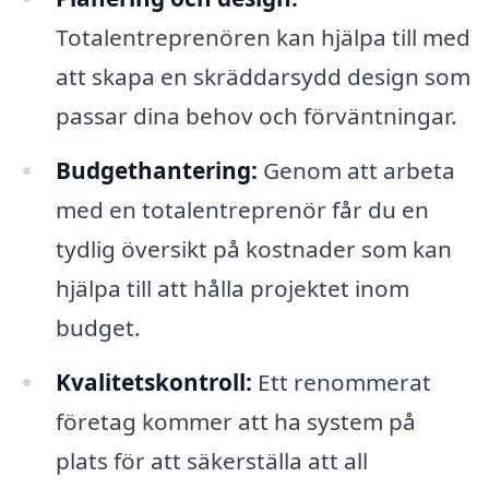
Totalentreprenören kan hjälpa till med
att skapa en skräddarsydd design som
passar dina behov och förväntningar.
Budgethantering:
Genom att arbeta
med en totalentreprenör får du en
tydlig översikt på kostnader som kan
hjälpa till att hålla projektet inom
budget.
Kvalitetskontroll:
Ett renommerat
företag kommer att ha system på
plats för att säkerställa att all