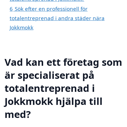
6
Sök efter en professionell för
totalentreprenad i andra städer nära
Jokkmokk
Vad kan ett företag som
är specialiserat på
totalentreprenad i
Jokkmokk hjälpa till
med?