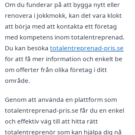
Om du funderar på att bygga nytt eller
renovera i Jokkmokk, kan det vara klokt
att börja med att kontakta ett företag
med kompetens inom totalentreprenad.
Du kan besöka
totalentreprenad-pris.se
för att få mer information och enkelt be
om offerter från olika företag i ditt
område.
Genom att använda en plattform som
totalentreprenad-pris.se får du en enkel
och effektiv väg till att hitta rätt
totalentreprenör som kan hjälpa dig nå