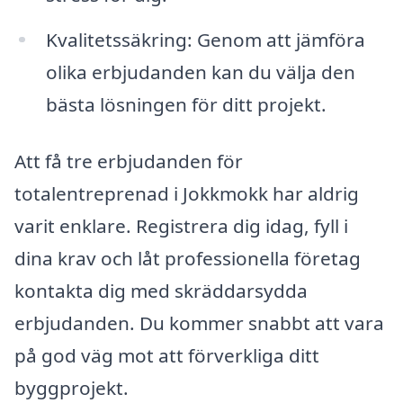
Kvalitetssäkring: Genom att jämföra
olika erbjudanden kan du välja den
bästa lösningen för ditt projekt.
Att få tre erbjudanden för
totalentreprenad i Jokkmokk har aldrig
varit enklare. Registrera dig idag, fyll i
dina krav och låt professionella företag
kontakta dig med skräddarsydda
erbjudanden. Du kommer snabbt att vara
på god väg mot att förverkliga ditt
byggprojekt.