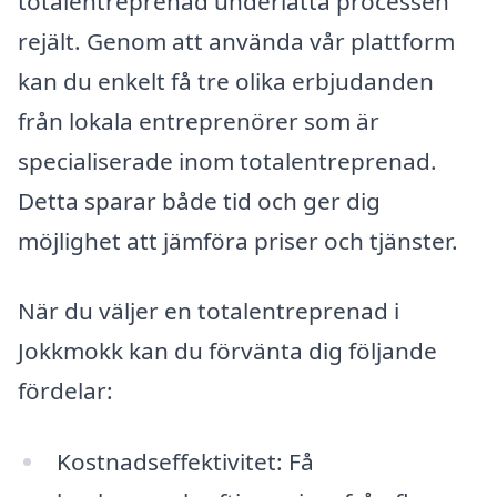
totalentreprenad underlätta processen
rejält. Genom att använda vår plattform
kan du enkelt få tre olika erbjudanden
från lokala entreprenörer som är
specialiserade inom totalentreprenad.
Detta sparar både tid och ger dig
möjlighet att jämföra priser och tjänster.
När du väljer en totalentreprenad i
Jokkmokk kan du förvänta dig följande
fördelar:
Kostnadseffektivitet: Få