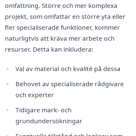
omfattning. Större och mer komplexa
projekt, som omfattar en större yta eller
fler specialiserade funktioner, kommer
naturligtvis att kräva mer arbete och
resurser. Detta kan inkludera:
Val av material och kvalité på dessa
Behovet av specialiserade rådgivare
och experter
Tidigare mark- och
grundundersökningar
Eventuella tillstånd och lagkrav som