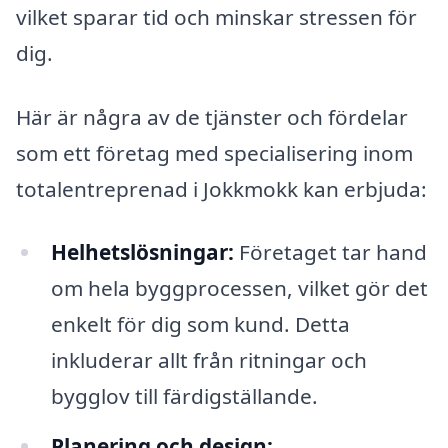
vilket sparar tid och minskar stressen för
dig.
Här är några av de tjänster och fördelar
som ett företag med specialisering inom
totalentreprenad i Jokkmokk kan erbjuda:
Helhetslösningar:
Företaget tar hand
om hela byggprocessen, vilket gör det
enkelt för dig som kund. Detta
inkluderar allt från ritningar och
bygglov till färdigställande.
Planering och design: