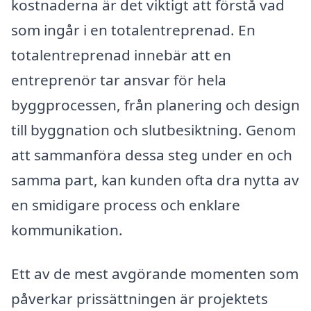
kostnaderna är det viktigt att förstå vad
som ingår i en totalentreprenad. En
totalentreprenad innebär att en
entreprenör tar ansvar för hela
byggprocessen, från planering och design
till byggnation och slutbesiktning. Genom
att sammanföra dessa steg under en och
samma part, kan kunden ofta dra nytta av
en smidigare process och enklare
kommunikation.
Ett av de mest avgörande momenten som
påverkar prissättningen är projektets