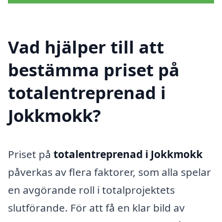
Vad hjälper till att
bestämma priset på
totalentreprenad i
Jokkmokk?
Priset på
totalentreprenad i Jokkmokk
påverkas av flera faktorer, som alla spelar
en avgörande roll i totalprojektets
slutförande. För att få en klar bild av