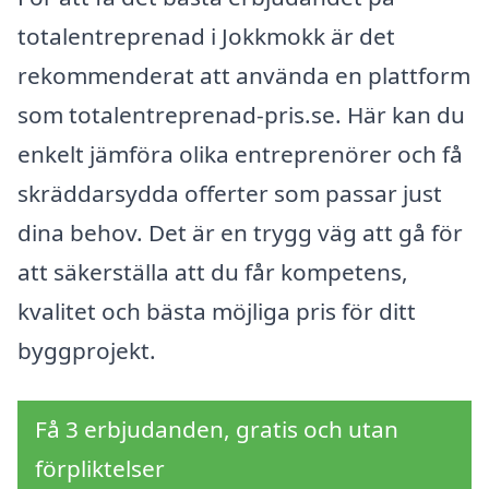
totalentreprenad i Jokkmokk är det
rekommenderat att använda en plattform
som totalentreprenad-pris.se. Här kan du
enkelt jämföra olika entreprenörer och få
skräddarsydda offerter som passar just
dina behov. Det är en trygg väg att gå för
att säkerställa att du får kompetens,
kvalitet och bästa möjliga pris för ditt
byggprojekt.
Få 3 erbjudanden, gratis och utan
förpliktelser