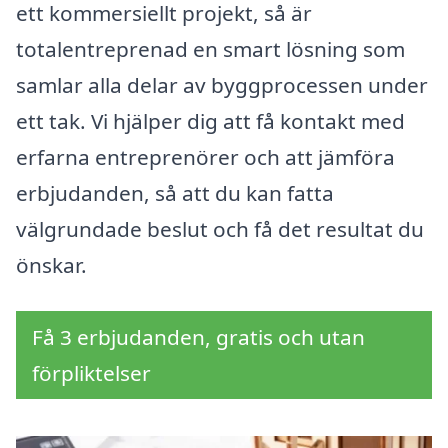
ett kommersiellt projekt, så är
totalentreprenad en smart lösning som
samlar alla delar av byggprocessen under
ett tak. Vi hjälper dig att få kontakt med
erfarna entreprenörer och att jämföra
erbjudanden, så att du kan fatta
välgrundade beslut och få det resultat du
önskar.
Få 3 erbjudanden, gratis och utan
förpliktelser