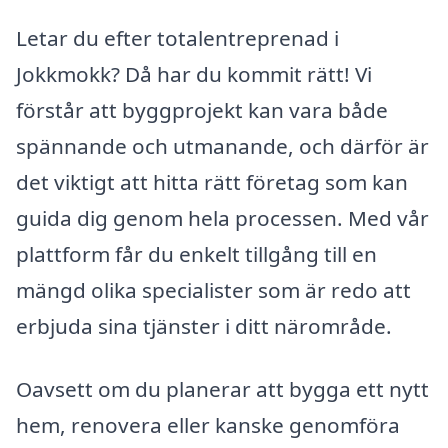
Letar du efter totalentreprenad i
Jokkmokk? Då har du kommit rätt! Vi
förstår att byggprojekt kan vara både
spännande och utmanande, och därför är
det viktigt att hitta rätt företag som kan
guida dig genom hela processen. Med vår
plattform får du enkelt tillgång till en
mängd olika specialister som är redo att
erbjuda sina tjänster i ditt närområde.
Oavsett om du planerar att bygga ett nytt
hem, renovera eller kanske genomföra