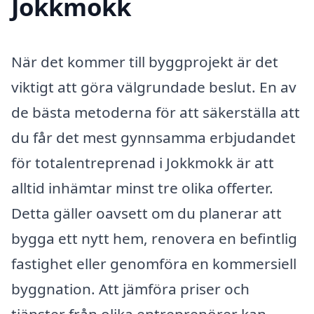
Jokkmokk
När det kommer till byggprojekt är det
viktigt att göra välgrundade beslut. En av
de bästa metoderna för att säkerställa att
du får det mest gynnsamma erbjudandet
för totalentreprenad i Jokkmokk är att
alltid inhämtar minst tre olika offerter.
Detta gäller oavsett om du planerar att
bygga ett nytt hem, renovera en befintlig
fastighet eller genomföra en kommersiell
byggnation. Att jämföra priser och
tjänster från olika entreprenörer kan