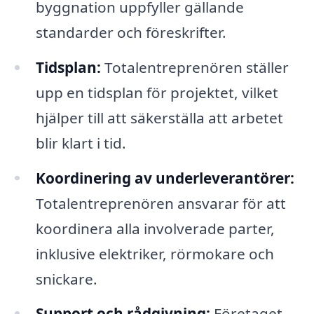
byggnation uppfyller gällande
standarder och föreskrifter.
Tidsplan:
Totalentreprenören ställer
upp en tidsplan för projektet, vilket
hjälper till att säkerställa att arbetet
blir klart i tid.
Koordinering av underleverantörer:
Totalentreprenören ansvarar för att
koordinera alla involverade parter,
inklusive elektriker, rörmokare och
snickare.
Support och rådgivning:
Företaget