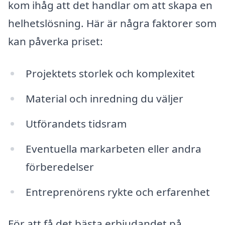
kom ihåg att det handlar om att skapa en
helhetslösning. Här är några faktorer som
kan påverka priset:
Projektets storlek och komplexitet
Material och inredning du väljer
Utförandets tidsram
Eventuella markarbeten eller andra
förberedelser
Entreprenörens rykte och erfarenhet
För att få det bästa erbjudandet på