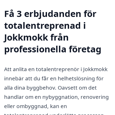
Få 3 erbjudanden för
totalentreprenad i
Jokkmokk från
professionella företag
Att anlita en totalentreprenör i Jokkmokk
innebär att du får en helhetslösning för
alla dina byggbehov. Oavsett om det
handlar om en nybyggnation, renovering
eller ombyggnad, kan en