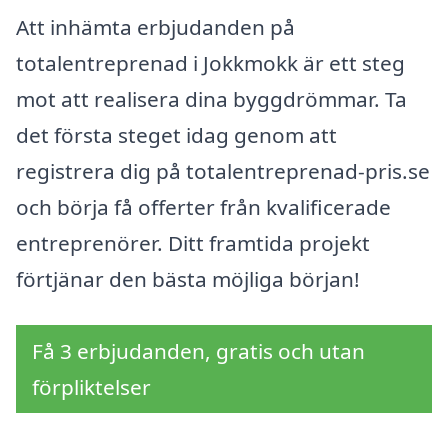
Att inhämta erbjudanden på
totalentreprenad i Jokkmokk är ett steg
mot att realisera dina byggdrömmar. Ta
det första steget idag genom att
registrera dig på totalentreprenad-pris.se
och börja få offerter från kvalificerade
entreprenörer. Ditt framtida projekt
förtjänar den bästa möjliga början!
Få 3 erbjudanden, gratis och utan
förpliktelser