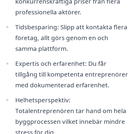
konkurrenskraftiga priser från flera
professionella aktörer.
Tidsbesparing: Slipp att kontakta flera
företag, allt görs genom en och
samma plattform.
Expertis och erfarenhet: Du får
tillgång till kompetenta entreprenörer
med dokumenterad erfarenhet.
Helhetsperspektiv:
Totalentreprenören tar hand om hela
byggprocessen vilket innebär mindre
stress för dig.