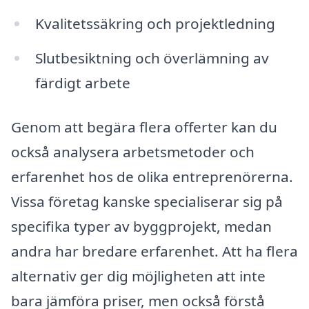
Kvalitetssäkring och projektledning
Slutbesiktning och överlämning av
färdigt arbete
Genom att begära flera offerter kan du
också analysera arbetsmetoder och
erfarenhet hos de olika entreprenörerna.
Vissa företag kanske specialiserar sig på
specifika typer av byggprojekt, medan
andra har bredare erfarenhet. Att ha flera
alternativ ger dig möjligheten att inte
bara jämföra priser, men också förstå