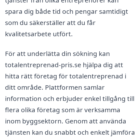
spara dig både tid och pengar samtidigt
som du säkerställer att du får
kvalitetsarbete utfört.
För att underlätta din sökning kan
totalentreprenad-pris.se hjälpa dig att
hitta rätt företag för totalentreprenad i
ditt område. Plattformen samlar
information och erbjuder enkel tillgång till
flera olika företag som är verksamma
inom byggsektorn. Genom att använda
tjänsten kan du snabbt och enkelt jämföra