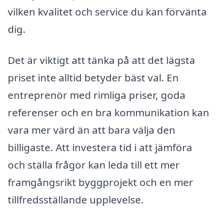
vilken kvalitet och service du kan förvänta
dig.
Det är viktigt att tänka på att det lägsta
priset inte alltid betyder bäst val. En
entreprenör med rimliga priser, goda
referenser och en bra kommunikation kan
vara mer värd än att bara välja den
billigaste. Att investera tid i att jämföra
och ställa frågor kan leda till ett mer
framgångsrikt byggprojekt och en mer
tillfredsställande upplevelse.