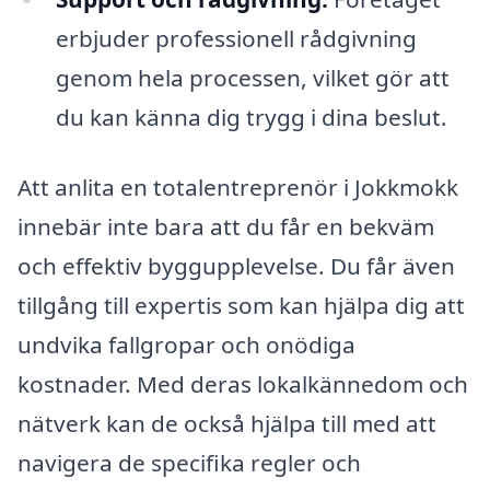
erbjuder professionell rådgivning
genom hela processen, vilket gör att
du kan känna dig trygg i dina beslut.
Att anlita en totalentreprenör i Jokkmokk
innebär inte bara att du får en bekväm
och effektiv byggupplevelse. Du får även
tillgång till expertis som kan hjälpa dig att
undvika fallgropar och onödiga
kostnader. Med deras lokalkännedom och
nätverk kan de också hjälpa till med att
navigera de specifika regler och