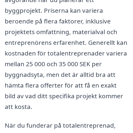
byggprojekt. Priserna kan variera
beroende på flera faktorer, inklusive
projektets omfattning, materialval och
entreprenörens erfarenhet. Generellt kan
kostnaden för totalentreprenader variera
mellan 25 000 och 35 000 SEK per
byggnadsyta, men det är alltid bra att
hämta flera offerter för att få en exakt
bild av vad ditt specifika projekt kommer
att kosta.
När du funderar på totalentreprenad,