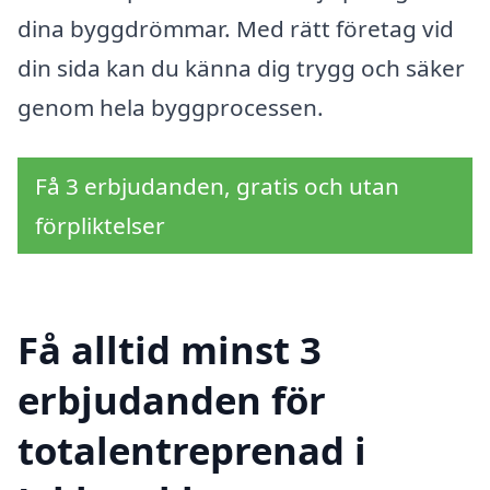
dina byggdrömmar. Med rätt företag vid
din sida kan du känna dig trygg och säker
genom hela byggprocessen.
Få 3 erbjudanden, gratis och utan
förpliktelser
Få alltid minst 3
erbjudanden för
totalentreprenad i