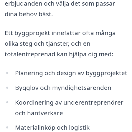
erbjudanden och välja det som passar
dina behov bäst.
Ett byggprojekt innefattar ofta många
olika steg och tjänster, och en
totalentreprenad kan hjälpa dig med:
Planering och design av byggprojektet
Bygglov och myndighetsärenden
Koordinering av underentreprenörer
och hantverkare
Materialinköp och logistik