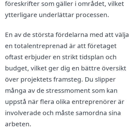
föreskrifter som gäller i området, vilket
ytterligare underlättar processen.
En av de största fördelarna med att välja
en totalentreprenad är att företaget
oftast erbjuder en strikt tidsplan och
budget, vilket ger dig en bättre översikt
över projektets framsteg. Du slipper
många av de stressmoment som kan
uppstå när flera olika entreprenörer är
involverade och måste samordna sina
arbeten.