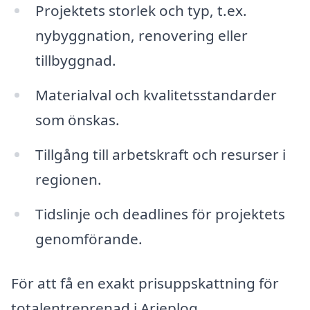
Projektets storlek och typ, t.ex.
nybyggnation, renovering eller
tillbyggnad.
Materialval och kvalitetsstandarder
som önskas.
Tillgång till arbetskraft och resurser i
regionen.
Tidslinje och deadlines för projektets
genomförande.
För att få en exakt prisuppskattning för
totalentreprenad i Arjeplog