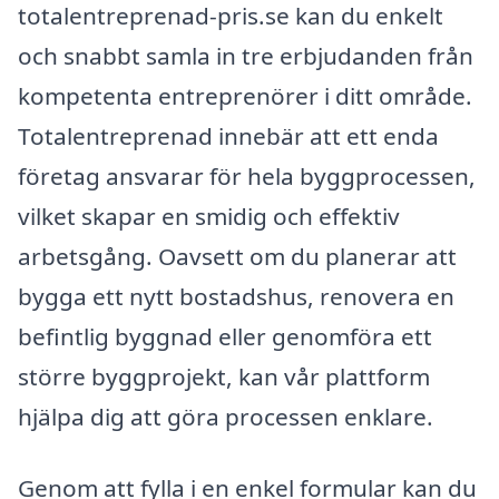
totalentreprenad-pris.se kan du enkelt
och snabbt samla in tre erbjudanden från
kompetenta entreprenörer i ditt område.
Totalentreprenad innebär att ett enda
företag ansvarar för hela byggprocessen,
vilket skapar en smidig och effektiv
arbetsgång. Oavsett om du planerar att
bygga ett nytt bostadshus, renovera en
befintlig byggnad eller genomföra ett
större byggprojekt, kan vår plattform
hjälpa dig att göra processen enklare.
Genom att fylla i en enkel formular kan du