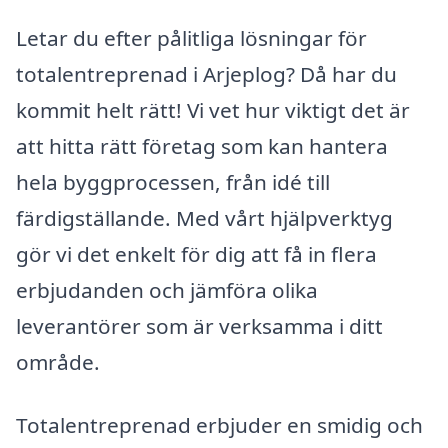
Letar du efter pålitliga lösningar för
totalentreprenad i Arjeplog? Då har du
kommit helt rätt! Vi vet hur viktigt det är
att hitta rätt företag som kan hantera
hela byggprocessen, från idé till
färdigställande. Med vårt hjälpverktyg
gör vi det enkelt för dig att få in flera
erbjudanden och jämföra olika
leverantörer som är verksamma i ditt
område.
Totalentreprenad erbjuder en smidig och