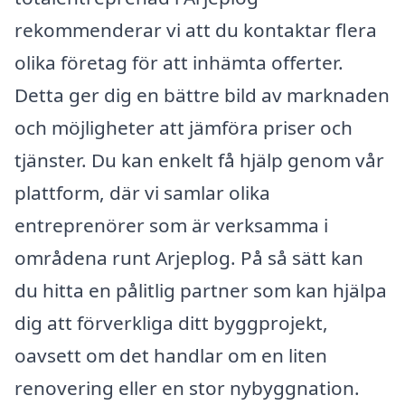
rekommenderar vi att du kontaktar flera
olika företag för att inhämta offerter.
Detta ger dig en bättre bild av marknaden
och möjligheter att jämföra priser och
tjänster. Du kan enkelt få hjälp genom vår
plattform, där vi samlar olika
entreprenörer som är verksamma i
områdena runt Arjeplog. På så sätt kan
du hitta en pålitlig partner som kan hjälpa
dig att förverkliga ditt byggprojekt,
oavsett om det handlar om en liten
renovering eller en stor nybyggnation.