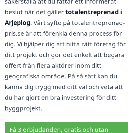
säkerställa att du fattar ett informerat
beslut när det gäller
totalentreprenad i
Arjeplog
. Vårt syfte på totalentreprenad-
pris.se är att förenkla denna process för
dig. Vi hjälper dig att hitta rätt företag för
ditt projekt och gör det enkelt att begära
offert från flera aktörer inom ditt
geografiska område. På så sätt kan du
känna dig trygg med ditt val och veta att
du har gjort en bra investering för ditt
byggprojekt.
Få 3 erbjudanden, gratis och utan