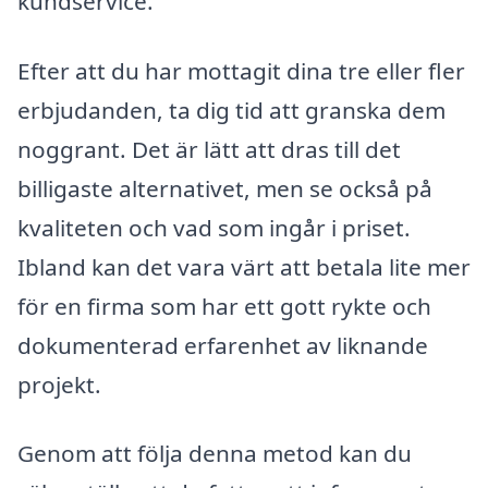
kundservice.
Efter att du har mottagit dina tre eller fler
erbjudanden, ta dig tid att granska dem
noggrant. Det är lätt att dras till det
billigaste alternativet, men se också på
kvaliteten och vad som ingår i priset.
Ibland kan det vara värt att betala lite mer
för en firma som har ett gott rykte och
dokumenterad erfarenhet av liknande
projekt.
Genom att följa denna metod kan du