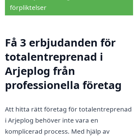
förpliktelser
Få 3 erbjudanden för
totalentreprenad i
Arjeplog från
professionella företag
Att hitta rätt företag för totalentreprenad
i Arjeplog behöver inte vara en
komplicerad process. Med hjälp av