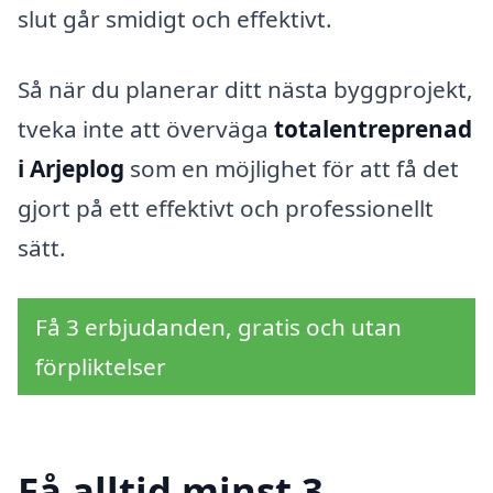
slut går smidigt och effektivt.
Så när du planerar ditt nästa byggprojekt,
tveka inte att överväga
totalentreprenad
i Arjeplog
som en möjlighet för att få det
gjort på ett effektivt och professionellt
sätt.
Få 3 erbjudanden, gratis och utan
förpliktelser
Få alltid minst 3