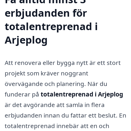
erbjudanden för
totalentreprenad i
Arjeplog
Att renovera eller bygga nytt är ett stort
projekt som kräver noggrant
övervägande och planering. När du
funderar på
totalentreprenad i Arjeplog
är det avgörande att samla in flera
erbjudanden innan du fattar ett beslut. En
totalentreprenad innebär att en och