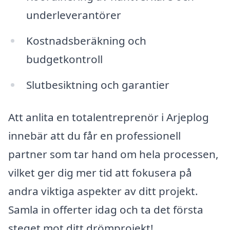
underleverantörer
Kostnadsberäkning och
budgetkontroll
Slutbesiktning och garantier
Att anlita en totalentreprenör i Arjeplog
innebär att du får en professionell
partner som tar hand om hela processen,
vilket ger dig mer tid att fokusera på
andra viktiga aspekter av ditt projekt.
Samla in offerter idag och ta det första
steget mot ditt drömprojekt!