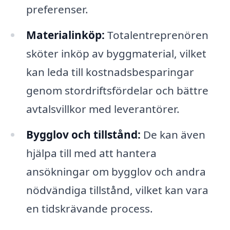
preferenser.
Materialinköp:
Totalentreprenören
sköter inköp av byggmaterial, vilket
kan leda till kostnadsbesparingar
genom stordriftsfördelar och bättre
avtalsvillkor med leverantörer.
Bygglov och tillstånd:
De kan även
hjälpa till med att hantera
ansökningar om bygglov och andra
nödvändiga tillstånd, vilket kan vara
en tidskrävande process.