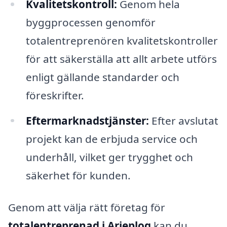
Kvalitetskontroll:
Genom hela
byggprocessen genomför
totalentreprenören kvalitetskontroller
för att säkerställa att allt arbete utförs
enligt gällande standarder och
föreskrifter.
Eftermarknadstjänster:
Efter avslutat
projekt kan de erbjuda service och
underhåll, vilket ger trygghet och
säkerhet för kunden.
Genom att välja rätt företag för
totalentreprenad i Arjeplog
kan du