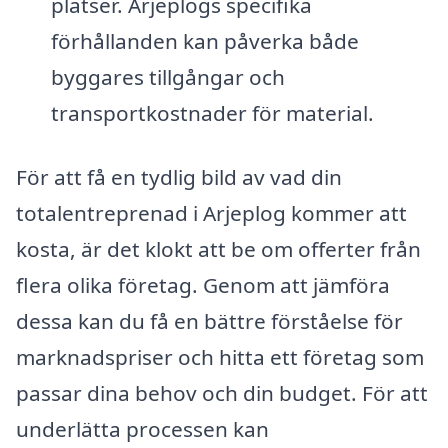
platser. Arjeplogs specifika
förhållanden kan påverka både
byggares tillgångar och
transportkostnader för material.
För att få en tydlig bild av vad din
totalentreprenad i Arjeplog kommer att
kosta, är det klokt att be om offerter från
flera olika företag. Genom att jämföra
dessa kan du få en bättre förståelse för
marknadspriser och hitta ett företag som
passar dina behov och din budget. För att
underlätta processen kan