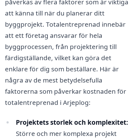
påverkas av flera faktorer som är viktiga
att känna till när du planerar ditt
byggprojekt. Totalentreprenad innebär
att ett företag ansvarar för hela
byggprocessen, från projektering till
färdigställande, vilket kan göra det
enklare för dig som beställare. Här är
några av de mest betydelsefulla
faktorerna som påverkar kostnaden för
totalentreprenad i Arjeplog:
Projektets storlek och komplexitet:
Större och mer komplexa projekt