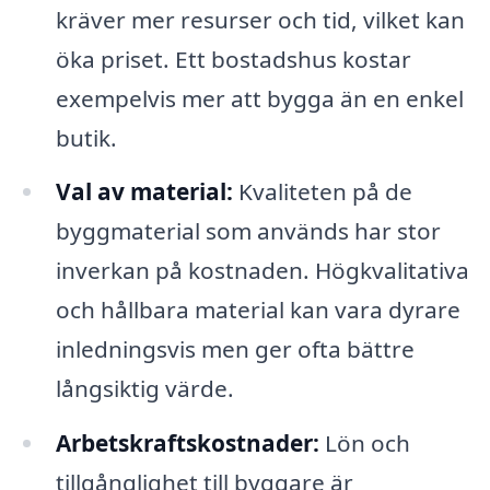
kräver mer resurser och tid, vilket kan
öka priset. Ett bostadshus kostar
exempelvis mer att bygga än en enkel
butik.
Val av material:
Kvaliteten på de
byggmaterial som används har stor
inverkan på kostnaden. Högkvalitativa
och hållbara material kan vara dyrare
inledningsvis men ger ofta bättre
långsiktig värde.
Arbetskraftskostnader:
Lön och
tillgånglighet till byggare är