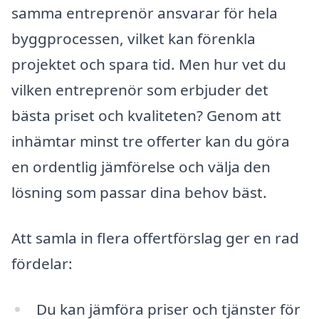
samma entreprenör ansvarar för hela
byggprocessen, vilket kan förenkla
projektet och spara tid. Men hur vet du
vilken entreprenör som erbjuder det
bästa priset och kvaliteten? Genom att
inhämtar minst tre offerter kan du göra
en ordentlig jämförelse och välja den
lösning som passar dina behov bäst.
Att samla in flera offertförslag ger en rad
fördelar:
Du kan jämföra priser och tjänster för