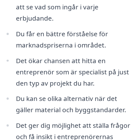
att se vad som ingår i varje
erbjudande.
Du får en bättre förståelse för
marknadspriserna i området.
Det ökar chansen att hitta en
entreprenör som är specialist på just
den typ av projekt du har.
Du kan se olika alternativ när det
gäller material och byggstandarder.
Det ger dig möjlighet att ställa frågor
och få insikt i entreprenörernas