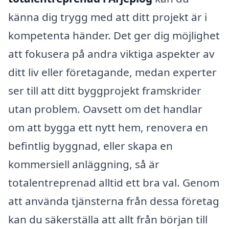
känna dig trygg med att ditt projekt är i
kompetenta händer. Det ger dig möjlighet
att fokusera på andra viktiga aspekter av
ditt liv eller företagande, medan experter
ser till att ditt byggprojekt framskrider
utan problem. Oavsett om det handlar
om att bygga ett nytt hem, renovera en
befintlig byggnad, eller skapa en
kommersiell anläggning, så är
totalentreprenad alltid ett bra val. Genom
att använda tjänsterna från dessa företag
kan du säkerställa att allt från början till