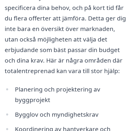
specificera dina behov, och på kort tid får
du flera offerter att jämföra. Detta ger dig
inte bara en översikt över marknaden,
utan också möjligheten att välja det
erbjudande som bäst passar din budget
och dina krav. Här är några områden där
totalentreprenad kan vara till stor hjälp:
Planering och projektering av
byggprojekt
Bygglov och myndighetskrav
Koordinering av hantverkare och