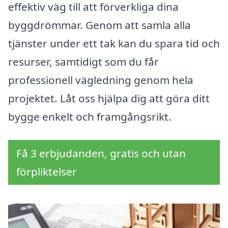
effektiv väg till att förverkliga dina
byggdrömmar. Genom att samla alla
tjänster under ett tak kan du spara tid och
resurser, samtidigt som du får
professionell vägledning genom hela
projektet. Låt oss hjälpa dig att göra ditt
bygge enkelt och framgångsrikt.
Få 3 erbjudanden, gratis och utan
förpliktelser