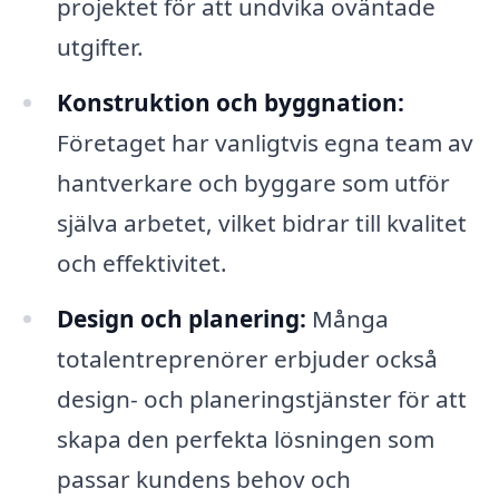
projektet för att undvika oväntade
utgifter.
Konstruktion och byggnation:
Företaget har vanligtvis egna team av
hantverkare och byggare som utför
själva arbetet, vilket bidrar till kvalitet
och effektivitet.
Design och planering:
Många
totalentreprenörer erbjuder också
design- och planeringstjänster för att
skapa den perfekta lösningen som
passar kundens behov och