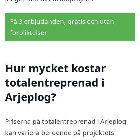
Få 3 erbjudanden, gratis och utan
förpliktelser
Hur mycket kostar
totalentreprenad i
Arjeplog?
Priserna på totalentreprenad i Arjeplog
kan variera beroende på projektets