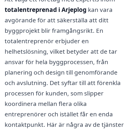
totalentreprenad i Arjeplog
kan vara
avgörande för att säkerställa att ditt
byggprojekt blir framgångsrikt. En
totalentreprenör erbjuder en
helhetslösning, vilket betyder att de tar
ansvar för hela byggprocessen, från
planering och design till genomförande
och avslutning. Det syftar till att förenkla
processen för kunden, som slipper
koordinera mellan flera olika
entreprenörer och istället får en enda
kontaktpunkt. Här är några av de tjänster