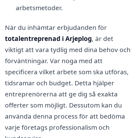
arbetsmetoder.
När du inhämtar erbjudanden för
totalentreprenad i Arjeplog
, är det
viktigt att vara tydlig med dina behov och
förväntningar. Var noga med att
specificera vilket arbete som ska utföras,
tidsramar och budget. Detta hjälper
entreprenörerna att ge dig så exakta
offerter som möjligt. Dessutom kan du
använda denna process för att bedöma
varje företags professionalism och