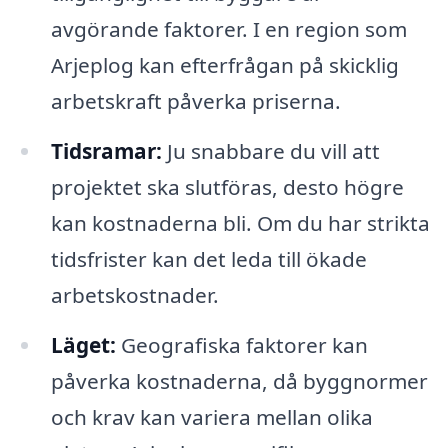
avgörande faktorer. I en region som
Arjeplog kan efterfrågan på skicklig
arbetskraft påverka priserna.
Tidsramar:
Ju snabbare du vill att
projektet ska slutföras, desto högre
kan kostnaderna bli. Om du har strikta
tidsfrister kan det leda till ökade
arbetskostnader.
Läget:
Geografiska faktorer kan
påverka kostnaderna, då byggnormer
och krav kan variera mellan olika