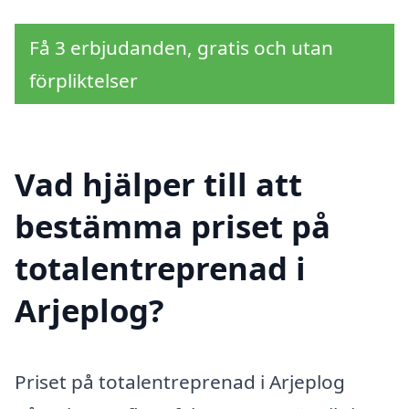
Få 3 erbjudanden, gratis och utan
förpliktelser
Vad hjälper till att
bestämma priset på
totalentreprenad i
Arjeplog?
Priset på totalentreprenad i Arjeplog