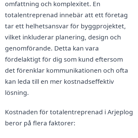
omfattning och komplexitet. En
totalentreprenad innebär att ett företag
tar ett helhetsansvar för byggprojektet,
vilket inkluderar planering, design och
genomförande. Detta kan vara
fördelaktigt för dig som kund eftersom
det förenklar kommunikationen och ofta
kan leda till en mer kostnadseffektiv
lösning.
Kostnaden för totalentreprenad i Arjeplog
beror på flera faktorer: