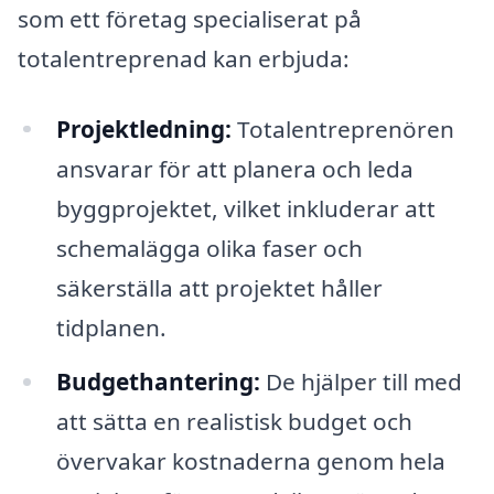
som ett företag specialiserat på
totalentreprenad kan erbjuda:
Projektledning:
Totalentreprenören
ansvarar för att planera och leda
byggprojektet, vilket inkluderar att
schemalägga olika faser och
säkerställa att projektet håller
tidplanen.
Budgethantering:
De hjälper till med
att sätta en realistisk budget och
övervakar kostnaderna genom hela