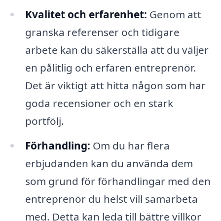
Kvalitet och erfarenhet:
Genom att
granska referenser och tidigare
arbete kan du säkerställa att du väljer
en pålitlig och erfaren entreprenör.
Det är viktigt att hitta någon som har
goda recensioner och en stark
portfölj.
Förhandling:
Om du har flera
erbjudanden kan du använda dem
som grund för förhandlingar med den
entreprenör du helst vill samarbeta
med. Detta kan leda till bättre villkor