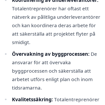
Totalentreprenörer har oftast ett
nätverk av pålitliga underleverantörer
och kan koordinera deras arbete för
att säkerställa att projektet flyter på
smidigt.
Övervakning av byggprocessen:
De
ansvarar för att övervaka
byggprocessen och säkerställa att
arbetet utförs enligt plan och inom
tidsramarna.
Kvalitetssäkring:
Totalentreprenörer