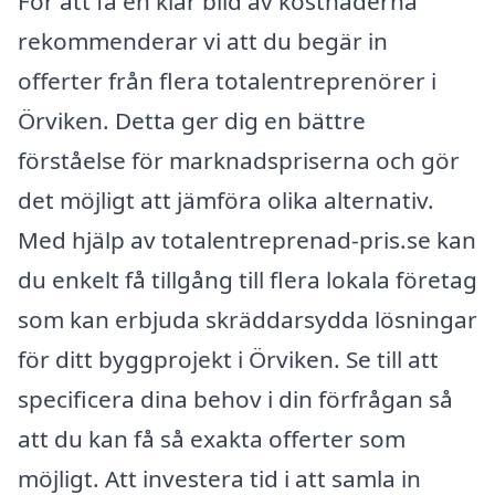
För att få en klar bild av kostnaderna
rekommenderar vi att du begär in
offerter från flera totalentreprenörer i
Örviken. Detta ger dig en bättre
förståelse för marknadspriserna och gör
det möjligt att jämföra olika alternativ.
Med hjälp av totalentreprenad-pris.se kan
du enkelt få tillgång till flera lokala företag
som kan erbjuda skräddarsydda lösningar
för ditt byggprojekt i Örviken. Se till att
specificera dina behov i din förfrågan så
att du kan få så exakta offerter som
möjligt. Att investera tid i att samla in