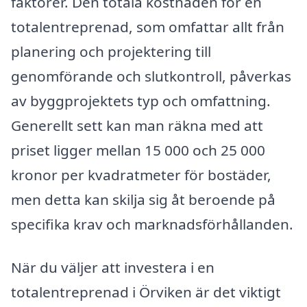
faktorer. Den totala kostnaden för en
totalentreprenad, som omfattar allt från
planering och projektering till
genomförande och slutkontroll, påverkas
av byggprojektets typ och omfattning.
Generellt sett kan man räkna med att
priset ligger mellan 15 000 och 25 000
kronor per kvadratmeter för bostäder,
men detta kan skilja sig åt beroende på
specifika krav och marknadsförhållanden.
När du väljer att investera i en
totalentreprenad i Örviken är det viktigt