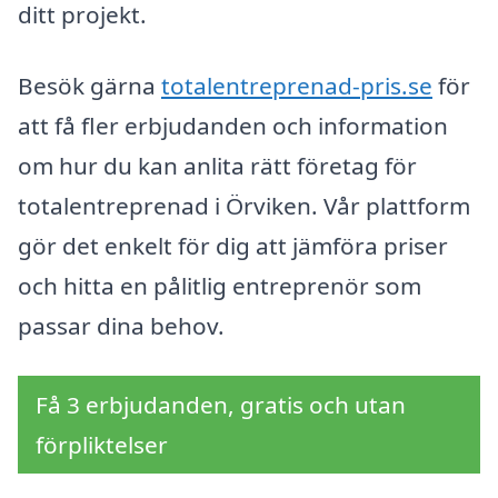
ditt projekt.
Besök gärna
totalentreprenad-pris.se
för
att få fler erbjudanden och information
om hur du kan anlita rätt företag för
totalentreprenad i Örviken. Vår plattform
gör det enkelt för dig att jämföra priser
och hitta en pålitlig entreprenör som
passar dina behov.
Få 3 erbjudanden, gratis och utan
förpliktelser