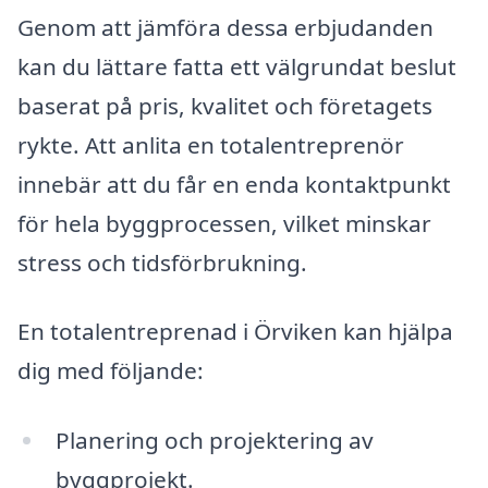
Genom att jämföra dessa erbjudanden
kan du lättare fatta ett välgrundat beslut
baserat på pris, kvalitet och företagets
rykte. Att anlita en totalentreprenör
innebär att du får en enda kontaktpunkt
för hela byggprocessen, vilket minskar
stress och tidsförbrukning.
En totalentreprenad i Örviken kan hjälpa
dig med följande:
Planering och projektering av
byggprojekt.