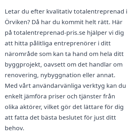
Letar du efter kvalitativ totalentreprenad i
Örviken? Då har du kommit helt rätt. Här
på totalentreprenad-pris.se hjälper vi dig
att hitta pålitliga entreprenörer i ditt
närområde som kan ta hand om hela ditt
byggprojekt, oavsett om det handlar om
renovering, nybyggnation eller annat.
Med vårt användarvänliga verktyg kan du
enkelt jämföra priser och tjänster från
olika aktörer, vilket gör det lättare för dig
att fatta det bästa beslutet för just ditt
behov.