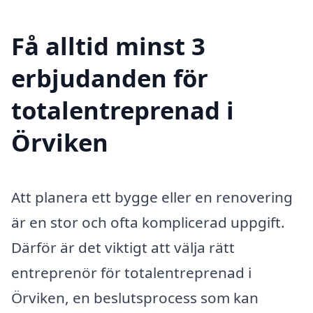
Få alltid minst 3
erbjudanden för
totalentreprenad i
Örviken
Att planera ett bygge eller en renovering
är en stor och ofta komplicerad uppgift.
Därför är det viktigt att välja rätt
entreprenör för totalentreprenad i
Örviken, en beslutsprocess som kan