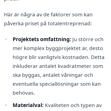
Här är några av de faktorer som kan
påverka priset på totalentreprenad:
Projektets omfattning:
Ju större och
mer komplex byggprojektet är, desto
högre blir vanligtvis kostnaden. Detta
inkluderar antalet kvadratmeter som
ska byggas, antalet våningar och
eventuella speciallösningar som kan
behövas.
Materialval:
Kvaliteten och typen av