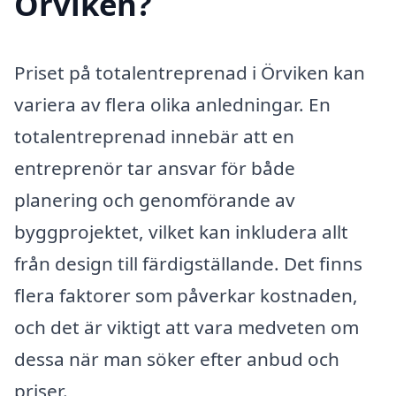
Örviken?
Priset på totalentreprenad i Örviken kan
variera av flera olika anledningar. En
totalentreprenad innebär att en
entreprenör tar ansvar för både
planering och genomförande av
byggprojektet, vilket kan inkludera allt
från design till färdigställande. Det finns
flera faktorer som påverkar kostnaden,
och det är viktigt att vara medveten om
dessa när man söker efter anbud och
priser.