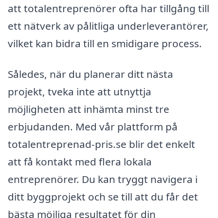
att totalentreprenörer ofta har tillgång till
ett nätverk av pålitliga underleverantörer,
vilket kan bidra till en smidigare process.
Således, när du planerar ditt nästa
projekt, tveka inte att utnyttja
möjligheten att inhämta minst tre
erbjudanden. Med vår plattform på
totalentreprenad-pris.se blir det enkelt
att få kontakt med flera lokala
entreprenörer. Du kan tryggt navigera i
ditt byggprojekt och se till att du får det
bästa möjliga resultatet för din