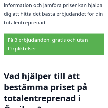
information och jämföra priser kan hjälpa
dig att hitta det bästa erbjudandet för din
totalentreprenad.
Få 3 erbjudanden, gratis och utan
förpliktelser
Vad hjälper till att
bestämma priset på
totalentreprenad i