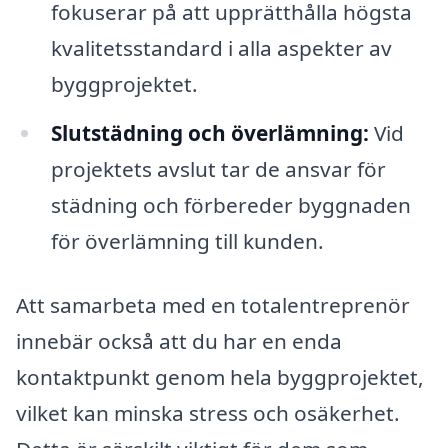
fokuserar på att upprätthålla högsta
kvalitetsstandard i alla aspekter av
byggprojektet.
Slutstädning och överlämning:
Vid
projektets avslut tar de ansvar för
städning och förbereder byggnaden
för överlämning till kunden.
Att samarbeta med en totalentreprenör
innebär också att du har en enda
kontaktpunkt genom hela byggprojektet,
vilket kan minska stress och osäkerhet.