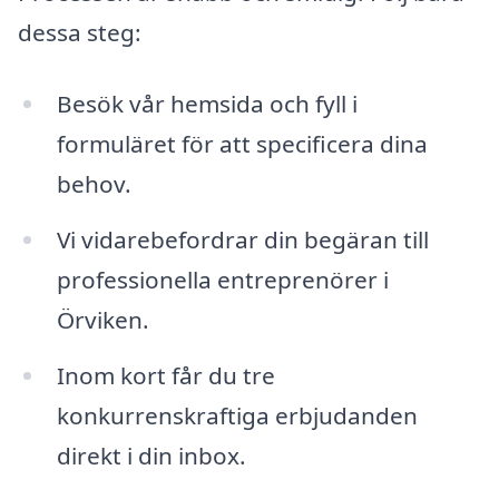
dessa steg:
Besök vår hemsida och fyll i
formuläret för att specificera dina
behov.
Vi vidarebefordrar din begäran till
professionella entreprenörer i
Örviken.
Inom kort får du tre
konkurrenskraftiga erbjudanden
direkt i din inbox.