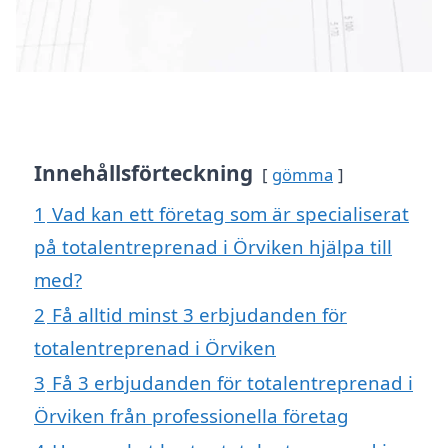
Innehållsförteckning
gömma
1
Vad kan ett företag som är specialiserat
på totalentreprenad i Örviken hjälpa till
med?
2
Få alltid minst 3 erbjudanden för
totalentreprenad i Örviken
3
Få 3 erbjudanden för totalentreprenad i
Örviken från professionella företag