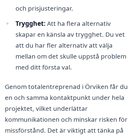
och prisjusteringar.
Trygghet:
Att ha flera alternativ
skapar en känsla av trygghet. Du vet
att du har fler alternativ att välja
mellan om det skulle uppstå problem
med ditt första val.
Genom totalentreprenad i Örviken får du
en och samma kontaktpunkt under hela
projektet, vilket underlättar
kommunikationen och minskar risken för
missförstånd. Det är viktigt att tänka på