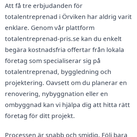
Att få tre erbjudanden för
totalentreprenad i Örviken har aldrig varit
enklare. Genom vår plattform
totalentreprenad-pris.se kan du enkelt
begära kostnadsfria offertar från lokala
företag som specialiserar sig på
totalentreprenad, byggledning och
projektering. Oavsett om du planerar en
renovering, nybyggnation eller en
ombyggnad kan vi hjälpa dig att hitta rätt
företag för ditt projekt.
Processen är snabb och smidig. Följ bara