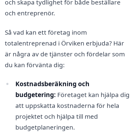
och skapa tydlighet för både beställare
och entreprenör.
Så vad kan ett företag inom
totalentreprenad i Örviken erbjuda? Här
är några av de tjänster och fördelar som
du kan förvänta dig:
Kostnadsberäkning och
budgetering:
Företaget kan hjälpa dig
att uppskatta kostnaderna för hela
projektet och hjälpa till med
budgetplaneringen.