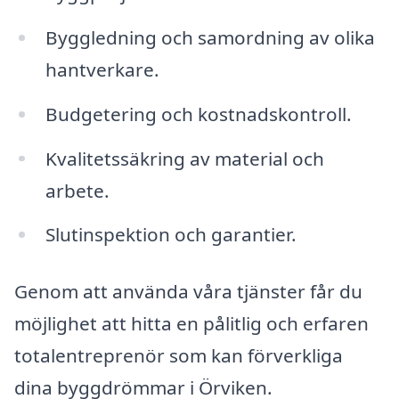
Byggledning och samordning av olika
hantverkare.
Budgetering och kostnadskontroll.
Kvalitetssäkring av material och
arbete.
Slutinspektion och garantier.
Genom att använda våra tjänster får du
möjlighet att hitta en pålitlig och erfaren
totalentreprenör som kan förverkliga
dina byggdrömmar i Örviken.