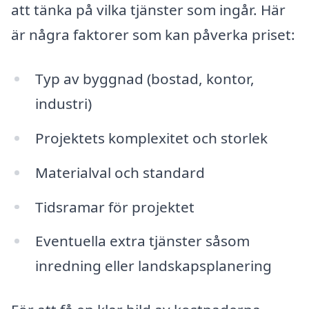
att tänka på vilka tjänster som ingår. Här
är några faktorer som kan påverka priset:
Typ av byggnad (bostad, kontor,
industri)
Projektets komplexitet och storlek
Materialval och standard
Tidsramar för projektet
Eventuella extra tjänster såsom
inredning eller landskapsplanering