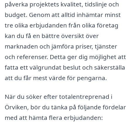
påverka projektets kvalitet, tidslinje och
budget. Genom att alltid inhämtar minst
tre olika erbjudanden från olika företag
kan du få en bättre översikt över
marknaden och jämföra priser, tjänster
och referenser. Detta ger dig möjlighet att
fatta ett välgrundat beslut och säkerställa
att du får mest värde för pengarna.
När du söker efter totalentreprenad i
Örviken, bör du tänka på följande fördelar
med att hämta flera erbjudanden: