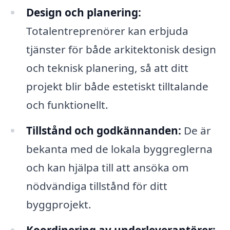
Design och planering:
Totalentreprenörer kan erbjuda
tjänster för både arkitektonisk design
och teknisk planering, så att ditt
projekt blir både estetiskt tilltalande
och funktionellt.
Tillstånd och godkännanden:
De är
bekanta med de lokala byggreglerna
och kan hjälpa till att ansöka om
nödvändiga tillstånd för ditt
byggprojekt.
Koordinering av underleverantörer: