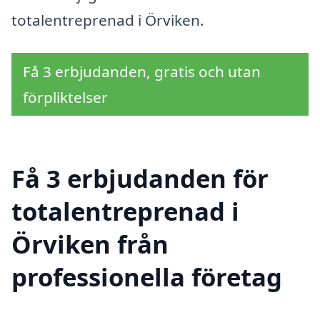
totalentreprenad i Örviken.
Få 3 erbjudanden, gratis och utan
förpliktelser
Få 3 erbjudanden för
totalentreprenad i
Örviken från
professionella företag