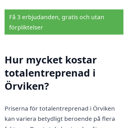
Få 3 erbjudanden, gratis och utan
förpliktelser
Hur mycket kostar
totalentreprenad i
Örviken?
Priserna för totalentreprenad i Örviken
kan variera betydligt beroende på flera