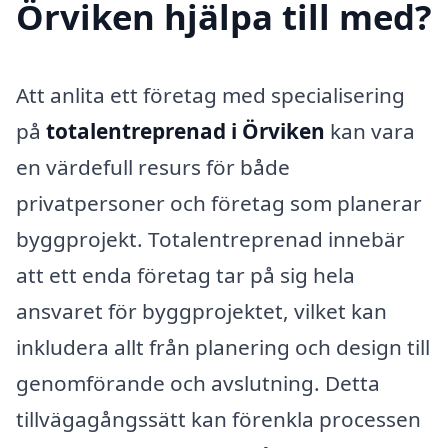
Örviken hjälpa till med?
Att anlita ett företag med specialisering
på
totalentreprenad i Örviken
kan vara
en värdefull resurs för både
privatpersoner och företag som planerar
byggprojekt. Totalentreprenad innebär
att ett enda företag tar på sig hela
ansvaret för byggprojektet, vilket kan
inkludera allt från planering och design till
genomförande och avslutning. Detta
tillvägagångssätt kan förenkla processen