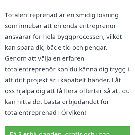
Totalentreprenad är en smidig lösning
som innebär att en enda entreprenör
ansvarar för hela byggprocessen, vilket
kan spara dig både tid och pengar.
Genom att välja en erfaren
totalentreprenör kan du känna dig trygg i
att ditt projekt är i kapabelt händer. Låt
oss hjälpa dig att få flera offerter så att du
kan hitta det bästa erbjudandet för
totalentreprenad i Örviken!
Få 3 erbjudanden, gratis och utan