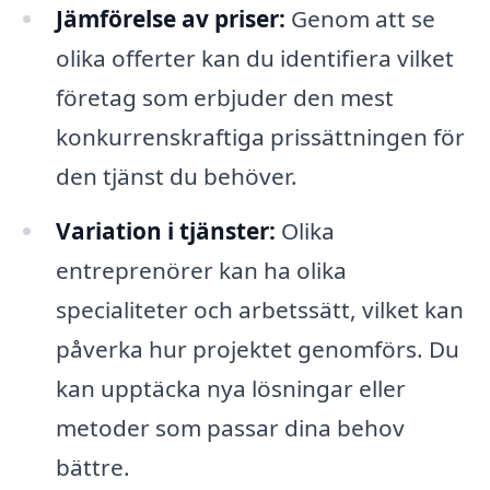
Jämförelse av priser:
Genom att se
olika offerter kan du identifiera vilket
företag som erbjuder den mest
konkurrenskraftiga prissättningen för
den tjänst du behöver.
Variation i tjänster:
Olika
entreprenörer kan ha olika
specialiteter och arbetssätt, vilket kan
påverka hur projektet genomförs. Du
kan upptäcka nya lösningar eller
metoder som passar dina behov
bättre.