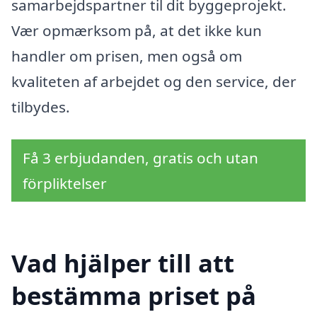
samarbejdspartner til dit byggeprojekt.
Vær opmærksom på, at det ikke kun
handler om prisen, men også om
kvaliteten af arbejdet og den service, der
tilbydes.
Få 3 erbjudanden, gratis och utan
förpliktelser
Vad hjälper till att
bestämma priset på