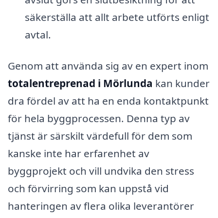
säkerställa att allt arbete utförts enligt
avtal.
Genom att använda sig av en expert inom
totalentreprenad i Mörlunda
kan kunder
dra fördel av att ha en enda kontaktpunkt
för hela byggprocessen. Denna typ av
tjänst är särskilt värdefull för dem som
kanske inte har erfarenhet av
byggprojekt och vill undvika den stress
och förvirring som kan uppstå vid
hanteringen av flera olika leverantörer