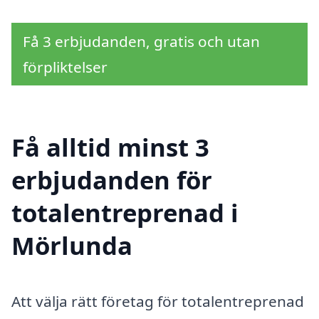
Få 3 erbjudanden, gratis och utan
förpliktelser
Få alltid minst 3
erbjudanden för
totalentreprenad i
Mörlunda
Att välja rätt företag för totalentreprenad