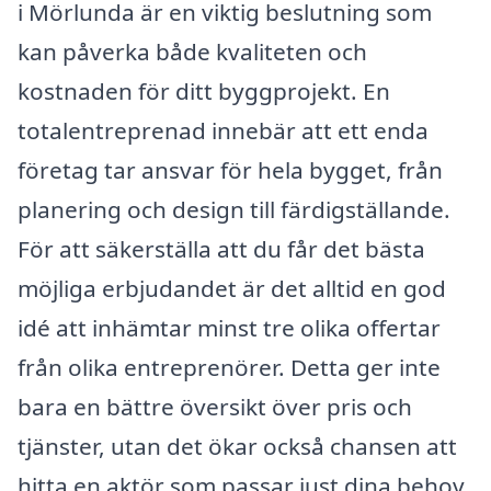
i Mörlunda är en viktig beslutning som
kan påverka både kvaliteten och
kostnaden för ditt byggprojekt. En
totalentreprenad innebär att ett enda
företag tar ansvar för hela bygget, från
planering och design till färdigställande.
För att säkerställa att du får det bästa
möjliga erbjudandet är det alltid en god
idé att inhämtar minst tre olika offertar
från olika entreprenörer. Detta ger inte
bara en bättre översikt över pris och
tjänster, utan det ökar också chansen att
hitta en aktör som passar just dina behov.