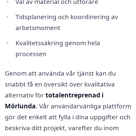
Val av material och utförare
Tidsplanering och koordinering av
arbetsmoment
Kvalitetssäkring genom hela
processen
Genom att använda vår tjänst kan du
snabbt få en översikt över kvalitativa
alternativ för
totalentreprenad i
Mörlunda
. Vår användarvänliga plattform
gör det enkelt att fylla i dina uppgifter och
beskriva ditt projekt, varefter du inom