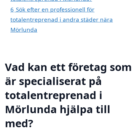
6
Sök efter en professionell för
totalentreprenad i andra städer nära
Mörlunda
Vad kan ett företag som
är specialiserat på
totalentreprenad i
Mörlunda hjälpa till
med?