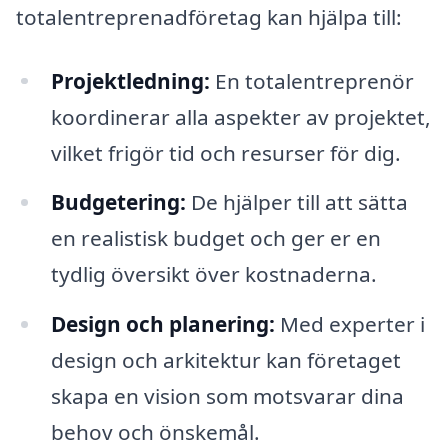
totalentreprenadföretag kan hjälpa till:
Projektledning:
En totalentreprenör
koordinerar alla aspekter av projektet,
vilket frigör tid och resurser för dig.
Budgetering:
De hjälper till att sätta
en realistisk budget och ger er en
tydlig översikt över kostnaderna.
Design och planering:
Med experter i
design och arkitektur kan företaget
skapa en vision som motsvarar dina
behov och önskemål.