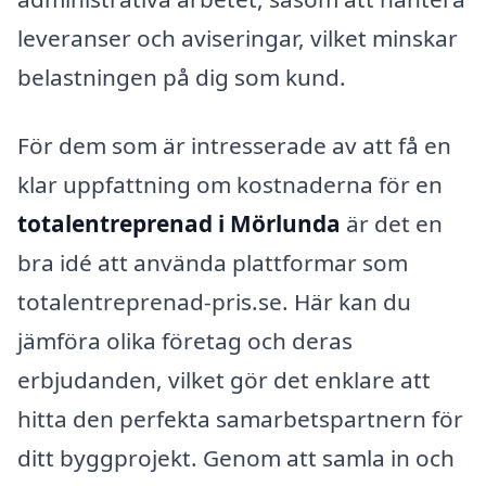
leveranser och aviseringar, vilket minskar
belastningen på dig som kund.
För dem som är intresserade av att få en
klar uppfattning om kostnaderna för en
totalentreprenad i Mörlunda
är det en
bra idé att använda plattformar som
totalentreprenad-pris.se. Här kan du
jämföra olika företag och deras
erbjudanden, vilket gör det enklare att
hitta den perfekta samarbetspartnern för
ditt byggprojekt. Genom att samla in och