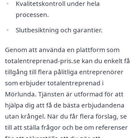
Kvalitetskontroll under hela
processen.
Slutbesiktning och garantier.
Genom att använda en plattform som
totalentreprenad-pris.se kan du enkelt få
tillgång till flera pålitliga entreprenörer
som erbjuder totalentreprenad i
Mörlunda. Tjänsten är utformad för att
hjälpa dig att få de bästa erbjudandena
utan krångel. När du får flera förslag, se
till att ställa frågor och be om referenser