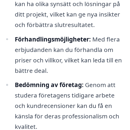
kan ha olika synsätt och lösningar på
ditt projekt, vilket kan ge nya insikter
och förbättra slutresultatet.
Förhandlingsmöjligheter:
Med flera
erbjudanden kan du förhandla om
priser och villkor, vilket kan leda till en
bättre deal.
Bedömning av företag:
Genom att
studera företagens tidigare arbete
och kundrecensioner kan du få en
känsla för deras professionalism och
kvalitet.