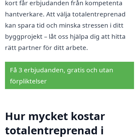
kort får erbjudanden från kompetenta
hantverkare. Att välja totalentreprenad
kan spara tid och minska stressen i ditt
byggprojekt – låt oss hjälpa dig att hitta
rätt partner för ditt arbete.
Få 3 erbjudanden, gratis och utan
förpliktelser
Hur mycket kostar
totalentreprenad i