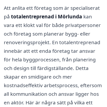
Att anlita ett företag som är specialiserat
på
totalentreprenad i Mörlunda
kan
vara ett klokt val för både privatpersoner
och företag som planerar bygg- eller
renoveringsprojekt. En totalentreprenad
innebär att ett enda företag tar ansvar
för hela byggprocessen, från planering
och design till färdigställande. Detta
skapar en smidigare och mer
kostnadseffektiv arbetsprocess, eftersom
all kommunikation och ansvar ligger hos
en aktör. Här är några sätt på vilka ett