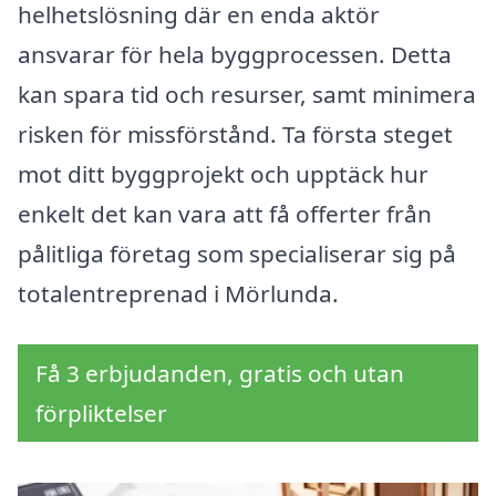
helhetslösning där en enda aktör
ansvarar för hela byggprocessen. Detta
kan spara tid och resurser, samt minimera
risken för missförstånd. Ta första steget
mot ditt byggprojekt och upptäck hur
enkelt det kan vara att få offerter från
pålitliga företag som specialiserar sig på
totalentreprenad i Mörlunda.
Få 3 erbjudanden, gratis och utan
förpliktelser