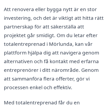
Att renovera eller bygga nytt är en stor
investering, och det är viktigt att hitta rätt
partnerskap för att säkerställa att
projektet går smidigt. Om du letar efter
totalentreprenad i Mörlunda, kan vår
plattform hjälpa dig att navigera genom
alternativen och få kontakt med erfarna
entreprenörer i ditt närområde. Genom
att sammanföra flera offerter, gör vi
processen enkel och effektiv.
Med totalentreprenad får du en