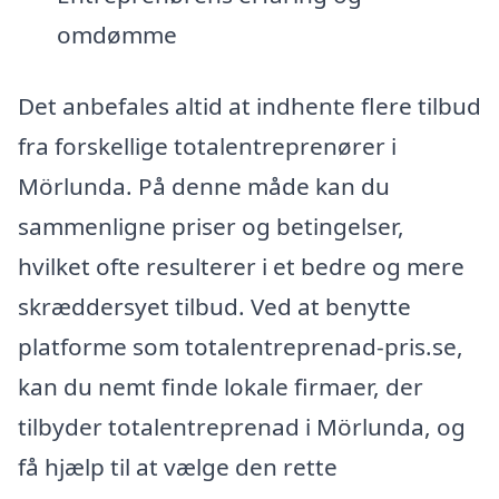
omdømme
Det anbefales altid at indhente flere tilbud
fra forskellige totalentreprenører i
Mörlunda. På denne måde kan du
sammenligne priser og betingelser,
hvilket ofte resulterer i et bedre og mere
skræddersyet tilbud. Ved at benytte
platforme som totalentreprenad-pris.se,
kan du nemt finde lokale firmaer, der
tilbyder totalentreprenad i Mörlunda, og
få hjælp til at vælge den rette