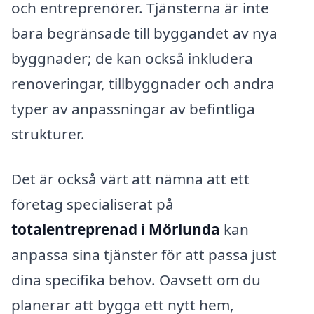
och entreprenörer. Tjänsterna är inte
bara begränsade till byggandet av nya
byggnader; de kan också inkludera
renoveringar, tillbyggnader och andra
typer av anpassningar av befintliga
strukturer.
Det är också värt att nämna att ett
företag specialiserat på
totalentreprenad i Mörlunda
kan
anpassa sina tjänster för att passa just
dina specifika behov. Oavsett om du
planerar att bygga ett nytt hem,