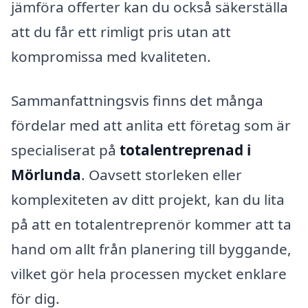
jämföra offerter kan du också säkerställa
att du får ett rimligt pris utan att
kompromissa med kvaliteten.
Sammanfattningsvis finns det många
fördelar med att anlita ett företag som är
specialiserat på
totalentreprenad i
Mörlunda
. Oavsett storleken eller
komplexiteten av ditt projekt, kan du lita
på att en totalentreprenör kommer att ta
hand om allt från planering till byggande,
vilket gör hela processen mycket enklare
för dig.