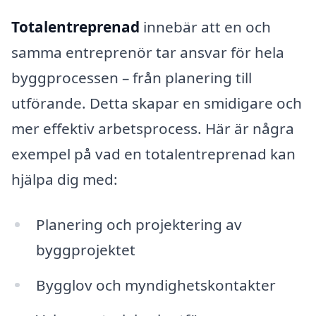
Totalentreprenad
innebär att en och
samma entreprenör tar ansvar för hela
byggprocessen – från planering till
utförande. Detta skapar en smidigare och
mer effektiv arbetsprocess. Här är några
exempel på vad en totalentreprenad kan
hjälpa dig med:
Planering och projektering av
byggprojektet
Bygglov och myndighetskontakter