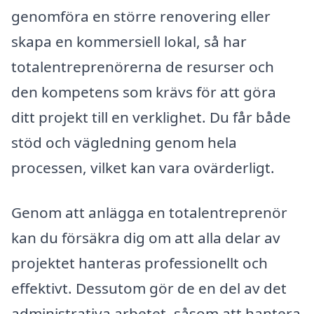
genomföra en större renovering eller
skapa en kommersiell lokal, så har
totalentreprenörerna de resurser och
den kompetens som krävs för att göra
ditt projekt till en verklighet. Du får både
stöd och vägledning genom hela
processen, vilket kan vara ovärderligt.
Genom att anlägga en totalentreprenör
kan du försäkra dig om att alla delar av
projektet hanteras professionellt och
effektivt. Dessutom gör de en del av det
administrativa arbetet, såsom att hantera