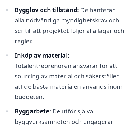
Bygglov och tillstånd:
De hanterar
alla nödvändiga myndighetskrav och
ser till att projektet följer alla lagar och
regler.
Inköp av material:
Totalentreprenören ansvarar för att
sourcing av material och säkerställer
att de bästa materialen används inom
budgeten.
Byggarbete:
De utför själva
byggverksamheten och engagerar