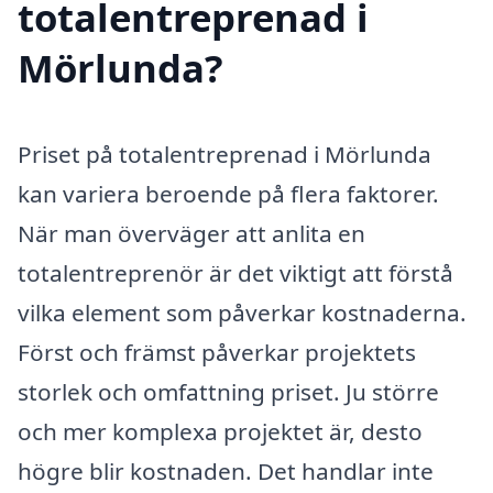
totalentreprenad i
Mörlunda?
Priset på totalentreprenad i Mörlunda
kan variera beroende på flera faktorer.
När man överväger att anlita en
totalentreprenör är det viktigt att förstå
vilka element som påverkar kostnaderna.
Först och främst påverkar projektets
storlek och omfattning priset. Ju större
och mer komplexa projektet är, desto
högre blir kostnaden. Det handlar inte