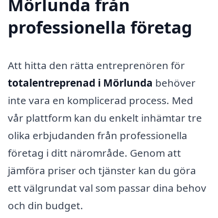
Mörlunda från
professionella företag
Att hitta den rätta entreprenören för
totalentreprenad i Mörlunda
behöver
inte vara en komplicerad process. Med
vår plattform kan du enkelt inhämtar tre
olika erbjudanden från professionella
företag i ditt närområde. Genom att
jämföra priser och tjänster kan du göra
ett välgrundat val som passar dina behov
och din budget.