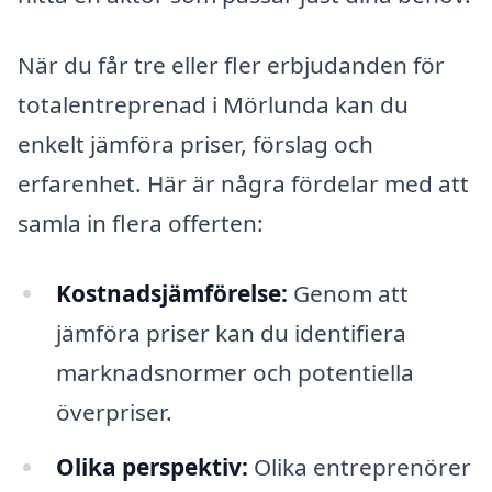
När du får tre eller fler erbjudanden för
totalentreprenad i Mörlunda kan du
enkelt jämföra priser, förslag och
erfarenhet. Här är några fördelar med att
samla in flera offerten:
Kostnadsjämförelse:
Genom att
jämföra priser kan du identifiera
marknadsnormer och potentiella
överpriser.
Olika perspektiv:
Olika entreprenörer