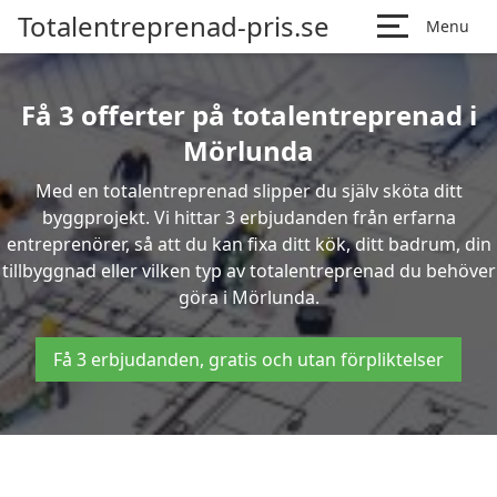
Totalentreprenad-pris.se
Menu
Få 3 offerter på totalentreprenad i
Mörlunda
Med en totalentreprenad slipper du själv sköta ditt
byggprojekt. Vi hittar 3 erbjudanden från erfarna
entreprenörer, så att du kan fixa ditt kök, ditt badrum, din
tillbyggnad eller vilken typ av totalentreprenad du behöver
göra i Mörlunda.
Få 3 erbjudanden, gratis och utan förpliktelser