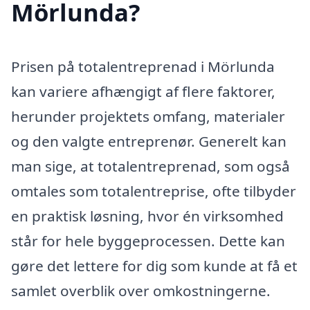
Mörlunda?
Prisen på totalentreprenad i Mörlunda
kan variere afhængigt af flere faktorer,
herunder projektets omfang, materialer
og den valgte entreprenør. Generelt kan
man sige, at totalentreprenad, som også
omtales som totalentreprise, ofte tilbyder
en praktisk løsning, hvor én virksomhed
står for hele byggeprocessen. Dette kan
gøre det lettere for dig som kunde at få et
samlet overblik over omkostningerne.