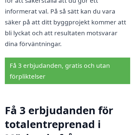
för att säkerställa att du gör ett
informerat val. På så sätt kan du vara
säker på att ditt byggprojekt kommer att
bli lyckat och att resultaten motsvarar
dina förväntningar.
Få 3 erbjudanden, gratis och utan
förpliktelser
Få 3 erbjudanden för
totalentreprenad i