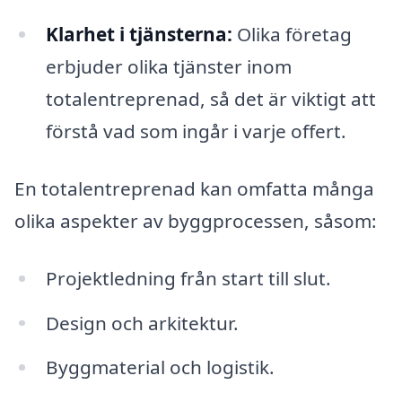
Klarhet i tjänsterna:
Olika företag
erbjuder olika tjänster inom
totalentreprenad, så det är viktigt att
förstå vad som ingår i varje offert.
En totalentreprenad kan omfatta många
olika aspekter av byggprocessen, såsom:
Projektledning från start till slut.
Design och arkitektur.
Byggmaterial och logistik.