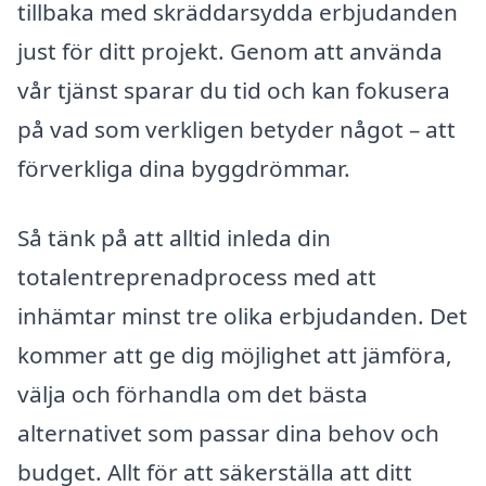
tillbaka med skräddarsydda erbjudanden
just för ditt projekt. Genom att använda
vår tjänst sparar du tid och kan fokusera
på vad som verkligen betyder något – att
förverkliga dina byggdrömmar.
Så tänk på att alltid inleda din
totalentreprenadprocess med att
inhämtar minst tre olika erbjudanden. Det
kommer att ge dig möjlighet att jämföra,
välja och förhandla om det bästa
alternativet som passar dina behov och
budget. Allt för att säkerställa att ditt