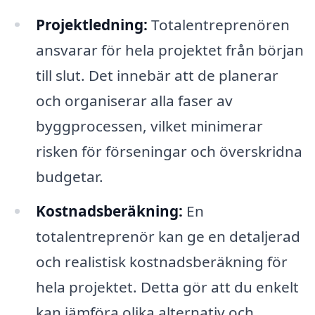
Projektledning:
Totalentreprenören
ansvarar för hela projektet från början
till slut. Det innebär att de planerar
och organiserar alla faser av
byggprocessen, vilket minimerar
risken för förseningar och överskridna
budgetar.
Kostnadsberäkning:
En
totalentreprenör kan ge en detaljerad
och realistisk kostnadsberäkning för
hela projektet. Detta gör att du enkelt
kan jämföra olika alternativ och