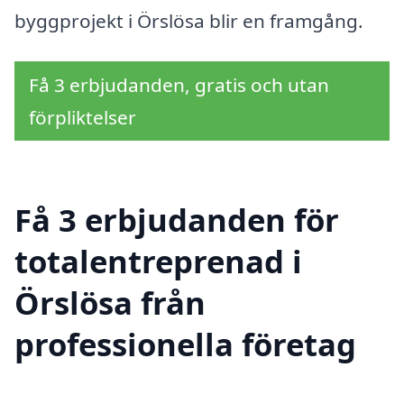
byggprojekt i Örslösa blir en framgång.
Få 3 erbjudanden, gratis och utan
förpliktelser
Få 3 erbjudanden för
totalentreprenad i
Örslösa från
professionella företag