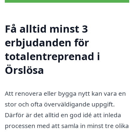
Få alltid minst 3
erbjudanden för
totalentreprenad i
Örslösa
Att renovera eller bygga nytt kan vara en
stor och ofta överväldigande uppgift.
Därför är det alltid en god idé att inleda
processen med att samla in minst tre olika