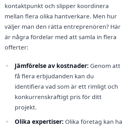
kontaktpunkt och slipper koordinera
mellan flera olika hantverkare. Men hur
väljer man den rätta entreprenören? Här
är några fördelar med att samla in flera
offerter:
Jämförelse av kostnader:
Genom att
få flera erbjudanden kan du
identifiera vad som är ett rimligt och
konkurrenskraftigt pris för ditt
projekt.
Olika expertiser:
Olika företag kan ha