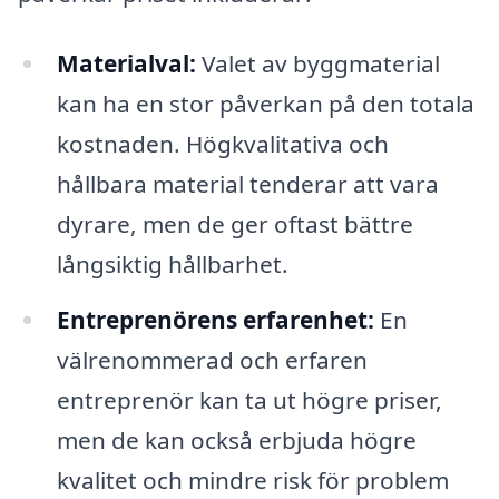
Materialval:
Valet av byggmaterial
kan ha en stor påverkan på den totala
kostnaden. Högkvalitativa och
hållbara material tenderar att vara
dyrare, men de ger oftast bättre
långsiktig hållbarhet.
Entreprenörens erfarenhet:
En
välrenommerad och erfaren
entreprenör kan ta ut högre priser,
men de kan också erbjuda högre
kvalitet och mindre risk för problem