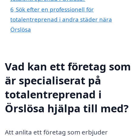
6
Sök efter en professionell för
totalentreprenad i andra städer nära
Örslösa
Vad kan ett företag som
är specialiserat på
totalentreprenad i
Örslösa hjälpa till med?
Att anlita ett företag som erbjuder