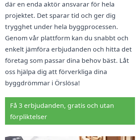
där en enda aktör ansvarar för hela
projektet. Det sparar tid och ger dig
trygghet under hela byggprocessen.
Genom vår plattform kan du snabbt och
enkelt jämföra erbjudanden och hitta det
företag som passar dina behov bäst. Låt
oss hjälpa dig att förverkliga dina
byggdrömmar i Örslösa!
Få 3 erbjudanden, gratis och utan
förpliktelser