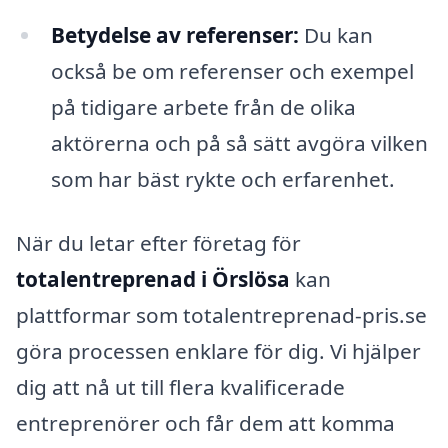
Betydelse av referenser:
Du kan
också be om referenser och exempel
på tidigare arbete från de olika
aktörerna och på så sätt avgöra vilken
som har bäst rykte och erfarenhet.
När du letar efter företag för
totalentreprenad i Örslösa
kan
plattformar som totalentreprenad-pris.se
göra processen enklare för dig. Vi hjälper
dig att nå ut till flera kvalificerade
entreprenörer och får dem att komma