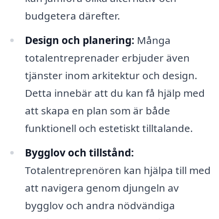
budgetera därefter.
Design och planering:
Många
totalentreprenader erbjuder även
tjänster inom arkitektur och design.
Detta innebär att du kan få hjälp med
att skapa en plan som är både
funktionell och estetiskt tilltalande.
Bygglov och tillstånd:
Totalentreprenören kan hjälpa till med
att navigera genom djungeln av
bygglov och andra nödvändiga