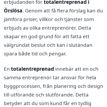
erbjudanden för
totalentreprenad i
Örslösa
. Genom att få flera förslag kan du
jämföra priser, villkor och tjänster som
erbjuds av olika entreprenörer. Detta
skapar en god grund för att fatta ett
välgrundat beslut och kan i slutändan
spara både tid och pengar.
En
totalentreprenad
innebär att en och
samma entreprenör tar ansvar för hela
byggprocessen, från planering och design
till utförande och slutförande. Detta
betyder att du som kund får en tydlig