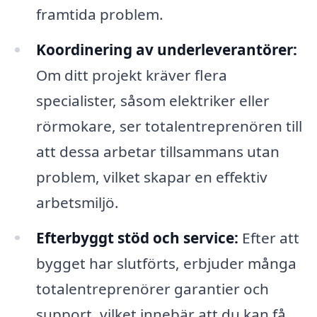
framtida problem.
Koordinering av underleverantörer:
Om ditt projekt kräver flera
specialister, såsom elektriker eller
rörmokare, ser totalentreprenören till
att dessa arbetar tillsammans utan
problem, vilket skapar en effektiv
arbetsmiljö.
Efterbyggt stöd och service:
Efter att
bygget har slutförts, erbjuder många
totalentreprenörer garantier och
support, vilket innebär att du kan få