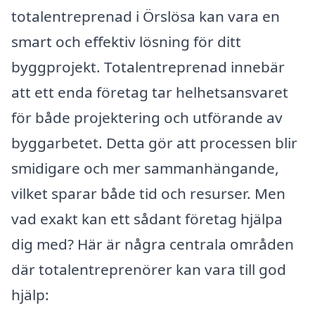
totalentreprenad i Örslösa kan vara en
smart och effektiv lösning för ditt
byggprojekt. Totalentreprenad innebär
att ett enda företag tar helhetsansvaret
för både projektering och utförande av
byggarbetet. Detta gör att processen blir
smidigare och mer sammanhängande,
vilket sparar både tid och resurser. Men
vad exakt kan ett sådant företag hjälpa
dig med? Här är några centrala områden
där totalentreprenörer kan vara till god
hjälp: