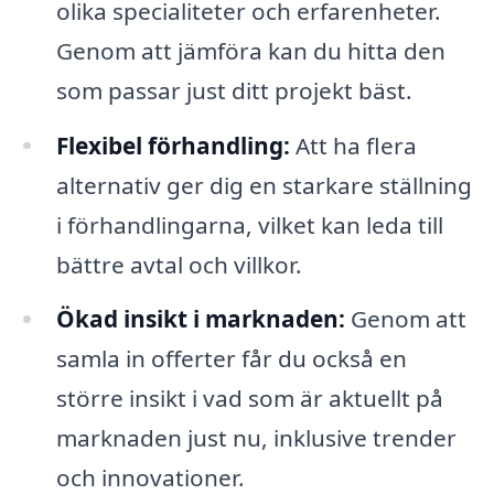
olika specialiteter och erfarenheter.
Genom att jämföra kan du hitta den
som passar just ditt projekt bäst.
Flexibel förhandling:
Att ha flera
alternativ ger dig en starkare ställning
i förhandlingarna, vilket kan leda till
bättre avtal och villkor.
Ökad insikt i marknaden:
Genom att
samla in offerter får du också en
större insikt i vad som är aktuellt på
marknaden just nu, inklusive trender
och innovationer.