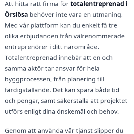
Att hitta rätt firma för
totalentreprenad i
Örslösa
behöver inte vara en utmaning.
Med vår plattform kan du enkelt få tre
olika erbjudanden från välrenommerade
entreprenörer i ditt närområde.
Totalentreprenad innebär att en och
samma aktör tar ansvar för hela
byggprocessen, från planering till
färdigställande. Det kan spara både tid
och pengar, samt säkerställa att projektet
utförs enligt dina önskemål och behov.
Genom att använda vår tjänst slipper du