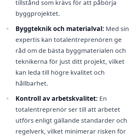
tillstånd som krävs för att påbörja
byggprojektet.
Byggteknik och materialval:
Med sin
expertis kan totalentreprenören ge
råd om de bästa byggmaterialen och
teknikerna för just ditt projekt, vilket
kan leda till högre kvalitet och
hållbarhet.
Kontroll av arbetskvalitet:
En
totalentreprenör ser till att arbetet
utförs enligt gällande standarder och
regelverk, vilket minimerar risken för