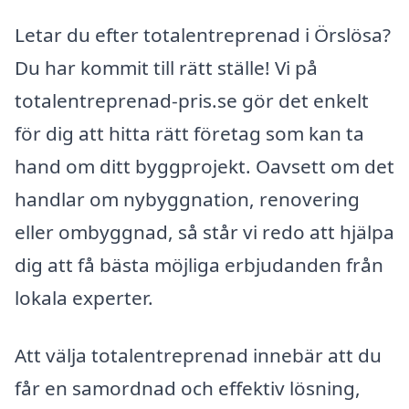
Letar du efter totalentreprenad i Örslösa?
Du har kommit till rätt ställe! Vi på
totalentreprenad-pris.se gör det enkelt
för dig att hitta rätt företag som kan ta
hand om ditt byggprojekt. Oavsett om det
handlar om nybyggnation, renovering
eller ombyggnad, så står vi redo att hjälpa
dig att få bästa möjliga erbjudanden från
lokala experter.
Att välja totalentreprenad innebär att du
får en samordnad och effektiv lösning,