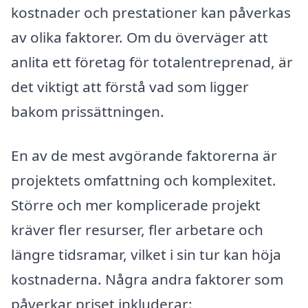
kostnader och prestationer kan påverkas
av olika faktorer. Om du överväger att
anlita ett företag för totalentreprenad, är
det viktigt att förstå vad som ligger
bakom prissättningen.
En av de mest avgörande faktorerna är
projektets omfattning och komplexitet.
Större och mer komplicerade projekt
kräver fler resurser, fler arbetare och
längre tidsramar, vilket i sin tur kan höja
kostnaderna. Några andra faktorer som
påverkar priset inkluderar: