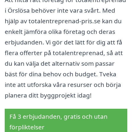
i Örslösa behöver inte vara svårt. Med
hjälp av totalentreprenad-pris.se kan du
enkelt jämföra olika företag och deras
erbjudanden. Vi gör det lätt för dig att få
flera offerter på totalentreprenad, så att
du kan välja det alternativ som passar
bäst för dina behov och budget. Tveka
inte att utforska våra resurser och börja
planera ditt byggprojekt idag!
Få 3 erbjudanden, gratis och utan
förpliktelser