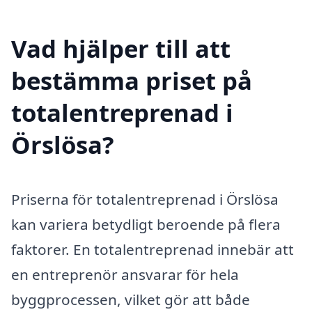
Vad hjälper till att
bestämma priset på
totalentreprenad i
Örslösa?
Priserna för totalentreprenad i Örslösa
kan variera betydligt beroende på flera
faktorer. En totalentreprenad innebär att
en entreprenör ansvarar för hela
byggprocessen, vilket gör att både