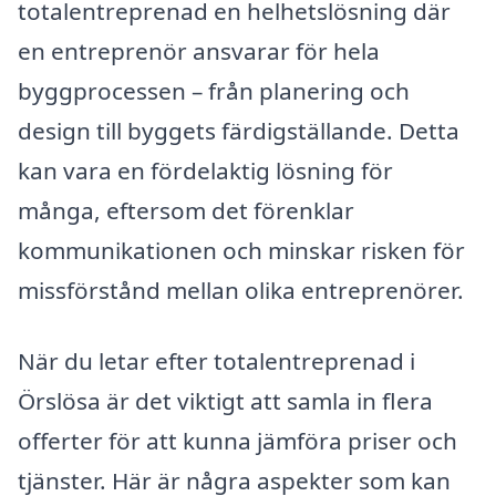
totalentreprenad en helhetslösning där
en entreprenör ansvarar för hela
byggprocessen – från planering och
design till byggets färdigställande. Detta
kan vara en fördelaktig lösning för
många, eftersom det förenklar
kommunikationen och minskar risken för
missförstånd mellan olika entreprenörer.
När du letar efter totalentreprenad i
Örslösa är det viktigt att samla in flera
offerter för att kunna jämföra priser och
tjänster. Här är några aspekter som kan