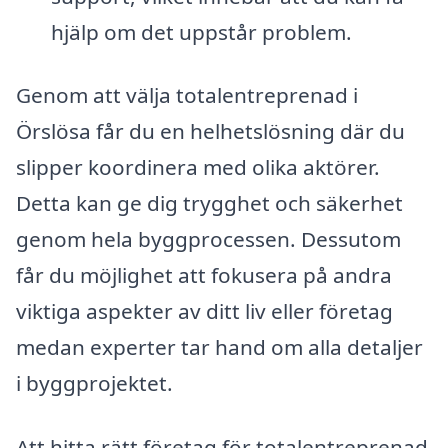
hjälp om det uppstår problem.
Genom att välja totalentreprenad i
Örslösa får du en helhetslösning där du
slipper koordinera med olika aktörer.
Detta kan ge dig trygghet och säkerhet
genom hela byggprocessen. Dessutom
får du möjlighet att fokusera på andra
viktiga aspekter av ditt liv eller företag
medan experter tar hand om alla detaljer
i byggprojektet.
Att hitta rätt företag för totalentreprenad