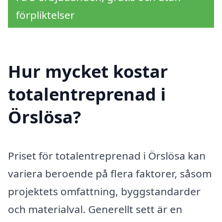
förpliktelser
Hur mycket kostar
totalentreprenad i
Örslösa?
Priset för totalentreprenad i Örslösa kan
variera beroende på flera faktorer, såsom
projektets omfattning, byggstandarder
och materialval. Generellt sett är en