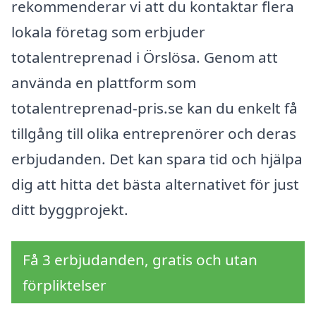
rekommenderar vi att du kontaktar flera
lokala företag som erbjuder
totalentreprenad i Örslösa. Genom att
använda en plattform som
totalentreprenad-pris.se kan du enkelt få
tillgång till olika entreprenörer och deras
erbjudanden. Det kan spara tid och hjälpa
dig att hitta det bästa alternativet för just
ditt byggprojekt.
Få 3 erbjudanden, gratis och utan
förpliktelser