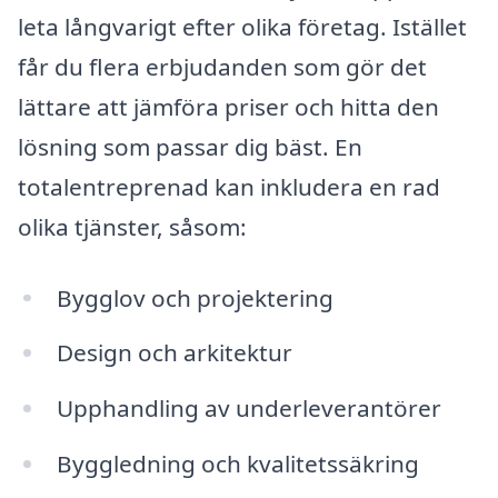
leta långvarigt efter olika företag. Istället
får du flera erbjudanden som gör det
lättare att jämföra priser och hitta den
lösning som passar dig bäst. En
totalentreprenad kan inkludera en rad
olika tjänster, såsom:
Bygglov och projektering
Design och arkitektur
Upphandling av underleverantörer
Byggledning och kvalitetssäkring