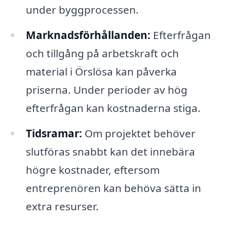
under byggprocessen.
Marknadsförhållanden:
Efterfrågan
och tillgång på arbetskraft och
material i Örslösa kan påverka
priserna. Under perioder av hög
efterfrågan kan kostnaderna stiga.
Tidsramar:
Om projektet behöver
slutföras snabbt kan det innebära
högre kostnader, eftersom
entreprenören kan behöva sätta in
extra resurser.