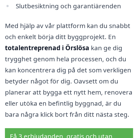
Slutbesiktning och garantiärenden
Med hjälp av vår plattform kan du snabbt
och enkelt börja ditt byggprojekt. En
totalentreprenad i Örslösa
kan ge dig
trygghet genom hela processen, och du
kan koncentrera dig på det som verkligen
betyder något för dig. Oavsett om du
planerar att bygga ett nytt hem, renovera
eller utöka en befintlig byggnad, är du
bara några klick bort från ditt nästa steg.
Få 3 erbjudanden, gratis och utan