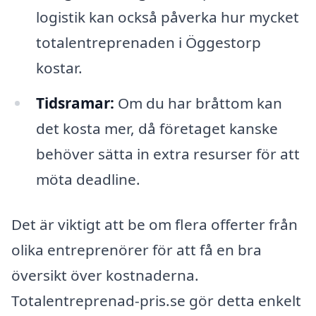
logistik kan också påverka hur mycket
totalentreprenaden i Öggestorp
kostar.
Tidsramar:
Om du har bråttom kan
det kosta mer, då företaget kanske
behöver sätta in extra resurser för att
möta deadline.
Det är viktigt att be om flera offerter från
olika entreprenörer för att få en bra
översikt över kostnaderna.
Totalentreprenad-pris.se gör detta enkelt