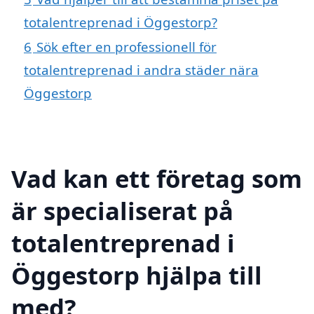
totalentreprenad i Öggestorp?
6
Sök efter en professionell för
totalentreprenad i andra städer nära
Öggestorp
Vad kan ett företag som
är specialiserat på
totalentreprenad i
Öggestorp hjälpa till
med?