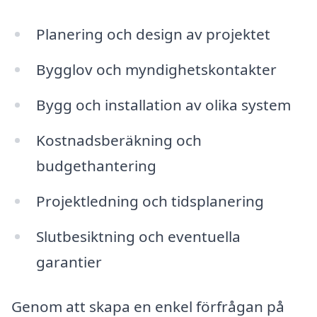
Planering och design av projektet
Bygglov och myndighetskontakter
Bygg och installation av olika system
Kostnadsberäkning och
budgethantering
Projektledning och tidsplanering
Slutbesiktning och eventuella
garantier
Genom att skapa en enkel förfrågan på