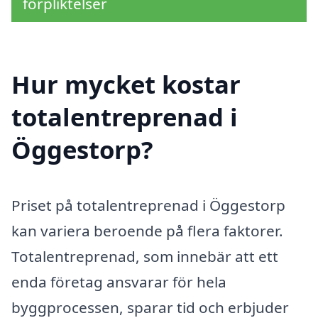
förpliktelser
Hur mycket kostar
totalentreprenad i
Öggestorp?
Priset på totalentreprenad i Öggestorp
kan variera beroende på flera faktorer.
Totalentreprenad, som innebär att ett
enda företag ansvarar för hela
byggprocessen, sparar tid och erbjuder