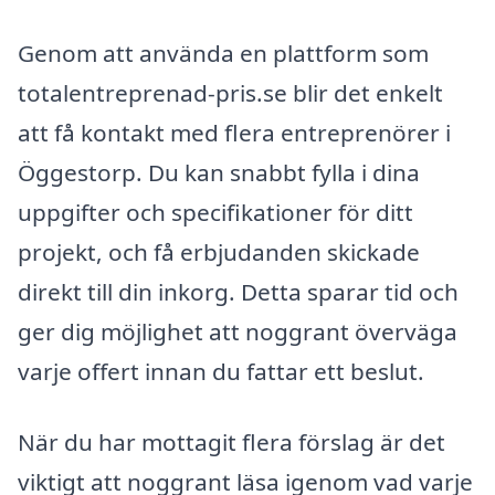
Genom att använda en plattform som
totalentreprenad-pris.se blir det enkelt
att få kontakt med flera entreprenörer i
Öggestorp. Du kan snabbt fylla i dina
uppgifter och specifikationer för ditt
projekt, och få erbjudanden skickade
direkt till din inkorg. Detta sparar tid och
ger dig möjlighet att noggrant överväga
varje offert innan du fattar ett beslut.
När du har mottagit flera förslag är det
viktigt att noggrant läsa igenom vad varje