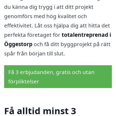
du känna dig trygg i att ditt projekt
genomförs med hög kvalitet och
effektivitet. Låt oss hjälpa dig att hitta det
perfekta företaget för
totalentreprenad i
Öggestorp
och få ditt byggprojekt på rätt
spår från början till slut.
Få 3 erbjudanden, gratis och utan
förpliktelser
Få alltid minst 3