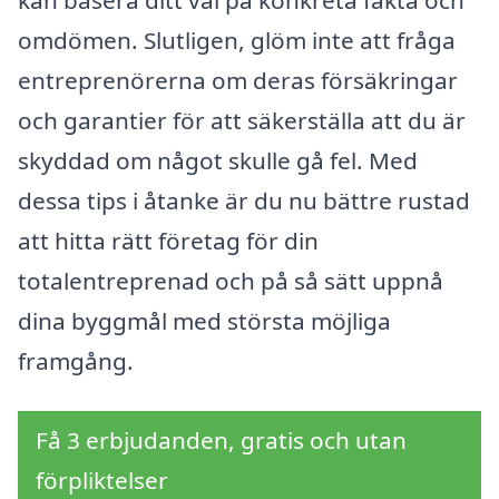
omdömen. Slutligen, glöm inte att fråga
entreprenörerna om deras försäkringar
och garantier för att säkerställa att du är
skyddad om något skulle gå fel. Med
dessa tips i åtanke är du nu bättre rustad
att hitta rätt företag för din
totalentreprenad och på så sätt uppnå
dina byggmål med största möjliga
framgång.
Få 3 erbjudanden, gratis och utan
förpliktelser