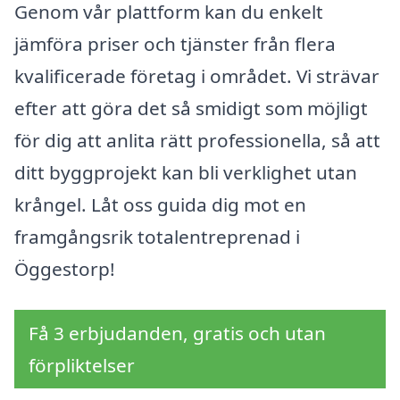
Genom vår plattform kan du enkelt
jämföra priser och tjänster från flera
kvalificerade företag i området. Vi strävar
efter att göra det så smidigt som möjligt
för dig att anlita rätt professionella, så att
ditt byggprojekt kan bli verklighet utan
krångel. Låt oss guida dig mot en
framgångsrik totalentreprenad i
Öggestorp!
Få 3 erbjudanden, gratis och utan
förpliktelser