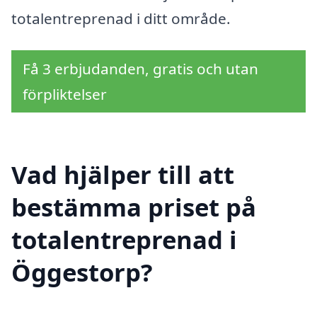
totalentreprenad i ditt område.
Få 3 erbjudanden, gratis och utan
förpliktelser
Vad hjälper till att
bestämma priset på
totalentreprenad i
Öggestorp?