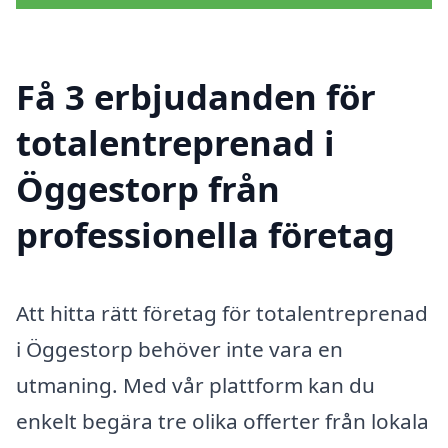
Få 3 erbjudanden för
totalentreprenad i
Öggestorp från
professionella företag
Att hitta rätt företag för totalentreprenad
i Öggestorp behöver inte vara en
utmaning. Med vår plattform kan du
enkelt begära tre olika offerter från lokala