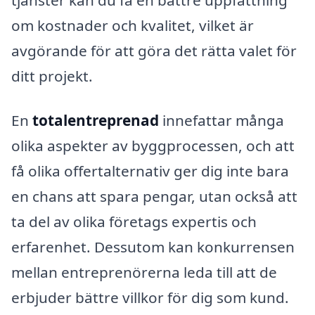
om kostnader och kvalitet, vilket är
avgörande för att göra det rätta valet för
ditt projekt.
En
totalentreprenad
innefattar många
olika aspekter av byggprocessen, och att
få olika offertalternativ ger dig inte bara
en chans att spara pengar, utan också att
ta del av olika företags expertis och
erfarenhet. Dessutom kan konkurrensen
mellan entreprenörerna leda till att de
erbjuder bättre villkor för dig som kund.