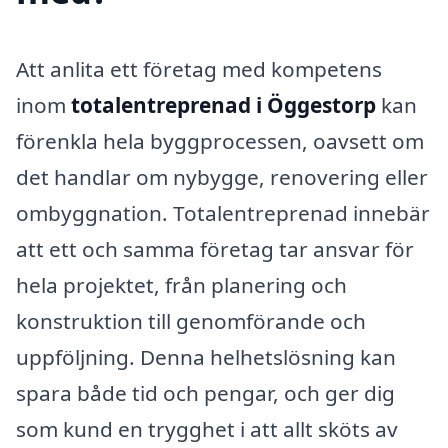
Att anlita ett företag med kompetens
inom
totalentreprenad i Öggestorp
kan
förenkla hela byggprocessen, oavsett om
det handlar om nybygge, renovering eller
ombyggnation. Totalentreprenad innebär
att ett och samma företag tar ansvar för
hela projektet, från planering och
konstruktion till genomförande och
uppföljning. Denna helhetslösning kan
spara både tid och pengar, och ger dig
som kund en trygghet i att allt sköts av