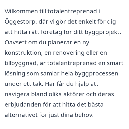
Välkommen till totalentreprenad i
Öggestorp, där vi gör det enkelt för dig
att hitta rätt företag för ditt byggprojekt.
Oavsett om du planerar en ny
konstruktion, en renovering eller en
tillbyggnad, är totalentreprenad en smart
lösning som samlar hela byggprocessen
under ett tak. Här får du hjälp att
navigera bland olika aktörer och deras
erbjudanden för att hitta det bästa
alternativet för just dina behov.