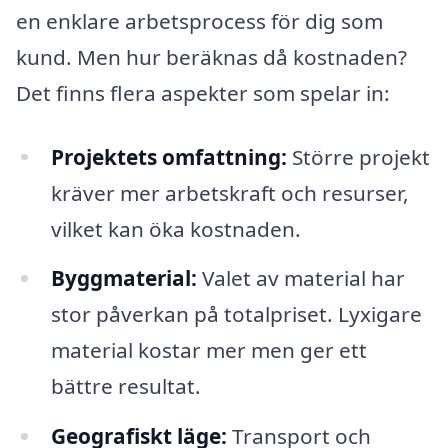
en enklare arbetsprocess för dig som
kund. Men hur beräknas då kostnaden?
Det finns flera aspekter som spelar in:
Projektets omfattning:
Större projekt
kräver mer arbetskraft och resurser,
vilket kan öka kostnaden.
Byggmaterial:
Valet av material har
stor påverkan på totalpriset. Lyxigare
material kostar mer men ger ett
bättre resultat.
Geografiskt läge:
Transport och