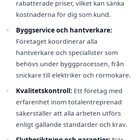
rabatterade priser, vilket kan sänka
kostnaderna för dig som kund.
Byggservice och hantverkare:
Företaget koordinerar alla
hantverkare och specialister som
behövs under byggprocessen, från
snickare till elektriker och rörmokare.
Kvalitetskontroll:
Ett företag med
erfarenhet inom totalentreprenad
säkerställer att alla arbeten utförs
enligt gällande standarder och krav.
Slutbesiktning och garantier:
När