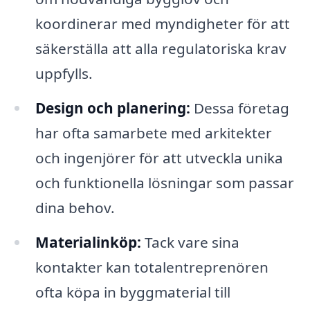
koordinerar med myndigheter för att
säkerställa att alla regulatoriska krav
uppfylls.
Design och planering:
Dessa företag
har ofta samarbete med arkitekter
och ingenjörer för att utveckla unika
och funktionella lösningar som passar
dina behov.
Materialinköp:
Tack vare sina
kontakter kan totalentreprenören
ofta köpa in byggmaterial till