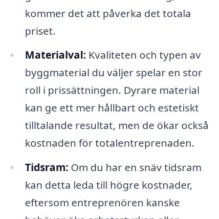
kommer det att påverka det totala
priset.
Materialval:
Kvaliteten och typen av
byggmaterial du väljer spelar en stor
roll i prissättningen. Dyrare material
kan ge ett mer hållbart och estetiskt
tilltalande resultat, men de ökar också
kostnaden för totalentreprenaden.
Tidsram:
Om du har en snäv tidsram
kan detta leda till högre kostnader,
eftersom entreprenören kanske