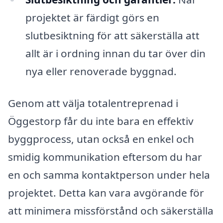
projektet är färdigt görs en
slutbesiktning för att säkerställa att
allt är i ordning innan du tar över din
nya eller renoverade byggnad.
Genom att välja totalentreprenad i
Öggestorp får du inte bara en effektiv
byggprocess, utan också en enkel och
smidig kommunikation eftersom du har
en och samma kontaktperson under hela
projektet. Detta kan vara avgörande för
att minimera missförstånd och säkerställa