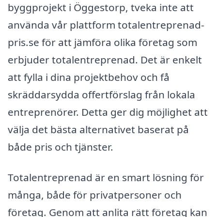
byggprojekt i Öggestorp, tveka inte att
använda vår plattform totalentreprenad-
pris.se för att jämföra olika företag som
erbjuder totalentreprenad. Det är enkelt
att fylla i dina projektbehov och få
skräddarsydda offertförslag från lokala
entreprenörer. Detta ger dig möjlighet att
välja det bästa alternativet baserat på
både pris och tjänster.
Totalentreprenad är en smart lösning för
många, både för privatpersoner och
företag. Genom att anlita rätt företag kan