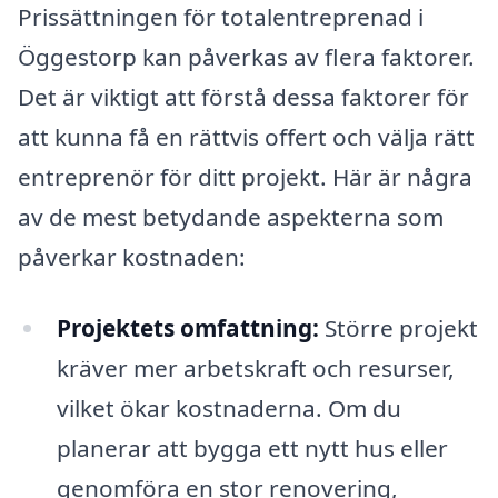
Prissättningen för totalentreprenad i
Öggestorp kan påverkas av flera faktorer.
Det är viktigt att förstå dessa faktorer för
att kunna få en rättvis offert och välja rätt
entreprenör för ditt projekt. Här är några
av de mest betydande aspekterna som
påverkar kostnaden:
Projektets omfattning:
Större projekt
kräver mer arbetskraft och resurser,
vilket ökar kostnaderna. Om du
planerar att bygga ett nytt hus eller
genomföra en stor renovering,