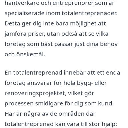
hantverkare och entreprenörer som är
specialiserade inom totalentreprenader.
Detta ger dig inte bara möjlighet att
jämföra priser, utan också att se vilka
företag som bäst passar just dina behov
och önskemål.
En totalentreprenad innebär att ett enda
företag ansvarar för hela bygg- eller
renoveringsprojektet, vilket gör
processen smidigare för dig som kund.
Här är några av de områden där
totalentreprenad kan vara till stor hjälp: