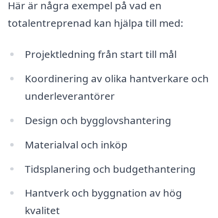
Här är några exempel på vad en
totalentreprenad kan hjälpa till med:
Projektledning från start till mål
Koordinering av olika hantverkare och
underleverantörer
Design och bygglovshantering
Materialval och inköp
Tidsplanering och budgethantering
Hantverk och byggnation av hög
kvalitet