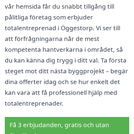
vår hemsida får du snabbt tillgång till
pålitliga företag som erbjuder
totalentreprenad i Öggestorp. Vi ser till
att förfrågningarna når de mest
kompetenta hantverkarna i området, så
du kan känna dig trygg i ditt val. Ta första
steget mot ditt nästa byggprojekt – begär
dina offerter idag och se hur enkelt det
kan vara att få professionell hjälp med
totalentreprenader.
Få 3 erbjudanden, gratis och utan