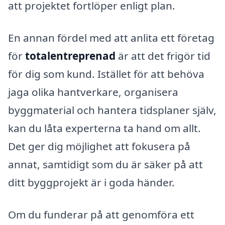
att projektet fortlöper enligt plan.
En annan fördel med att anlita ett företag
för
totalentreprenad
är att det frigör tid
för dig som kund. Istället för att behöva
jaga olika hantverkare, organisera
byggmaterial och hantera tidsplaner själv,
kan du låta experterna ta hand om allt.
Det ger dig möjlighet att fokusera på
annat, samtidigt som du är säker på att
ditt byggprojekt är i goda händer.
Om du funderar på att genomföra ett