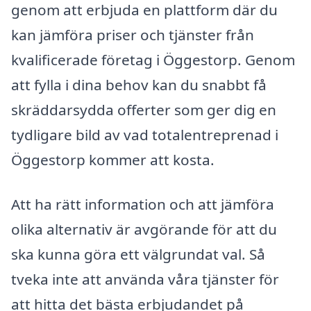
genom att erbjuda en plattform där du
kan jämföra priser och tjänster från
kvalificerade företag i Öggestorp. Genom
att fylla i dina behov kan du snabbt få
skräddarsydda offerter som ger dig en
tydligare bild av vad totalentreprenad i
Öggestorp kommer att kosta.
Att ha rätt information och att jämföra
olika alternativ är avgörande för att du
ska kunna göra ett välgrundat val. Så
tveka inte att använda våra tjänster för
att hitta det bästa erbjudandet på