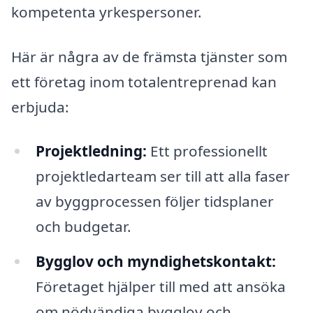
kompetenta yrkespersoner.
Här är några av de främsta tjänster som
ett företag inom totalentreprenad kan
erbjuda:
Projektledning:
Ett professionellt
projektledarteam ser till att alla faser
av byggprocessen följer tidsplaner
och budgetar.
Bygglov och myndighetskontakt:
Företaget hjälper till med att ansöka
om nödvändiga bygglov och