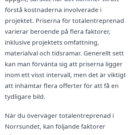
förstå kostnaderna involverade i
projektet. Priserna för totalentreprenad
varierar beroende på flera faktorer,
inklusive projektets omfattning,
materialval och tidsramar. Generellt sett
kan man förvänta sig att priserna ligger
inom ett visst intervall, men det är viktigt
att inhämtar flera offerter för att få en
tydligare bild.
När du överväger totalentreprenad i
Norrsundet, kan följande faktorer