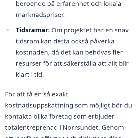
beroende på erfarenhet och lokala
marknadspriser.
Tidsramar:
Om projektet har en snäv
tidsram kan detta också påverka
kostnaden, då det kan behövas fler
resurser för att säkerställa att allt blir
klart i tid.
För att få en så exakt
kostnadsuppskattning som möjligt bör du
kontakta olika företag som erbjuder
totalentreprenad i Norrsundet. Genom