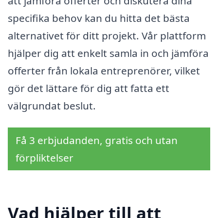
att jämföra offerter och diskutera dina
specifika behov kan du hitta det bästa
alternativet för ditt projekt. Vår plattform
hjälper dig att enkelt samla in och jämföra
offerter från lokala entreprenörer, vilket
gör det lättare för dig att fatta ett
välgrundat beslut.
Få 3 erbjudanden, gratis och utan
förpliktelser
Vad hjälper till att