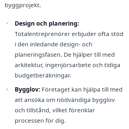
byggprojekt.
Design och planering:
Totalentreprenörer erbjuder ofta stöd
i den inledande design- och
planeringsfasen. De hjälper till med
arkitektur, ingenjörsarbete och tidiga
budgetberäkningar.
Bygglov:
Företaget kan hjälpa till med
att ansöka om nödvändiga bygglov
och tillstånd, vilket förenklar
processen för dig.