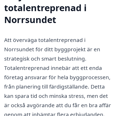
totalentreprenad i
Norrsundet
Att överväga totalentreprenad i
Norrsundet för ditt byggprojekt är en
strategisk och smart beslutning.
Totalentreprenad innebär att ett enda
företag ansvarar för hela byggprocessen,
från planering till färdigställande. Detta
kan spara tid och minska stress, men det
är också avgörande att du får en bra affär
genom att inhämtar flera erbjudanden.