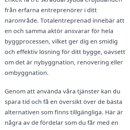
från erfarna entreprenörer i ditt
närområde. Totalentreprenad innebär att
en och samma aktör ansvarar för hela
byggprocessen, vilket ger dig en smidig
och effektiv lösning för ditt bygge, oavsett
om det är nybyggnation, renovering eller
ombyggnation.
Genom att använda våra tjänster kan du
spara tid och få en översikt över de bästa
alternativen som finns tillgängliga. Här är
några av de fördelar som du får med en