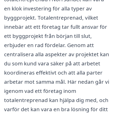
en klok investering för alla typer av
byggprojekt. Totalentreprenad, vilket
innebär att ett företag tar fullt ansvar för
ett byggprojekt från början till slut,
erbjuder en rad fördelar. Genom att
centralisera alla aspekter av projektet kan
du som kund vara säker på att arbetet
koordineras effektivt och att alla parter
arbetar mot samma mål. Här nedan går vi
igenom vad ett företag inom
totalentreprenad kan hjälpa dig med, och
varför det kan vara en bra lösning för ditt