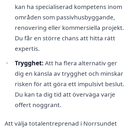
kan ha specialiserad kompetens inom
områden som passivhusbyggande,
renovering eller kommersiella projekt.
Du får en större chans att hitta rätt
expertis.
Trygghet:
Att ha flera alternativ ger
dig en känsla av trygghet och minskar
risken för att göra ett impulsivt beslut.
Du kan ta dig tid att överväga varje
offert noggrant.
Att välja totalentreprenad i Norrsundet