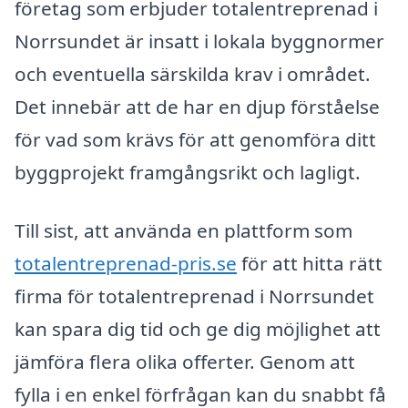
företag som erbjuder totalentreprenad i
Norrsundet är insatt i lokala byggnormer
och eventuella särskilda krav i området.
Det innebär att de har en djup förståelse
för vad som krävs för att genomföra ditt
byggprojekt framgångsrikt och lagligt.
Till sist, att använda en plattform som
totalentreprenad-pris.se
för att hitta rätt
firma för totalentreprenad i Norrsundet
kan spara dig tid och ge dig möjlighet att
jämföra flera olika offerter. Genom att
fylla i en enkel förfrågan kan du snabbt få