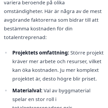
variera beroende på olika
omständigheter. Här är några av de mest
avgörande faktorerna som bidrar till att
bestämma kostnaden för din
totalentreprenad:
Projektets omfattning:
Större projekt
kräver mer arbete och resurser, vilket
kan öka kostnaden. Ju mer komplext
projektet är, desto högre blir priset.
Materialval:
Val av byggmaterial
spelar en stor roll i
totalentreprenadens pris.