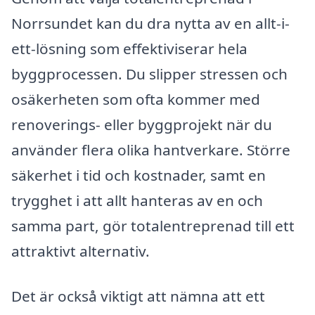
Norrsundet kan du dra nytta av en allt-i-
ett-lösning som effektiviserar hela
byggprocessen. Du slipper stressen och
osäkerheten som ofta kommer med
renoverings- eller byggprojekt när du
använder flera olika hantverkare. Större
säkerhet i tid och kostnader, samt en
trygghet i att allt hanteras av en och
samma part, gör totalentreprenad till ett
attraktivt alternativ.
Det är också viktigt att nämna att ett