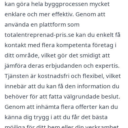
kan göra hela byggprocessen mycket
enklare och mer effektiv. Genom att
använda en plattform som
totalentreprenad-pris.se kan du enkelt få
kontakt med flera kompetenta företag i
ditt område, vilket gör det smidigt att
jämföra deras erbjudanden och expertis.
Tjänsten är kostnadsfri och flexibel, vilket
innebär att du kan få den information du
behöver för att fatta välgrundade beslut.
Genom att inhämta flera offerter kan du
känna dig trygg i att du får det bästa
möjliga för ditt hem eller din verksamhet.