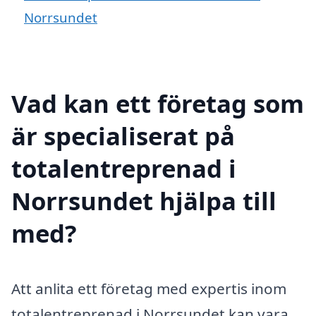
Norrsundet
Vad kan ett företag som
är specialiserat på
totalentreprenad i
Norrsundet hjälpa till
med?
Att anlita ett företag med expertis inom
totalentreprenad i Norrsundet kan vara