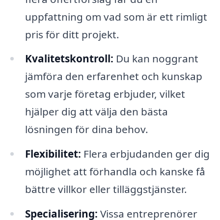
uppfattning om vad som är ett rimligt
pris för ditt projekt.
Kvalitetskontroll:
Du kan noggrant
jämföra den erfarenhet och kunskap
som varje företag erbjuder, vilket
hjälper dig att välja den bästa
lösningen för dina behov.
Flexibilitet:
Flera erbjudanden ger dig
möjlighet att förhandla och kanske få
bättre villkor eller tilläggstjänster.
Specialisering:
Vissa entreprenörer