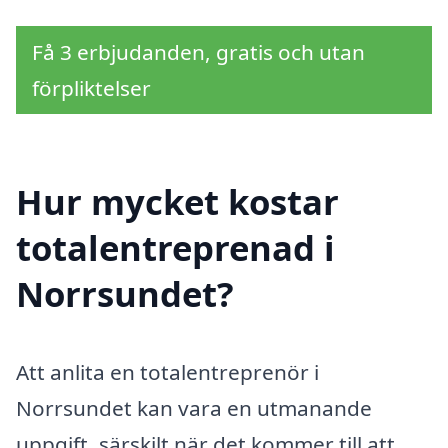
Få 3 erbjudanden, gratis och utan
förpliktelser
Hur mycket kostar
totalentreprenad i
Norrsundet?
Att anlita en totalentreprenör i
Norrsundet kan vara en utmanande
uppgift, särskilt när det kommer till att