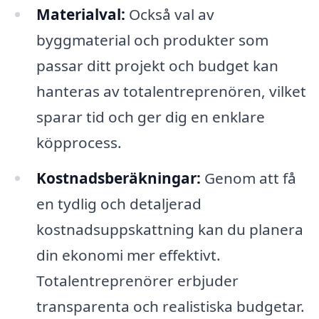
Materialval:
Också val av
byggmaterial och produkter som
passar ditt projekt och budget kan
hanteras av totalentreprenören, vilket
sparar tid och ger dig en enklare
köpprocess.
Kostnadsberäkningar:
Genom att få
en tydlig och detaljerad
kostnadsuppskattning kan du planera
din ekonomi mer effektivt.
Totalentreprenörer erbjuder
transparenta och realistiska budgetar.