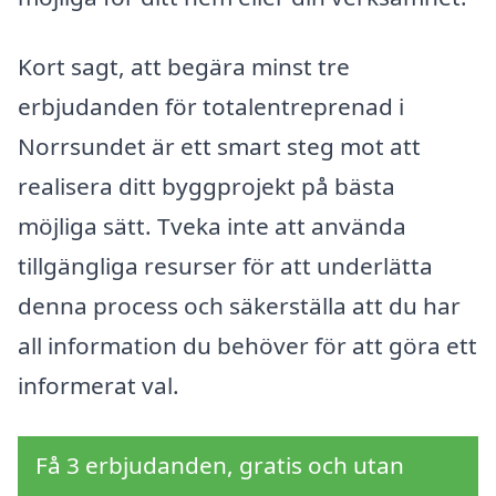
Kort sagt, att begära minst tre
erbjudanden för totalentreprenad i
Norrsundet är ett smart steg mot att
realisera ditt byggprojekt på bästa
möjliga sätt. Tveka inte att använda
tillgängliga resurser för att underlätta
denna process och säkerställa att du har
all information du behöver för att göra ett
informerat val.
Få 3 erbjudanden, gratis och utan