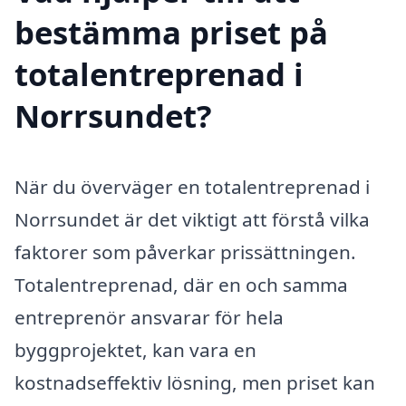
bestämma priset på
totalentreprenad i
Norrsundet?
När du överväger en totalentreprenad i
Norrsundet är det viktigt att förstå vilka
faktorer som påverkar prissättningen.
Totalentreprenad, där en och samma
entreprenör ansvarar för hela
byggprojektet, kan vara en
kostnadseffektiv lösning, men priset kan