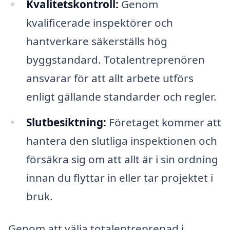
Kvalitetskontroll:
Genom
kvalificerade inspektörer och
hantverkare säkerställs hög
byggstandard. Totalentreprenören
ansvarar för att allt arbete utförs
enligt gällande standarder och regler.
Slutbesiktning:
Företaget kommer att
hantera den slutliga inspektionen och
försäkra sig om att allt är i sin ordning
innan du flyttar in eller tar projektet i
bruk.
Genom att välja totalentreprenad i