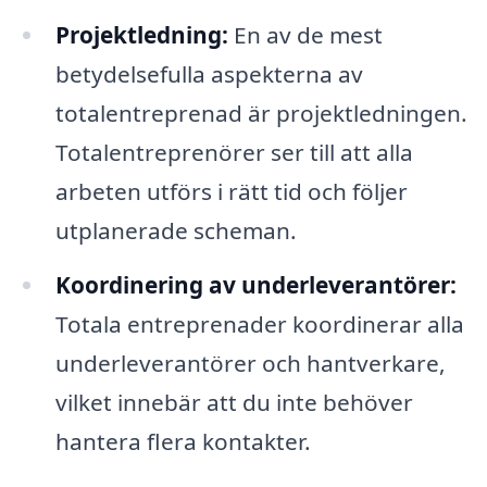
Projektledning:
En av de mest
betydelsefulla aspekterna av
totalentreprenad är projektledningen.
Totalentreprenörer ser till att alla
arbeten utförs i rätt tid och följer
utplanerade scheman.
Koordinering av underleverantörer:
Totala entreprenader koordinerar alla
underleverantörer och hantverkare,
vilket innebär att du inte behöver
hantera flera kontakter.