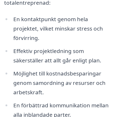
totalentreprenad:
En kontaktpunkt genom hela
projektet, vilket minskar stress och
förvirring.
Effektiv projektledning som
säkerställer att allt går enligt plan.
Möjlighet till kostnadsbesparingar
genom samordning av resurser och
arbetskraft.
En förbättrad kommunikation mellan
alla inblandade parter.