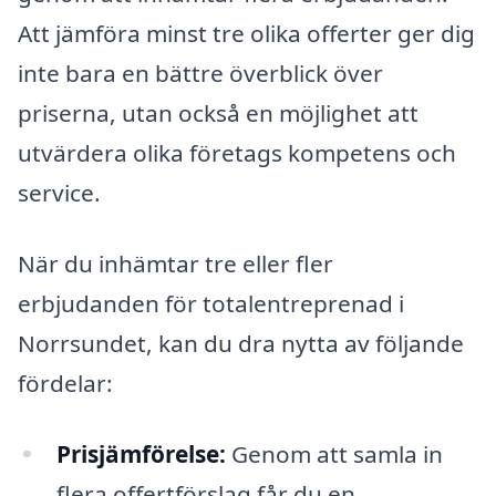
Att jämföra minst tre olika offerter ger dig
inte bara en bättre överblick över
priserna, utan också en möjlighet att
utvärdera olika företags kompetens och
service.
När du inhämtar tre eller fler
erbjudanden för totalentreprenad i
Norrsundet, kan du dra nytta av följande
fördelar:
Prisjämförelse:
Genom att samla in
flera offertförslag får du en