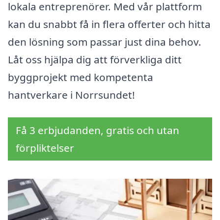
lokala entreprenörer. Med vår plattform
kan du snabbt få in flera offerter och hitta
den lösning som passar just dina behov.
Låt oss hjälpa dig att förverkliga ditt
byggprojekt med kompetenta
hantverkare i Norrsundet!
Få 3 erbjudanden, gratis och utan
förpliktelser