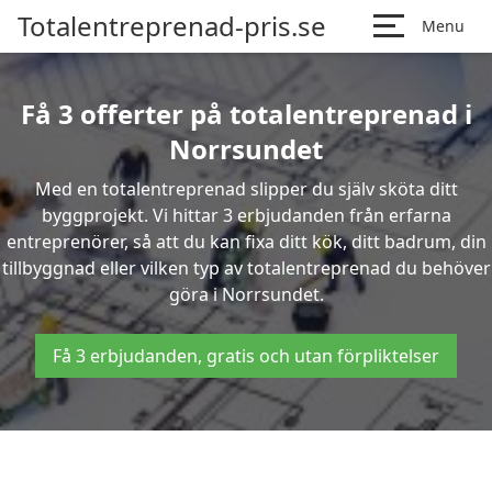
Totalentreprenad-pris.se
Menu
Få 3 offerter på totalentreprenad i
Norrsundet
Med en totalentreprenad slipper du själv sköta ditt
byggprojekt. Vi hittar 3 erbjudanden från erfarna
entreprenörer, så att du kan fixa ditt kök, ditt badrum, din
tillbyggnad eller vilken typ av totalentreprenad du behöver
göra i Norrsundet.
Få 3 erbjudanden, gratis och utan förpliktelser