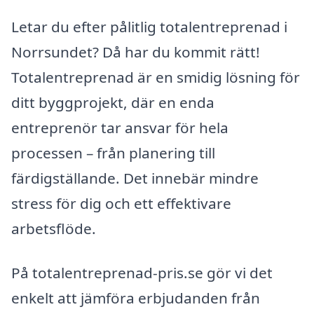
Letar du efter pålitlig totalentreprenad i
Norrsundet? Då har du kommit rätt!
Totalentreprenad är en smidig lösning för
ditt byggprojekt, där en enda
entreprenör tar ansvar för hela
processen – från planering till
färdigställande. Det innebär mindre
stress för dig och ett effektivare
arbetsflöde.
På totalentreprenad-pris.se gör vi det
enkelt att jämföra erbjudanden från