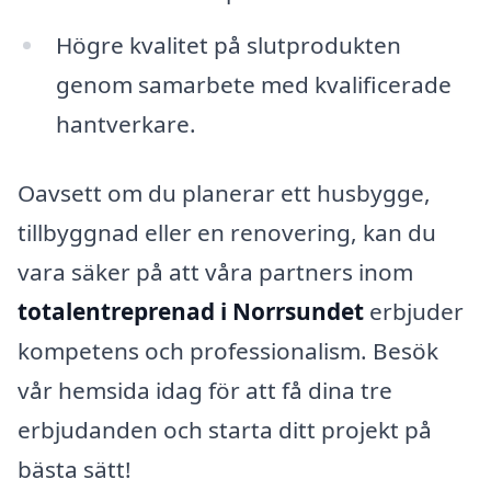
Högre kvalitet på slutprodukten
genom samarbete med kvalificerade
hantverkare.
Oavsett om du planerar ett husbygge,
tillbyggnad eller en renovering, kan du
vara säker på att våra partners inom
totalentreprenad i Norrsundet
erbjuder
kompetens och professionalism. Besök
vår hemsida idag för att få dina tre
erbjudanden och starta ditt projekt på
bästa sätt!