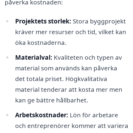
påverka kostnaden:
Projektets storlek:
Stora byggprojekt
kräver mer resurser och tid, vilket kan
öka kostnaderna.
Materialval:
Kvaliteten och typen av
material som används kan påverka
det totala priset. Högkvalitativa
material tenderar att kosta mer men
kan ge bättre hållbarhet.
Arbetskostnader:
Lön för arbetare
och entreprenörer kommer att variera