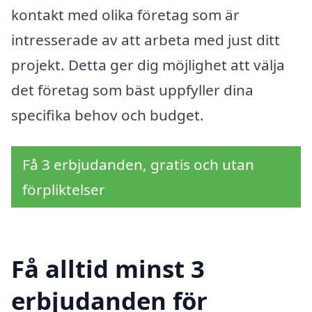
kontakt med olika företag som är
intresserade av att arbeta med just ditt
projekt. Detta ger dig möjlighet att välja
det företag som bäst uppfyller dina
specifika behov och budget.
Få 3 erbjudanden, gratis och utan
förpliktelser
Få alltid minst 3
erbjudanden för