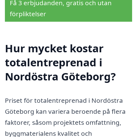
Få 3 erbjudanden, gratis och utan
förpliktelser
Hur mycket kostar
totalentreprenad i
Nordöstra Göteborg?
Priset för totalentreprenad i Nordöstra
Göteborg kan variera beroende på flera
faktorer, såsom projektets omfattning,
byggmaterialens kvalitet och