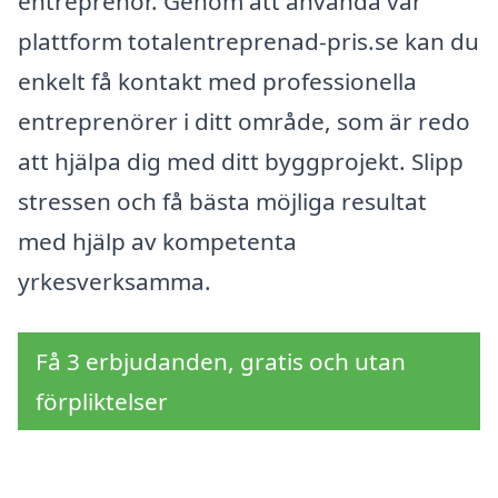
entreprenör. Genom att använda vår
plattform totalentreprenad-pris.se kan du
enkelt få kontakt med professionella
entreprenörer i ditt område, som är redo
att hjälpa dig med ditt byggprojekt. Slipp
stressen och få bästa möjliga resultat
med hjälp av kompetenta
yrkesverksamma.
Få 3 erbjudanden, gratis och utan
förpliktelser