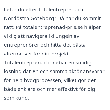
Letar du efter totalentreprenad i
Nordöstra Göteborg? Då har du kommit
rätt! På totalentreprenad-pris.se hjälper
vi dig att navigera i djungeln av
entreprenörer och hitta det bästa
alternativet för ditt projekt.
Totalentreprenad innebär en smidig
lösning där en och samma aktör ansvarar
för hela byggprocessen, vilket gör det
både enklare och mer effektivt för dig
som kund.