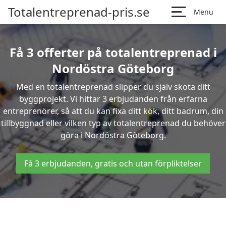
Totalentreprenad-pris.se
Menu
Få 3 offerter på totalentreprenad i
Nordöstra Göteborg
Med en totalentreprenad slipper du själv sköta ditt
byggprojekt. Vi hittar 3 erbjudanden från erfarna
entreprenörer, så att du kan fixa ditt kök, ditt badrum, din
tillbyggnad eller vilken typ av totalentreprenad du behöver
göra i Nordöstra Göteborg.
Få 3 erbjudanden, gratis och utan förpliktelser