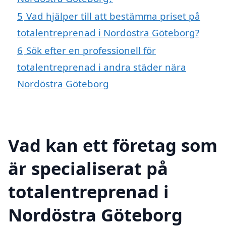
5
Vad hjälper till att bestämma priset på
totalentreprenad i Nordöstra Göteborg?
6
Sök efter en professionell för
totalentreprenad i andra städer nära
Nordöstra Göteborg
Vad kan ett företag som
är specialiserat på
totalentreprenad i
Nordöstra Göteborg