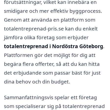
förutsättningar, vilket kan innebära en
smidigare och mer effektiv byggprocess.
Genom att använda en plattform som
totalentreprenad-pris.se kan du enkelt
jämföra olika företag som erbjuder
totalentreprenad i Nordöstra Göteborg
.
Plattformen gör det möjligt för dig att
begära flera offerter, så att du kan hitta
det erbjudande som passar bäst för just
dina behov och din budget.
Sammanfattningsvis spelar ett företag
som specialiserar sig på totalentreprenad