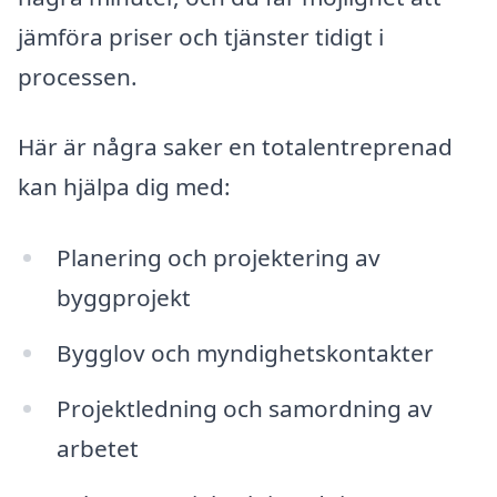
jämföra priser och tjänster tidigt i
processen.
Här är några saker en totalentreprenad
kan hjälpa dig med:
Planering och projektering av
byggprojekt
Bygglov och myndighetskontakter
Projektledning och samordning av
arbetet