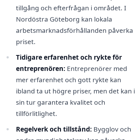
tillgång och efterfrågan i området. I
Nordöstra Göteborg kan lokala
arbetsmarknadsförhållanden påverka
priset.
Tidigare erfarenhet och rykte för
entreprenören:
Entreprenörer med
mer erfarenhet och gott rykte kan
ibland ta ut högre priser, men det kan i
sin tur garantera kvalitet och
tillförlitlighet.
Regelverk och tillstånd:
Bygglov och