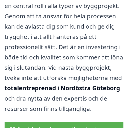
en central roll i alla typer av byggprojekt.
Genom att ta ansvar för hela processen
kan de avlasta dig som kund och ge dig
trygghet i att allt hanteras på ett
professionellt sätt. Det är en investering i
både tid och kvalitet som kommer att löna
sig i slutändan. Vid nästa byggprojekt,
tveka inte att utforska möjligheterna med
totalentreprenad i Nordöstra Göteborg
och dra nytta av den expertis och de
resurser som finns tillgängliga.