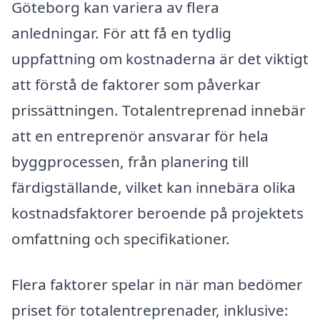
Göteborg kan variera av flera
anledningar. För att få en tydlig
uppfattning om kostnaderna är det viktigt
att förstå de faktorer som påverkar
prissättningen. Totalentreprenad innebär
att en entreprenör ansvarar för hela
byggprocessen, från planering till
färdigställande, vilket kan innebära olika
kostnadsfaktorer beroende på projektets
omfattning och specifikationer.
Flera faktorer spelar in när man bedömer
priset för totalentreprenader, inklusive: