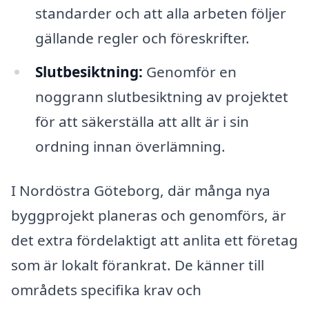
standarder och att alla arbeten följer
gällande regler och föreskrifter.
Slutbesiktning:
Genomför en
noggrann slutbesiktning av projektet
för att säkerställa att allt är i sin
ordning innan överlämning.
I Nordöstra Göteborg, där många nya
byggprojekt planeras och genomförs, är
det extra fördelaktigt att anlita ett företag
som är lokalt förankrat. De känner till
områdets specifika krav och