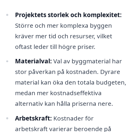
Projektets storlek och komplexitet:
Större och mer komplexa byggen
kräver mer tid och resurser, vilket
oftast leder till högre priser.
Materialval:
Val av byggmaterial har
stor påverkan på kostnaden. Dyrare
material kan öka den totala budgeten,
medan mer kostnadseffektiva
alternativ kan hålla priserna nere.
Arbetskraft:
Kostnader för
arbetskraft varierar beroende på