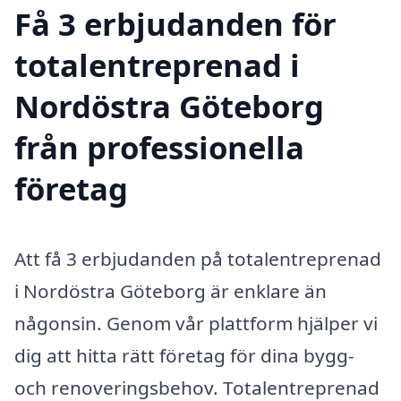
Få 3 erbjudanden för
totalentreprenad i
Nordöstra Göteborg
från professionella
företag
Att få 3 erbjudanden på totalentreprenad
i Nordöstra Göteborg är enklare än
någonsin. Genom vår plattform hjälper vi
dig att hitta rätt företag för dina bygg-
och renoveringsbehov. Totalentreprenad