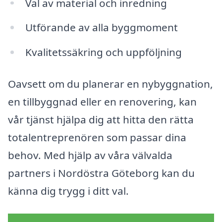
Val av material och inredning
Utförande av alla byggmoment
Kvalitetssäkring och uppföljning
Oavsett om du planerar en nybyggnation,
en tillbyggnad eller en renovering, kan
vår tjänst hjälpa dig att hitta den rätta
totalentreprenören som passar dina
behov. Med hjälp av våra välvalda
partners i Nordöstra Göteborg kan du
känna dig trygg i ditt val.