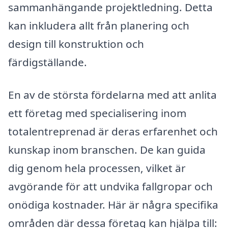
sammanhängande projektledning. Detta
kan inkludera allt från planering och
design till konstruktion och
färdigställande.
En av de största fördelarna med att anlita
ett företag med specialisering inom
totalentreprenad är deras erfarenhet och
kunskap inom branschen. De kan guida
dig genom hela processen, vilket är
avgörande för att undvika fallgropar och
onödiga kostnader. Här är några specifika
områden där dessa företag kan hjälpa till: