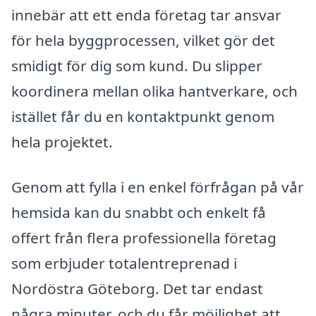
innebär att ett enda företag tar ansvar
för hela byggprocessen, vilket gör det
smidigt för dig som kund. Du slipper
koordinera mellan olika hantverkare, och
istället får du en kontaktpunkt genom
hela projektet.
Genom att fylla i en enkel förfrågan på vår
hemsida kan du snabbt och enkelt få
offert från flera professionella företag
som erbjuder totalentreprenad i
Nordöstra Göteborg. Det tar endast
några minuter, och du får möjlighet att