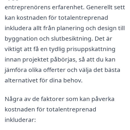
entreprenörens erfarenhet. Generellt sett
kan kostnaden för totalentreprenad
inkludera allt från planering och design till
byggnation och slutbesiktning. Det är
viktigt att få en tydlig prisuppskattning
innan projektet påbörjas, så att du kan
jämföra olika offerter och välja det bästa
alternativet för dina behov.
Några av de faktorer som kan påverka
kostnaden för totalentreprenad
inkluderar: