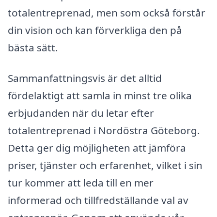
totalentreprenad, men som också förstår
din vision och kan förverkliga den på
bästa sätt.
Sammanfattningsvis är det alltid
fördelaktigt att samla in minst tre olika
erbjudanden när du letar efter
totalentreprenad i Nordöstra Göteborg.
Detta ger dig möjligheten att jämföra
priser, tjänster och erfarenhet, vilket i sin
tur kommer att leda till en mer
informerad och tillfredställande val av