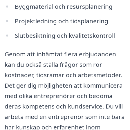
Byggmaterial och resursplanering
Projektledning och tidsplanering
Slutbesiktning och kvalitetskontroll
Genom att inhämtat flera erbjudanden
kan du också ställa frågor som rör
kostnader, tidsramar och arbetsmetoder.
Det ger dig möjligheten att kommunicera
med olika entreprenörer och bedöma
deras kompetens och kundservice. Du vill
arbeta med en entreprenör som inte bara
har kunskap och erfarenhet inom