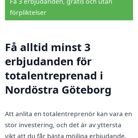
Få 3 erbjudanden, gratis och utan
förpliktelser
Få alltid minst 3
erbjudanden för
totalentreprenad i
Nordöstra Göteborg
Att anlita en totalentreprenör kan vara en
stor investering, och det är av yttersta
vikt att du får bästa möjliga erbjudande.