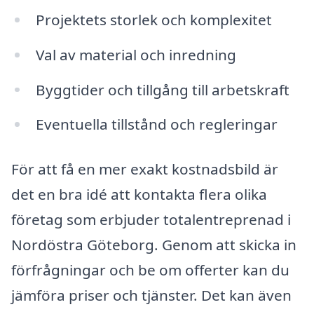
Projektets storlek och komplexitet
Val av material och inredning
Byggtider och tillgång till arbetskraft
Eventuella tillstånd och regleringar
För att få en mer exakt kostnadsbild är
det en bra idé att kontakta flera olika
företag som erbjuder totalentreprenad i
Nordöstra Göteborg. Genom att skicka in
förfrågningar och be om offerter kan du
jämföra priser och tjänster. Det kan även