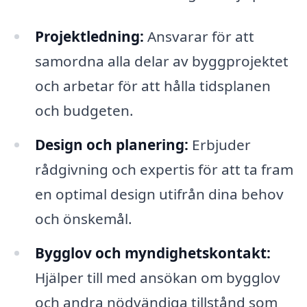
Projektledning:
Ansvarar för att
samordna alla delar av byggprojektet
och arbetar för att hålla tidsplanen
och budgeten.
Design och planering:
Erbjuder
rådgivning och expertis för att ta fram
en optimal design utifrån dina behov
och önskemål.
Bygglov och myndighetskontakt:
Hjälper till med ansökan om bygglov
och andra nödvändiga tillstånd som