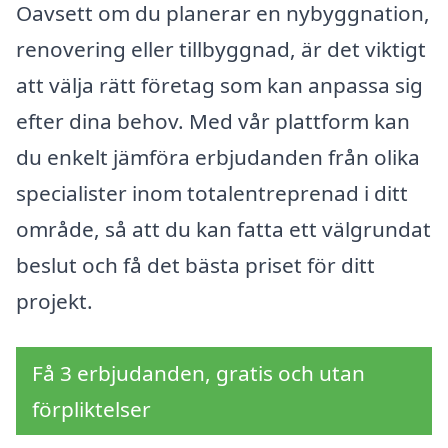
Oavsett om du planerar en nybyggnation,
renovering eller tillbyggnad, är det viktigt
att välja rätt företag som kan anpassa sig
efter dina behov. Med vår plattform kan
du enkelt jämföra erbjudanden från olika
specialister inom totalentreprenad i ditt
område, så att du kan fatta ett välgrundat
beslut och få det bästa priset för ditt
projekt.
Få 3 erbjudanden, gratis och utan
förpliktelser