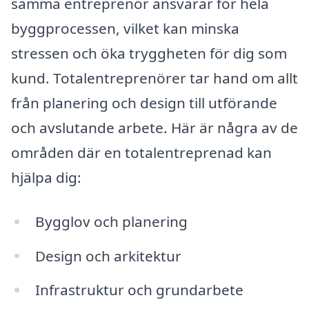
samma entreprenör ansvarar för hela
byggprocessen, vilket kan minska
stressen och öka tryggheten för dig som
kund. Totalentreprenörer tar hand om allt
från planering och design till utförande
och avslutande arbete. Här är några av de
områden där en totalentreprenad kan
hjälpa dig:
Bygglov och planering
Design och arkitektur
Infrastruktur och grundarbete