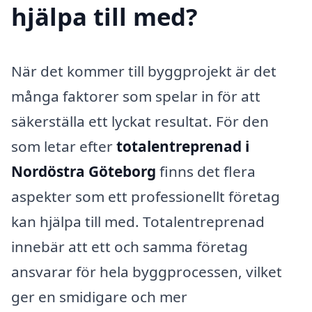
hjälpa till med?
När det kommer till byggprojekt är det
många faktorer som spelar in för att
säkerställa ett lyckat resultat. För den
som letar efter
totalentreprenad i
Nordöstra Göteborg
finns det flera
aspekter som ett professionellt företag
kan hjälpa till med. Totalentreprenad
innebär att ett och samma företag
ansvarar för hela byggprocessen, vilket
ger en smidigare och mer