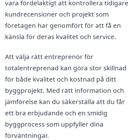
vara fördelaktigt att kontrollera tidigare
kundrecensioner och projekt som
företagen har genomfört för att få en
känsla för deras kvalitet och service.
Att välja rätt entreprenör för
totalentreprenad kan göra stor skillnad
för både kvalitet och kostnad på ditt
byggprojekt. Med rätt information och
jämförelse kan du säkerställa att du får
ett bra erbjudande och en smidig
byggprocess som uppfyller dina
förväntningar.