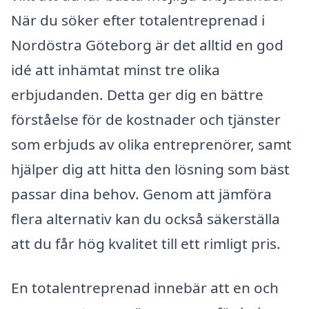
När du söker efter totalentreprenad i
Nordöstra Göteborg är det alltid en god
idé att inhämtat minst tre olika
erbjudanden. Detta ger dig en bättre
förståelse för de kostnader och tjänster
som erbjuds av olika entreprenörer, samt
hjälper dig att hitta den lösning som bäst
passar dina behov. Genom att jämföra
flera alternativ kan du också säkerställa
att du får hög kvalitet till ett rimligt pris.
En totalentreprenad innebär att en och