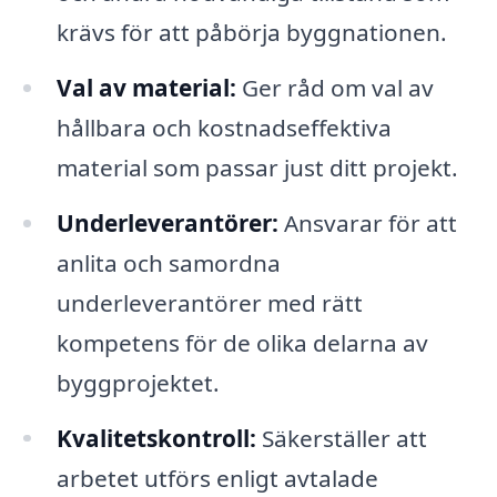
krävs för att påbörja byggnationen.
Val av material:
Ger råd om val av
hållbara och kostnadseffektiva
material som passar just ditt projekt.
Underleverantörer:
Ansvarar för att
anlita och samordna
underleverantörer med rätt
kompetens för de olika delarna av
byggprojektet.
Kvalitetskontroll:
Säkerställer att
arbetet utförs enligt avtalade