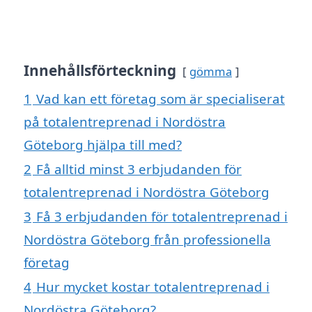
Innehållsförteckning
gömma
1
Vad kan ett företag som är specialiserat
på totalentreprenad i Nordöstra
Göteborg hjälpa till med?
2
Få alltid minst 3 erbjudanden för
totalentreprenad i Nordöstra Göteborg
3
Få 3 erbjudanden för totalentreprenad i
Nordöstra Göteborg från professionella
företag
4
Hur mycket kostar totalentreprenad i
Nordöstra Göteborg?