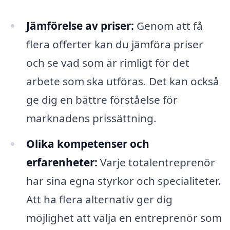
Jämförelse av priser:
Genom att få
flera offerter kan du jämföra priser
och se vad som är rimligt för det
arbete som ska utföras. Det kan också
ge dig en bättre förståelse för
marknadens prissättning.
Olika kompetenser och
erfarenheter:
Varje totalentreprenör
har sina egna styrkor och specialiteter.
Att ha flera alternativ ger dig
möjlighet att välja en entreprenör som