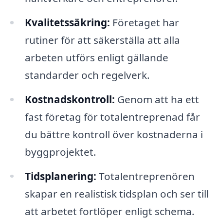
Kvalitetssäkring:
Företaget har
rutiner för att säkerställa att alla
arbeten utförs enligt gällande
standarder och regelverk.
Kostnadskontroll:
Genom att ha ett
fast företag för totalentreprenad får
du bättre kontroll över kostnaderna i
byggprojektet.
Tidsplanering:
Totalentreprenören
skapar en realistisk tidsplan och ser till
att arbetet fortlöper enligt schema.