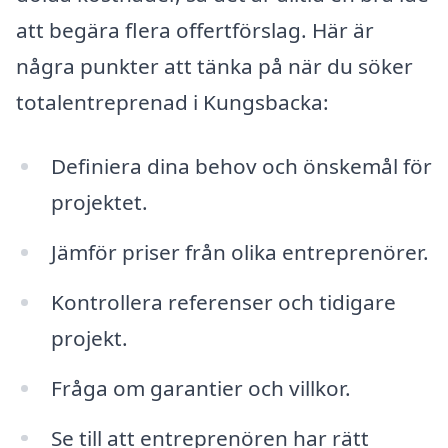
att begära flera offertförslag. Här är
några punkter att tänka på när du söker
totalentreprenad i Kungsbacka:
Definiera dina behov och önskemål för
projektet.
Jämför priser från olika entreprenörer.
Kontrollera referenser och tidigare
projekt.
Fråga om garantier och villkor.
Se till att entreprenören har rätt