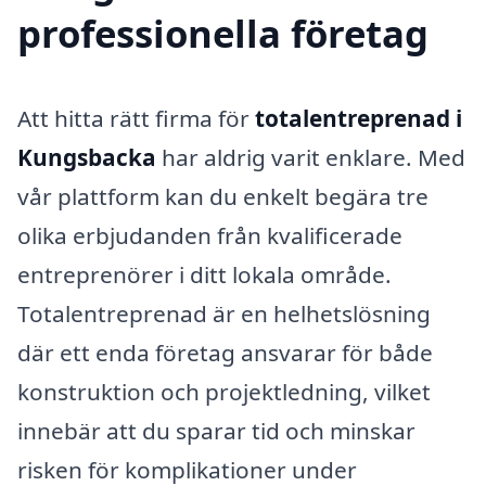
professionella företag
Att hitta rätt firma för
totalentreprenad i
Kungsbacka
har aldrig varit enklare. Med
vår plattform kan du enkelt begära tre
olika erbjudanden från kvalificerade
entreprenörer i ditt lokala område.
Totalentreprenad är en helhetslösning
där ett enda företag ansvarar för både
konstruktion och projektledning, vilket
innebär att du sparar tid och minskar
risken för komplikationer under