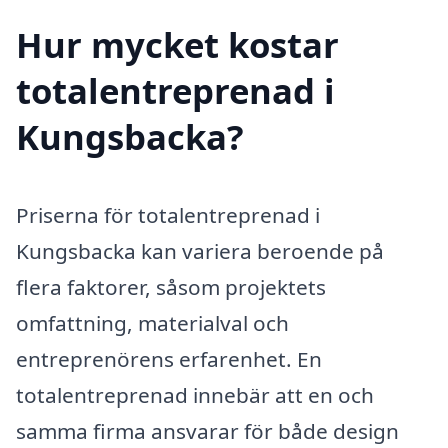
Hur mycket kostar
totalentreprenad i
Kungsbacka?
Priserna för totalentreprenad i
Kungsbacka kan variera beroende på
flera faktorer, såsom projektets
omfattning, materialval och
entreprenörens erfarenhet. En
totalentreprenad innebär att en och
samma firma ansvarar för både design