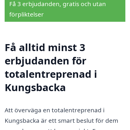
Få 3 erbjudanden, gratis och utan
förpliktelser
Få alltid minst 3
erbjudanden för
totalentreprenad i
Kungsbacka
Att överväga en totalentreprenad i
Kungsbacka är ett smart beslut för dem