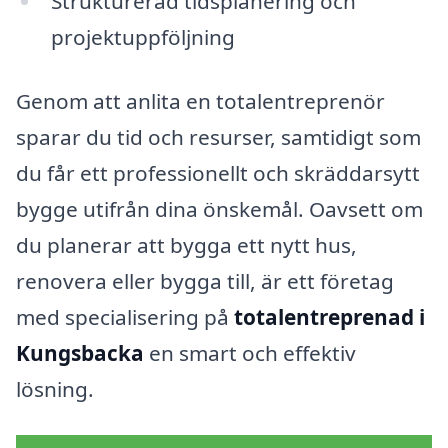
Strukturerad tidsplanering och
projektuppföljning
Genom att anlita en totalentreprenör
sparar du tid och resurser, samtidigt som
du får ett professionellt och skräddarsytt
bygge utifrån dina önskemål. Oavsett om
du planerar att bygga ett nytt hus,
renovera eller bygga till, är ett företag
med specialisering på
totalentreprenad i
Kungsbacka
en smart och effektiv
lösning.