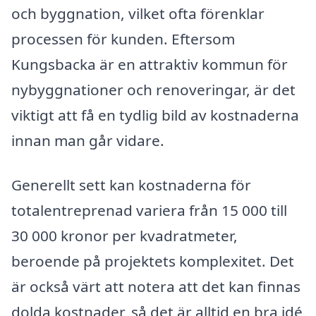
och byggnation, vilket ofta förenklar
processen för kunden. Eftersom
Kungsbacka är en attraktiv kommun för
nybyggnationer och renoveringar, är det
viktigt att få en tydlig bild av kostnaderna
innan man går vidare.
Generellt sett kan kostnaderna för
totalentreprenad variera från 15 000 till
30 000 kronor per kvadratmeter,
beroende på projektets komplexitet. Det
är också värt att notera att det kan finnas
dolda kostnader, så det är alltid en bra idé