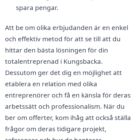
spara pengar.
Att be om olika erbjudanden är en enkel
och effektiv metod för att se till att du
hittar den bästa lösningen för din
totalentreprenad i Kungsbacka.
Dessutom ger det dig en möjlighet att
etablera en relation med olika
entreprenörer och få en känsla för deras
arbetssätt och professionalism. När du
ber om offerter, kom ihåg att också ställa
frågor om deras tidigare projekt,
referenser och hur de hanterar