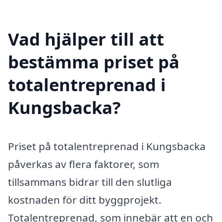
Vad hjälper till att
bestämma priset på
totalentreprenad i
Kungsbacka?
Priset på totalentreprenad i Kungsbacka
påverkas av flera faktorer, som
tillsammans bidrar till den slutliga
kostnaden för ditt byggprojekt.
Totalentreprenad, som innebär att en och