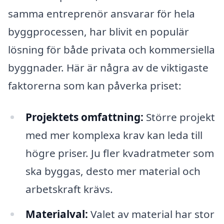
samma entreprenör ansvarar för hela
byggprocessen, har blivit en populär
lösning för både privata och kommersiella
byggnader. Här är några av de viktigaste
faktorerna som kan påverka priset:
Projektets omfattning:
Större projekt
med mer komplexa krav kan leda till
högre priser. Ju fler kvadratmeter som
ska byggas, desto mer material och
arbetskraft krävs.
Materialval:
Valet av material har stor