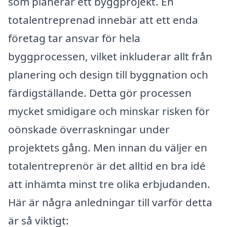
som planerar ett byggprojekt. En
totalentreprenad innebär att ett enda
företag tar ansvar för hela
byggprocessen, vilket inkluderar allt från
planering och design till byggnation och
färdigställande. Detta gör processen
mycket smidigare och minskar risken för
oönskade överraskningar under
projektets gång. Men innan du väljer en
totalentreprenör är det alltid en bra idé
att inhämta minst tre olika erbjudanden.
Här är några anledningar till varför detta
är så viktigt: