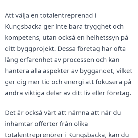
Att välja en totalentreprenad i
Kungsbacka ger inte bara trygghet och
kompetens, utan också en helhetssyn på
ditt byggprojekt. Dessa företag har ofta
lång erfarenhet av processen och kan
hantera alla aspekter av byggandet, vilket
ger dig mer tid och energi att fokusera på
andra viktiga delar av ditt liv eller företag.
Det är också värt att nämna att när du
inhämtar offerter från olika
totalentreprenörer i Kungsbacka, kan du