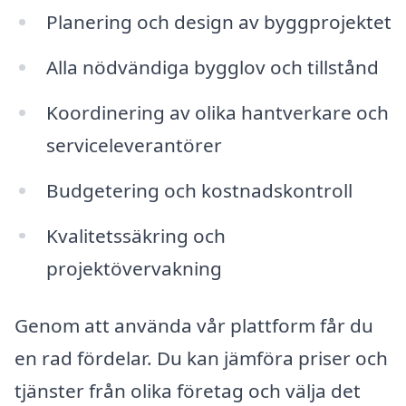
Planering och design av byggprojektet
Alla nödvändiga bygglov och tillstånd
Koordinering av olika hantverkare och
serviceleverantörer
Budgetering och kostnadskontroll
Kvalitetssäkring och
projektövervakning
Genom att använda vår plattform får du
en rad fördelar. Du kan jämföra priser och
tjänster från olika företag och välja det