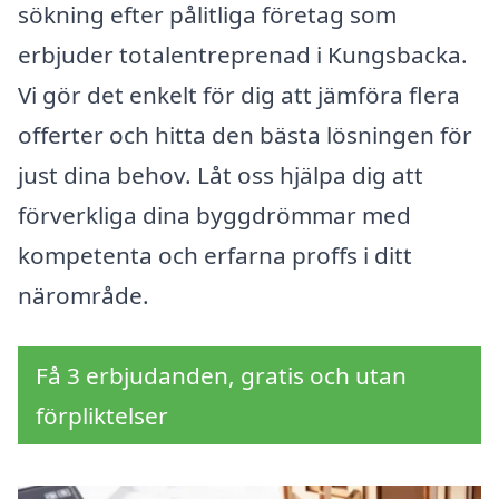
sökning efter pålitliga företag som
erbjuder totalentreprenad i Kungsbacka.
Vi gör det enkelt för dig att jämföra flera
offerter och hitta den bästa lösningen för
just dina behov. Låt oss hjälpa dig att
förverkliga dina byggdrömmar med
kompetenta och erfarna proffs i ditt
närområde.
Få 3 erbjudanden, gratis och utan
förpliktelser