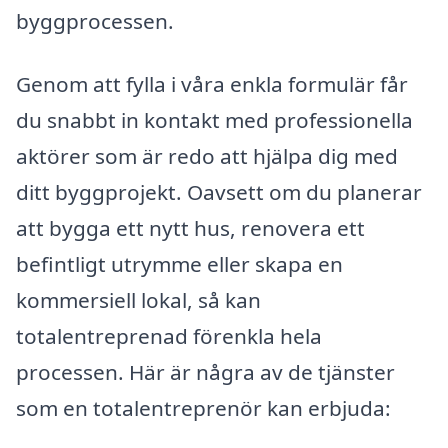
byggprocessen.
Genom att fylla i våra enkla formulär får
du snabbt in kontakt med professionella
aktörer som är redo att hjälpa dig med
ditt byggprojekt. Oavsett om du planerar
att bygga ett nytt hus, renovera ett
befintligt utrymme eller skapa en
kommersiell lokal, så kan
totalentreprenad förenkla hela
processen. Här är några av de tjänster
som en totalentreprenör kan erbjuda: