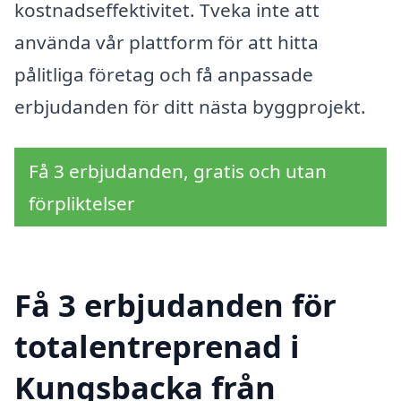
kostnadseffektivitet. Tveka inte att
använda vår plattform för att hitta
pålitliga företag och få anpassade
erbjudanden för ditt nästa byggprojekt.
Få 3 erbjudanden, gratis och utan
förpliktelser
Få 3 erbjudanden för
totalentreprenad i
Kungsbacka från