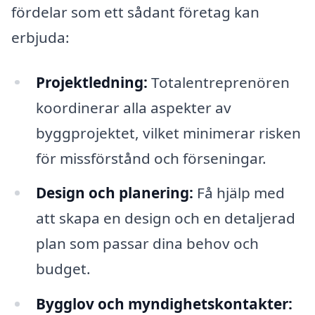
fördelar som ett sådant företag kan
erbjuda:
Projektledning:
Totalentreprenören
koordinerar alla aspekter av
byggprojektet, vilket minimerar risken
för missförstånd och förseningar.
Design och planering:
Få hjälp med
att skapa en design och en detaljerad
plan som passar dina behov och
budget.
Bygglov och myndighetskontakter: