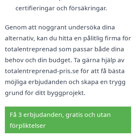
certifieringar och försäkringar.
Genom att noggrant undersöka dina
alternativ, kan du hitta en pålitlig firma för
totalentreprenad som passar både dina
behov och din budget. Ta gärna hjälp av
totalentreprenad-pris.se för att få bästa
möjliga erbjudanden och skapa en trygg
grund för ditt byggprojekt.
Få 3 erbjudanden, gratis och utan
förpliktelser