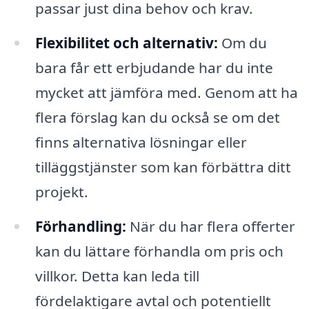
passar just dina behov och krav.
Flexibilitet och alternativ:
Om du
bara får ett erbjudande har du inte
mycket att jämföra med. Genom att ha
flera förslag kan du också se om det
finns alternativa lösningar eller
tilläggstjänster som kan förbättra ditt
projekt.
Förhandling:
När du har flera offerter
kan du lättare förhandla om pris och
villkor. Detta kan leda till
fördelaktigare avtal och potentiellt