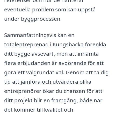
eventuella problem som kan uppstå
under byggprocessen.
Sammanfattningsvis kan en
totalentreprenad i Kungsbacka förenkla
ditt bygge avsevärt, men att inhämta
flera erbjudanden är avgörande för att
göra ett välgrundat val. Genom att ta dig
tid att jämföra och utvärdera olika
entreprenörer ökar du chansen för att
ditt projekt blir en framgång, både när
det kommer till kvalitet och