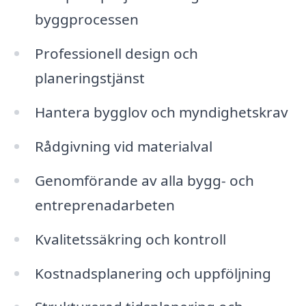
byggprocessen
Professionell design och
planeringstjänst
Hantera bygglov och myndighetskrav
Rådgivning vid materialval
Genomförande av alla bygg- och
entreprenadarbeten
Kvalitetssäkring och kontroll
Kostnadsplanering och uppföljning