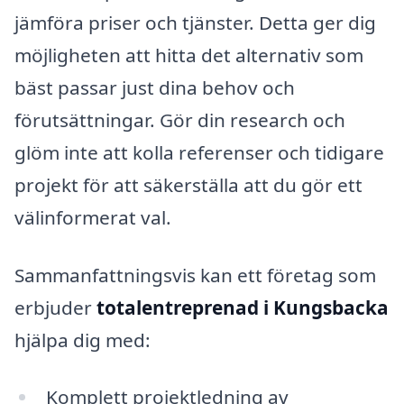
jämföra priser och tjänster. Detta ger dig
möjligheten att hitta det alternativ som
bäst passar just dina behov och
förutsättningar. Gör din research och
glöm inte att kolla referenser och tidigare
projekt för att säkerställa att du gör ett
välinformerat val.
Sammanfattningsvis kan ett företag som
erbjuder
totalentreprenad i Kungsbacka
hjälpa dig med:
Komplett projektledning av