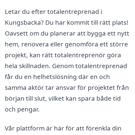
Letar du efter totalentreprenad i
Kungsbacka? Du har kommit till rätt plats!
Oavsett om du planerar att bygga ett nytt
hem, renovera eller genomföra ett större
projekt, kan rätt totalentreprenör göra
hela skillnaden. Genom totalentreprenad
får du en helhetslösning där en och
samma aktör tar ansvar för projektet från
början till slut, vilket kan spara både tid
och pengar.
Vår plattform är här för att förenkla din