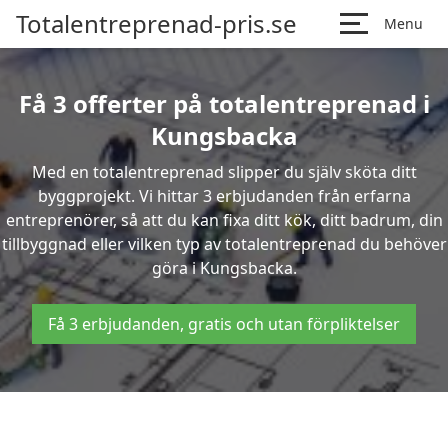
Totalentreprenad-pris.se
Menu
Få 3 offerter på totalentreprenad i
Kungsbacka
Med en totalentreprenad slipper du själv sköta ditt
byggprojekt. Vi hittar 3 erbjudanden från erfarna
entreprenörer, så att du kan fixa ditt kök, ditt badrum, din
tillbyggnad eller vilken typ av totalentreprenad du behöver
göra i Kungsbacka.
Få 3 erbjudanden, gratis och utan förpliktelser