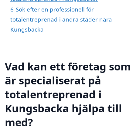
6
Sök efter en professionell för
totalentreprenad i andra städer nära
Kungsbacka
Vad kan ett företag som
är specialiserat på
totalentreprenad i
Kungsbacka hjälpa till
med?