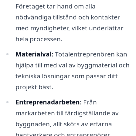
Företaget tar hand om alla
nödvändiga tillstånd och kontakter
med myndigheter, vilket underlättar
hela processen.
Materialval:
Totalentreprenören kan
hjälpa till med val av byggmaterial och
tekniska lösningar som passar ditt
projekt bäst.
Entreprenadarbeten:
Från
markarbeten till färdigställande av
byggnaden, allt sköts av erfarna
hantverkare och entreprenörer.