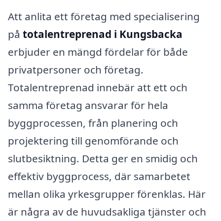
Att anlita ett företag med specialisering
på
totalentreprenad i Kungsbacka
erbjuder en mängd fördelar för både
privatpersoner och företag.
Totalentreprenad innebär att ett och
samma företag ansvarar för hela
byggprocessen, från planering och
projektering till genomförande och
slutbesiktning. Detta ger en smidig och
effektiv byggprocess, där samarbetet
mellan olika yrkesgrupper förenklas. Här
är några av de huvudsakliga tjänster och