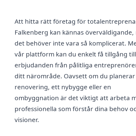
Att hitta rätt företag för totalentreprena
Falkenberg kan kännas överväldigande,
det behöver inte vara så komplicerat. M
vår plattform kan du enkelt få tillgång till
erbjudanden från pålitliga entreprenörer
ditt närområde. Oavsett om du planerar
renovering, ett nybygge eller en
ombyggnation är det viktigt att arbeta 
professionella som förstår dina behov o
visioner.