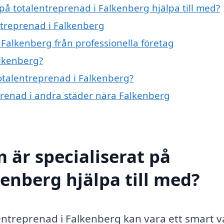
 på totalentreprenad i Falkenberg hjälpa till med?
ntreprenad i Falkenberg
 Falkenberg från professionella företag
alkenberg?
totalentreprenad i Falkenberg?
eprenad i andra städer nära Falkenberg
 är specialiserat på
enberg hjälpa till med?
entreprenad i Falkenberg kan vara ett smart va