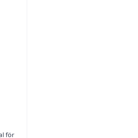
l för