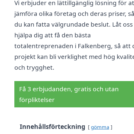
Vi erbjuder en lättillgänglig lösning för at
jämföra olika företag och deras priser, så
du kan fatta välgrundade beslut. Låt oss
hjälpa dig att få den bästa
totalentreprenaden i Falkenberg, så att d
projekt kan bli verklighet med hög kvalit
och trygghet.
Få 3 erbjudanden, gratis och utan
förpliktelser
Innehållsförteckning
gömma