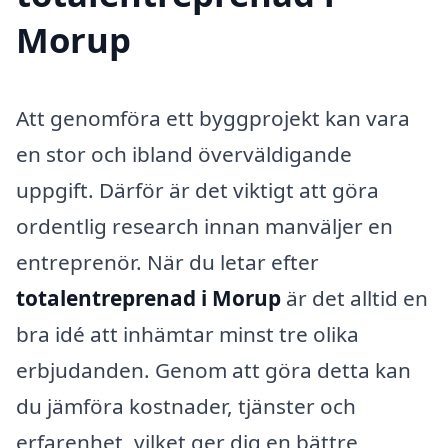
Morup
Att genomföra ett byggprojekt kan vara
en stor och ibland överväldigande
uppgift. Därför är det viktigt att göra
ordentlig research innan manväljer en
entreprenör. När du letar efter
totalentreprenad i Morup
är det alltid en
bra idé att inhämtar minst tre olika
erbjudanden. Genom att göra detta kan
du jämföra kostnader, tjänster och
erfarenhet, vilket ger dig en bättre