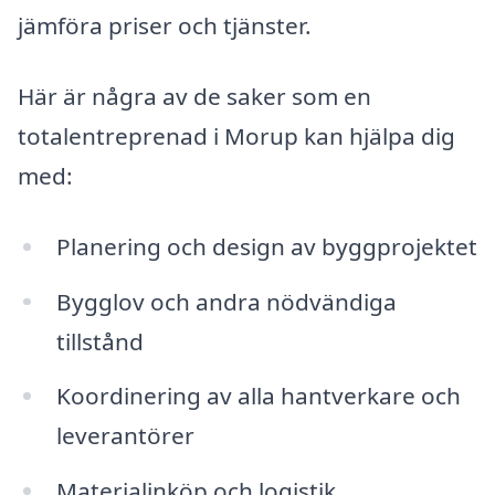
jämföra priser och tjänster.
Här är några av de saker som en
totalentreprenad i Morup kan hjälpa dig
med:
Planering och design av byggprojektet
Bygglov och andra nödvändiga
tillstånd
Koordinering av alla hantverkare och
leverantörer
Materialinköp och logistik