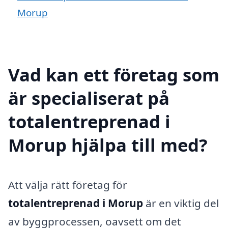
Morup
Vad kan ett företag som
är specialiserat på
totalentreprenad i
Morup hjälpa till med?
Att välja rätt företag för
totalentreprenad i Morup
är en viktig del
av byggprocessen, oavsett om det