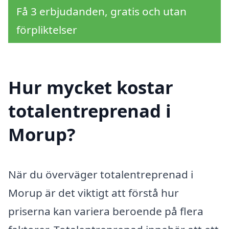
Få 3 erbjudanden, gratis och utan
förpliktelser
Hur mycket kostar
totalentreprenad i
Morup?
När du överväger totalentreprenad i
Morup är det viktigt att förstå hur
priserna kan variera beroende på flera