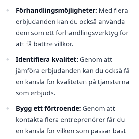
Förhandlingsmöjligheter:
Med flera
erbjudanden kan du också använda
dem som ett förhandlingsverktyg för
att få bättre villkor.
Identifiera kvalitet:
Genom att
jämföra erbjudanden kan du också få
en känsla för kvaliteten på tjänsterna
som erbjuds.
Bygg ett förtroende:
Genom att
kontakta flera entreprenörer får du
en känsla för vilken som passar bäst