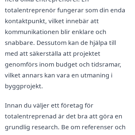
totalentreprenör fungerar som din enda
kontaktpunkt, vilket innebär att
kommunikationen blir enklare och
snabbare. Dessutom kan de hjälpa till
med att säkerställa att projektet
genomförs inom budget och tidsramar,
vilket annars kan vara en utmaning i
byggprojekt.
Innan du väljer ett företag för
totalentreprenad är det bra att göra en
grundlig research. Be om referenser och