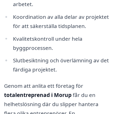
arbetet.
Koordination av alla delar av projektet
för att säkerställa tidsplanen.
Kvalitetskontroll under hela
byggprocessen.
Slutbesiktning och överlämning av det
färdiga projektet.
Genom att anlita ett företag för
totalentreprenad i Morup
får du en
helhetslösning där du slipper hantera
flera olika entreprenörer. En