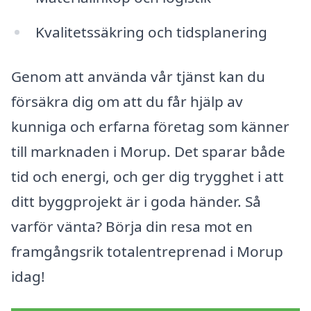
Kvalitetssäkring och tidsplanering
Genom att använda vår tjänst kan du
försäkra dig om att du får hjälp av
kunniga och erfarna företag som känner
till marknaden i Morup. Det sparar både
tid och energi, och ger dig trygghet i att
ditt byggprojekt är i goda händer. Så
varför vänta? Börja din resa mot en
framgångsrik totalentreprenad i Morup
idag!