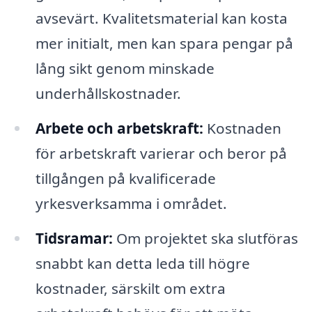
avsevärt. Kvalitetsmaterial kan kosta
mer initialt, men kan spara pengar på
lång sikt genom minskade
underhållskostnader.
Arbete och arbetskraft:
Kostnaden
för arbetskraft varierar och beror på
tillgången på kvalificerade
yrkesverksamma i området.
Tidsramar:
Om projektet ska slutföras
snabbt kan detta leda till högre
kostnader, särskilt om extra