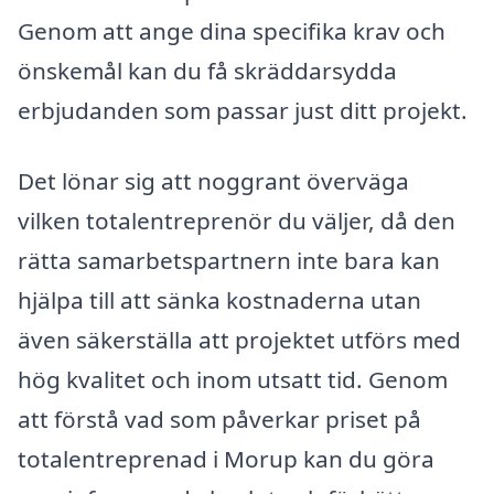
Genom att ange dina specifika krav och
önskemål kan du få skräddarsydda
erbjudanden som passar just ditt projekt.
Det lönar sig att noggrant överväga
vilken totalentreprenör du väljer, då den
rätta samarbetspartnern inte bara kan
hjälpa till att sänka kostnaderna utan
även säkerställa att projektet utförs med
hög kvalitet och inom utsatt tid. Genom
att förstå vad som påverkar priset på
totalentreprenad i Morup kan du göra