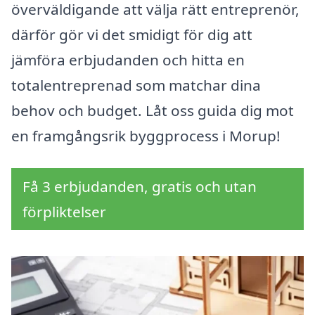
överväldigande att välja rätt entreprenör,
därför gör vi det smidigt för dig att
jämföra erbjudanden och hitta en
totalentreprenad som matchar dina
behov och budget. Låt oss guida dig mot
en framgångsrik byggprocess i Morup!
Få 3 erbjudanden, gratis och utan
förpliktelser