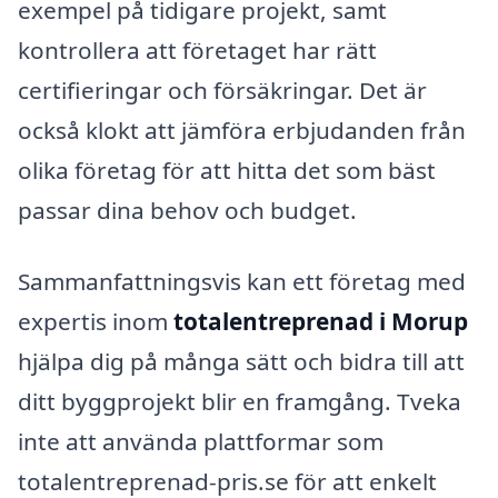
exempel på tidigare projekt, samt
kontrollera att företaget har rätt
certifieringar och försäkringar. Det är
också klokt att jämföra erbjudanden från
olika företag för att hitta det som bäst
passar dina behov och budget.
Sammanfattningsvis kan ett företag med
expertis inom
totalentreprenad i Morup
hjälpa dig på många sätt och bidra till att
ditt byggprojekt blir en framgång. Tveka
inte att använda plattformar som
totalentreprenad-pris.se för att enkelt