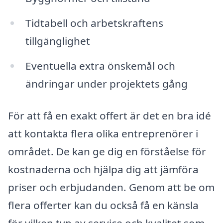
Tidtabell och arbetskraftens
tillgänglighet
Eventuella extra önskemål och
ändringar under projektets gång
För att få en exakt offert är det en bra idé
att kontakta flera olika entreprenörer i
området. De kan ge dig en förståelse för
kostnaderna och hjälpa dig att jämföra
priser och erbjudanden. Genom att be om
flera offerter kan du också få en känsla
för vilken typ av service och kvalitet som