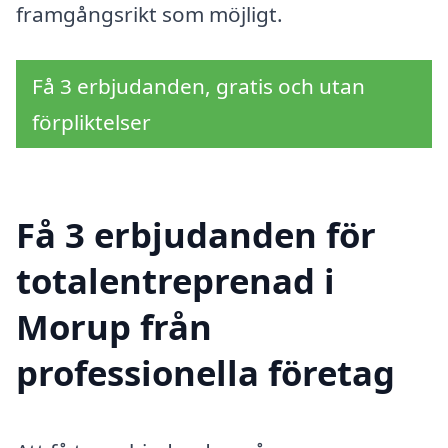
framgångsrikt som möjligt.
Få 3 erbjudanden, gratis och utan
förpliktelser
Få 3 erbjudanden för
totalentreprenad i
Morup från
professionella företag