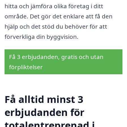
hitta och jämföra olika företag i ditt
område. Det gör det enklare att få den
hjälp och det stöd du behöver för att
förverkliga din byggvision.
Få 3 erbjudanden, gratis och utan
förpliktelser
Få alltid minst 3
erbjudanden för
totalentreprenad i