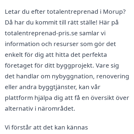
Letar du efter totalentreprenad i Morup?
Då har du kommit till rätt ställe! Här på
totalentreprenad-pris.se samlar vi
information och resurser som gör det
enkelt för dig att hitta det perfekta
företaget för ditt byggprojekt. Vare sig
det handlar om nybyggnation, renovering
eller andra byggtjänster, kan vår
plattform hjälpa dig att få en översikt över
alternativ i närområdet.
Vi förstår att det kan kännas