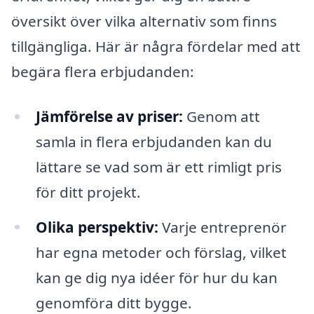
översikt över vilka alternativ som finns
tillgängliga. Här är några fördelar med att
begära flera erbjudanden:
Jämförelse av priser:
Genom att
samla in flera erbjudanden kan du
lättare se vad som är ett rimligt pris
för ditt projekt.
Olika perspektiv:
Varje entreprenör
har egna metoder och förslag, vilket
kan ge dig nya idéer för hur du kan
genomföra ditt bygge.