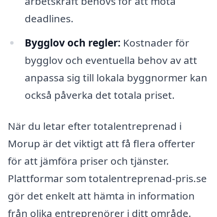
arbetskraft behövs för att möta
deadlines.
Bygglov och regler:
Kostnader för
bygglov och eventuella behov av att
anpassa sig till lokala byggnormer kan
också påverka det totala priset.
När du letar efter totalentreprenad i
Morup är det viktigt att få flera offerter
för att jämföra priser och tjänster.
Plattformar som totalentreprenad-pris.se
gör det enkelt att hämta in information
från olika entreprenörer i ditt område.