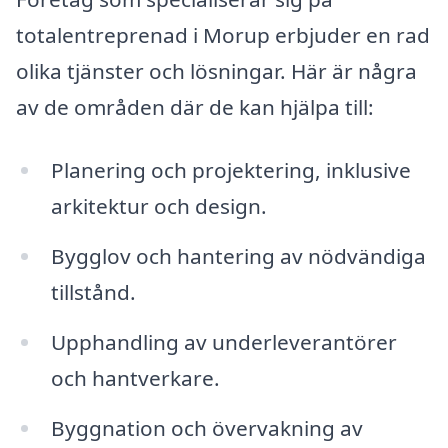
totalentreprenad i Morup erbjuder en rad
olika tjänster och lösningar. Här är några
av de områden där de kan hjälpa till:
Planering och projektering, inklusive
arkitektur och design.
Bygglov och hantering av nödvändiga
tillstånd.
Upphandling av underleverantörer
och hantverkare.
Byggnation och övervakning av