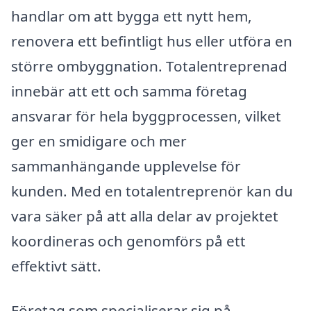
handlar om att bygga ett nytt hem,
renovera ett befintligt hus eller utföra en
större ombyggnation. Totalentreprenad
innebär att ett och samma företag
ansvarar för hela byggprocessen, vilket
ger en smidigare och mer
sammanhängande upplevelse för
kunden. Med en totalentreprenör kan du
vara säker på att alla delar av projektet
koordineras och genomförs på ett
effektivt sätt.
Företag som specialiserar sig på