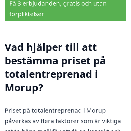
Få 3 erbjudanden, gratis och utan
förpliktelser
Vad hjälper till att
bestämma priset på
totalentreprenad i
Morup?
Priset på totalentreprenad i Morup
påverkas av flera faktorer som är viktiga