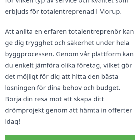
erbjuds för totalentreprenad i Morup.
Att anlita en erfaren totalentreprenör kan
ge dig trygghet och säkerhet under hela
byggprocessen. Genom vår plattform kan
du enkelt jämföra olika företag, vilket gör
det möjligt för dig att hitta den bästa
lösningen för dina behov och budget.
Börja din resa mot att skapa ditt
drömprojekt genom att hämta in offerter
idag!