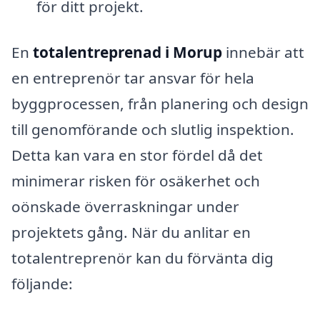
för ditt projekt.
En
totalentreprenad i Morup
innebär att
en entreprenör tar ansvar för hela
byggprocessen, från planering och design
till genomförande och slutlig inspektion.
Detta kan vara en stor fördel då det
minimerar risken för osäkerhet och
oönskade överraskningar under
projektets gång. När du anlitar en
totalentreprenör kan du förvänta dig
följande: