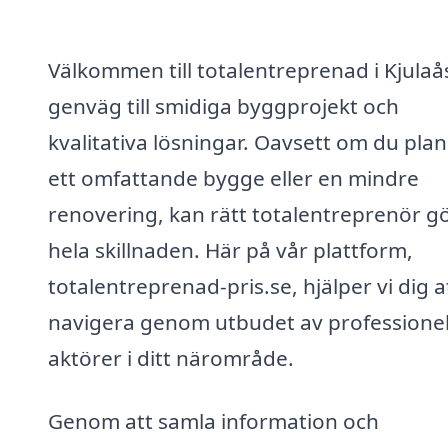
Välkommen till totalentreprenad i Kjulaås
genväg till smidiga byggprojekt och
kvalitativa lösningar. Oavsett om du pla
ett omfattande bygge eller en mindre
renovering, kan rätt totalentreprenör g
hela skillnaden. Här på vår plattform,
totalentreprenad-pris.se, hjälper vi dig a
navigera genom utbudet av professionel
aktörer i ditt närområde.
Genom att samla information och