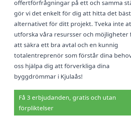
offertförfrågningar på ett och samma stä
gör vi det enkelt för dig att hitta det bäs
alternativet för ditt projekt. Tveka inte at
utforska våra resursser och möjligheter 
att säkra ett bra avtal och en kunnig
totalentreprenör som förstår dina behov
oss hjälpa dig att förverkliga dina
byggdrömmar i Kjulaås!
Få 3 erbjudanden, gratis och utan
förpliktelser